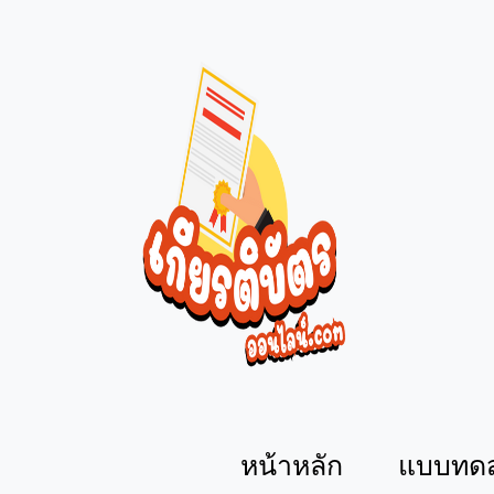
หน้าหลัก
แบบทด