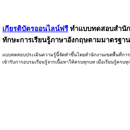
เกียรติบัตรออนไลน์ฟรี
ทำแบบทดสอบสำนักงาน
ทักษะการเรียนรู้ภาษาอังกฤษตามมาตรฐา
แบบทดสอบประเมินความรู้นี้จัดทำขึ้นโดยสำนักงานเขตพื้นที่กา
เข้ารับการอบรมเรียนรู้จากเนื้อหาให้ครบทุกบท เมื่อเรียนรู้ครบ