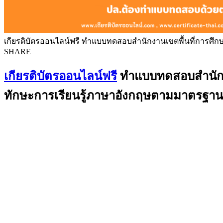
เกียรติบัตรออนไลน์ฟรี ทำแบบทดสอบสำนักงานเขตพื้นที่การศึก
SHARE
เกียรติบัตรออนไลน์ฟรี
ทำแบบทดสอบสำนักงาน
ทักษะการเรียนรู้ภาษาอังกฤษตามมาตรฐา