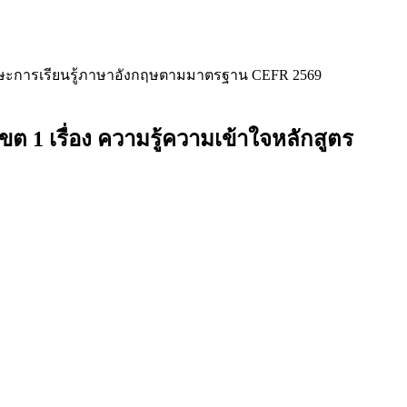
ทักษะการเรียนรู้ภาษาอังกฤษตามมาตรฐาน CEFR 2569
 1 เรื่อง ความรู้ความเข้าใจหลักสูตร