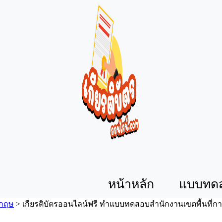
หน้าหลัก
แบบทด
งกฤษ
>
เกียรติบัตรออนไลน์ฟรี ทำแบบทดสอบสำนักงานเขตพื้นที่การ