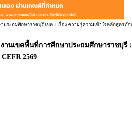
ษาประถมศึกษาราชบุรี เขต 1 เรื่อง ความรู้ความเข้าใจหลักสูตร
เขตพื้นที่การศึกษาประถมศึกษาราชบุรี เขต
น CEFR 2569