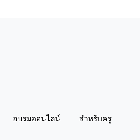
อบรมออนไลน์
สำหรับครู