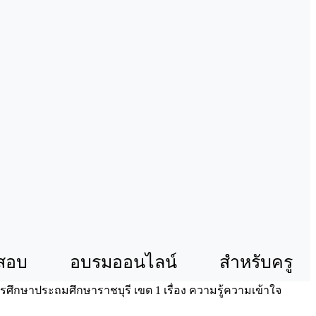
สอบ
อบรมออนไลน์
สำหรับครู
ศึกษาประถมศึกษาราชบุรี เขต 1 เรื่อง ความรู้ความเข้าใจ