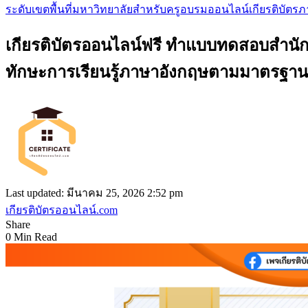
ระดับเขตพื้นที่
มหาวิทยาลัย
สำหรับครู
อบรมออนไลน์
เกียรติบัตร
เกียรติบัตรออนไลน์ฟรี ทำแบบทดสอบสำนักงา
ทักษะการเรียนรู้ภาษาอังกฤษตามมาตรฐา
Last updated: มีนาคม 25, 2026 2:52 pm
เกียรติบัตรออนไลน์.com
Share
0 Min Read