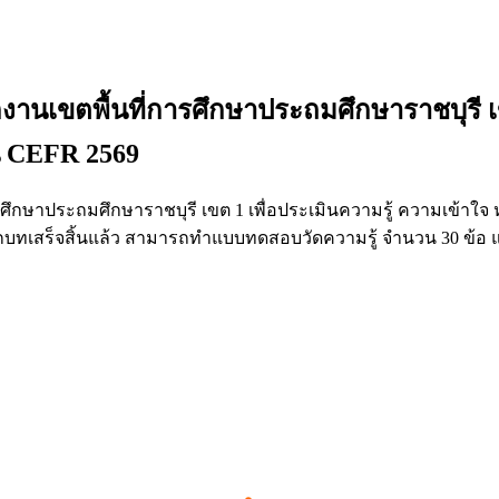
เขตพื้นที่การศึกษาประถมศึกษาราชบุรี เขต
น CEFR 2569
รศึกษาประถมศึกษาราชบุรี เขต 1 เพื่อประเมินความรู้ ความเข้าใ
ทุกบทเสร็จสิ้นแล้ว สามารถทำแบบทดสอบวัดความรู้ จำนวน 30 ข้อ และ