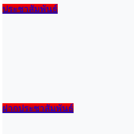
ประชาสัมพันธ์
ฝากประชาสัมพันธ์