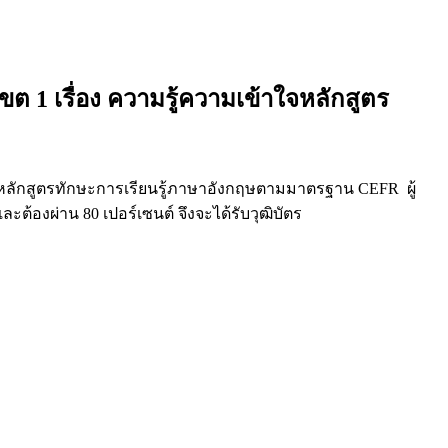
 1 เรื่อง ความรู้ความเข้าใจหลักสูตร
จ หลักสูตรทักษะการเรียนรู้ภาษาอังกฤษตามมาตรฐาน CEFR ผู้
ต้องผ่าน 80 เปอร์เซนต์ จึงจะได้รับวุฒิบัตร