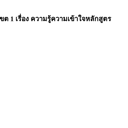
 1 เรื่อง ความรู้ความเข้าใจหลักสูตร