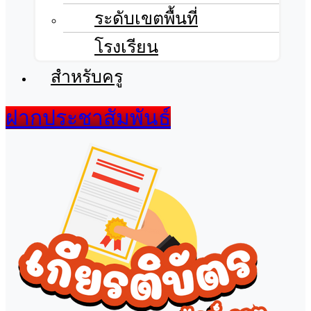
ระดับเขตพื้นที่
โรงเรียน
สำหรับครู
ฝากประชาสัมพันธ์