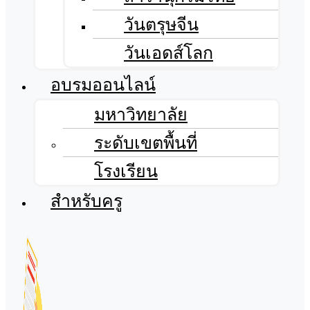
วันตรุษจีน
วันเอดส์โลก
อบรมออนไลน์
มหาวิทยาลัย
ระดับเขตพื้นที่
โรงเรียน
สำหรับครู