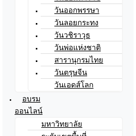
วันออกพรรษา
วันลอยกระทง
วันวชิราวุธ
วันพ่อแห่งชาติ
สารานุกรมไทย
วันตรุษจีน
วันเอดส์โลก
อบรม
ออนไลน์
มหาวิทยาลัย