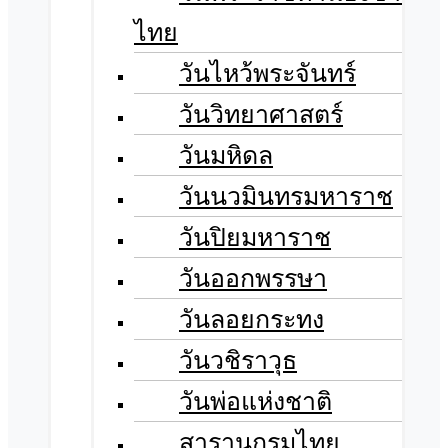
ไทย
วันไหว้พระจันทร์​
วันวิทยาศาสตร์
วันมหิดล
วันนวมินทรมหาราช
วันปิยมหาราช
วันออกพรรษา
วันลอยกระทง
วันวชิราวุธ
วันพ่อแห่งชาติ
สารานุกรมไทย