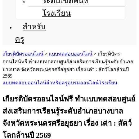
ระดับเขตพื้นที่
โรงเรียน
สำหรับ
ครู
เกียรติบัตรออนไลน์
>
แบบทดสอบออนไลน์
>
เกียรติบัตร
ออนไลน์ฟรี ทำแบบทดสอบศูนย์ส่งเสริมการเรียนรู้ระดับอำเภอ
บางบาล จังหวัดพระนครศรีอยุธยา เรื่อง เต่า : สัตว์โลกล้านปี
2569
แบบทดสอบออนไลน์
สำหรับครู
อบรมออนไลน์
โรงเรียน
เกียรติบัตรออนไลน์ฟรี ทำแบบทดสอบศูนย์
ส่งเสริมการเรียนรู้ระดับอำเภอบางบาล
จังหวัดพระนครศรีอยุธยา เรื่อง เต่า : สัตว์
โลกล้านปี 2569