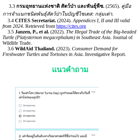
3.3
กรมอุทยานแห่งชาติ สัตว์ป่า และพันธุ์พืช.
(2565).
คู่มือ
การจำแนกชนิดพันธุ์สัตว์ป่าในบัญชีไซเตส: กลุ่มเต่า
.
3.4
CITES Secretariat.
(2024).
Appendices I, II and III valid
from 2024
. Retrieved from
https://cites.org
3.5
Janzen, P., et al.
(2022).
The Illegal Trade of the Big-headed
Turtle (Platysternon megacephalum) in Southeast Asia
. Journal of
Wildlife Trade.
3.6
WildAid Thailand.
(2023).
Consumer Demand for
Freshwater Turtles and Tortoises in Asia
. Investigative Report.
แนวคำถาม