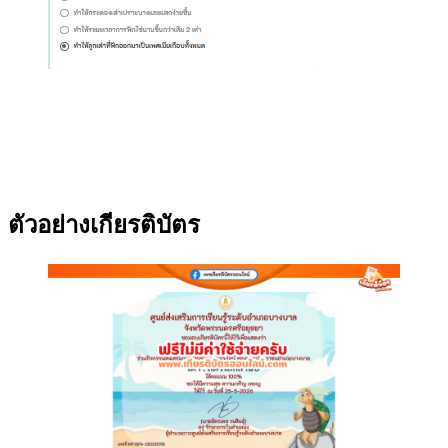
ตัวอย่างเกียรติบัตร