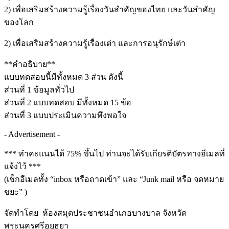
2) เพื่อเสริมสร้างความรู้เรื่องวันสำคัญของไทย และวันสำคัญ
ของโลก
2) เพื่อเสริมสร้างความรู้เรื่องเต่า และการอนุรักษ์เต่า
**คำอธิบาย**
แบบทดสอบนี้มีทั้งหมด 3 ส่วน ดังนี้
ส่วนที่ 1 ข้อมูลทั่วไป
ส่วนที่ 2 แบบทดสอบ มีทั้งหมด 15 ข้อ
ส่วนที่ 3 แบบประเมินความพึงพอใจ
- Advertisement -
*** ทำคะแนนได้ 75% ขึ้นไป ท่านจะได้รับเกียรติบัตรทางอีเมลที่
แจ้งไว้ ***
(เช็กอีเมลทั้ง “inbox หรือถาดเข้า” และ “Junk mail หรือ จดหมาย
ขยะ” )
จัดทำโดย ห้องสมุดประชาชนอำเภอบางบาล จังหวัด
พระนครศรีอยุธยา