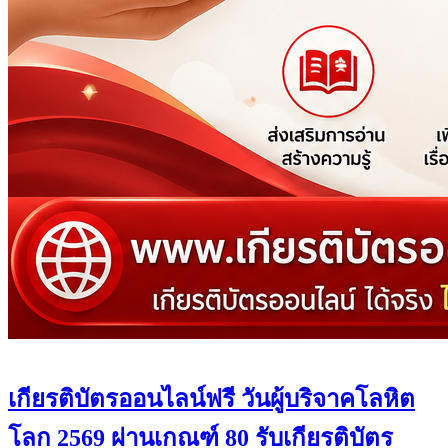
เกียรติบัตรออนไลน์ฟรี วันผู้บริจาคโลหิต
โลก 2569 ผ่านเกณฑ์ 80 รับเกียรติบัตร