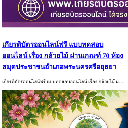
เกียรติบัตรออนไลน์ฟรี แบบทดสอบ
ออนไลน์ เรื่อง กล้วยไม้ ผ่านเกณฑ์ 70 ห้อง
สมุดประชาชนอำเภอพระนครศรีอยุธยา
เกียรติบัตรออนไลน์ฟรี แบบทดสอบออนไลน์ เรื่อง กล้วยไม้ ผ…