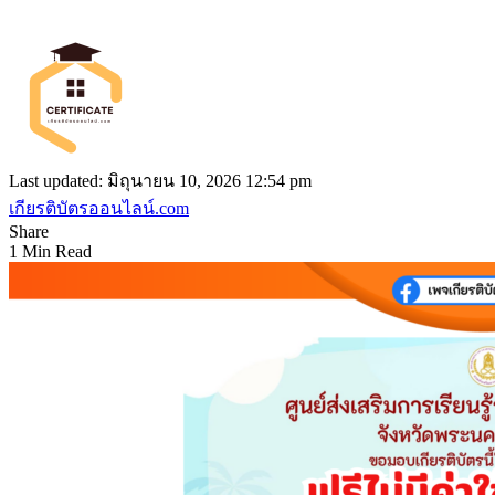
Last updated: มิถุนายน 10, 2026 12:54 pm
เกียรติบัตรออนไลน์.com
Share
1 Min Read