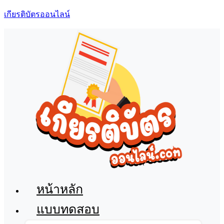
เกียรติบัตรออนไลน์
เมนู
หน้าหลัก
แบบทดสอบ