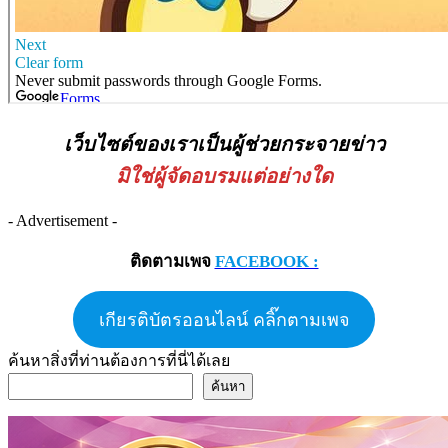
เว็บไซต์ของเราเป็นผู้ช่วยกระจายข่าว
มิใช่ผู้จัดอบรมแต่อย่างใด
- Advertisement -
ติดตามเพจ
FACEBOOK :
เกียรติบัตรออนไลน์ คลิ๊กตามเพจ
ค้นหาสิ่งที่ท่านต้องการที่นี่ได้เลย
ค้นหา