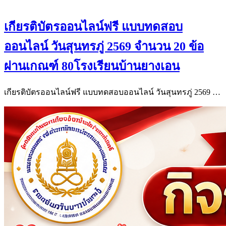
เกียรติบัตรออนไลน์ฟรี แบบทดสอบ
ออนไลน์ วันสุนทรภู่ 2569 จำนวน 20 ข้อ
ผ่านเกณฑ์ 80โรงเรียนบ้านยางเอน
เกียรติบัตรออนไลน์ฟรี แบบทดสอบออนไลน์ วันสุนทรภู่ 2569 …