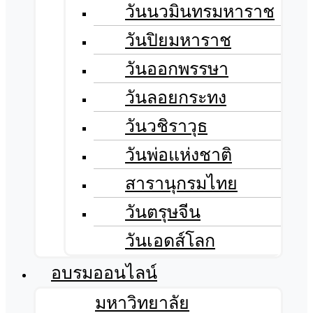
วันนวมินทรมหาราช
วันปิยมหาราช
วันออกพรรษา
วันลอยกระทง
วันวชิราวุธ
วันพ่อแห่งชาติ
สารานุกรมไทย
วันตรุษจีน
วันเอดส์โลก
อบรมออนไลน์
มหาวิทยาลัย