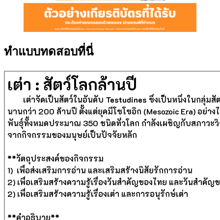
ทำแบบทดสอบที่นี่