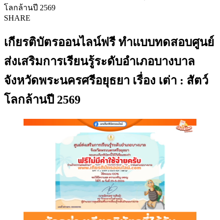
โลกล้านปี 2569
SHARE
เกียรติบัตรออนไลน์ฟรี ทำแบบทดสอบศูนย์
ส่งเสริมการเรียนรู้ระดับอำเภอบางบาล
จังหวัดพระนครศรีอยุธยา เรื่อง เต่า : สัตว์
โลกล้านปี 2569