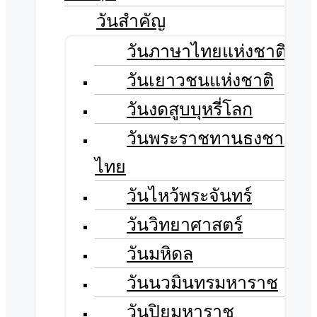
วันสำคัญ
วันภาษาไทยแห่งชาติ
วันเยาวชนแห่งชาติ
วันงดสูบบุหรี่โลก
วันพระราชทานธงชาติ
ไทย
วันไหว้พระจันทร์​
วันวิทยาศาสตร์
วันมหิดล
วันนวมินทรมหาราช
วันปิยมหาราช