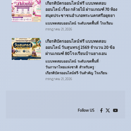
เกียรติบัตรออนไลน์ฟรี แบบทดสอบ
ออนไลน์ เรื่อง กล้วยไม้ ผ่านเกณฑ์ 70 ห้อง
สมุดประชาชนอำเภอพระนครศรีอยุธยา
แบบทดสอบออนไลน์
ระดับเขตพื้นที่
โรงเรียน
กรกฎาคม 21, 2026
เกียรติบัตรออนไลน์ฟรี แบบทดสอบ
ออนไลน์ วันสุนทรภู่ 2569 จำนวน 20 ข้อ
ผ่านเกณฑ์ 80โรงเรียนบ้านยางเอน
แบบทดสอบออนไลน์
ระดับเขตพื้นที่
วันภาษาไทยแห่งชาติ
สำหรับครู
เกียรติบัตรออนไลน์ฟรี-วันสำคัญ
โรงเรียน
กรกฎาคม 21, 2026
Follow US