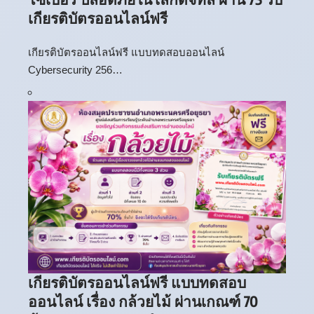
เกียรติบัตรออนไลน์ฟรี
เกียรติบัตรออนไลน์ฟรี แบบทดสอบออนไลน์
Cybersecurity 256…
เกียรติบัตรออนไลน์ฟรี แบบทดสอบ
ออนไลน์ เรื่อง กล้วยไม้ ผ่านเกณฑ์ 70