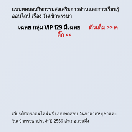
แบบทดสอบกิจกรรมส่งเสริมการอ่านและการเรียนรู้
ออนไลน์ เรื่อง วันเข้าพรรษา
เฉลย กลุ่ม VIP 129 มีเฉลย
ตัวเต็ม
>> ค
ลิ๊ก
<<
เกียรติบัตรออนไลน์ฟรี แบบทดสอบ วันอาสาฬหบูชาและ
วันเข้าพรรษาประจำปี 2566 อำเภอสวนผึ้ง