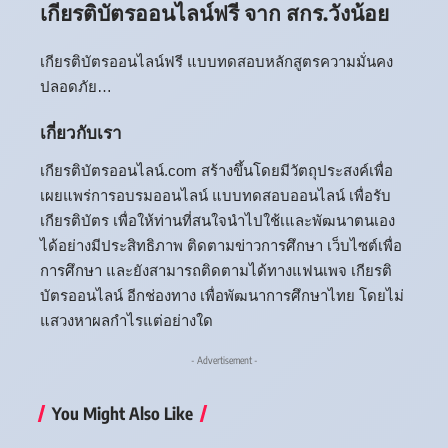
เกียรติบัตรออนไลน์ฟรี จาก สกร.วังน้อย
เกียรติบัตรออนไลน์ฟรี แบบทดสอบหลักสูตรความมั่นคง
ปลอดภัย…
เกี่ยวกับเรา
เกียรติบัตรออนไลน์.com สร้างขึ้นโดยมีวัตถุประสงค์เพื่อ
เผยแพร่การอบรมออนไลน์ แบบทดสอบออนไลน์ เพื่อรับ
เกียรติบัตร เพื่อให้ท่านที่สนใจนำไปใช้เและพัฒนาตนเอง
ได้อย่างมีประสิทธิภาพ ติดตามข่าวการศึกษา เว็บไซต์เพื่อ
การศึกษา และยังสามารถติดตามได้ทางแฟนเพจ เกียรติ
บัตรออนไลน์ อีกช่องทาง เพื่อพัฒนาการศึกษาไทย โดยไม่
แสวงหาผลกำไรแต่อย่างใด
- Advertisement -
You Might Also Like