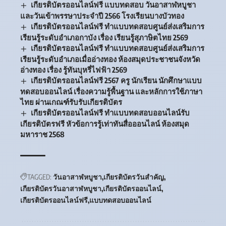
เกียรติบัตรออนไลน์ฟรี แบบทดสอบ วันอาสาฬหบูชา
และวันเข้าพรรษาประจำปี 2566 โรงเรียนบางบัวทอง
เกียรติบัตรออนไลน์ฟรี ทำแบบทดสอบศูนย์ส่งเสริมการ
เรียนรู้ระดับอำเภอกาบัง เรื่อง เรียนรู้สุภาษิตไทย 2569
เกียรติบัตรออนไลน์ฟรี ทำแบบทดสอบศูนย์ส่งเสริมการ
เรียนรู้ระดับอำเภอเมื่ออ่างทอง ห้องสมุดประชาชนจังหวัด
อ่างทอง เรื่อง รู้ทันบุหรี่ไฟฟ้า 2569
เกียรติบัตรออนไลน์ฟรี 2567 ครู นักเรียน นักศึกษาแบบ
ทดสอบออนไลน์ เรื่องความรู้พื้นฐาน และหลักการใช้ภาษา
ไทย ผ่านเกณฑ์รับรับเกียรติบัตร
เกียรติบัตรออนไลน์ฟรี ทำแบบทดสอบออนไลน์รับ
เกียรติบัตรฟรี หัวข้อการรู้เท่าทันสื่อออนไลน์ ห้องสมุด
มหาราช 2568
TAGGED:
วันอาสาฬหบูชา
เกียรติบัตรวันสำคัญ
เกียรติบัตรวันอาสาฬหบูชา
เกียรติบัตรออนไลน์
เกียรติบัตรออนไลน์ฟรี
แบบทดสอบออนไลน์