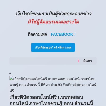
เว็บไซต์ของเราเป็นผู้ช่วยกระจายข่าว
มิใช่ผู้จัดอบรมแต่อย่างใด
ติดตามเพจ
FACEBOOK :
เกียรติบัตรออนไลน์ คลิ๊กตามเพจ
ค้นหา
เกียรติบัตรออนไลน์ฟรี แบบทดสอบ
ออนไลน์ ภาษาไทยชวนรู้ ตอน สำนวนนี้