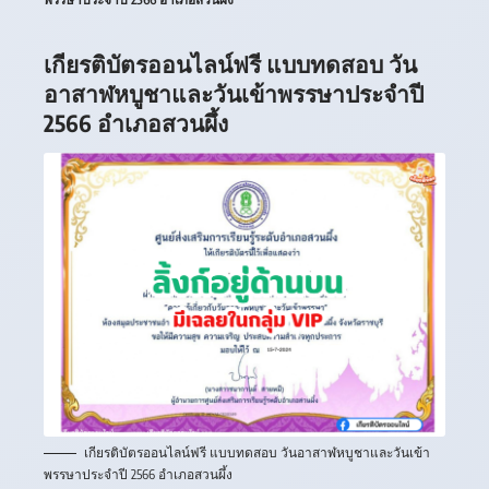
เกียรติบัตรออนไลน์ฟรี แบบทดสอบ วัน
อาสาฬหบูชาและวันเข้าพรรษาประจำปี
2566 อำเภอสวนผึ้ง
เกียรติบัตรออนไลน์ฟรี แบบทดสอบ วันอาสาฬหบูชาและวันเข้า
พรรษาประจำปี 2566 อำเภอสวนผึ้ง