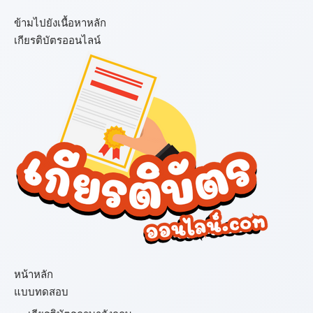
ข้ามไปยังเนื้อหาหลัก
เกียรติบัตรออนไลน์
เมนู
หน้าหลัก
แบบทดสอบ