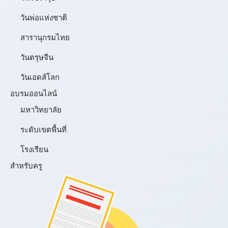
วันพ่อแห่งชาติ
สารานุกรมไทย
วันตรุษจีน
วันเอดส์โลก
อบรมออนไลน์
มหาวิทยาลัย
ระดับเขตพื้นที่
โรงเรียน
สำหรับครู