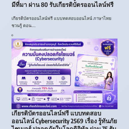
มีที่มา ผ่าน 80 รับเกียรติบัตรออนไลน์ฟรี
เกียรติบัตรออนไลน์ฟรี แบบทดสอบออนไลน์ ภาษาไทย
ชวนรู้ ตอน…
เกียรติบัตรออนไลน์ฟรี แบบทดสอบ
ออนไลน์ Cybersecurity 2569 เรื่อง รู้ทันภัย
ไซเบอร์ ปลอดภัยในโลกดิจิทัล ผ่าน 75 รับ