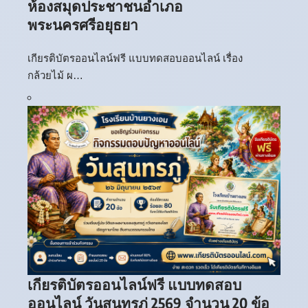
ห้องสมุดประชาชนอำเภอ
พระนครศรีอยุธยา
เกียรติบัตรออนไลน์ฟรี แบบทดสอบออนไลน์ เรื่อง
กล้วยไม้ ผ…
เกียรติบัตรออนไลน์ฟรี แบบทดสอบ
ออนไลน์ วันสุนทรภู่ 2569 จำนวน 20 ข้อ