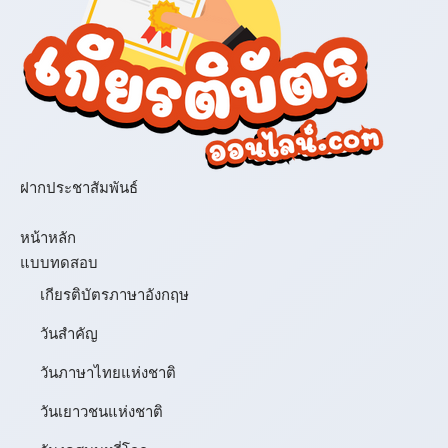
ฝากประชาสัมพันธ์
เมนู
หน้าหลัก
แบบทดสอบ
เกียรติบัตรภาษาอังกฤษ
วันสำคัญ
วันภาษาไทยแห่งชาติ
วันเยาวชนแห่งชาติ