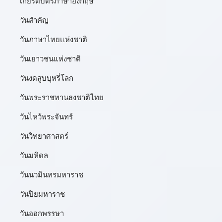
เกียรติบัตรภาษาอังกฤษ
วันสำคัญ
วันภาษาไทยแห่งชาติ
วันเยาวชนแห่งชาติ
วันงดสูบบุหรี่โลก
วันพระราชทานธงชาติไทย
วันไหว้พระจันทร์​
วันวิทยาศาสตร์
วันมหิดล
วันนวมินทรมหาราช
วันปิยมหาราช
วันออกพรรษา