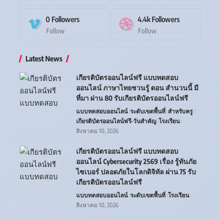
0
Followers
4.4k
Followers
Follow
Follow
Latest News
เกียรติบัตรออนไลน์ฟรี แบบทดสอบ
ออนไลน์ ภาษาไทยชวนรู้ ตอน สำนวนนี้ มี
ที่มา ผ่าน 80 รับเกียรติบัตรออนไลน์ฟรี
แบบทดสอบออนไลน์
ระดับเขตพื้นที่
สำหรับครู
เกียรติบัตรออนไลน์ฟรี-วันสำคัญ
โรงเรียน
สิงหาคม 10, 2026
เกียรติบัตรออนไลน์ฟรี แบบทดสอบ
ออนไลน์ Cybersecurity 2569 เรื่อง รู้ทันภัย
ไซเบอร์ ปลอดภัยในโลกดิจิทัล ผ่าน 75 รับ
เกียรติบัตรออนไลน์ฟรี
แบบทดสอบออนไลน์
ระดับเขตพื้นที่
โรงเรียน
สิงหาคม 10, 2026