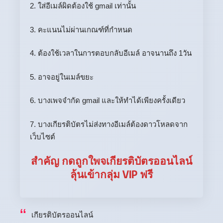
2. ใส่อีเมล์ผิดต้องใช้ gmail เท่านั้น
3. คะแนนไม่ผ่านเกณฑ์ที่กำหนด
4. ต้องใช้เวลาในการตอบกลับอีเมล์ อาจนานถึง 1วัน
5. อาจอยู่ในเมล์ขยะ
6. บางเพจจำกัด gmail และให้ทำได้เพียงครั้งเดียว
7. บางเกียรติบัตรไม่ส่งทางอีเมล์ต้องดาวโหลดจาก
เว็บไซต์
สำคัญ กดถูกใพจเกียรติบัตรออนไลน์
ลุ้นเข้ากลุ่ม VIP ฟรี
เกียรติบัตรออนไลน์