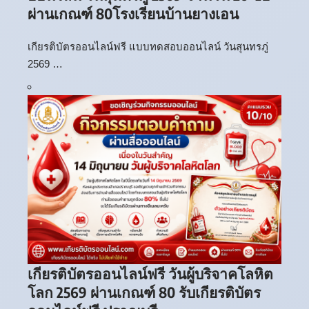
ผ่านเกณฑ์ 80โรงเรียนบ้านยางเอน
เกียรติบัตรออนไลน์ฟรี แบบทดสอบออนไลน์ วันสุนทรภู่
2569 …
เกียรติบัตรออนไลน์ฟรี วันผู้บริจาคโลหิต
โลก 2569 ผ่านเกณฑ์ 80 รับเกียรติบัตร