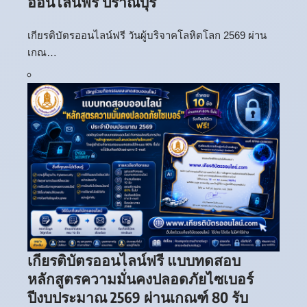
ออนไลน์ฟรี ปราณบุรี
เกียรติบัตรออนไลน์ฟรี วันผู้บริจาคโลหิตโลก 2569 ผ่าน
เกณ…
เกียรติบัตรออนไลน์ฟรี แบบทดสอบ
หลักสูตรความมั่นคงปลอดภัยไซเบอร์
ปีงบประมาณ 2569 ผ่านเกณฑ์ 80 รับ