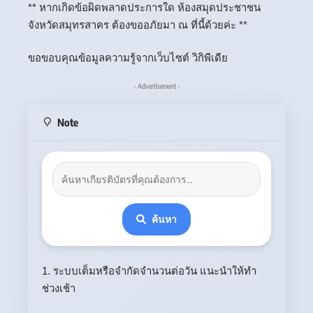
** หากเกิดข้อผิดพลาดประการใด ห้องสมุดประชาชน
จังหวัดสมุทรสาคร ต้องขออภัยมา ณ ที่นี้ด้วยค่ะ **
ขอขอบคุณข้อมูลความรู้จากเว็บไซต์ วิกิพีเดีย
- Advertisement -
Note
ค้นหา
1. ระบบเต็มหรือจำกัดจำนวนต่อวัน แนะนำให้ทำ
ช่วงเช้า