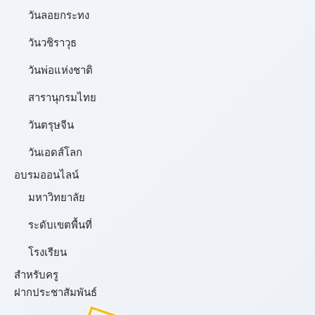
วันลอยกระทง
วันวชิราวุธ
วันพ่อแห่งชาติ
สารานุกรมไทย
วันตรุษจีน
วันเอดส์โลก
อบรมออนไลน์
มหาวิทยาลัย
ระดับเขตพื้นที่
โรงเรียน
สำหรับครู
ฝากประชาสัมพันธ์