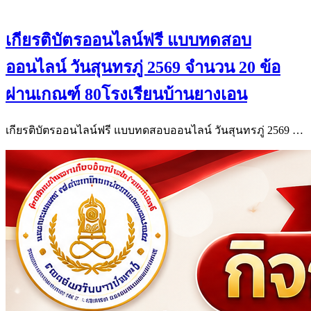
เกียรติบัตรออนไลน์ฟรี แบบทดสอบ
ออนไลน์ วันสุนทรภู่ 2569 จำนวน 20 ข้อ
ผ่านเกณฑ์ 80โรงเรียนบ้านยางเอน
เกียรติบัตรออนไลน์ฟรี แบบทดสอบออนไลน์ วันสุนทรภู่ 2569 …