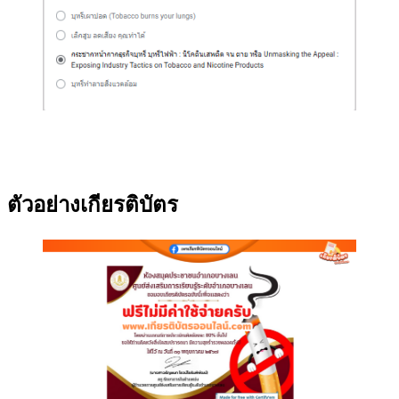
ตัวอย่างเกียรติบัตร