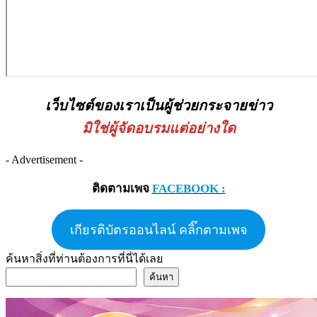
เว็บไซต์ของเราเป็นผู้ช่วยกระจายข่าว
มิใช่ผู้จัดอบรมแต่อย่างใด
- Advertisement -
ติดตามเพจ
FACEBOOK :
เกียรติบัตรออนไลน์ คลิ๊กตามเพจ
ค้นหาสิ่งที่ท่านต้องการที่นี่ได้เลย
ค้นหา