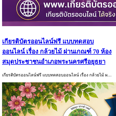
เกียรติบัตรออนไลน์ฟรี แบบทดสอบ
ออนไลน์ เรื่อง กล้วยไม้ ผ่านเกณฑ์ 70 ห้อง
สมุดประชาชนอำเภอพระนครศรีอยุธยา
เกียรติบัตรออนไลน์ฟรี แบบทดสอบออนไลน์ เรื่อง กล้วยไม้ ผ…