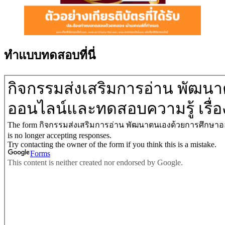
ทำแบบทดสอบที่นี่