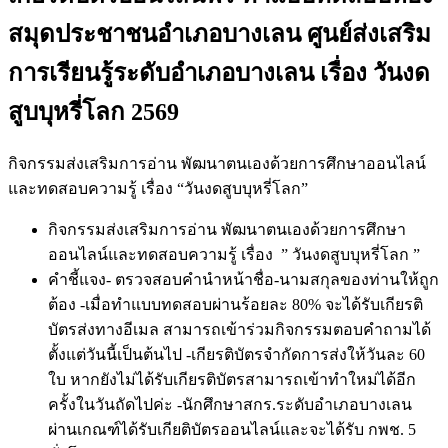
สมุดประชาชนอำเภอบางเลน ศูนย์ส่งเสริม
การเรียนรู้ระดับอำเภอบางเลน เรื่อง วันงด
สูบบุหรี่โลก 2569
กิจกรรมส่งเสริมการอ่าน พัฒนาตนเองด้วยการศึกษาออนไลน์
และทดสอบความรู้ เรื่อง “วันงดสูบบุหรี่โลก”
กิจกรรมส่งเสริมการอ่าน พัฒนาตนเองด้วยการศึกษา
ออนไลน์และทดสอบความรู้ เรื่อง ” วันงดสูบบุหรี่โลก ”
คำชี้แจง- ตรวจสอบคำนำหน้าชื่อ-นามสกุลของท่านให้ถูก
ต้อง -เมื่อทำแบบทดสอบผ่านร้อยละ 80% จะได้รับเกียรติ
บัตรส่งทางอีเมล สามารถเข้าร่วมกิจกรรมตอบคำถามได้
ตั้งแต่วันนี้เป็นต้นไป -เกียรติบัตรจำกัดการส่งให้วันละ 60
ใบ หากยังไม่ได้รับเกียรติบัตรสามารถเข้าทำใหม่ได้อีก
ครั้งในวันถัดไปค่ะ -นักศึกษาสกร.ระดับอำเภอบางเลน
ผ่านเกณฑ์ได้รับเกียติบัตรออนไลน์และจะได้รับ กพช. 5