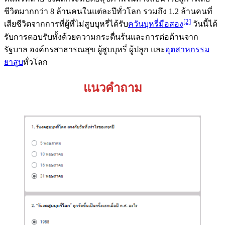
ชีวิตมากกว่า 8 ล้านคนในแต่ละปีทั่วโลก รวมถึง 1.2 ล้านคนที่
[2]
เสียชีวิตจากการที่ผู้ที่ไม่สูบบุหรี่ได้รับ
ควันบุหรี่มือสอง
วันนี้ได้
รับการตอบรับทั้งด้วยความกระตื่นร้นและการต่อต้านจาก
รัฐบาล องค์กรสาธารณสุข ผู้สูบบุหรี่ ผู้ปลูก และ
อุตสาหกรรม
ยาสูบ
ทั่วโลก
แนวคำถาม