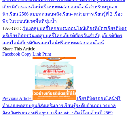
เกียรติบัตรออนไลน์ฟรี แบบทดสอบออนไลน์ สำหรับครูและ
นักเรียน 2566 แบบทดสอบหลังเรียน- หน่วยการเรียนรู้ที่ 2 เรื่อง
พืชในระบบนิเวศพื้นที่ชุ่มน้ำ
TAGGED:
วันงดสูบบุหรี่โลก
อบรมออนไลน์
เกียรติบัตร
เกียรติบัตร
ฟรี
เกียรติบัตรวันงดสูบบุหรี่โลก
เกียรติบัตรวันสำคัญ
เกียรติบัตร
ออนไลน์
เกียรติบัตรออนไลน์ฟรี
แบบทดสอบออนไลน์
Share This Article
Facebook
Copy Link
Print
Previous Article
เกียรติบัตรออนไลน์ฟรี
ทำแบบทดสอบศูนย์ส่งเสริมการเรียนรู้ระดับอำเภอบางบาล
จังหวัดพระนครศรีอยุธยา เรื่อง เต่า : สัตว์โลกล้านปี 2569