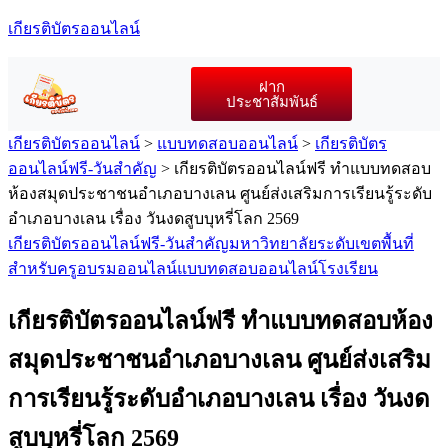
เกียรติบัตรออนไลน์
ฝาก
ประชาสัมพันธ์
เกียรติบัตรออนไลน์
>
แบบทดสอบออนไลน์
>
เกียรติบัตร
ออนไลน์ฟรี-วันสำคัญ
>
เกียรติบัตรออนไลน์ฟรี ทำแบบทดสอบ
ห้องสมุดประชาชนอำเภอบางเลน ศูนย์ส่งเสริมการเรียนรู้ระดับ
อำเภอบางเลน เรื่อง วันงดสูบบุหรี่โลก 2569
เกียรติบัตรออนไลน์ฟรี-วันสำคัญ
มหาวิทยาลัย
ระดับเขตพื้นที่
สำหรับครู
อบรมออนไลน์
แบบทดสอบออนไลน์
โรงเรียน
เกียรติบัตรออนไลน์ฟรี ทำแบบทดสอบห้อง
สมุดประชาชนอำเภอบางเลน ศูนย์ส่งเสริม
การเรียนรู้ระดับอำเภอบางเลน เรื่อง วันงด
สูบบุหรี่โลก 2569