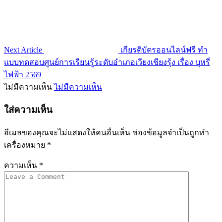
Next Article
เกียรติบัตรออนไลน์ฟรี ทำ
แบบทดสอบศูนย์การเรียนรู้ระดับอำเภอเวียงเชียงรุ้ง เรื่อง บุหรี่
ไฟฟ้า 2569
ไม่มีความเห็น
ไม่มีความเห็น
ใส่ความเห็น
อีเมลของคุณจะไม่แสดงให้คนอื่นเห็น
ช่องข้อมูลจำเป็นถูกทำ
เครื่องหมาย
*
ความเห็น
*