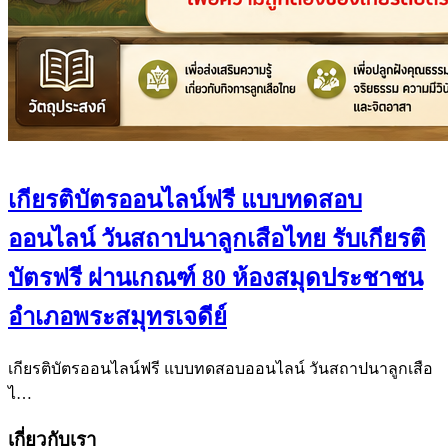
เกียรติบัตรออนไลน์ฟรี แบบทดสอบ
ออนไลน์ วันสถาปนาลูกเสือไทย รับเกียรติ
บัตรฟรี ผ่านเกณฑ์ 80 ห้องสมุดประชาชน
อำเภอพระสมุทรเจดีย์
เกียรติบัตรออนไลน์ฟรี แบบทดสอบออนไลน์ วันสถาปนาลูกเสือ
ไ…
เกี่ยวกับเรา