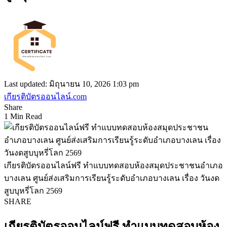
Last updated: มิถุนายน 10, 2026 1:03 pm
เกียรติบัตรออนไลน์.com
Share
1 Min Read
เกียรติบัตรออนไลน์ฟรี ทำแบบทดสอบห้องสมุดประชาชนอำเภอ
บางเลน ศูนย์ส่งเสริมการเรียนรู้ระดับอำเภอบางเลน เรื่อง วันงด
สูบบุหรี่โลก 2569
SHARE
เกียรติบัตรออนไลน์ฟรี ทำแบบทดสอบห้อง