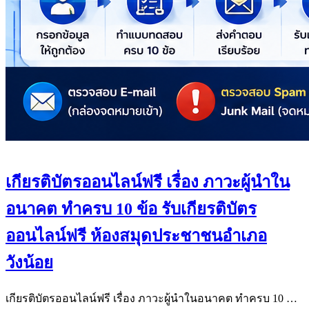
เกียรติบัตรออนไลน์ฟรี เรื่อง ภาวะผู้นำใน
อนาคต ทำครบ 10 ข้อ รับเกียรติบัตร
ออนไลน์ฟรี ห้องสมุดประชาชนอำเภอ
วังน้อย
เกียรติบัตรออนไลน์ฟรี เรื่อง ภาวะผู้นำในอนาคต ทำครบ 10 …