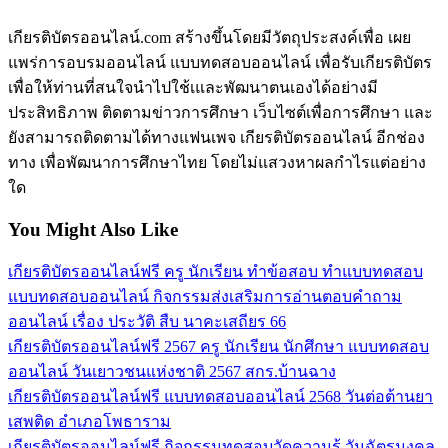
เกียรติบัตรออนไลน์.com สร้างขึ้นโดยมีวัตถุประสงค์เพื่อ เผย
แพร่การอบรมออนไลน์ แบบทดสอบออนไลน์ เพื่อรับเกียรติบัตร
เพื่อให้ท่านที่สนใจนำไปใช้เและพัฒนาตนเองได้อย่างมี
ประสิทธิภาพ ติดตามข่าวการศึกษา เว็บไซต์เพื่อการศึกษา และ
ยังสามารถติดตามได้ทางแฟนเพจ เกียรติบัตรออนไลน์ อีกช่อง
ทาง เพื่อพัฒนาการศึกษาไทย โดยไม่แสวงหาผลกำไรแต่อย่าง
ใด
You Might Also Like
เกียรติบัตรออนไลน์ฟรี ครู นักเรียน ทำข้อสอบ ทำแบบทดสอบ
แบบทดสอบออนไลน์ กิจกรรมส่งเสริมการอ่านตอบคำถาม
ออนไลน์ เรื่อง ประวัติ สืบ นาคะเสถียร 66
เกียรติบัตรออนไลน์ฟรี 2567 ครู นักเรียน นักศึกษา แบบทดสอบ
ออนไลน์ วันเยาวชนแห่งชาติ 2567 สกร.บ้านฉาง
เกียรติบัตรออนไลน์ฟรี แบบทดสอบออนไลน์ 2568 วันต่อต้านยา
เสพติด อำเภอโพธาราม
เกียรติบัตรออนไลน์ฟรี กิจกรรมทดสอบวัดความรู้ วันฉัตรมงคล