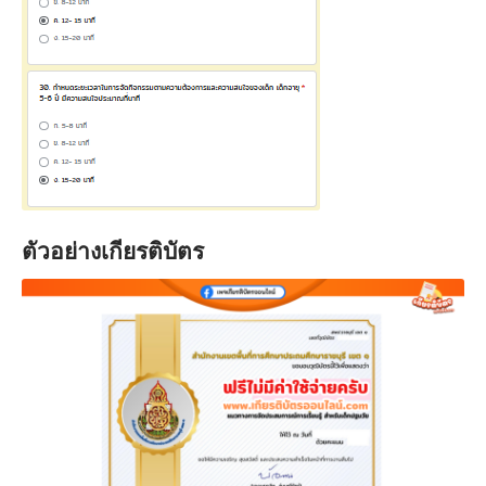
ตัวอย่างเกียรติบัตร