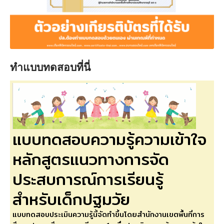
ทำแบบทดสอบที่นี่