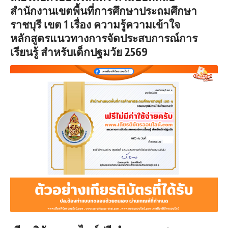
สำนักงานเขตพื้นที่การศึกษาประถมศึกษา
ราชบุรี เขต 1 เรื่อง ความรู้ความเข้าใจ
หลักสูตรแนวทางการจัดประสบการณ์การ
เรียนรู้ สำหรับเด็กปฐมวัย 2569