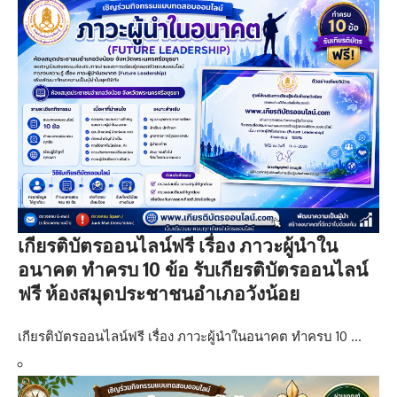
เกียรติบัตรออนไลน์ฟรี เรื่อง ภาวะผู้นำใน
อนาคต ทำครบ 10 ข้อ รับเกียรติบัตรออนไลน์
ฟรี ห้องสมุดประชาชนอำเภอวังน้อย
เกียรติบัตรออนไลน์ฟรี เรื่อง ภาวะผู้นำในอนาคต ทำครบ 10 …