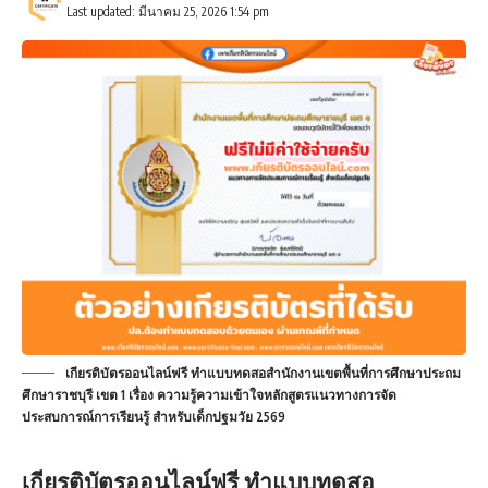
Last updated: มีนาคม 25, 2026 1:54 pm
เกียรติบัตรออนไลน์ฟรี ทำแบบทดสอสำนักงานเขตพื้นที่การศึกษาประถม
ศึกษาราชบุรี เขต 1 เรื่อง ความรู้ความเข้าใจหลักสูตรแนวทางการจัด
ประสบการณ์การเรียนรู้ สำหรับเด็กปฐมวัย 2569
เกียรติบัตรออนไลน์ฟรี
ทำแบบทดสอ