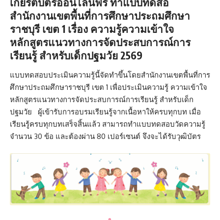
เกียรติบัตรออนไลน์ฟรี
ทำแบบทดสอ
สำนักงานเขตพื้นที่การศึกษาประถมศึกษา
ราชบุรี เขต 1 เรื่อง ความรู้ความเข้าใจ
หลักสูตรแนวทางการจัดประสบการณ์การ
เรียนรู้ สำหรับเด็กปฐมวัย 2569
แบบทดสอบประเมินความรู้นี้จัดทำขึ้นโดยสำนักงานเขตพื้นที่การ
ศึกษาประถมศึกษาราชบุรี เขต 1 เพื่อประเมินความรู้ ความเข้าใจ
หลักสูตรแนวทางการจัดประสบการณ์การเรียนรู้ สำหรับเด็ก
ปฐมวัย ผู้เข้ารับการอบรมเรียนรู้จากเนื้อหาให้ครบทุกบท เมื่อ
เรียนรู้ครบทุกบทเสร็จสิ้นแล้ว สามารถทำแบบทดสอบวัดความรู้
จำนวน 30 ข้อ และต้องผ่าน 80 เปอร์เซนต์ จึงจะได้รับวุฒิบัตร