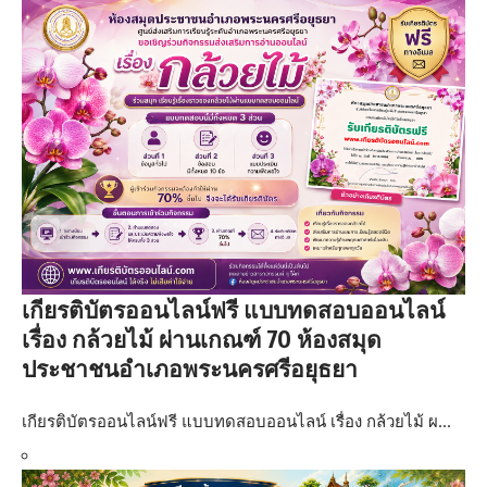
เกียรติบัตรออนไลน์ฟรี แบบทดสอบออนไลน์
เรื่อง กล้วยไม้ ผ่านเกณฑ์ 70 ห้องสมุด
ประชาชนอำเภอพระนครศรีอยุธยา
เกียรติบัตรออนไลน์ฟรี แบบทดสอบออนไลน์ เรื่อง กล้วยไม้ ผ…