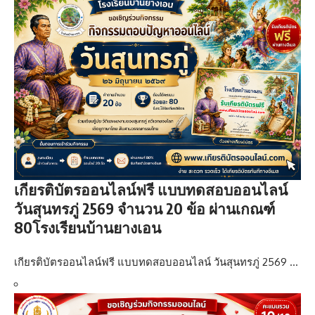
เกียรติบัตรออนไลน์ฟรี แบบทดสอบออนไลน์
วันสุนทรภู่ 2569 จำนวน 20 ข้อ ผ่านเกณฑ์
80โรงเรียนบ้านยางเอน
เกียรติบัตรออนไลน์ฟรี แบบทดสอบออนไลน์ วันสุนทรภู่ 2569 …