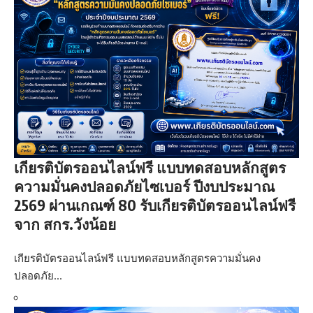
เกียรติบัตรออนไลน์ฟรี แบบทดสอบหลักสูตร
ความมั่นคงปลอดภัยไซเบอร์ ปีงบประมาณ
2569 ผ่านเกณฑ์ 80 รับเกียรติบัตรออนไลน์ฟรี
จาก สกร.วังน้อย
เกียรติบัตรออนไลน์ฟรี แบบทดสอบหลักสูตรความมั่นคง
ปลอดภัย…