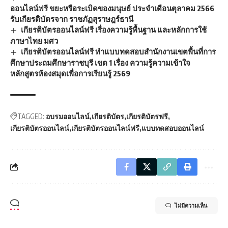
ออนไลน์ฟรี ขยะหรือระเบิดของมนุษย์ ประจำเดือนตุลาคม 2566
รับเกียรติบัตรจาก ราชภัฏสุราษฎร์ธานี
เกียรติบัตรออนไลน์ฟรี เรื่องความรู้พื้นฐาน และหลักการใช้
ภาษาไทย มศว
เกียรติบัตรออนไลน์ฟรี ทำแบบทดสอบสำนักงานเขตพื้นที่การ
ศึกษาประถมศึกษาราชบุรี เขต 1 เรื่อง ความรู้ความเข้าใจ
หลักสูตรห้องสมุดเพื่อการเรียนรู้ 2569
TAGGED:
อบรมออนไลน์
เกียรติบัตร
เกียรติบัตรฟรี
เกียรติบัตรออนไลน์
เกียรติบัตรออนไลน์ฟรี
แบบทดสอบออนไลน์
ไม่มีความเห็น