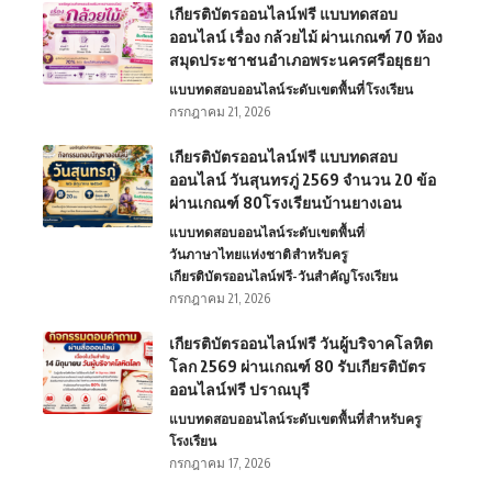
เกียรติบัตรออนไลน์ฟรี แบบทดสอบ
ออนไลน์ เรื่อง กล้วยไม้ ผ่านเกณฑ์ 70 ห้อง
สมุดประชาชนอำเภอพระนครศรีอยุธยา
แบบทดสอบออนไลน์
ระดับเขตพื้นที่
โรงเรียน
กรกฎาคม 21, 2026
เกียรติบัตรออนไลน์ฟรี แบบทดสอบ
ออนไลน์ วันสุนทรภู่ 2569 จำนวน 20 ข้อ
ผ่านเกณฑ์ 80โรงเรียนบ้านยางเอน
แบบทดสอบออนไลน์
ระดับเขตพื้นที่
วันภาษาไทยแห่งชาติ
สำหรับครู
เกียรติบัตรออนไลน์ฟรี-วันสำคัญ
โรงเรียน
กรกฎาคม 21, 2026
เกียรติบัตรออนไลน์ฟรี วันผู้บริจาคโลหิต
โลก 2569 ผ่านเกณฑ์ 80 รับเกียรติบัตร
ออนไลน์ฟรี ปราณบุรี
แบบทดสอบออนไลน์
ระดับเขตพื้นที่
สำหรับครู
โรงเรียน
กรกฎาคม 17, 2026