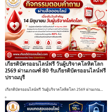
เกียรติบัตรออนไลน์ฟรี วันผู้บริจาคโลหิตโลก
2569 ผ่านเกณฑ์ 80 รับเกียรติบัตรออนไลน์ฟรี
ปราณบุรี
เกียรติบัตรออนไลน์ฟรี วันผู้บริจาคโลหิตโลก 2569 ผ่านเกณ…