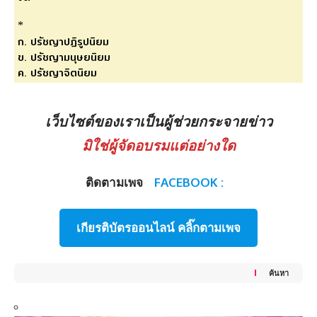
เว็บไซต์ของเราเป็นผู้ช่วยกระจายข่าว
มิใช่ผู้จัดอบรมแต่อย่างใด
ติดตามเพจ
FACEBOOK :
เกียรติบัตรออนไลน์ คลิ๊กตามเพจ
ค้นหา