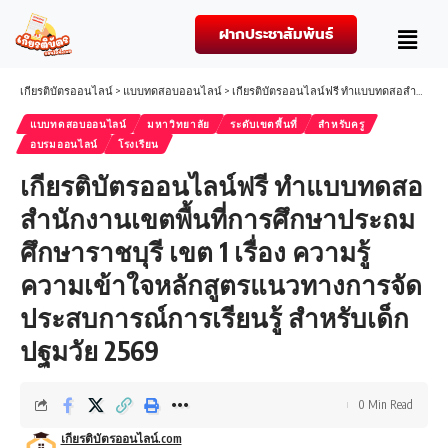
ฝากประชาสัมพันธ์
เกียรติบัตรออนไลน์
>
แบบทดสอบออนไลน์
>
เกียรติบัตรออนไลน์ฟรี ทำแบบทดสอสำนักงานเขตพื้นที่การศึกษาประถมศึกษาราชบุรี เขต 1 เรื่อง ความรู้ความเข้าใจหลักสูตรแนวทางการจัดประสบการณ์การเรียนรู้ สำหรับเด็กปฐมวัย 2569
แบบทดสอบออนไลน์
มหาวิทยาลัย
ระดับเขตพื้นที่
สำหรับครู
อบรมออนไลน์
โรงเรียน
เกียรติบัตรออนไลน์ฟรี ทำแบบทดสอ
สำนักงานเขตพื้นที่การศึกษาประถม
ศึกษาราชบุรี เขต 1 เรื่อง ความรู้
ความเข้าใจหลักสูตรแนวทางการจัด
ประสบการณ์การเรียนรู้ สำหรับเด็ก
ปฐมวัย 2569
0 Min Read
เกียรติบัตรออนไลน์.com