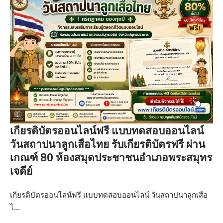
เกียรติบัตรออนไลน์ฟรี แบบทดสอบออนไลน์
วันสถาปนาลูกเสือไทย รับเกียรติบัตรฟรี ผ่าน
เกณฑ์ 80 ห้องสมุดประชาชนอำเภอพระสมุทร
เจดีย์
เกียรติบัตรออนไลน์ฟรี แบบทดสอบออนไลน์ วันสถาปนาลูกเสือ
ไ…