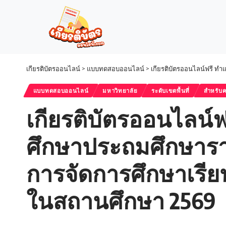
เกียรติบัตรออนไลน์
>
แบบทดสอบออนไลน์
>
เกียรติบัตรออนไลน์ฟรี ทำแบบท
แบบทดสอบออนไลน์
มหาวิทยาลัย
ระดับเขตพื้นที่
สำหรับค
เกียรติบัตรออนไลน์
ศึกษาประถมศึกษาราชบ
การจัดการศึกษาเรีย
ในสถานศึกษา 2569