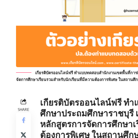
เกียรติบัตรออนไลน์ฟรี ทำแบบทดสอบสำนักงานเขตพื้นที่การศึ
จัดการศึกษาเรียนรวมสำหรับนักเรียนที่มีความต้องการพิเศษ ในสถานศึ
เกียรติบัตรออนไลน์ฟรี
ทำแ
SHARE
ศึกษาประถมศึกษาราชบุรี เข
หลักสูตรการจัดการศึกษาเร
ต้องการพิเศษ ในสถานศึกษ