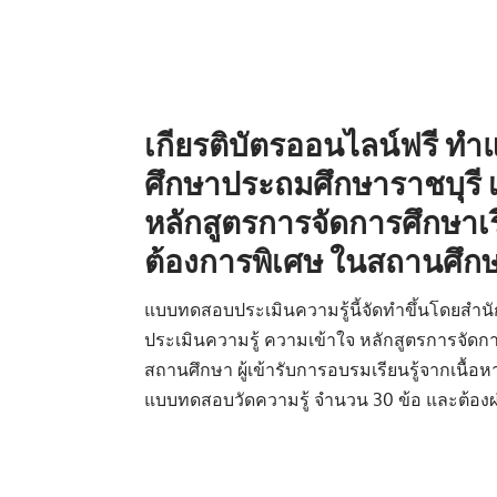
เกียรติบัตรออนไลน์ฟรี
ทำแ
ศึกษาประถมศึกษาราชบุรี เข
หลักสูตรการจัดการศึกษาเร
ต้องการพิเศษ ในสถานศึกษ
แบบทดสอบประเมินความรู้นี้จัดทำขึ้นโดยสำนัก
ประเมินความรู้ ความเข้าใจ หลักสูตรการจัดก
สถานศึกษา ผู้เข้ารับการอบรมเรียนรู้จากเนื้อ
แบบทดสอบวัดความรู้ จำนวน 30 ข้อ และต้องผ่าน