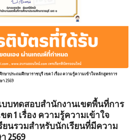
กษาประถมศึกษาราชบุรี เขต 1 เรื่อง ความรู้ความเข้าใจหลักสูตรการ
กษา 2569
บบทดสอบสำนักงานเขตพื้นที่การ
ต 1 เรื่อง ความรู้ความเข้าใจ
ียนรวมสำหรับนักเรียนที่มีความ
า 2569