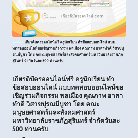
เกียรติบัตรออนไลน์ฟรี ครูนักเรียน ทำข้อสอบออนไลน์ แบบ
ทดสอบออนไลน์ขอเชิญร่วมกิจกรรม พลเมือง คุณภาพ อาสาทำดี วิสาขปุ
รณมีบูชา โดย คณะมนุษยศาสตร์และสังคมศาสตร์ มหาวิทยาลัยราชภัฏ
สุรินทร์ จำกัดวันละ 500 ท่านครับ
เกียรติบัตรออนไลน์ฟรี ครูนักเรียน ทำ
ข้อสอบออนไลน์ แบบทดสอบออนไลน์ขอ
เชิญร่วมกิจกรรม พลเมือง คุณภาพ อาสา
ทำดี วิสาขปุรณมีบูชา โดย คณะ
มนุษยศาสตร์และสังคมศาสตร์
มหาวิทยาลัยราชภัฏสุรินทร์ จำกัดวันละ
500 ท่านครับ