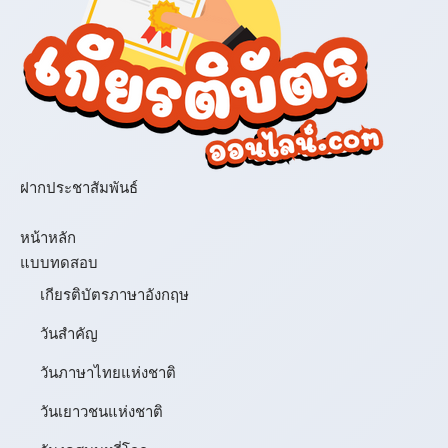
ฝากประชาสัมพันธ์
เมนู
หน้าหลัก
แบบทดสอบ
เกียรติบัตรภาษาอังกฤษ
วันสำคัญ
วันภาษาไทยแห่งชาติ
วันเยาวชนแห่งชาติ