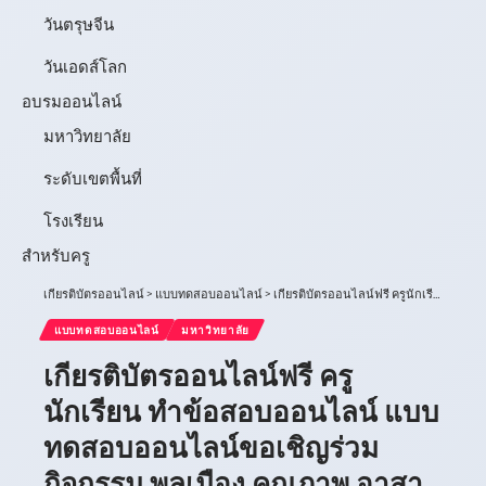
วันตรุษจีน
วันเอดส์โลก
อบรมออนไลน์
มหาวิทยาลัย
ระดับเขตพื้นที่
โรงเรียน
สำหรับครู
เกียรติบัตรออนไลน์
>
แบบทดสอบออนไลน์
>
เกียรติบัตรออนไลน์ฟรี ครูนักเรียน ทำข้อสอบออนไลน์ แบบทดสอบออนไลน์ขอเชิญร่วมกิจกรรม พลเมือง คุณภาพ อาสาทำดี วิสาขปุรณมีบูชา โดย คณะมนุษยศาสตร์และสังคมศาสตร์ มหาวิทยาลัยราชภัฏสุรินทร์ จำกัดวันละ 500 ท่านครับ
แบบทดสอบออนไลน์
มหาวิทยาลัย
เกียรติบัตรออนไลน์ฟรี ครู
นักเรียน ทำข้อสอบออนไลน์ แบบ
ทดสอบออนไลน์ขอเชิญร่วม
กิจกรรม พลเมือง คุณภาพ อาสา