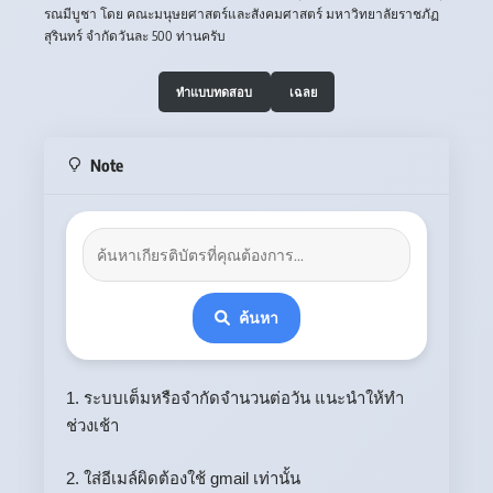
รณมีบูชา โดย คณะมนุษยศาสตร์และสังคมศาสตร์ มหาวิทยาลัยราชภัฏ
สุรินทร์ จำกัดวันละ 500 ท่านครับ
ทำแบบทดสอบ
เฉลย
Note
ค้นหา
1. ระบบเต็มหรือจำกัดจำนวนต่อวัน แนะนำให้ทำ
ช่วงเช้า
2. ใส่อีเมล์ผิดต้องใช้ gmail เท่านั้น