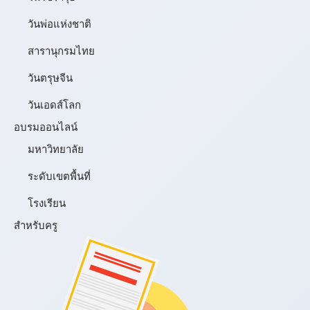
วันพ่อแห่งชาติ
สารานุกรมไทย
วันตรุษจีน
วันเอดส์โลก
อบรมออนไลน์
มหาวิทยาลัย
ระดับเขตพื้นที่
โรงเรียน
สำหรับครู