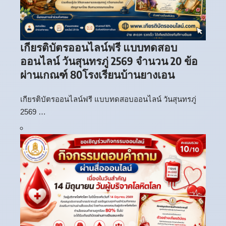
เกียรติบัตรออนไลน์ฟรี แบบทดสอบ
ออนไลน์ วันสุนทรภู่ 2569 จำนวน 20 ข้อ
ผ่านเกณฑ์ 80โรงเรียนบ้านยางเอน
เกียรติบัตรออนไลน์ฟรี แบบทดสอบออนไลน์ วันสุนทรภู่
2569 …