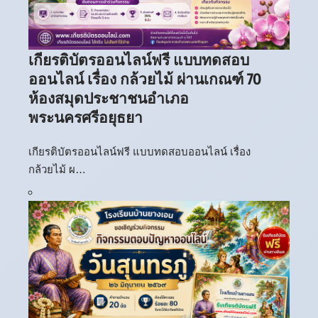
เกียรติบัตรออนไลน์ฟรี แบบทดสอบ
ออนไลน์ เรื่อง กล้วยไม้ ผ่านเกณฑ์ 70
ห้องสมุดประชาชนอำเภอ
พระนครศรีอยุธยา
เกียรติบัตรออนไลน์ฟรี แบบทดสอบออนไลน์ เรื่อง
กล้วยไม้ ผ…