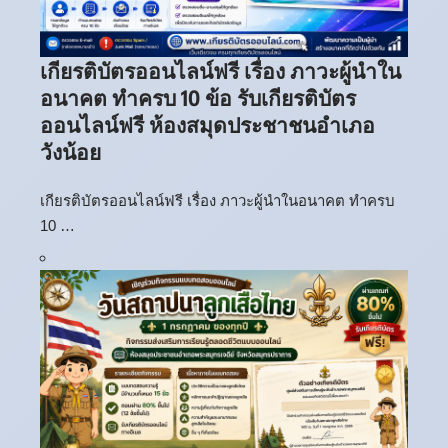
เกียรติบัตรออนไลน์ฟรี เรื่อง ภาวะผู้นำใน
อนาคต ทำครบ 10 ข้อ รับเกียรติบัตร
ออนไลน์ฟรี ห้องสมุดประชาชนอำเภอ
วังน้อย
เกียรติบัตรออนไลน์ฟรี เรื่อง ภาวะผู้นำในอนาคต ทำครบ
10 …