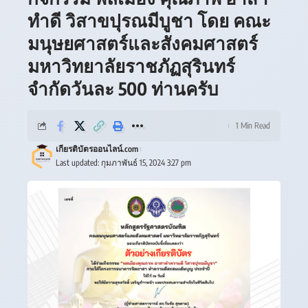
ทำดี วิสาขปุรณมีบูชา โดย คณะ
มนุษยศาสตร์และสังคมศาสตร์
มหาวิทยาลัยราชภัฏสุรินทร์
จำกัดวันละ 500 ท่านครับ
1 Min Read
เกียรติบัตรออนไลน์.com
Last updated: กุมภาพันธ์ 15, 2024 3:27 pm