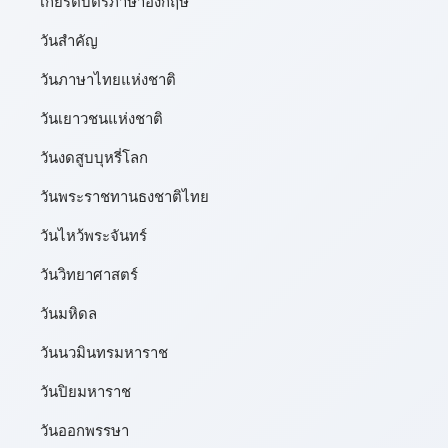
เกียรติบัตรภาษาอังกฤษ
วันสำคัญ
วันภาษาไทยแห่งชาติ
วันเยาวชนแห่งชาติ
วันงดสูบบุหรี่โลก
วันพระราชทานธงชาติไทย
วันไหว้พระจันทร์​
วันวิทยาศาสตร์
วันมหิดล
วันนวมินทรมหาราช
วันปิยมหาราช
วันออกพรรษา