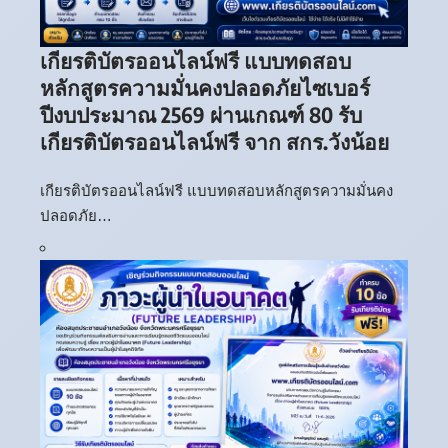
เกียรติบัตรออนไลน์ฟรี แบบทดสอบ
หลักสูตรความมั่นคงปลอดภัยไซเบอร์
ปีงบประมาณ 2569 ผ่านเกณฑ์ 80 รับ
เกียรติบัตรออนไลน์ฟรี จาก สกร.วังน้อย
เกียรติบัตรออนไลน์ฟรี แบบทดสอบหลักสูตรความมั่นคง
ปลอดภัย…