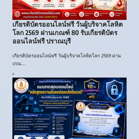
เกียรติบัตรออนไลน์ฟรี วันผู้บริจาคโลหิต
โลก 2569 ผ่านเกณฑ์ 80 รับเกียรติบัตร
ออนไลน์ฟรี ปราณบุรี
เกียรติบัตรออนไลน์ฟรี วันผู้บริจาคโลหิตโลก 2569 ผ่าน
เกณ…