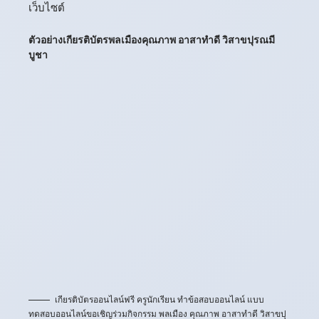
เว็บไซต์
ตัวอย่างเกียรติบัตรพลเมืองคุณภาพ อาสาทำดี วิสาขปุรณมี
บูชา
เกียรติบัตรออนไลน์ฟรี ครูนักเรียน ทำข้อสอบออนไลน์ แบบ
ทดสอบออนไลน์ขอเชิญร่วมกิจกรรม พลเมือง คุณภาพ อาสาทำดี วิสาขปุ