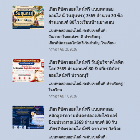
เกียรติบัตรออนไลน์ฟรี แบบทดสอบ
ออนไลน์ วันสุนทรภู่ 2569 จำนวน 20 ข้อ
ผ่านเกณฑ์ 80โรงเรียนบ้านยางเอน
แบบทดสอบออนไลน์
ระดับเขตพื้นที่
วันภาษาไทยแห่งชาติ
สำหรับครู
เกียรติบัตรออนไลน์ฟรี-วันสำคัญ
โรงเรียน
กรกฎาคม 21, 2026
เกียรติบัตรออนไลน์ฟรี วันผู้บริจาคโลหิต
โลก 2569 ผ่านเกณฑ์ 80 รับเกียรติบัตร
ออนไลน์ฟรี ปราณบุรี
แบบทดสอบออนไลน์
ระดับเขตพื้นที่
สำหรับครู
โรงเรียน
กรกฎาคม 17, 2026
เกียรติบัตรออนไลน์ฟรี แบบทดสอบ
หลักสูตรความมั่นคงปลอดภัยไซเบอร์
ปีงบประมาณ 2569 ผ่านเกณฑ์ 80 รับ
เกียรติบัตรออนไลน์ฟรี จาก สกร.วังน้อย
แบบทดสอบออนไลน์
ระดับเขตพื้นที่