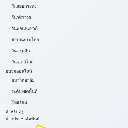
วันลอยกระทง
วันวชิราวุธ
วันพ่อแห่งชาติ
สารานุกรมไทย
วันตรุษจีน
วันเอดส์โลก
อบรมออนไลน์
มหาวิทยาลัย
ระดับเขตพื้นที่
โรงเรียน
สำหรับครู
ฝากประชาสัมพันธ์