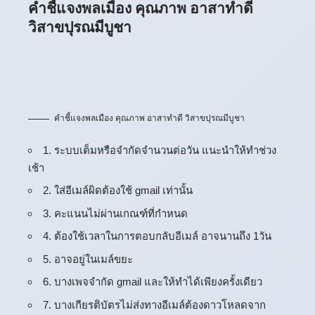
คำชี้แจงพลเมือง คุณภาพ อาสาทำดี
วิสาขปุรณมีบูชา
คำชี้แจงพลเมือง คุณภาพ อาสาทำดี วิสาขปุรณมีบูชา
1. ระบบเต็มหรือจำกัดจำนวนต่อวัน แนะนำให้ทำช่วง
เช้า
2. ใส่อีเมล์ผิดต้องใช้ gmail เท่านั้น
3. คะแนนไม่ผ่านเกณฑ์ที่กำหนด
4. ต้องใช้เวลาในการตอบกลับอีเมล์ อาจนานถึง 1วัน
5. อาจอยู่ในเมล์ขยะ
6. บางเพจจำกัด gmail และให้ทำได้เพียงครั้งเดียว
7. บางเกียรติบัตรไม่ส่งทางอีเมล์ต้องดาวโหลดจาก