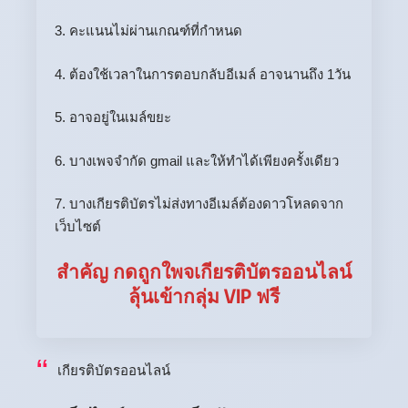
3. คะแนนไม่ผ่านเกณฑ์ที่กำหนด
4. ต้องใช้เวลาในการตอบกลับอีเมล์ อาจนานถึง 1วัน
5. อาจอยู่ในเมล์ขยะ
6. บางเพจจำกัด gmail และให้ทำได้เพียงครั้งเดียว
7. บางเกียรติบัตรไม่ส่งทางอีเมล์ต้องดาวโหลดจาก
เว็บไซต์
สำคัญ กดถูกใพจเกียรติบัตรออนไลน์
ลุ้นเข้ากลุ่ม VIP ฟรี
เกียรติบัตรออนไลน์