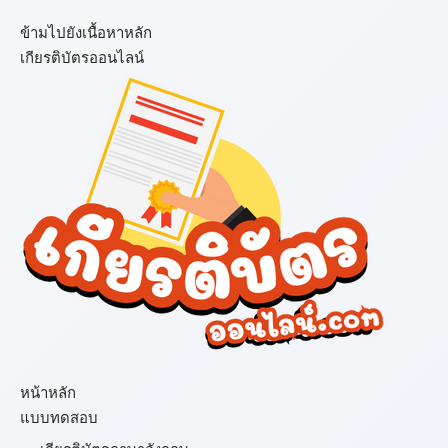
ข้ามไปยังเนื้อหาหลัก
เกียรติบัตรออนไลน์
เมนู
หน้าหลัก
แบบทดสอบ