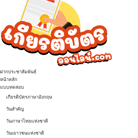
ฝากประชาสัมพันธ์
เมนู
หน้าหลัก
แบบทดสอบ
เกียรติบัตรภาษาอังกฤษ
วันสำคัญ
วันภาษาไทยแห่งชาติ
วันเยาวชนแห่งชาติ