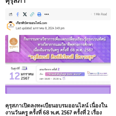
คุรุสภา
1 Min Read
เกียรติบัตรออนไลน์.com
Last updated: มกราคม 8, 2024 3:49 pm
คุรุสภาเปิดลงทะเบียนอบรมออนไลน์ เนื่องใน
งานวันครู ครั้งที่ 68 พ.ศ. 2567 ครั้งที่ 2 เรื่อง