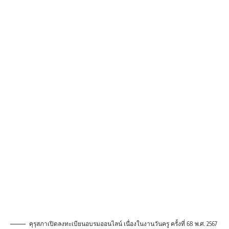
คุรุสภาเปิดลงทะเบียนอบรมออนไลน์ เนื่องในงานวันครู ครั้งที่ 68 พ.ศ. 2567