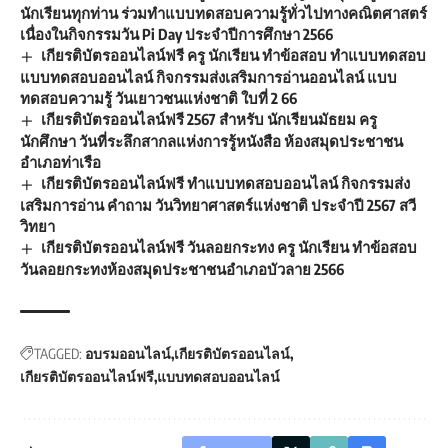
นักเรียนทุกท่าน ร่วมทำแบบทดสอบความรู้ทั่วไปทางคณิตศาสตร์
เนื่องในกิจกรรมวัน Pi Day ประจำปีการศึกษา 2566
เกียรติบัตรออนไลน์ฟรี ครู นักเรียน ทำข้อสอบ ทำแบบทดสอบ
แบบทดสอบออนไลน์ กิจกรรมส่งเสริมการอ่านออนไลน์ แบบ
ทดสอบความรู้ วันเยาวชนแห่งชาติ ใบที่ 2 66
เกียรติบัตรออนไลน์ฟรี 2567 สำหรับ นักเรียนมัธยม ครู
นักศึกษา วันที่ระลึกสากลแห่งการรู้หนังสือ ห้องสมุดประชาชน
อำเภอท่าเรือ
เกียรติบัตรออนไลน์ฟรี ทำแบบทดสอบออนไลน์ กิจกรรมส่ง
เสริมการอ่าน คำถาม วันวิทยาศาสตร์แห่งชาติ ประจำปี 2567 สวี
วิทยา
เกียรติบัตรออนไลน์ฟรี วันลอยกระทง ครู นักเรียน ทำข้อสอบ
วันลอยกระทงห้องสมุดประชาชนอำเภอบัวลาย 2566
TAGGED:
อบรมออนไลน์
เกียรติบัตรออนไลน์
เกียรติบัตรออนไลน์ฟรี
แบบทดสอบออนไลน์