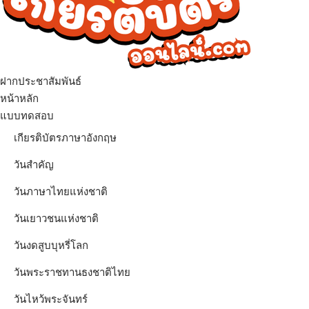
ฝากประชาสัมพันธ์
เมนู
หน้าหลัก
แบบทดสอบ
เกียรติบัตรภาษาอังกฤษ
วันสำคัญ
วันภาษาไทยแห่งชาติ
วันเยาวชนแห่งชาติ
วันงดสูบบุหรี่โลก
วันพระราชทานธงชาติไทย
วันไหว้พระจันทร์​