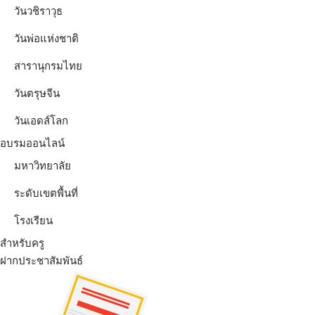
วันวชิราวุธ
วันพ่อแห่งชาติ
สารานุกรมไทย
วันตรุษจีน
วันเอดส์โลก
อบรมออนไลน์
มหาวิทยาลัย
ระดับเขตพื้นที่
โรงเรียน
สำหรับครู
ฝากประชาสัมพันธ์