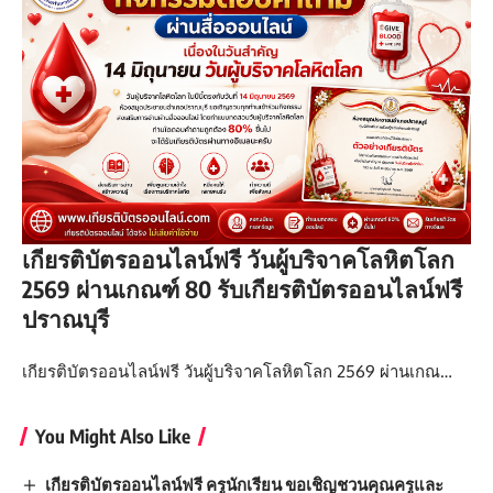
เกียรติบัตรออนไลน์ฟรี วันผู้บริจาคโลหิตโลก
2569 ผ่านเกณฑ์ 80 รับเกียรติบัตรออนไลน์ฟรี
ปราณบุรี
เกียรติบัตรออนไลน์ฟรี วันผู้บริจาคโลหิตโลก 2569 ผ่านเกณ…
You Might Also Like
เกียรติบัตรออนไลน์ฟรี ครูนักเรียน ขอเชิญชวนคุณครูและ