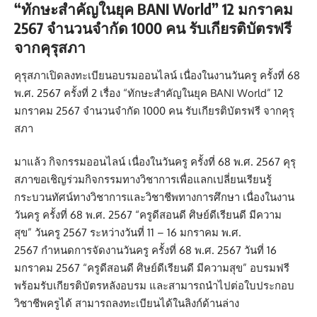
“ทักษะสำคัญในยุค BANI World” 12 มกราคม
2567 จำนวนจำกัด 1000 คน รับเกียรติบัตรฟรี
จากคุรุสภา
คุรุสภาเปิดลงทะเบียนอบรมออนไลน์ เนื่องในงานวันครู ครั้งที่ 68
พ.ศ. 2567 ครั้งที่ 2 เรื่อง “ทักษะสำคัญในยุค BANI World” 12
มกราคม 2567 จำนวนจำกัด 1000 คน รับเกียรติบัตรฟรี จากคุรุ
สภา
มาแล้ว กิจกรรมออนไลน์ เนื่องในวันครู ครั้งที่ 68 พ.ศ. 2567 คุรุ
สภาขอเชิญร่วมกิจกรรมทางวิชาการเพื่อแลกเปลี่ยนเรียนรู้
กระบวนทัศน์ทางวิชาการและวิชาชีพทางการศึกษา เนื่องในงาน
วันครู ครั้งที่ 68 พ.ศ. 2567 “ครูดีสอนดี ศิษย์ดีเรียนดี มีความ
สุข” วันครู 2567 ระหว่างวันที่ 11 – 16 มกราคม พ.ศ.
2567 กำหนดการจัดงานวันครู ครั้งที่ 68 พ.ศ. 2567 วันที่ 16
มกราคม 2567 “ครูดีสอนดี ศิษย์ดีเรียนดี มีความสุข” อบรมฟรี
พร้อมรับเกียรติบัตรหลังอบรม และสามารถนำไปต่อใบประกอบ
วิชาชีพครูได้ สามารถลงทะเบียนได้ในลิงก์ด้านล่าง