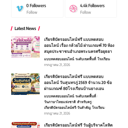
0
Followers
4.4k
Followers
Follow
Follow
Latest News
เกียรติบัตรออนไลน์ฟรี แบบทดสอบ
ออนไลน์ เรื่อง กล้วยไม้ ผ่านเกณฑ์ 70 ห้อง
สมุดประชาชนอำเภอพระนครศรีอยุธยา
แบบทดสอบออนไลน์
ระดับเขตพื้นที่
โรงเรียน
กรกฎาคม 21, 2026
เกียรติบัตรออนไลน์ฟรี แบบทดสอบ
ออนไลน์ วันสุนทรภู่ 2569 จำนวน 20 ข้อ
ผ่านเกณฑ์ 80โรงเรียนบ้านยางเอน
แบบทดสอบออนไลน์
ระดับเขตพื้นที่
วันภาษาไทยแห่งชาติ
สำหรับครู
เกียรติบัตรออนไลน์ฟรี-วันสำคัญ
โรงเรียน
กรกฎาคม 21, 2026
เกียรติบัตรออนไลน์ฟรี วันผู้บริจาคโลหิต