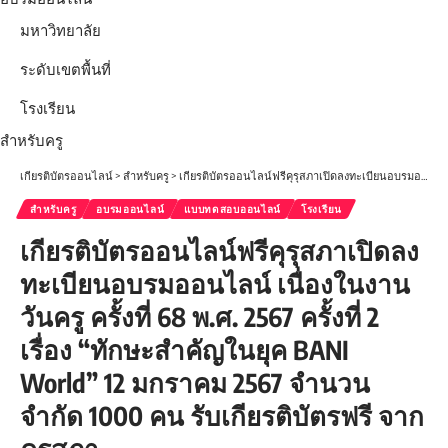
มหาวิทยาลัย
ระดับเขตพื้นที่
โรงเรียน
สำหรับครู
เกียรติบัตรออนไลน์
>
สำหรับครู
>
เกียรติบัตรออนไลน์ฟรีคุรุสภาเปิดลงทะเบียนอบรมออนไลน์ เนื่องในงานวันครู ครั้งที่ 68 พ.ศ. 2567 ครั้งที่ 2 เรื่อง “ทักษะสำคัญในยุค BANI World” 12 มกราคม 2567 จำนวนจำกัด 1000 คน รับเกียรติบัตรฟรี จากคุรุสภา
สำหรับครู
อบรมออนไลน์
แบบทดสอบออนไลน์
โรงเรียน
เกียรติบัตรออนไลน์ฟรีคุรุสภาเปิดลง
ทะเบียนอบรมออนไลน์ เนื่องในงาน
วันครู ครั้งที่ 68 พ.ศ. 2567 ครั้งที่ 2
เรื่อง “ทักษะสำคัญในยุค BANI
World” 12 มกราคม 2567 จำนวน
จำกัด 1000 คน รับเกียรติบัตรฟรี จาก