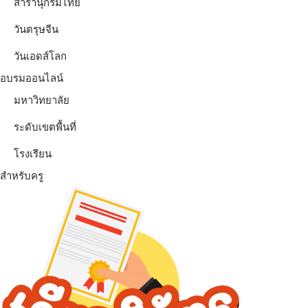
สารานุกรมไทย
วันตรุษจีน
วันเอดส์โลก
อบรมออนไลน์
มหาวิทยาลัย
ระดับเขตพื้นที่
โรงเรียน
สำหรับครู