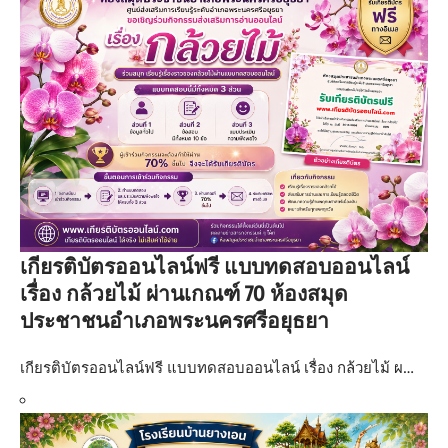
เกียรติบัตรออนไลน์ฟรี แบบทดสอบออนไลน์
เรื่อง กล้วยไม้ ผ่านเกณฑ์ 70 ห้องสมุด
ประชาชนอำเภอพระนครศรีอยุธยา
เกียรติบัตรออนไลน์ฟรี แบบทดสอบออนไลน์ เรื่อง กล้วยไม้ ผ…