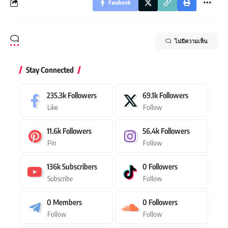
Facebook
ไม่มีความเห็น
Stay Connected
235.3k
Followers
69.1k
Followers
Like
Follow
11.6k
Followers
56.4k
Followers
Pin
Follow
136k
Subscribers
0
Followers
Subscribe
Follow
0
Members
0
Followers
Follow
Follow