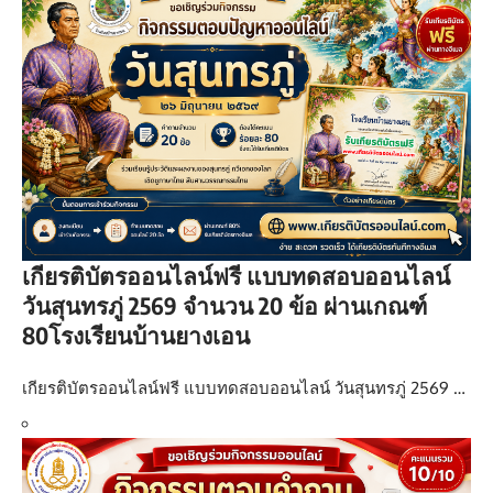
เกียรติบัตรออนไลน์ฟรี แบบทดสอบออนไลน์
วันสุนทรภู่ 2569 จำนวน 20 ข้อ ผ่านเกณฑ์
80โรงเรียนบ้านยางเอน
เกียรติบัตรออนไลน์ฟรี แบบทดสอบออนไลน์ วันสุนทรภู่ 2569 …