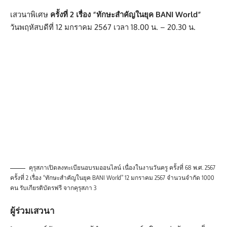
เสวนาพิเศษ
ครั้งที่ 2 เรื่อง “ทักษะสำคัญในยุค BANI World”
วันพฤหัสบดีที่ 12 มกราคม 2567 เวลา 18.00 น. – 20.30 น.
คุรุสภาเปิดลงทะเบียนอบรมออนไลน์ เนื่องในงานวันครู ครั้งที่ 68 พ.ศ. 2567
ครั้งที่ 2 เรื่อง “ทักษะสำคัญในยุค BANI World” 12 มกราคม 2567 จำนวนจำกัด 1000
คน รับเกียรติบัตรฟรี จากคุรุสภา 3
ผู้ร่วมเสวนา