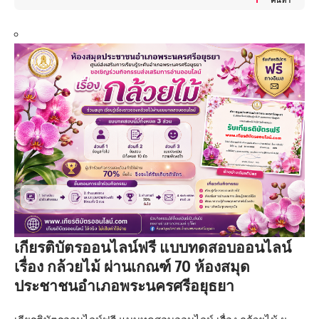
เกียรติบัตรออนไลน์ฟรี แบบทดสอบออนไลน์
เรื่อง กล้วยไม้ ผ่านเกณฑ์ 70 ห้องสมุด
ประชาชนอำเภอพระนครศรีอยุธยา