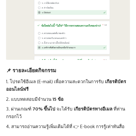
📌 รายละเอียดกิจกรรม
โปรดใช้อีเมล (E-mail) เพื่อความสะดวกในการรับ
เกียรติบัตร
ออนไลน์ฟรี
แบบทดสอบมีจำนวน
15 ข้อ
ผ่านเกณฑ์
70% ขึ้นไป
จะได้รับ
เกียรติบัตรทางอีเมล
ที่ท่าน
กรอกไว้
สามารถอ่านความรู้เพิ่มเติมได้ที่ 👉
E-book การรู้เท่าทันสื่อ