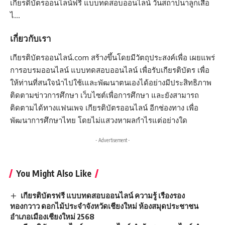
เกียรติบัตรออนไลน์ฟรี แบบทดสอบออนไลน์ วันสถาปนาลูกเสือ
ไ…
เกี่ยวกับเรา
เกียรติบัตรออนไลน์.com สร้างขึ้นโดยมีวัตถุประสงค์เพื่อ เผยแพร่
การอบรมออนไลน์ แบบทดสอบออนไลน์ เพื่อรับเกียรติบัตร เพื่อ
ให้ท่านที่สนใจนำไปใช้เและพัฒนาตนเองได้อย่างมีประสิทธิภาพ
ติดตามข่าวการศึกษา เว็บไซต์เพื่อการศึกษา และยังสามารถ
ติดตามได้ทางแฟนเพจ เกียรติบัตรออนไลน์ อีกช่องทาง เพื่อ
พัฒนาการศึกษาไทย โดยไม่แสวงหาผลกำไรแต่อย่างใด
- Advertisement -
You Might Also Like
เกียรติบัตรฟรี แบบทดสอบออนไลน์ ความรู้ เรืองรอง
ทองกวาว ดอกไม้ประจำจังหวัดเชียงใหม่ ห้องสมุดประชาชน
อำเภอเมืองเชียงใหม่ 2568