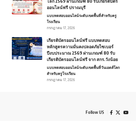
โลก 2569 ผ่านเกณฑ์ 80 รับเกียรติบัตร
ออนไลน์ฟรี ปราณบุรี
แบบทดสอบออนไลน์
ระดับเขตพื้นที่
สำหรับครู
โรงเรียน
กรกฎาคม 17, 2026
เกียรติบัตรออนไลน์ฟรี แบบทดสอบ
หลักสูตรความมั่นคงปลอดภัยไซเบอร์
ปีงบประมาณ 2569 ผ่านเกณฑ์ 80 รับ
เกียรติบัตรออนไลน์ฟรี จาก สกร.วังน้อย
แบบทดสอบออนไลน์
ระดับเขตพื้นที่
วันเอดส์โลก
สำหรับครู
โรงเรียน
กรกฎาคม 17, 2026
Follow US