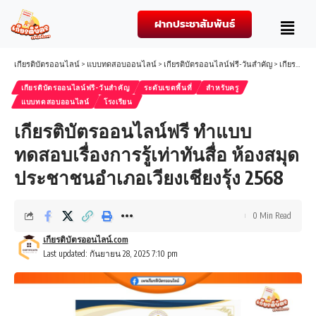
ฝากประชาสัมพันธ์
เกียรติบัตรออนไลน์
>
แบบทดสอบออนไลน์
>
เกียรติบัตรออนไลน์ฟรี-วันสำคัญ
>
เกียรติบัตรออนไลน์ฟรี ทำแบบทดสอบเรื่องการรู้เท่าทันสื่อ ห้องสมุดประชาชนอำเภอเวียงเชียงรุ้ง 2568
เกียรติบัตรออนไลน์ฟรี-วันสำคัญ
ระดับเขตพื้นที่
สำหรับครู
แบบทดสอบออนไลน์
โรงเรียน
เกียรติบัตรออนไลน์ฟรี ทำแบบ
ทดสอบเรื่องการรู้เท่าทันสื่อ ห้องสมุด
ประชาชนอำเภอเวียงเชียงรุ้ง 2568
0 Min Read
เกียรติบัตรออนไลน์.com
Last updated: กันยายน 28, 2025 7:10 pm