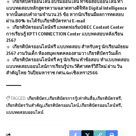
เกียรติบัตรออนไลน์ อบรมออนไลน์ ทำข้อสอบออนไลน์ ทำ
แบบทดสอบหลักสูตรความฉลาดทางดิจิทัล Digital Intelligence
จากนั้นตอบคำถามจำนวน 25 ข้อ หากนักเรียนมีผลการทดสอบ
ผ่าน 80% จะได้รับเกียรติบัตรทาง E-mail
เกียรติบัตรออนไลน์ฟรี แพลตฟอร์มOBEC Content Center
การเรียนรู้ KPT1 CONNECTION Center แบบทดสอบหลังเรียน
2567
เกียรติบัตรออนไลน์ฟรี แบบทดสอบ สำหรับครู นักเรียนมัธยม
2567 งานวันเด็ก ห้องสมุดเขตคลองสามวา เกียรติบัตรวันเด็ก
เกียรติบัตรออนไลน์ฟรี ครู นักเรียน ทำข้อสอบ ทำแบบทดสอบ
แบบทดสอบออนไลน์การเรียนรู้ประวัติศาสตร์วิถีใหม่ ผ่าน วัน
สำคัญไทย วันปิยมหาราช กศน.ฉะเชิงเทรา2566
TAGGED:
เกียรติบัตร
เกียรติบัตรการรู้เท่าทันสื่อ
เกียรติบัตรฟรี
เกียรติบัตรวันสำคัญ
เกียรติบัตรออนไลน์
เกียรติบัตรออนไลน์ฟรี
แบบทดสอบออนไลน์