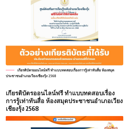
เกียรติบัตรออนไลน์ฟรี ทำแบบทดสอบเรื่องการรู้เท่าทันสื่อ ห้องสมุด
ประชาชนอำเภอเวียงเชียงรุ้ง 2568
เกียรติบัตรออนไลน์ฟรี ทำแบบทดสอบเรื่อง
การรู้เท่าทันสื่อ ห้องสมุดประชาชนอำเภอเวียง
เชียงรุ้ง 2568