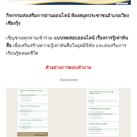
กิจกรรมส่งเสริมการอ่านออนไลน์ ห้องสมุดประชาชนอำเภอเวียง
เชียงรุ้ง
เชิญชวนทุกท่านเข้าร่วม
แบบทดสอบออนไลน์ เรื่องการรู้เท่าทัน
สื่อ
เพื่อเสริมสร้างความรู้เท่าทันสื่อในยุคดิจิทัล และส่งเสริมการ
เรียนรู้ตลอดชีวิต
ตัวอย่างการตอบคำถาม
- Advertisement -