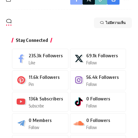
ไม่มีความเห็น
Stay Connected
235.3k
Followers
69.1k
Followers
Like
Follow
11.6k
Followers
56.4k
Followers
Pin
Follow
136k
Subscribers
0
Followers
Subscribe
Follow
0
Members
0
Followers
Follow
Follow