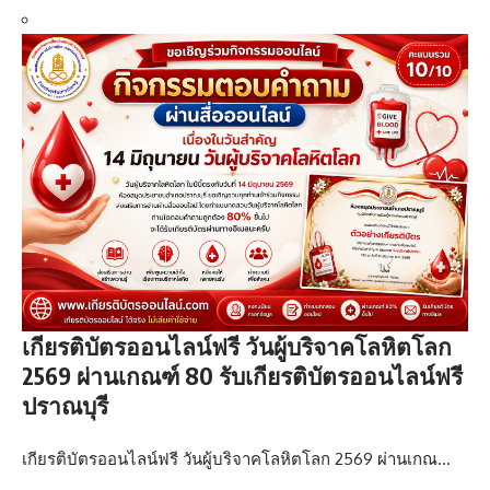
เกียรติบัตรออนไลน์ฟรี วันผู้บริจาคโลหิตโลก
2569 ผ่านเกณฑ์ 80 รับเกียรติบัตรออนไลน์ฟรี
ปราณบุรี
เกียรติบัตรออนไลน์ฟรี วันผู้บริจาคโลหิตโลก 2569 ผ่านเกณ…