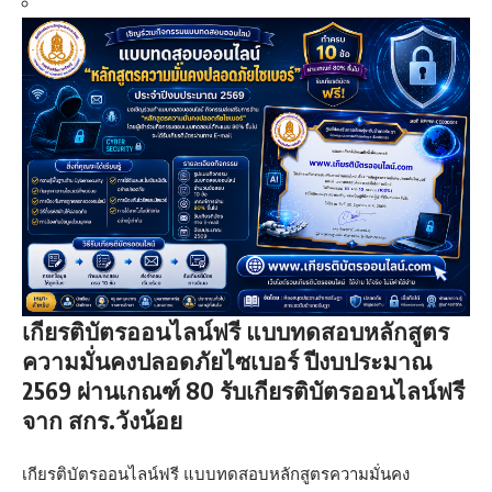
เกียรติบัตรออนไลน์ฟรี แบบทดสอบหลักสูตร
ความมั่นคงปลอดภัยไซเบอร์ ปีงบประมาณ
2569 ผ่านเกณฑ์ 80 รับเกียรติบัตรออนไลน์ฟรี
จาก สกร.วังน้อย
เกียรติบัตรออนไลน์ฟรี แบบทดสอบหลักสูตรความมั่นคง