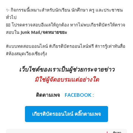
✨ กิจกรรมนี้เหมาะสำหรับนักเรียน นักศึกษา ครู และประชาชน
ทั่วไป
📧 โปรดตรวจสอบอีเมลให้ถูกต้อง หากไม่พบเกียรติบัตรให้ตรวจ
สอบใน
Junk Mail/จดหมายขยะ
#แบบทดสอบออนไลน์ #เกียรติบัตรออนไลน์ฟรี #การรู้เท่าทันสื่อ
#ห้องสมุดเวียงเชียงรุ้ง
เว็บไซต์ของเราเป็นผู้ช่วยกระจายข่าว
มิใช่ผู้จัดอบรมแต่อย่างใด
ติดตามเพจ
FACEBOOK :
เกียรติบัตรออนไลน์ คลิ๊กตามเพจ
ค้นหา