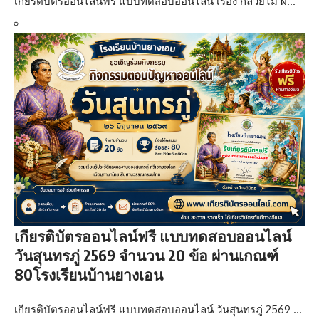
เกียรติบัตรออนไลน์ฟรี แบบทดสอบออนไลน์ เรื่อง กล้วยไม้ ผ…
เกียรติบัตรออนไลน์ฟรี แบบทดสอบออนไลน์
วันสุนทรภู่ 2569 จำนวน 20 ข้อ ผ่านเกณฑ์
80โรงเรียนบ้านยางเอน
เกียรติบัตรออนไลน์ฟรี แบบทดสอบออนไลน์ วันสุนทรภู่ 2569 …