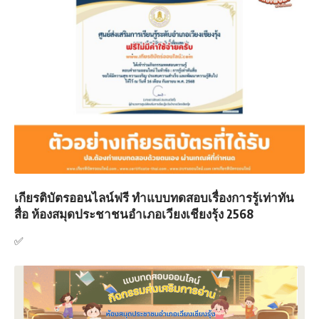
เกียรติบัตรออนไลน์ฟรี ทำแบบทดสอบเรื่องการรู้เท่าทัน
สื่อ ห้องสมุดประชาชนอำเภอเวียงเชียงรุ้ง 2568
✅