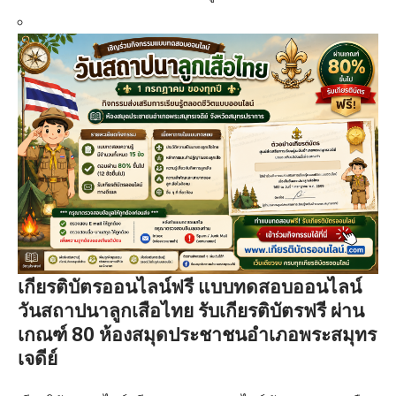
เกียรติบัตรออนไลน์ฟรี แบบทดสอบออนไลน์
วันสถาปนาลูกเสือไทย รับเกียรติบัตรฟรี ผ่าน
เกณฑ์ 80 ห้องสมุดประชาชนอำเภอพระสมุทร
เจดีย์