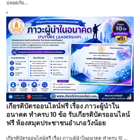
ปลอดภัย…
เกียรติบัตรออนไลน์ฟรี เรื่อง ภาวะผู้นำใน
อนาคต ทำครบ 10 ข้อ รับเกียรติบัตรออนไลน์
ฟรี ห้องสมุดประชาชนอำเภอวังน้อย
เกียรติบัตรออนไลน์ฟรี เรื่อง ภาวะผู้นำในอนาคต ทำครบ 10 …