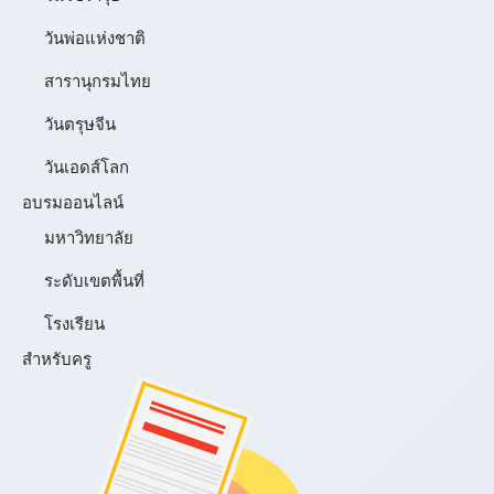
วันพ่อแห่งชาติ
สารานุกรมไทย
วันตรุษจีน
วันเอดส์โลก
อบรมออนไลน์
มหาวิทยาลัย
ระดับเขตพื้นที่
โรงเรียน
สำหรับครู