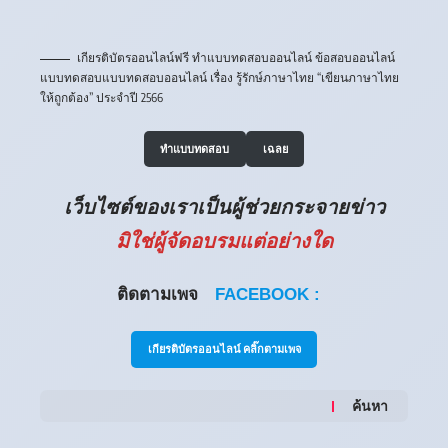
เกียรติบัตรออนไลน์ฟรี ทำแบบทดสอบออนไลน์ ข้อสอบออนไลน์
แบบทดสอบแบบทดสอบออนไลน์ เรื่อง รู้รักษ์ภาษาไทย “เขียนภาษาไทย
ให้ถูกต้อง” ประจำปี 2566
ทำแบบทดสอบ
เฉลย
เว็บไซต์ของเราเป็นผู้ช่วยกระจายข่าว
มิใช่ผู้จัดอบรมแต่อย่างใด
ติดตามเพจ
FACEBOOK :
เกียรติบัตรออนไลน์ คลิ๊กตามเพจ
ค้นหา