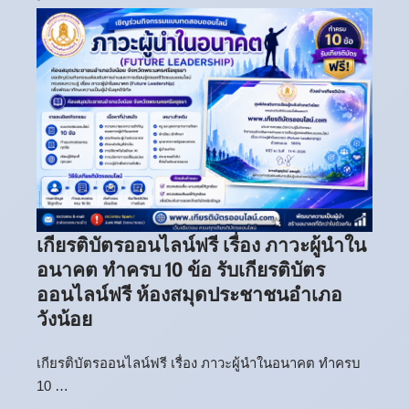
เกียรติบัตรออนไลน์ฟรี เรื่อง ภาวะผู้นำใน
อนาคต ทำครบ 10 ข้อ รับเกียรติบัตร
ออนไลน์ฟรี ห้องสมุดประชาชนอำเภอ
วังน้อย
เกียรติบัตรออนไลน์ฟรี เรื่อง ภาวะผู้นำในอนาคต ทำครบ
10 …