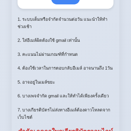
1. ระบบเต็มหรือจำกัดจำนวนต่อวัน แนะนำให้ทำ
ช่วงเช้า
2. ใส่อีเมล์ผิดต้องใช้ gmail เท่านั้น
3. คะแนนไม่ผ่านเกณฑ์ที่กำหนด
4. ต้องใช้เวลาในการตอบกลับอีเมล์ อาจนานถึง 1วัน
5. อาจอยู่ในเมล์ขยะ
6. บางเพจจำกัด gmail และให้ทำได้เพียงครั้งเดียว
7. บางเกียรติบัตรไม่ส่งทางอีเมล์ต้องดาวโหลดจาก
เว็บไซต์