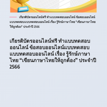
เกียรติบัตรออนไลน์ฟรี ทำแบบทดสอบออนไลน์ ข้อสอบออนไลน์
แบบทดสอบแบบทดสอบออนไลน์ เรื่อง รู้รักษ์ภาษาไทย "เขียนภาษาไทย
ให้ถูกต้อง" ประจำปี 2566
เกียรติบัตรออนไลน์ฟรี ทำแบบทดสอบ
ออนไลน์ ข้อสอบออนไลน์แบบทดสอบ
แบบทดสอบออนไลน์ เรื่อง รู้รักษ์ภาษา
ไทย “เขียนภาษาไทยให้ถูกต้อง” ประจำปี
2566