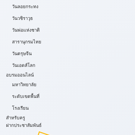
วันลอยกระทง
วันวชิราวุธ
วันพ่อแห่งชาติ
สารานุกรมไทย
วันตรุษจีน
วันเอดส์โลก
อบรมออนไลน์
มหาวิทยาลัย
ระดับเขตพื้นที่
โรงเรียน
สำหรับครู
ฝากประชาสัมพันธ์