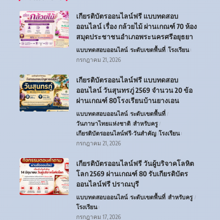
เกียรติบัตรออนไลน์ฟรี แบบทดสอบ
ออนไลน์ เรื่อง กล้วยไม้ ผ่านเกณฑ์ 70 ห้อง
สมุดประชาชนอำเภอพระนครศรีอยุธยา
แบบทดสอบออนไลน์
ระดับเขตพื้นที่
โรงเรียน
กรกฎาคม 21, 2026
เกียรติบัตรออนไลน์ฟรี แบบทดสอบ
ออนไลน์ วันสุนทรภู่ 2569 จำนวน 20 ข้อ
ผ่านเกณฑ์ 80โรงเรียนบ้านยางเอน
แบบทดสอบออนไลน์
ระดับเขตพื้นที่
วันภาษาไทยแห่งชาติ
สำหรับครู
เกียรติบัตรออนไลน์ฟรี-วันสำคัญ
โรงเรียน
กรกฎาคม 21, 2026
เกียรติบัตรออนไลน์ฟรี วันผู้บริจาคโลหิต
โลก 2569 ผ่านเกณฑ์ 80 รับเกียรติบัตร
ออนไลน์ฟรี ปราณบุรี
แบบทดสอบออนไลน์
ระดับเขตพื้นที่
สำหรับครู
โรงเรียน
กรกฎาคม 17, 2026