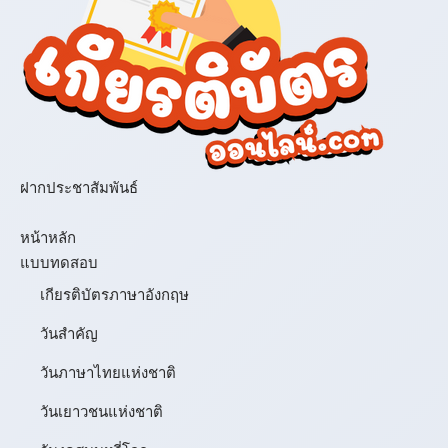
ฝากประชาสัมพันธ์
เมนู
หน้าหลัก
แบบทดสอบ
เกียรติบัตรภาษาอังกฤษ
วันสำคัญ
วันภาษาไทยแห่งชาติ
วันเยาวชนแห่งชาติ