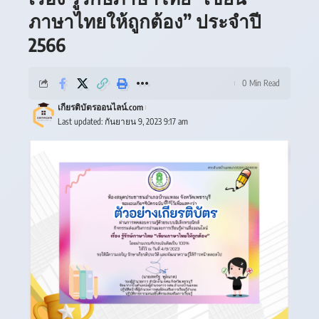
ภาษาไทยให้ถูกต้อง” ประจำปี
2566
0 Min Read
เกียรติบัตรออนไลน์.com
Last updated: กันยายน 9, 2023 9:17 am