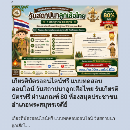
เกียรติบัตรออนไลน์ฟรี แบบทดสอบ
ออนไลน์ วันสถาปนาลูกเสือไทย รับเกียรติ
บัตรฟรี ผ่านเกณฑ์ 80 ห้องสมุดประชาชน
อำเภอพระสมุทรเจดีย์
เกียรติบัตรออนไลน์ฟรี แบบทดสอบออนไลน์ วันสถาปนา
ลูกเสือไ…