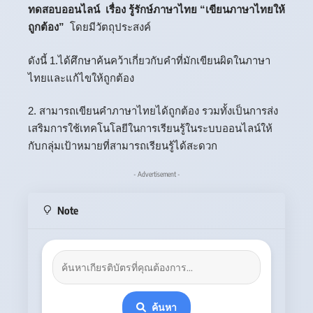
ทดสอบออนไลน์ เรื่อง รู้รักษ์ภาษาไทย “เขียนภาษาไทยให้
ถูกต้อง”
โดยมีวัตถุประสงค์
ดังนี้ 1.ได้ศึกษาค้นคว้าเกี่ยวกับคำที่มักเขียนผิดในภาษา
ไทยและแก้ไขให้ถูกต้อง
2. สามารถเขียนคำภาษาไทยได้ถูกต้อง รวมทั้งเป็นการส่ง
เสริมการใช้เทคโนโลยีในการเรียนรู้ในระบบออนไลน์ให้
กับกลุ่มเป้าหมายที่สามารถเรียนรู้ได้สะดวก
- Advertisement -
Note
ค้นหา