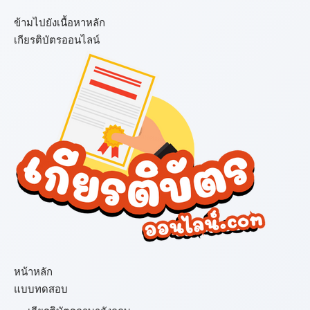
ข้ามไปยังเนื้อหาหลัก
เกียรติบัตรออนไลน์
เมนู
หน้าหลัก
แบบทดสอบ