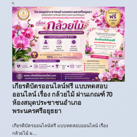
เกียรติบัตรออนไลน์ฟรี แบบทดสอบ
ออนไลน์ เรื่อง กล้วยไม้ ผ่านเกณฑ์ 70
ห้องสมุดประชาชนอำเภอ
พระนครศรีอยุธยา
เกียรติบัตรออนไลน์ฟรี แบบทดสอบออนไลน์ เรื่อง
กล้วยไม้ ผ…