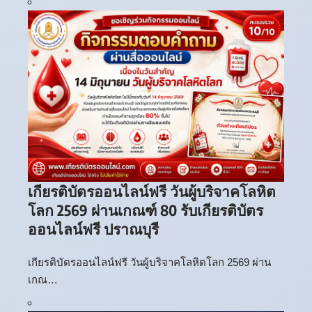
เกียรติบัตรออนไลน์ฟรี วันผู้บริจาคโลหิต
โลก 2569 ผ่านเกณฑ์ 80 รับเกียรติบัตร
ออนไลน์ฟรี ปราณบุรี
เกียรติบัตรออนไลน์ฟรี วันผู้บริจาคโลหิตโลก 2569 ผ่าน
เกณ…