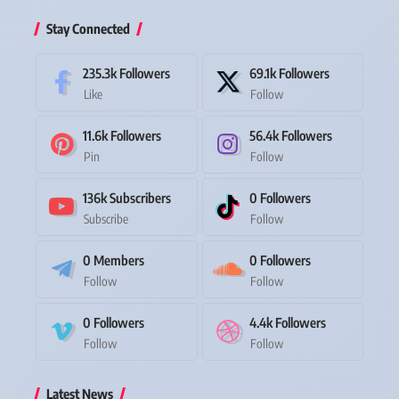
Stay Connected
235.3k
Followers
69.1k
Followers
Like
Follow
11.6k
Followers
56.4k
Followers
Pin
Follow
136k
Subscribers
0
Followers
Subscribe
Follow
0
Members
0
Followers
Follow
Follow
0
Followers
4.4k
Followers
Follow
Follow
Latest News