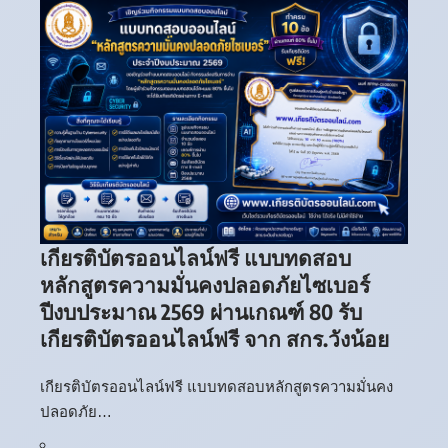
เกียรติบัตรออนไลน์ฟรี แบบทดสอบ
หลักสูตรความมั่นคงปลอดภัยไซเบอร์
ปีงบประมาณ 2569 ผ่านเกณฑ์ 80 รับ
เกียรติบัตรออนไลน์ฟรี จาก สกร.วังน้อย
เกียรติบัตรออนไลน์ฟรี แบบทดสอบหลักสูตรความมั่นคง
ปลอดภัย…