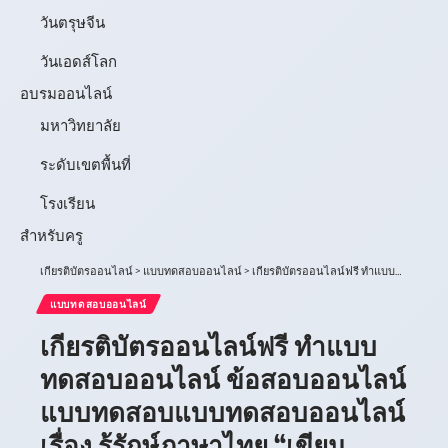
วันตรุษจีน
วันเอดส์โลก
อบรมออนไลน์
มหาวิทยาลัย
ระดับเขตพื้นที่
โรงเรียน
สำหรับครู
เกียรติบัตรออนไลน์
>
แบบทดสอบออนไลน์
>
เกียรติบัตรออนไลน์ฟรี ทำแบบทดสอบออนไลน์ ข้อสอบออนไลน์แบบทดสอบแบบทดสอบออนไลน์ เรื่อง รู้รักษ์ภาษาไทย “เขียนภาษาไทยให้ถูกต้อง” ประจำปี 2566
แบบทดสอบออนไลน์
เกียรติบัตรออนไลน์ฟรี ทำแบบ
ทดสอบออนไลน์ ข้อสอบออนไลน์
แบบทดสอบแบบทดสอบออนไลน์
เรื่อง รู้รักษ์ภาษาไทย “เขียน