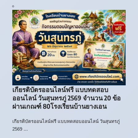
เกียรติบัตรออนไลน์ฟรี แบบทดสอบ
ออนไลน์ วันสุนทรภู่ 2569 จำนวน 20 ข้อ
ผ่านเกณฑ์ 80โรงเรียนบ้านยางเอน
เกียรติบัตรออนไลน์ฟรี แบบทดสอบออนไลน์ วันสุนทรภู่
2569 …