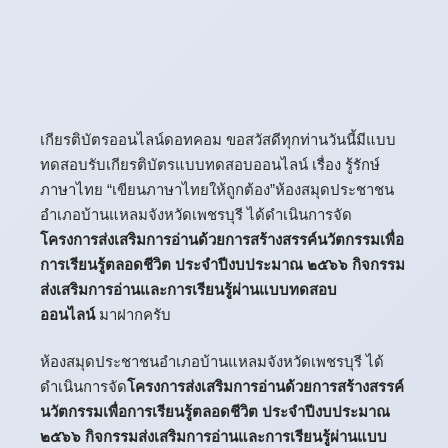
เกียรติบัตรออนไลน์
ดอทคอม ขอสวัสดีทุกท่านวันนี้มีแบบ
ทดสอบรับเกียรติบัตรแบบทดสอบออนไลน์ เรื่อง รู้รักษ์
ภาษาไทย “เขียนภาษาไทยให้ถูกต้อง”ห้องสมุดประชาชน
อำเภอบ้านแหลมจังหวัดเพชรบุรี ได้ดำเนินการจัด
โครงการส่งเสริมการอ่านด้วยการสร้างสรรค์นวัตกรรมเพื่อ
การเรียนรู้ตลอดชีวิต ประจำปีงบประมาณ ๒๕๖๖ กิจกรรม
ส่งเสริมการอ่านและการเรียนรู้ผ่านแบบทดสอบ
ออนไลน์
มาฝากครับ
ห้องสมุดประชาชนอำเภอบ้านแหลมจังหวัดเพชรบุรี ได้
ดำเนินการจัด
โครงการส่งเสริมการอ่านด้วยการสร้างสรรค์
นวัตกรรมเพื่อการเรียนรู้ตลอดชีวิต ประจำปีงบประมาณ
๒๕๖๖ กิจกรรมส่งเสริมการอ่านและการเรียนรู้ผ่านแบบ