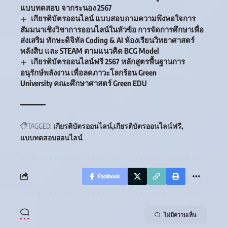
แบบทดสอบ จากระนอง 2567
เกียรติบัตรออนไลน์ แบบสอบถามความพึงพอใจการ
สัมมนาเชิงวิชาการออนไลน์ในหัวข้อ การจัดการศึกษาเพื่อ
ส่งเสริม ทักษะดิจิทัล Coding & AI ห้องเรียนวิทยาศาสตร์
พลังสิบ และ STEAM ตามแนวคิด BCG Model
เกียรติบัตรออนไลน์ฟรี 2567 หลักสูตรพื้นฐานการ
อนุรักษ์พลังงาน เพื่อลดภาวะโลกร้อน Green
University คณะศึกษาศาสตร์ Green EDU
TAGGED:
เกียรติบัตรออนไลน์
เกียรติบัตรออนไลน์ฟรี
แบบทดสอบออนไลน์
Facebook
ไม่มีความเห็น