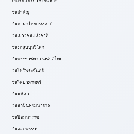
เกียรติบัตรภาษาอังกฤษ
วันสำคัญ
วันภาษาไทยแห่งชาติ
วันเยาวชนแห่งชาติ
วันงดสูบบุหรี่โลก
วันพระราชทานธงชาติไทย
วันไหว้พระจันทร์​
วันวิทยาศาสตร์
วันมหิดล
วันนวมินทรมหาราช
วันปิยมหาราช
วันออกพรรษา