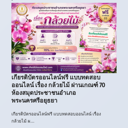
เกียรติบัตรออนไลน์ฟรี แบบทดสอบ
ออนไลน์ เรื่อง กล้วยไม้ ผ่านเกณฑ์ 70
ห้องสมุดประชาชนอำเภอ
พระนครศรีอยุธยา
เกียรติบัตรออนไลน์ฟรี แบบทดสอบออนไลน์ เรื่อง
กล้วยไม้ ผ…