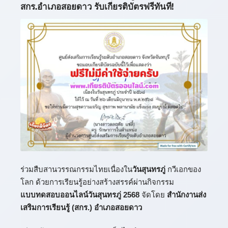
สกร.อำเภอสอยดาว รับเกียรติบัตรฟรีทันที!
ร่วมสืบสานวรรณกรรมไทยเนื่องใน
วันสุนทรภู่
กวีเอกของ
โลก ด้วยการเรียนรู้อย่างสร้างสรรค์ผ่านกิจกรรม
แบบทดสอบออนไลน์วันสุนทรภู่ 2568
จัดโดย
สำนักงานส่ง
เสริมการเรียนรู้ (สกร.) อำเภอสอยดาว