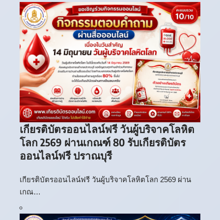
เกียรติบัตรออนไลน์ฟรี วันผู้บริจาคโลหิต
โลก 2569 ผ่านเกณฑ์ 80 รับเกียรติบัตร
ออนไลน์ฟรี ปราณบุรี
เกียรติบัตรออนไลน์ฟรี วันผู้บริจาคโลหิตโลก 2569 ผ่าน
เกณ…