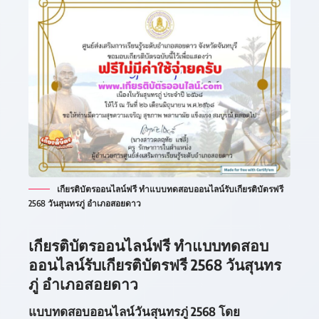
เกียรติบัตรออนไลน์ฟรี ทำแบบทดสอบออนไลน์รับเกียรติบัตรฟรี
2568 วันสุนทรภู่ อำเภอสอยดาว
เกียรติบัตรออนไลน์ฟรี ทำแบบทดสอบ
ออนไลน์รับเกียรติบัตรฟรี 2568 วันสุนทร
ภู่ อำเภอสอยดาว
แบบทดสอบออนไลน์วันสุนทรภู่ 2568 โดย