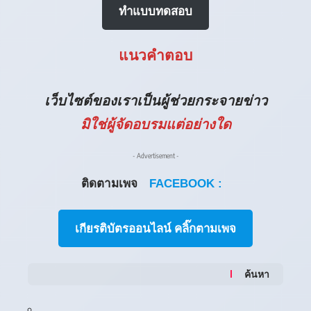
ทำแบบทดสอบ
แนวคำตอบ
เว็บไซต์ของเราเป็นผู้ช่วยกระจายข่าว
มิใช่ผู้จัดอบรมแต่อย่างใด
- Advertisement -
ติดตามเพจ
FACEBOOK :
เกียรติบัตรออนไลน์ คลิ๊กตามเพจ
ค้นหา