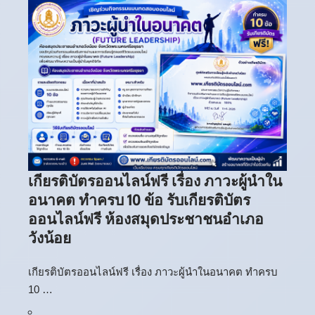
เกียรติบัตรออนไลน์ฟรี เรื่อง ภาวะผู้นำใน
อนาคต ทำครบ 10 ข้อ รับเกียรติบัตร
ออนไลน์ฟรี ห้องสมุดประชาชนอำเภอ
วังน้อย
เกียรติบัตรออนไลน์ฟรี เรื่อง ภาวะผู้นำในอนาคต ทำครบ
10 …