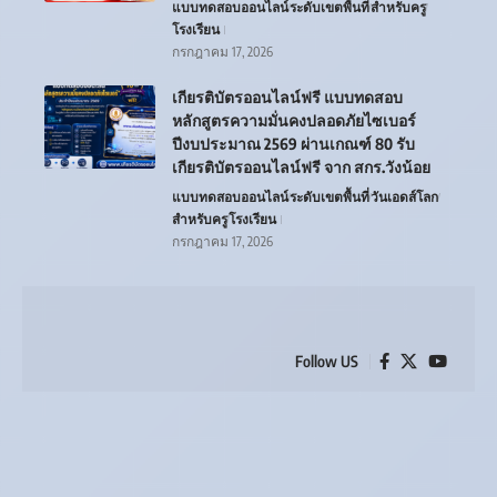
แบบทดสอบออนไลน์
ระดับเขตพื้นที่
สำหรับครู
โรงเรียน
กรกฎาคม 17, 2026
เกียรติบัตรออนไลน์ฟรี แบบทดสอบ
หลักสูตรความมั่นคงปลอดภัยไซเบอร์
ปีงบประมาณ 2569 ผ่านเกณฑ์ 80 รับ
เกียรติบัตรออนไลน์ฟรี จาก สกร.วังน้อย
แบบทดสอบออนไลน์
ระดับเขตพื้นที่
วันเอดส์โลก
สำหรับครู
โรงเรียน
กรกฎาคม 17, 2026
Follow US