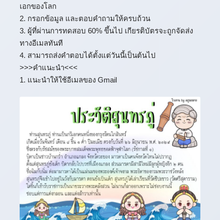
เอกของโลก
2. กรอกข้อมูล และตอบคำถามให้ครบถ้วน
3. ผู้ที่ผ่านการทดสอบ 60% ขึ้นไป เกียรติบัตรจะถูกจัดส่ง
ทางอีเมลทันที
4. สามารถส่งคำตอบได้ตั้งแต่วันนี้เป็นต้นไป
>>>คำแนะนำ<<<
1. แนะนำให้ใช้อีเมลของ Gmail