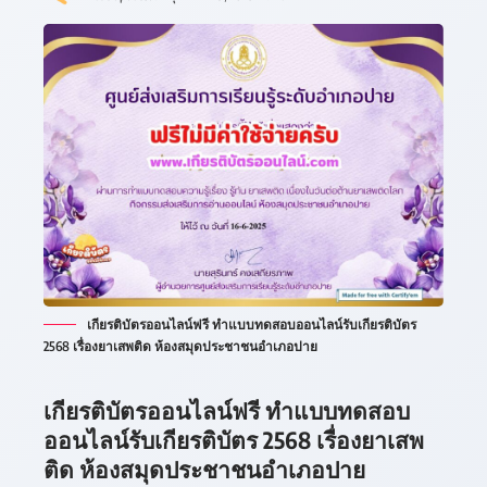
เกียรติบัตรออนไลน์ฟรี ทำแบบทดสอบออนไลน์รับเกียรติบัตร
2568 เรื่องยาเสพติด ห้องสมุดประชาชนอำเภอปาย
เกียรติบัตรออนไลน์ฟรี ทำแบบทดสอบ
ออนไลน์รับเกียรติบัตร 2568 เรื่องยาเสพ
ติด ห้องสมุดประชาชนอำเภอปาย