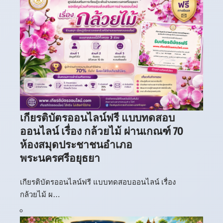
เกียรติบัตรออนไลน์ฟรี แบบทดสอบ
ออนไลน์ เรื่อง กล้วยไม้ ผ่านเกณฑ์ 70
ห้องสมุดประชาชนอำเภอ
พระนครศรีอยุธยา
เกียรติบัตรออนไลน์ฟรี แบบทดสอบออนไลน์ เรื่อง
กล้วยไม้ ผ…