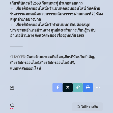
เกียรติบัตรฟรี 2568 วันสุนทรภู่ อำเภอสอยดาว
เกียรติบัตรออนไลน์ฟรี แบบทดสอบออนไลน์ วันคล้าย
วันสวรรคตสมเด็จพระนารายณ์มหาราช ผ่านเกณฑ์ 75 ห้อง
สมุดอำเภอบางบาล
เกียรติบัตรออนไลน์ฟรี ทำแบบทดสอบห้องสมุด
ประชาชนอำเภอบ้านฉาง ศูนย์ส่งเสริมการเรียนรู้ระดับ
อำเภอบ้านฉาง จังหวัดระยอง เรื่องอุทกภัย 2568
TAGGED:
วันต่อต้านยาเสพติดโลก
เกียรติบัตรวันสำคัญ
เกียรติบัตรออนไลน์
เกียรติบัตรออนไลน์ฟรี
แบบทดสอบออนไลน์
ไม่มีความเห็น