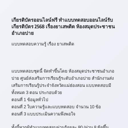
เกียรติบัตรออนไลน์ฟรี ทำแบบทดสอบออนไลน์รับ
เกียรติบัตร 2568 เรื่องยาเสพติด ห้องสมุดประชาชน
อำเภอปาย
แบบทดสอบความรู้ เรื่อง ยาเสพติด
แบบทดสอบชุดนี้ จัดทำขึ้นโดย ห้องสมุดประชาชนอำเภอ
ปาย ศูนย์ส่งเสริมการเรียนรู้ระดับอำเภอปาย สำนักงานส่ง
เสริมการเรียนรู้ประจำจังหวัดแม่ฮ่องสอน แบบทดสอบมี
ทั้งหมด 3 ตอน ประกอบด้วย
ตอนที่ 1 ข้อมูลทั่วไป
ตอนที่ 2 ใบความรู้และแบบทดสอบ จำนวน 10 ข้อ
ตอนที่ 3 แบบประเมินความพึงพอใจ
ทั้งนี้หากผู้ทำแบบทดสอบผ่านร้อยละ 80 (ผ่าน 8 ข้อขึ้น