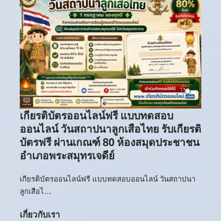
เกียรติบัตรออนไลน์ฟรี แบบทดสอบ
ออนไลน์ วันสถาปนาลูกเสือไทย รับเกียรติ
บัตรฟรี ผ่านเกณฑ์ 80 ห้องสมุดประชาชน
อำเภอพระสมุทรเจดีย์
เกียรติบัตรออนไลน์ฟรี แบบทดสอบออนไลน์ วันสถาปนา
ลูกเสือไ…
เกี่ยวกับเรา