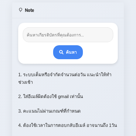
Note
ค้นหา
1. ระบบเต็มหรือจำกัดจำนวนต่อวัน แนะนำให้ทำ
ช่วงเช้า
2. ใส่อีเมล์ผิดต้องใช้ gmail เท่านั้น
3. คะแนนไม่ผ่านเกณฑ์ที่กำหนด
4. ต้องใช้เวลาในการตอบกลับอีเมล์ อาจนานถึง 1วัน