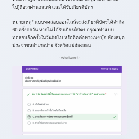
ไป)ถือว่าผ่านเกณฑ์ และได้รับเกียรติบัตร
หมายเหตุ* แบบทดสอบออนไลน์จะส่งเกียรติบัตรได้จำกัด
60 ครั้งต่อวัน หากไม่ได้รับเกียรติบัตร กรุณาทำแบบ
ทดสอบอีกครั้งในวันถัดไป หรือติดต่อทางเฟซบุ๊ก ห้องสมุด
ประชาชนอำเภอปาย จังหวัดแม่ฮ่องสอน
- Advertisement -