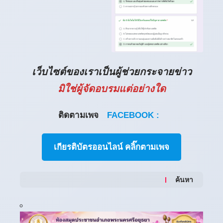
เว็บไซต์ของเราเป็นผู้ช่วยกระจายข่าว
มิใช่ผู้จัดอบรมแต่อย่างใด
ติดตามเพจ
FACEBOOK :
เกียรติบัตรออนไลน์ คลิ๊กตามเพจ
ค้นหา