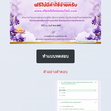
ทำแบบทดสอบ
ตัวอย่างคำตอบ