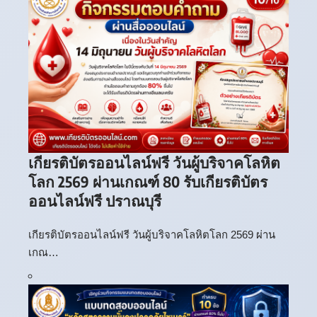
เกียรติบัตรออนไลน์ฟรี วันผู้บริจาคโลหิต
โลก 2569 ผ่านเกณฑ์ 80 รับเกียรติบัตร
ออนไลน์ฟรี ปราณบุรี
เกียรติบัตรออนไลน์ฟรี วันผู้บริจาคโลหิตโลก 2569 ผ่าน
เกณ…