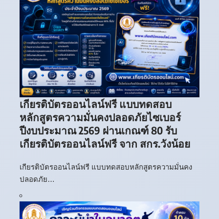
เกียรติบัตรออนไลน์ฟรี แบบทดสอบ
หลักสูตรความมั่นคงปลอดภัยไซเบอร์
ปีงบประมาณ 2569 ผ่านเกณฑ์ 80 รับ
เกียรติบัตรออนไลน์ฟรี จาก สกร.วังน้อย
เกียรติบัตรออนไลน์ฟรี แบบทดสอบหลักสูตรความมั่นคง
ปลอดภัย…