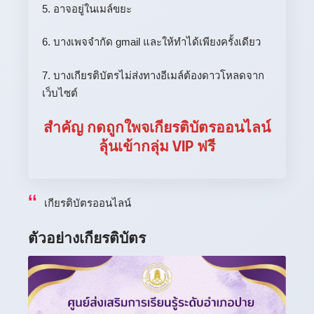
5. อาจอยู่ในเมล์ขยะ
6. บางเพจจำกัด gmail และให้ทำได้เพียงครั้งเดียว
7. บางเกียรติบัตรไม่ส่งทางอีเมล์ต้องดาวโหลดจาก
เว็บไซต์
สำคัญ กดถูกใพจเกียรติบัตรออนไลน์
ลุ้นเข้ากลุ่ม VIP ฟรี
เกียรติบัตรออนไลน์
ตัวอย่างเกียรติบัตร