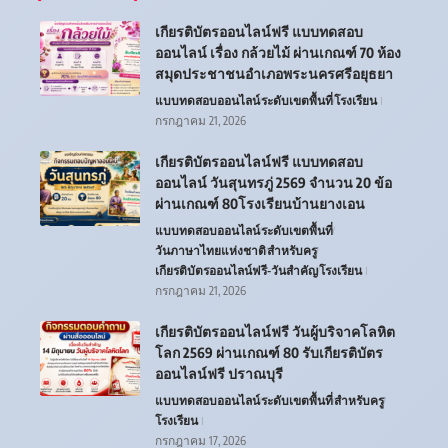
เกียรติบัตรออนไลน์ฟรี แบบทดสอบ
ออนไลน์ เรื่อง กล้วยไม้ ผ่านเกณฑ์ 70 ห้อง
สมุดประชาชนอำเภอพระนครศรีอยุธยา
แบบทดสอบออนไลน์
ระดับเขตพื้นที่
โรงเรียน
กรกฎาคม 21, 2026
เกียรติบัตรออนไลน์ฟรี แบบทดสอบ
ออนไลน์ วันสุนทรภู่ 2569 จำนวน 20 ข้อ
ผ่านเกณฑ์ 80โรงเรียนบ้านยางเอน
แบบทดสอบออนไลน์
ระดับเขตพื้นที่
วันภาษาไทยแห่งชาติ
สำหรับครู
เกียรติบัตรออนไลน์ฟรี-วันสำคัญ
โรงเรียน
กรกฎาคม 21, 2026
เกียรติบัตรออนไลน์ฟรี วันผู้บริจาคโลหิต
โลก 2569 ผ่านเกณฑ์ 80 รับเกียรติบัตร
ออนไลน์ฟรี ปราณบุรี
แบบทดสอบออนไลน์
ระดับเขตพื้นที่
สำหรับครู
โรงเรียน
กรกฎาคม 17, 2026