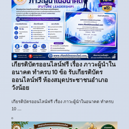
เกียรติบัตรออนไลน์ฟรี เรื่อง ภาวะผู้นำใน
อนาคต ทำครบ 10 ข้อ รับเกียรติบัตร
ออนไลน์ฟรี ห้องสมุดประชาชนอำเภอ
วังน้อย
เกียรติบัตรออนไลน์ฟรี เรื่อง ภาวะผู้นำในอนาคต ทำครบ
10 …