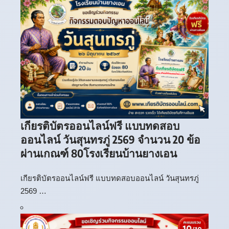
เกียรติบัตรออนไลน์ฟรี แบบทดสอบ
ออนไลน์ วันสุนทรภู่ 2569 จำนวน 20 ข้อ
ผ่านเกณฑ์ 80โรงเรียนบ้านยางเอน
เกียรติบัตรออนไลน์ฟรี แบบทดสอบออนไลน์ วันสุนทรภู่
2569 …