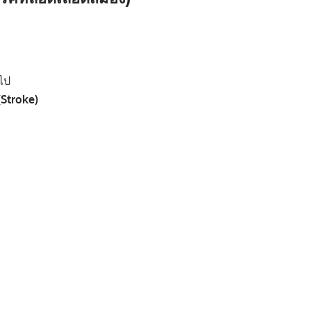
ไป
Stroke)