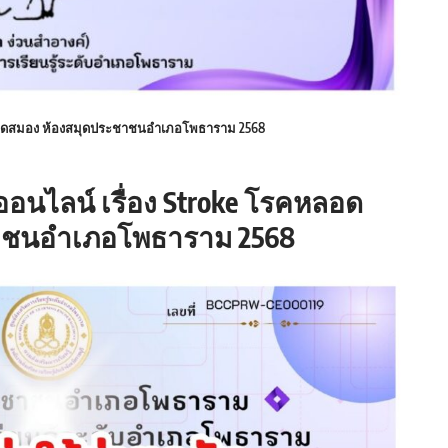
เลือดสมอง ห้องสมุดประชาชนอำเภอโพธาราม 2568
อนไลน์ เรื่อง Stroke โรคหลอด
ชาชนอำเภอโพธาราม 2568