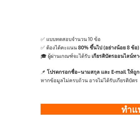
✅ แบบทดสอบจำนวน 10 ข้อ
✅ ต้องได้คะแนน
80% ขึ้นไป (อย่างน้อย 8 ข้อ)
🎓 ผู้ผ่านเกณฑ์จะได้รับ
เกียรติบัตรออนไลน์ทาง
📌
โปรดกรอกชื่อ–นามสกุล และ E-mail ให้ถู
หากข้อมูลไม่ครบถ้วน อาจไม่ได้รับเกียรติบัตร
ทำแบ