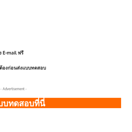
 E-mail ฟรี
กต้องก่อนส่งแบบทดสอบ
- Advertisement -
บทดสอบที่นี่