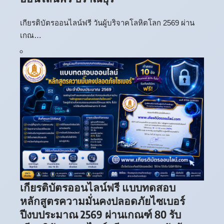
เกียรติบัตรออนไลน์ฟรี วันผู้บริจาคโลหิตโลก 2569 ผ่าน
เกณ…
เกียรติบัตรออนไลน์ฟรี แบบทดสอบ
หลักสูตรความมั่นคงปลอดภัยไซเบอร์
ปีงบประมาณ 2569 ผ่านเกณฑ์ 80 รับ