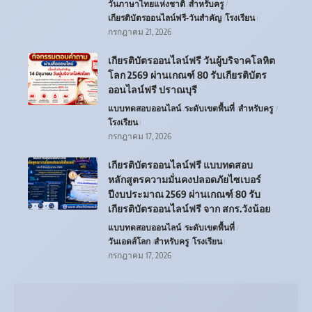
วันภาษาไทยแห่งชาติ
สำหรับครู
เกียรติบัตรออนไลน์ฟรี-วันสำคัญ
โรงเรียน
กรกฎาคม 21, 2026
เกียรติบัตรออนไลน์ฟรี วันผู้บริจาคโลหิต
โลก 2569 ผ่านเกณฑ์ 80 รับเกียรติบัตร
ออนไลน์ฟรี ปราณบุรี
แบบทดสอบออนไลน์
ระดับเขตพื้นที่
สำหรับครู
โรงเรียน
กรกฎาคม 17, 2026
เกียรติบัตรออนไลน์ฟรี แบบทดสอบ
หลักสูตรความมั่นคงปลอดภัยไซเบอร์
ปีงบประมาณ 2569 ผ่านเกณฑ์ 80 รับ
เกียรติบัตรออนไลน์ฟรี จาก สกร.วังน้อย
แบบทดสอบออนไลน์
ระดับเขตพื้นที่
วันเอดส์โลก
สำหรับครู
โรงเรียน
กรกฎาคม 17, 2026