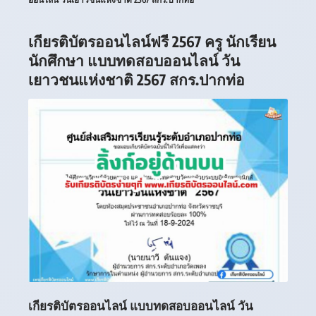
เกียรติบัตรออนไลน์ฟรี 2567 ครู นักเรียน
นักศึกษา แบบทดสอบออนไลน์ วัน
เยาวชนแห่งชาติ 2567 สกร.ปากท่อ
เกียรติบัตรออนไลน์ แบบทดสอบออนไลน์ วัน