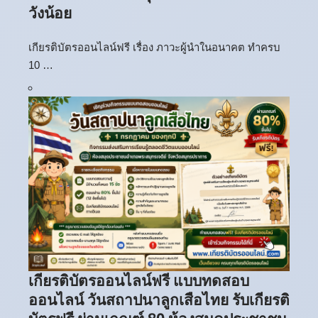
วังน้อย
เกียรติบัตรออนไลน์ฟรี เรื่อง ภาวะผู้นำในอนาคต ทำครบ
10 …
เกียรติบัตรออนไลน์ฟรี แบบทดสอบ
ออนไลน์ วันสถาปนาลูกเสือไทย รับเกียรติ