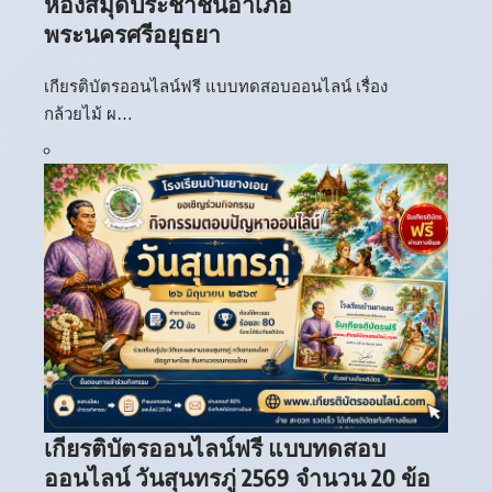
ห้องสมุดประชาชนอำเภอ
พระนครศรีอยุธยา
เกียรติบัตรออนไลน์ฟรี แบบทดสอบออนไลน์ เรื่อง
กล้วยไม้ ผ…
เกียรติบัตรออนไลน์ฟรี แบบทดสอบ
ออนไลน์ วันสุนทรภู่ 2569 จำนวน 20 ข้อ