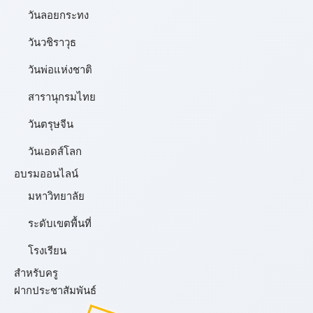
วันลอยกระทง
วันวชิราวุธ
วันพ่อแห่งชาติ
สารานุกรมไทย
วันตรุษจีน
วันเอดส์โลก
อบรมออนไลน์
มหาวิทยาลัย
ระดับเขตพื้นที่
โรงเรียน
สำหรับครู
ฝากประชาสัมพันธ์