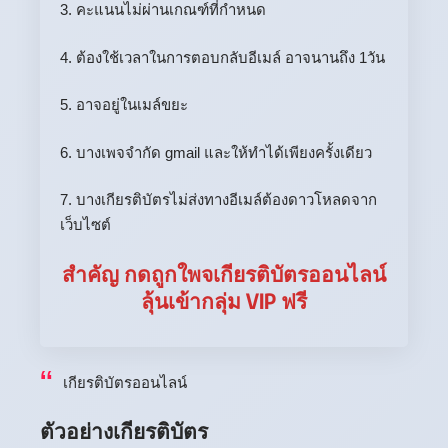
3. คะแนนไม่ผ่านเกณฑ์ที่กำหนด
4. ต้องใช้เวลาในการตอบกลับอีเมล์ อาจนานถึง 1วัน
5. อาจอยู่ในเมล์ขยะ
6. บางเพจจำกัด gmail และให้ทำได้เพียงครั้งเดียว
7. บางเกียรติบัตรไม่ส่งทางอีเมล์ต้องดาวโหลดจาก
เว็บไซต์
สำคัญ กดถูกใพจเกียรติบัตรออนไลน์
ลุ้นเข้ากลุ่ม VIP ฟรี
เกียรติบัตรออนไลน์
ตัวอย่างเกียรติบัตร