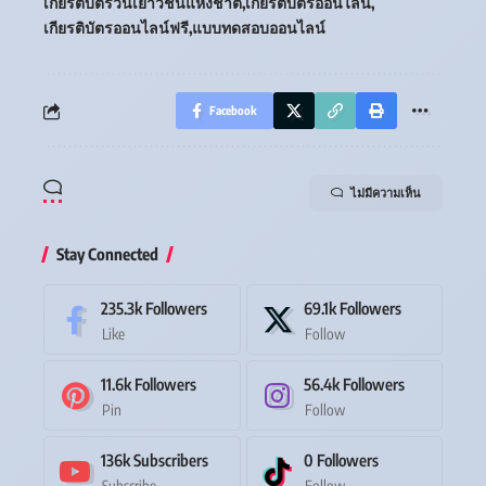
เกียรติบัตรวันเยาวชนแห่งชาติ
เกียรติบัตรออนไลน์
เกียรติบัตรออนไลน์ฟรี
แบบทดสอบออนไลน์
Facebook
ไม่มีความเห็น
Stay Connected
235.3k
Followers
69.1k
Followers
Like
Follow
11.6k
Followers
56.4k
Followers
Pin
Follow
136k
Subscribers
0
Followers
Subscribe
Follow