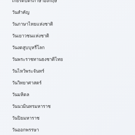
เกียรติบัตรภาษาอังกฤษ
วันสำคัญ
วันภาษาไทยแห่งชาติ
วันเยาวชนแห่งชาติ
วันงดสูบบุหรี่โลก
วันพระราชทานธงชาติไทย
วันไหว้พระจันทร์​
วันวิทยาศาสตร์
วันมหิดล
วันนวมินทรมหาราช
วันปิยมหาราช
วันออกพรรษา