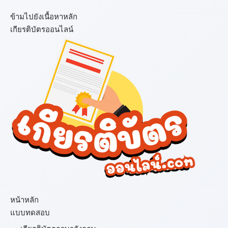
ข้ามไปยังเนื้อหาหลัก
เกียรติบัตรออนไลน์
เมนู
หน้าหลัก
แบบทดสอบ