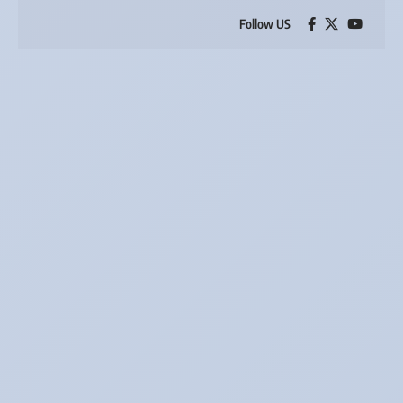
Follow US