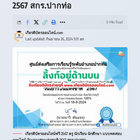
2567 สกร.ปากท่อ
0 Min Read
เกียรติบัตรออนไลน์.com
Last updated: กันยายน 26, 2024 9:11 am
เกียรติบัตรออนไลน์ฟรี 2567 ครู นักเรียน นักศึกษา แบบทดสอบ
ออนไลน์ วันเยาวชนแห่งชาติ 2567 สกร.ปากท่อ