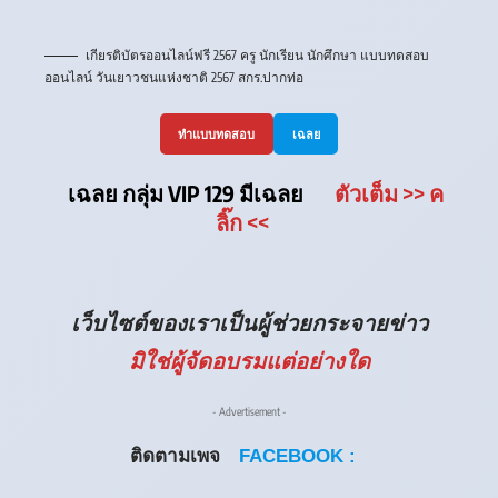
เกียรติบัตรออนไลน์ฟรี 2567 ครู นักเรียน นักศึกษา แบบทดสอบ
ออนไลน์ วันเยาวชนแห่งชาติ 2567 สกร.ปากท่อ
ทำแบบทดสอบ
เฉลย
เฉลย กลุ่ม VIP 129 มีเฉลย
ตัวเต็ม
>> ค
ลิ๊ก
<<
เว็บไซต์ของเราเป็นผู้ช่วยกระจายข่าว
มิใช่ผู้จัดอบรมแต่อย่างใด
- Advertisement -
ติดตามเพจ
FACEBOOK :