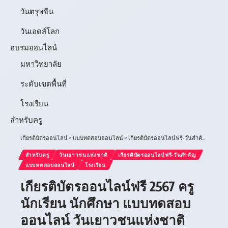
วันตรุษจีน
วันเอดส์โลก
อบรมออนไลน์
มหาวิทยาลัย
ระดับเขตพื้นที่
โรงเรียน
สำหรับครู
เกียรติบัตรออนไลน์
>
แบบทดสอบออนไลน์
>
เกียรติบัตรออนไลน์ฟรี-วันสำคัญ
>
วันเยา
สำหรับครู
วันเยาวชนแห่งชาติ
เกียรติบัตรออนไลน์ฟรี-วันสำคัญ
แบบทดสอบออนไลน์
โรงเรียน
เกียรติบัตรออนไลน์ฟรี 2567 ครู
นักเรียน นักศึกษา แบบทดสอบ
ออนไลน์ วันเยาวชนแห่งชาติ