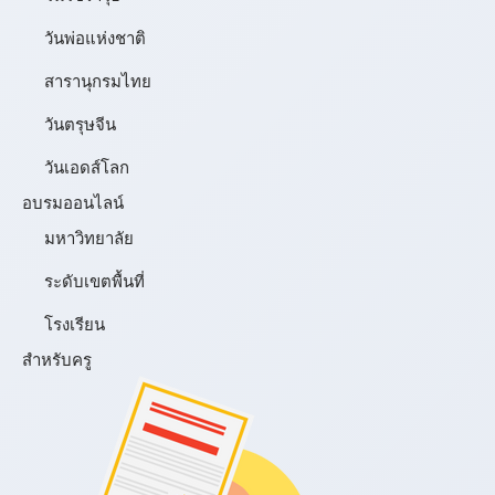
วันพ่อแห่งชาติ
สารานุกรมไทย
วันตรุษจีน
วันเอดส์โลก
อบรมออนไลน์
มหาวิทยาลัย
ระดับเขตพื้นที่
โรงเรียน
สำหรับครู