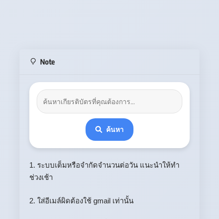
Note
ค้นหา
1. ระบบเต็มหรือจำกัดจำนวนต่อวัน แนะนำให้ทำ
ช่วงเช้า
2. ใส่อีเมล์ผิดต้องใช้ gmail เท่านั้น