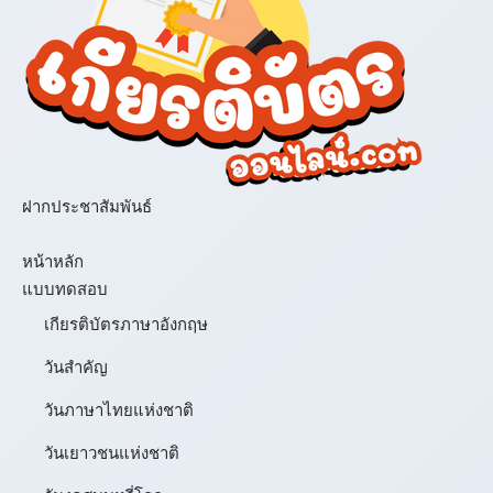
ฝากประชาสัมพันธ์
เมนู
หน้าหลัก
แบบทดสอบ
เกียรติบัตรภาษาอังกฤษ
วันสำคัญ
วันภาษาไทยแห่งชาติ
วันเยาวชนแห่งชาติ