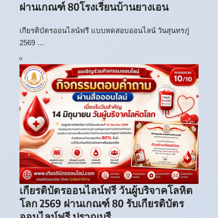
ผ่านเกณฑ์ 80โรงเรียนบ้านยางเอน
เกียรติบัตรออนไลน์ฟรี แบบทดสอบออนไลน์ วันสุนทรภู่
2569 …
เกียรติบัตรออนไลน์ฟรี วันผู้บริจาคโลหิต
โลก 2569 ผ่านเกณฑ์ 80 รับเกียรติบัตร
ออนไลน์ฟรี ปราณบุรี