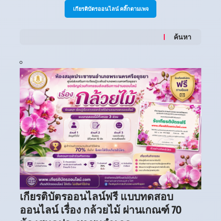
เกียรติบัตรออนไลน์ คลิ๊กตามเพจ
ค้นหา
เกียรติบัตรออนไลน์ฟรี แบบทดสอบ
ออนไลน์ เรื่อง กล้วยไม้ ผ่านเกณฑ์ 70