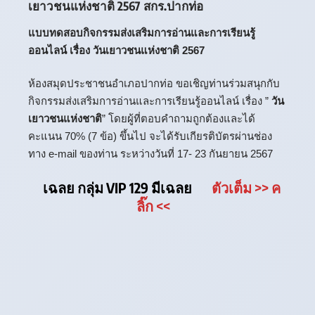
เยาวชนแห่งชาติ 2567 สกร.ปากท่อ
แบบทดสอบกิจกรรมส่งเสริมการอ่านและการเรียนรู้
ออนไลน์ เรื่อง วันเยาวชนแห่งชาติ 2567
ห้องสมุดประชาชนอำเภอปากท่อ ขอเชิญท่านร่วมสนุกกับ
กิจกรรมส่งเสริมการอ่านและการเรียนรู้ออนไลน์ เรื่อง ”
วัน
เยาวชนแห่งชาติ
” โดยผู้ที่ตอบคำถามถูกต้องและได้
คะแนน 70% (7 ข้อ) ขึ้นไป จะได้รับเกียรติบัตรผ่านช่อง
ทาง e-mail ของท่าน ระหว่างวันที่ 17- 23 กันยายน 2567
เฉลย กลุ่ม VIP 129 มีเฉลย
ตัวเต็ม
>> ค
ลิ๊ก
<<