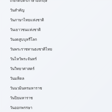
เกียรติบัตรภาษาอังกฤษ
วันสำคัญ
วันภาษาไทยแห่งชาติ
วันเยาวชนแห่งชาติ
วันงดสูบบุหรี่โลก
วันพระราชทานธงชาติไทย
วันไหว้พระจันทร์​
วันวิทยาศาสตร์
วันมหิดล
วันนวมินทรมหาราช
วันปิยมหาราช
วันออกพรรษา