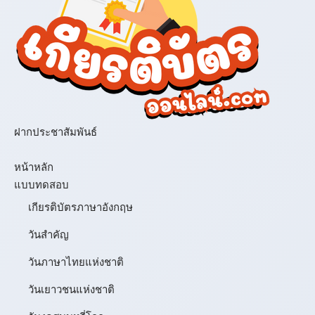
ฝากประชาสัมพันธ์
เมนู
หน้าหลัก
แบบทดสอบ
เกียรติบัตรภาษาอังกฤษ
วันสำคัญ
วันภาษาไทยแห่งชาติ
วันเยาวชนแห่งชาติ