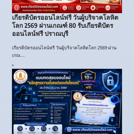
เกียรติบัตรออนไลน์ฟรี วันผู้บริจาคโลหิต
โลก 2569 ผ่านเกณฑ์ 80 รับเกียรติบัตร
ออนไลน์ฟรี ปราณบุรี
เกียรติบัตรออนไลน์ฟรี วันผู้บริจาคโลหิตโลก 2569 ผ่าน
เกณ…