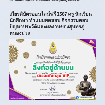
เกียรติบัตรออนไลน์ฟรี 2567 ครู นักเรียน
นักศึกษา ทำแบบทดสอบ กิจกรรมตอบ
ปัญหาประวัติและผลงานของสุนทรภู่
หนองม่วง