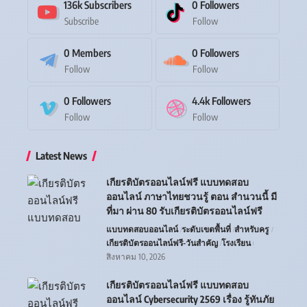
136k
Subscribers
0
Followers
Subscribe
Follow
0
Members
0
Followers
Follow
Follow
0
Followers
4.4k
Followers
Follow
Follow
Latest News
เกียรติบัตรออนไลน์ฟรี แบบทดสอบ
ออนไลน์ ภาษาไทยชวนรู้ ตอน สำนวนนี้ มี
ที่มา ผ่าน 80 รับเกียรติบัตรออนไลน์ฟรี
แบบทดสอบออนไลน์
ระดับเขตพื้นที่
สำหรับครู
เกียรติบัตรออนไลน์ฟรี-วันสำคัญ
โรงเรียน
สิงหาคม 10, 2026
เกียรติบัตรออนไลน์ฟรี แบบทดสอบ
ออนไลน์ Cybersecurity 2569 เรื่อง รู้ทันภัย