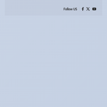
Follow US