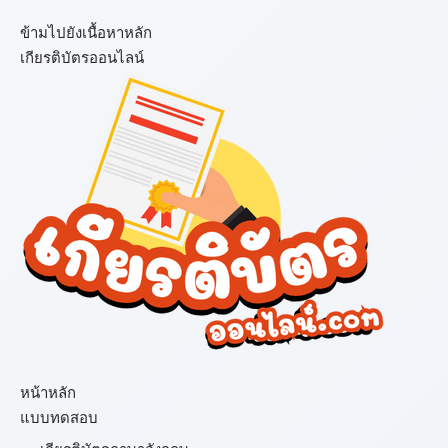
ข้ามไปยังเนื้อหาหลัก
เกียรติบัตรออนไลน์
เมนู
หน้าหลัก
แบบทดสอบ