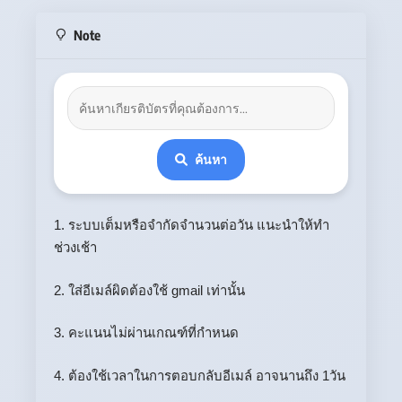
Note
ค้นหา
1. ระบบเต็มหรือจำกัดจำนวนต่อวัน แนะนำให้ทำ
ช่วงเช้า
2. ใส่อีเมล์ผิดต้องใช้ gmail เท่านั้น
3. คะแนนไม่ผ่านเกณฑ์ที่กำหนด
4. ต้องใช้เวลาในการตอบกลับอีเมล์ อาจนานถึง 1วัน