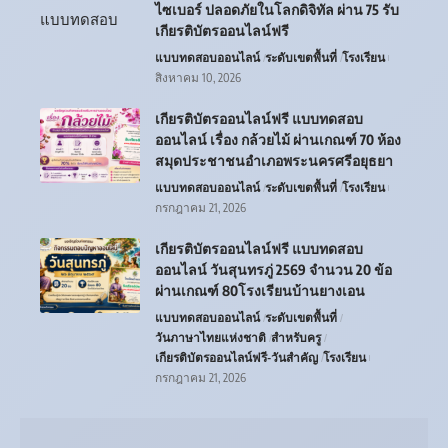
ไซเบอร์ ปลอดภัยในโลกดิจิทัล ผ่าน 75 รับ
เกียรติบัตรออนไลน์ฟรี
แบบทดสอบออนไลน์
ระดับเขตพื้นที่
โรงเรียน
สิงหาคม 10, 2026
เกียรติบัตรออนไลน์ฟรี แบบทดสอบ
ออนไลน์ เรื่อง กล้วยไม้ ผ่านเกณฑ์ 70 ห้อง
สมุดประชาชนอำเภอพระนครศรีอยุธยา
แบบทดสอบออนไลน์
ระดับเขตพื้นที่
โรงเรียน
กรกฎาคม 21, 2026
เกียรติบัตรออนไลน์ฟรี แบบทดสอบ
ออนไลน์ วันสุนทรภู่ 2569 จำนวน 20 ข้อ
ผ่านเกณฑ์ 80โรงเรียนบ้านยางเอน
แบบทดสอบออนไลน์
ระดับเขตพื้นที่
วันภาษาไทยแห่งชาติ
สำหรับครู
เกียรติบัตรออนไลน์ฟรี-วันสำคัญ
โรงเรียน
กรกฎาคม 21, 2026