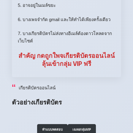
5. อาจอยู่ในเมล์ขยะ
6. บางเพจจำกัด gmail และให้ทำได้เพียงครั้งเดียว
7. บางเกียรติบัตรไม่ส่งทางอีเมล์ต้องดาวโหลดจาก
เว็บไซต์
สำคัญ กดถูกใพจเกียรติบัตรออนไลน์
ลุ้นเข้ากลุ่ม VIP ฟรี
เกียรติบัตรออนไลน์
ตัวอย่างเกียรติบัตร
ทำแบบทดสอบ
เฉลยกลุ่มVIP