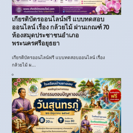
เกียรติบัตรออนไลน์ฟรี แบบทดสอบ
ออนไลน์ เรื่อง กล้วยไม้ ผ่านเกณฑ์ 70
ห้องสมุดประชาชนอำเภอ
พระนครศรีอยุธยา
เกียรติบัตรออนไลน์ฟรี แบบทดสอบออนไลน์ เรื่อง
กล้วยไม้ ผ…