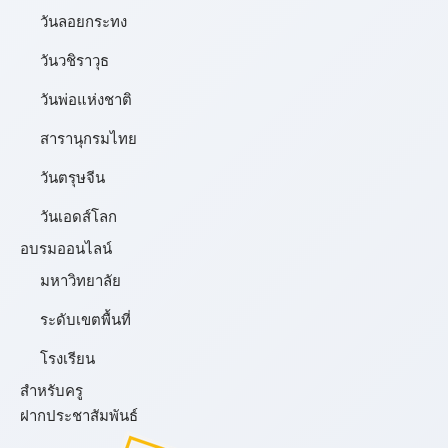
วันลอยกระทง
วันวชิราวุธ
วันพ่อแห่งชาติ
สารานุกรมไทย
วันตรุษจีน
วันเอดส์โลก
อบรมออนไลน์
มหาวิทยาลัย
ระดับเขตพื้นที่
โรงเรียน
สำหรับครู
ฝากประชาสัมพันธ์