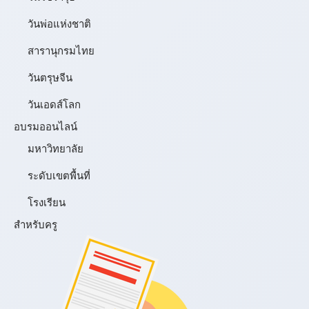
วันพ่อแห่งชาติ
สารานุกรมไทย
วันตรุษจีน
วันเอดส์โลก
อบรมออนไลน์
มหาวิทยาลัย
ระดับเขตพื้นที่
โรงเรียน
สำหรับครู