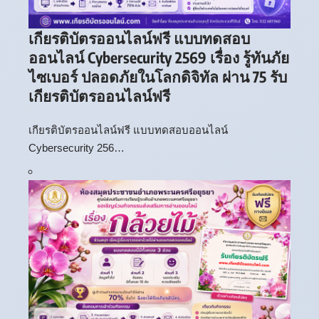
เกียรติบัตรออนไลน์ฟรี แบบทดสอบ
ออนไลน์ Cybersecurity 2569 เรื่อง รู้ทันภัย
ไซเบอร์ ปลอดภัยในโลกดิจิทัล ผ่าน 75 รับ
เกียรติบัตรออนไลน์ฟรี
เกียรติบัตรออนไลน์ฟรี แบบทดสอบออนไลน์
Cybersecurity 256…