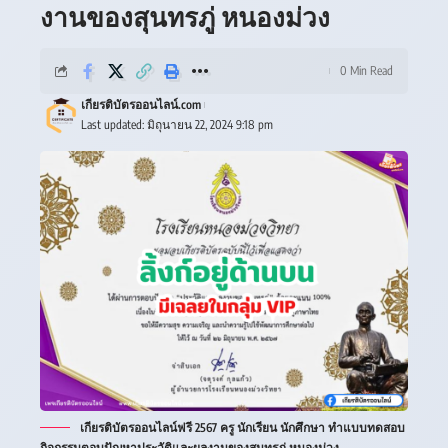
งานของสุนทรภู่ หนองม่วง
0 Min Read
เกียรติบัตรออนไลน์.com
Last updated: มิถุนายน 22, 2024 9:18 pm
เกียรติบัตรออนไลน์ฟรี 2567 ครู นักเรียน นักศึกษา ทำแบบทดสอบ
กิจกรรมตอบปัญหาประวัติและผลงานของสุนทรภู่ หนองม่วง