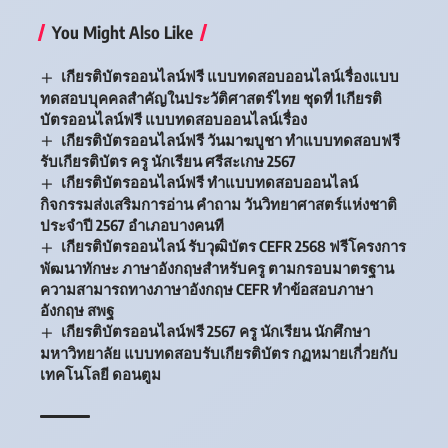
You Might Also Like
เกียรติบัตรออนไลน์ฟรี แบบทดสอบออนไลน์เรื่องแบบ
ทดสอบบุคคลสำคัญในประวัติศาสตร์ไทย ชุดที่ 1เกียรติ
บัตรออนไลน์ฟรี แบบทดสอบออนไลน์เรื่อง
เกียรติบัตรออนไลน์ฟรี วันมาฆบูชา ทำแบบทดสอบฟรี
รับเกียรติบัตร ครู นักเรียน ศรีสะเกษ 2567
เกียรติบัตรออนไลน์ฟรี ทำแบบทดสอบออนไลน์
กิจกรรมส่งเสริมการอ่าน คำถาม วันวิทยาศาสตร์แห่งชาติ
ประจำปี 2567 อำเภอบางคนที
เกียรติบัตรออนไลน์ รับวุฒิบัตร CEFR 2568 ฟรีโครงการ
พัฒนาทักษะ ภาษาอังกฤษสําหรับครู ตามกรอบมาตรฐาน
ความสามารถทางภาษาอังกฤษ CEFR ทำข้อสอบภาษา
อังกฤษ สพฐ
เกียรติบัตรออนไลน์ฟรี 2567 ครู นักเรียน นักศึกษา
มหาวิทยาลัย แบบทดสอบรับเกียรติบัตร กฏหมายเกี่วยกับ
เทคโนโลยี ดอนตูม