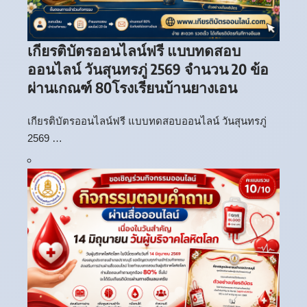
เกียรติบัตรออนไลน์ฟรี แบบทดสอบ
ออนไลน์ วันสุนทรภู่ 2569 จำนวน 20 ข้อ
ผ่านเกณฑ์ 80โรงเรียนบ้านยางเอน
เกียรติบัตรออนไลน์ฟรี แบบทดสอบออนไลน์ วันสุนทรภู่
2569 …