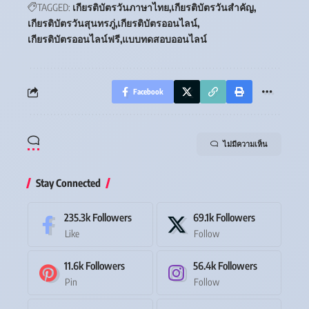
TAGGED:
เกียรติบัตรวันภาษาไทย
เกียรติบัตรวันสำคัญ
เกียรติบัตรวันสุนทรภู่
เกียรติบัตรออนไลน์
เกียรติบัตรออนไลน์ฟรี
แบบทดสอบออนไลน์
Facebook
ไม่มีความเห็น
Stay Connected
235.3k
Followers
69.1k
Followers
Like
Follow
11.6k
Followers
56.4k
Followers
Pin
Follow