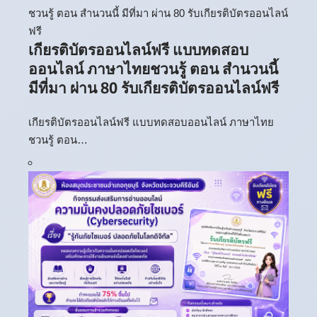
เกียรติบัตรออนไลน์ฟรี แบบทดสอบ
ออนไลน์ ภาษาไทยชวนรู้ ตอน สำนวนนี้
มีที่มา ผ่าน 80 รับเกียรติบัตรออนไลน์ฟรี
เกียรติบัตรออนไลน์ฟรี แบบทดสอบออนไลน์ ภาษาไทย
ชวนรู้ ตอน…