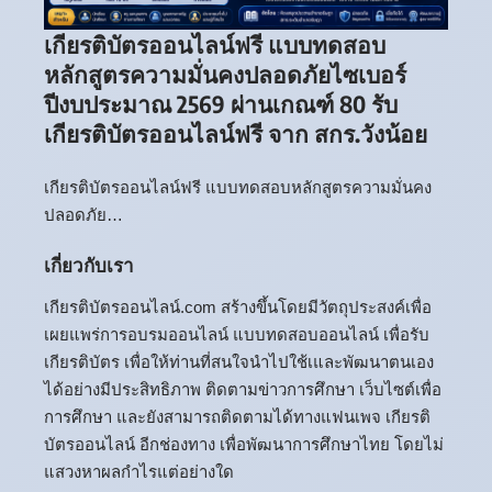
เกียรติบัตรออนไลน์ฟรี แบบทดสอบ
หลักสูตรความมั่นคงปลอดภัยไซเบอร์
ปีงบประมาณ 2569 ผ่านเกณฑ์ 80 รับ
เกียรติบัตรออนไลน์ฟรี จาก สกร.วังน้อย
เกียรติบัตรออนไลน์ฟรี แบบทดสอบหลักสูตรความมั่นคง
ปลอดภัย…
เกี่ยวกับเรา
เกียรติบัตรออนไลน์.com สร้างขึ้นโดยมีวัตถุประสงค์เพื่อ
เผยแพร่การอบรมออนไลน์ แบบทดสอบออนไลน์ เพื่อรับ
เกียรติบัตร เพื่อให้ท่านที่สนใจนำไปใช้เและพัฒนาตนเอง
ได้อย่างมีประสิทธิภาพ ติดตามข่าวการศึกษา เว็บไซต์เพื่อ
การศึกษา และยังสามารถติดตามได้ทางแฟนเพจ เกียรติ
บัตรออนไลน์ อีกช่องทาง เพื่อพัฒนาการศึกษาไทย โดยไม่
แสวงหาผลกำไรแต่อย่างใด