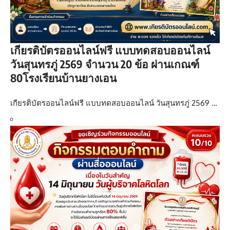
เกียรติบัตรออนไลน์ฟรี แบบทดสอบออนไลน์
วันสุนทรภู่ 2569 จำนวน 20 ข้อ ผ่านเกณฑ์
80โรงเรียนบ้านยางเอน
เกียรติบัตรออนไลน์ฟรี แบบทดสอบออนไลน์ วันสุนทรภู่ 2569 …