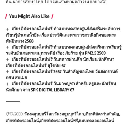
พัฒนาการศึกษาไทย โดยไม่แสวงหาผลกำไรแต่อย่างใด
You Might Also Like
เกียรติบัตรออนไลน์ฟรี ทำแบบทดสอบศูนย์ส่งเสริมระดับการ
เรียนรู้อำเภอน้ำยืน เรื่อง ประวัติและพระราชกรณียกิจของพระ
พันปีหลวง 2568
เกียรติบัตรออนไลน์ฟรี ทำแบบทดสอบศูนย์ส่งเสริมการเรียนรู้
ระดับอำเภอพระสมุทรเจดีย์ เรื่อง ภัยร้าย ฝุ่น PM2.5 2569
เกียรติบัตรออนไลน์ฟรี วันทหารผ่านศึก นักเรียน นักศึกษา
เกียรติบัตรออนไลน์ฟรี สุโขทัย 67
เกียรติบัตรออนไลน์ฟรี 2567 วันสำคัญของไทย วันสงกรานต์
กศน สบเมย
เกียรติบัตรออนไลน์ฟรี วันมาฆบูชา สำหรับครูและนักเรียน
นักศึกษา จาก SPK DIGITAL LIBRARY 67
TAGGED:
วัดงดสูบบุหรี่โลก
วันงดสูบบุหรี่โลก
เกียรติบัตรวันสำคัญ
เกียรติบัตรออนไลน์
เกียรติบัตรออนไลน์ฟรี
แบบทดสอบออนไลน์