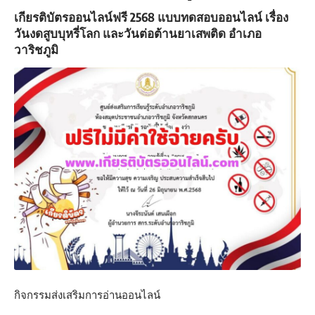
เกียรติบัตรออนไลน์ฟรี 2568 แบบทดสอบออนไลน์ เรื่อง
วันงดสูบบุหรี่โลก และวันต่อต้านยาเสพติด อำเภอ
วาริชภูมิ
กิจกรรมส่งเสริมการอ่านออนไลน์