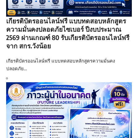
เกียรติบัตรออนไลน์ฟรี แบบทดสอบหลักสูตร
ความมั่นคงปลอดภัยไซเบอร์ ปีงบประมาณ
2569 ผ่านเกณฑ์ 80 รับเกียรติบัตรออนไลน์ฟรี
จาก สกร.วังน้อย
เกียรติบัตรออนไลน์ฟรี แบบทดสอบหลักสูตรความมั่นคง
ปลอดภัย…