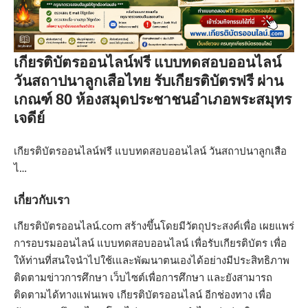
เกียรติบัตรออนไลน์ฟรี แบบทดสอบออนไลน์
วันสถาปนาลูกเสือไทย รับเกียรติบัตรฟรี ผ่าน
เกณฑ์ 80 ห้องสมุดประชาชนอำเภอพระสมุทร
เจดีย์
เกียรติบัตรออนไลน์ฟรี แบบทดสอบออนไลน์ วันสถาปนาลูกเสือ
ไ…
เกี่ยวกับเรา
เกียรติบัตรออนไลน์.com สร้างขึ้นโดยมีวัตถุประสงค์เพื่อ เผยแพร่
การอบรมออนไลน์ แบบทดสอบออนไลน์ เพื่อรับเกียรติบัตร เพื่อ
ให้ท่านที่สนใจนำไปใช้เและพัฒนาตนเองได้อย่างมีประสิทธิภาพ
ติดตามข่าวการศึกษา เว็บไซต์เพื่อการศึกษา และยังสามารถ
ติดตามได้ทางแฟนเพจ เกียรติบัตรออนไลน์ อีกช่องทาง เพื่อ