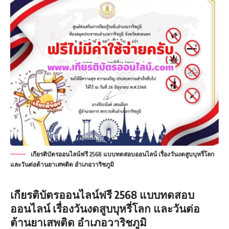
เกียรติบัตรออนไลน์ฟรี 2568 แบบทดสอบออนไลน์ เรื่องวันงดสูบบุหรี่โลก
และวันต่อต้านยาเสพติด อำเภอวาริชภูมิ
เกียรติบัตรออนไลน์ฟรี 2568 แบบทดสอบ
ออนไลน์ เรื่องวันงดสูบบุหรี่โลก และวันต่อ
ต้านยาเสพติด อำเภอวาริชภูมิ