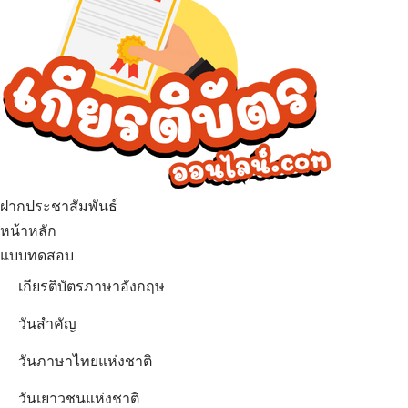
ฝากประชาสัมพันธ์
เมนู
หน้าหลัก
แบบทดสอบ
เกียรติบัตรภาษาอังกฤษ
วันสำคัญ
วันภาษาไทยแห่งชาติ
วันเยาวชนแห่งชาติ