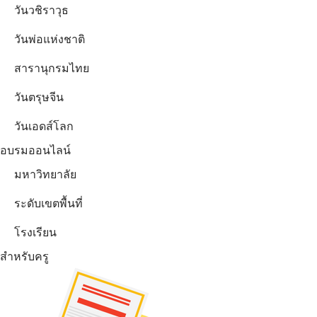
วันวชิราวุธ
วันพ่อแห่งชาติ
สารานุกรมไทย
วันตรุษจีน
วันเอดส์โลก
อบรมออนไลน์
มหาวิทยาลัย
ระดับเขตพื้นที่
โรงเรียน
สำหรับครู