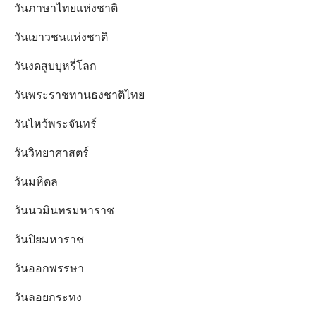
วันภาษาไทยแห่งชาติ
วันเยาวชนแห่งชาติ
วันงดสูบบุหรี่โลก
วันพระราชทานธงชาติไทย
วันไหว้พระจันทร์​
วันวิทยาศาสตร์
วันมหิดล
วันนวมินทรมหาราช
วันปิยมหาราช
วันออกพรรษา
วันลอยกระทง