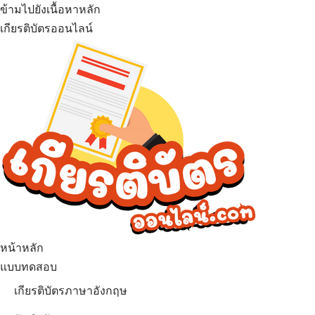
ข้ามไปยังเนื้อหาหลัก
เกียรติบัตรออนไลน์
เมนู
หน้าหลัก
แบบทดสอบ
เกียรติบัตรภาษาอังกฤษ