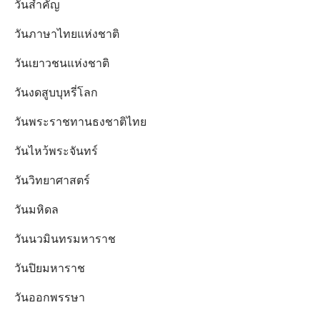
วันสำคัญ
วันภาษาไทยแห่งชาติ
วันเยาวชนแห่งชาติ
วันงดสูบบุหรี่โลก
วันพระราชทานธงชาติไทย
วันไหว้พระจันทร์​
วันวิทยาศาสตร์
วันมหิดล
วันนวมินทรมหาราช
วันปิยมหาราช
วันออกพรรษา