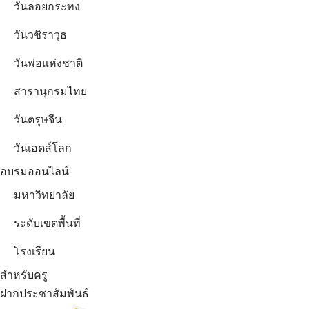
วันลอยกระทง
วันวชิราวุธ
วันพ่อแห่งชาติ
สารานุกรมไทย
วันตรุษจีน
วันเอดส์โลก
อบรมออนไลน์
มหาวิทยาลัย
ระดับเขตพื้นที่
โรงเรียน
สำหรับครู
ฝากประชาสัมพันธ์