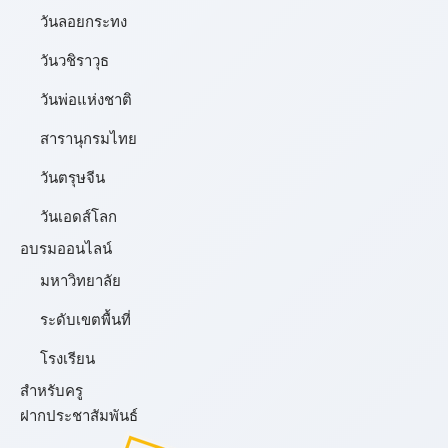
วันลอยกระทง
วันวชิราวุธ
วันพ่อแห่งชาติ
สารานุกรมไทย
วันตรุษจีน
วันเอดส์โลก
อบรมออนไลน์
มหาวิทยาลัย
ระดับเขตพื้นที่
โรงเรียน
สำหรับครู
ฝากประชาสัมพันธ์