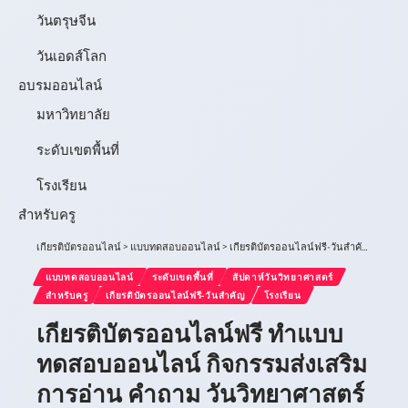
วันตรุษจีน
วันเอดส์โลก
อบรมออนไลน์
มหาวิทยาลัย
ระดับเขตพื้นที่
โรงเรียน
สำหรับครู
เกียรติบัตรออนไลน์
>
แบบทดสอบออนไลน์
>
เกียรติบัตรออนไลน์ฟรี-วันสำคัญ
>
สัปดาห
แบบทดสอบออนไลน์
ระดับเขตพื้นที่
สัปดาห์วันวิทยาศาสตร์
สำหรับครู
เกียรติบัตรออนไลน์ฟรี-วันสำคัญ
โรงเรียน
เกียรติบัตรออนไลน์ฟรี ทำแบบ
ทดสอบออนไลน์ กิจกรรมส่งเสริม
การอ่าน คำถาม วันวิทยาศาสตร์