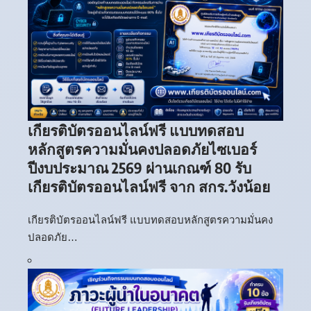
เกียรติบัตรออนไลน์ฟรี แบบทดสอบ
หลักสูตรความมั่นคงปลอดภัยไซเบอร์
ปีงบประมาณ 2569 ผ่านเกณฑ์ 80 รับ
เกียรติบัตรออนไลน์ฟรี จาก สกร.วังน้อย
เกียรติบัตรออนไลน์ฟรี แบบทดสอบหลักสูตรความมั่นคง
ปลอดภัย…