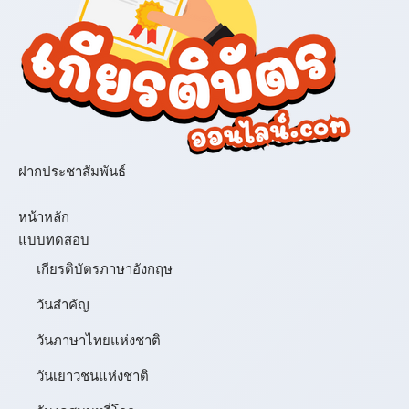
ฝากประชาสัมพันธ์
เมนู
หน้าหลัก
แบบทดสอบ
เกียรติบัตรภาษาอังกฤษ
วันสำคัญ
วันภาษาไทยแห่งชาติ
วันเยาวชนแห่งชาติ