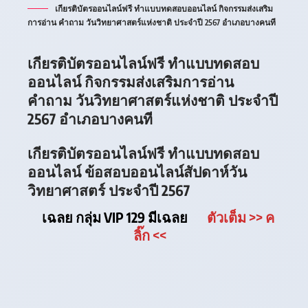
เกียรติบัตรออนไลน์ฟรี ทำแบบทดสอบออนไลน์ กิจกรรมส่งเสริม
การอ่าน คำถาม วันวิทยาศาสตร์แห่งชาติ ประจำปี 2567 อำเภอบางคนที
เกียรติบัตรออนไลน์ฟรี ทำแบบทดสอบ
ออนไลน์ กิจกรรมส่งเสริมการอ่าน
คำถาม วันวิทยาศาสตร์แห่งชาติ ประจำปี
2567 อำเภอบางคนที
เกียรติบัตรออนไลน์ฟรี ทำแบบทดสอบ
ออนไลน์ ข้อสอบออนไลน์สัปดาห์วัน
วิทยาศาสตร์ ประจำปี 2567
เฉลย กลุ่ม VIP 129 มีเฉลย
ตัวเต็ม
>> ค
ลิ๊ก
<<