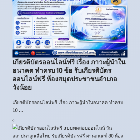
เกียรติบัตรออนไลน์ฟรี เรื่อง ภาวะผู้นำใน
อนาคต ทำครบ 10 ข้อ รับเกียรติบัตร
ออนไลน์ฟรี ห้องสมุดประชาชนอำเภอ
วังน้อย
เกียรติบัตรออนไลน์ฟรี เรื่อง ภาวะผู้นำในอนาคต ทำครบ
10 …