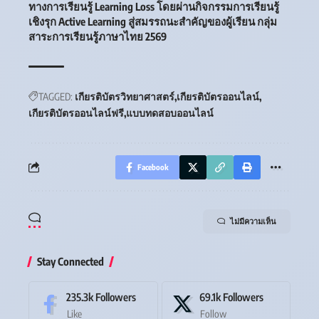
ทางการเรียนรู้ Learning Loss โดยผ่านกิจกรรมการเรียนรู้
เชิงรุก Active Learning สู่สมรรถนะสำคัญของผู้เรียน กลุ่ม
สาระการเรียนรู้ภาษาไทย 2569
TAGGED:
เกียรติบัตรวิทยาศาสตร์
เกียรติบัตรออนไลน์
เกียรติบัตรออนไลน์ฟรี
แบบทดสอบออนไลน์
Facebook
ไม่มีความเห็น
Stay Connected
235.3k
Followers
69.1k
Followers
Like
Follow