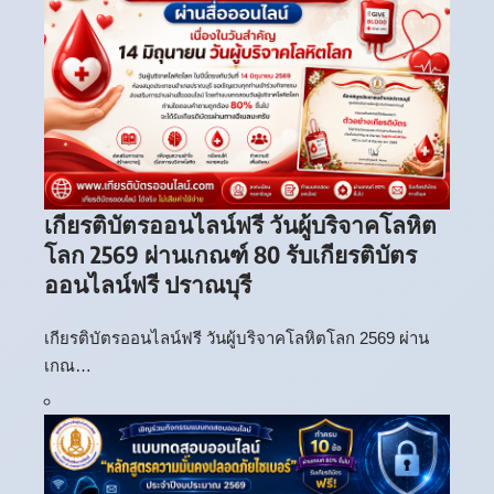
เกียรติบัตรออนไลน์ฟรี วันผู้บริจาคโลหิต
โลก 2569 ผ่านเกณฑ์ 80 รับเกียรติบัตร
ออนไลน์ฟรี ปราณบุรี
เกียรติบัตรออนไลน์ฟรี วันผู้บริจาคโลหิตโลก 2569 ผ่าน
เกณ…