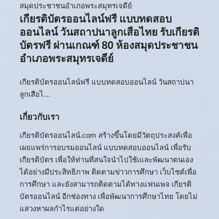
เกียรติบัตรออนไลน์ฟรี แบบทดสอบ
ออนไลน์ วันสถาปนาลูกเสือไทย รับเกียรติ
บัตรฟรี ผ่านเกณฑ์ 80 ห้องสมุดประชาชน
อำเภอพระสมุทรเจดีย์
เกียรติบัตรออนไลน์ฟรี แบบทดสอบออนไลน์ วันสถาปนา
ลูกเสือไ…
เกี่ยวกับเรา
เกียรติบัตรออนไลน์.com สร้างขึ้นโดยมีวัตถุประสงค์เพื่อ
เผยแพร่การอบรมออนไลน์ แบบทดสอบออนไลน์ เพื่อรับ
เกียรติบัตร เพื่อให้ท่านที่สนใจนำไปใช้เและพัฒนาตนเอง
ได้อย่างมีประสิทธิภาพ ติดตามข่าวการศึกษา เว็บไซต์เพื่อ
การศึกษา และยังสามารถติดตามได้ทางแฟนเพจ เกียรติ
บัตรออนไลน์ อีกช่องทาง เพื่อพัฒนาการศึกษาไทย โดยไม่
แสวงหาผลกำไรแต่อย่างใด