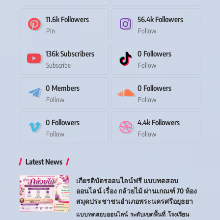
11.6k
Followers
56.4k
Followers
Pin
Follow
136k
Subscribers
0
Followers
Subscribe
Follow
0
Members
0
Followers
Follow
Follow
0
Followers
4.4k
Followers
Follow
Follow
Latest News
เกียรติบัตรออนไลน์ฟรี แบบทดสอบ
ออนไลน์ เรื่อง กล้วยไม้ ผ่านเกณฑ์ 70 ห้อง
สมุดประชาชนอำเภอพระนครศรีอยุธยา
แบบทดสอบออนไลน์
ระดับเขตพื้นที่
โรงเรียน