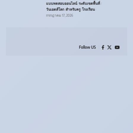
แบบทดสอบออนไลน์
ระดับเขตพื้นที่
วันเอดส์โลก
สำหรับครู
โรงเรียน
กรกฎาคม 17, 2026
Follow US