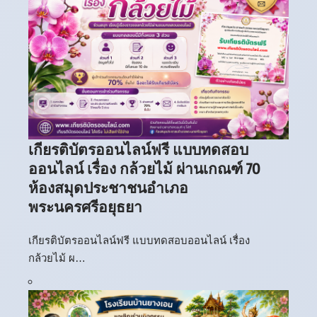
เกียรติบัตรออนไลน์ฟรี แบบทดสอบ
ออนไลน์ เรื่อง กล้วยไม้ ผ่านเกณฑ์ 70
ห้องสมุดประชาชนอำเภอ
พระนครศรีอยุธยา
เกียรติบัตรออนไลน์ฟรี แบบทดสอบออนไลน์ เรื่อง
กล้วยไม้ ผ…