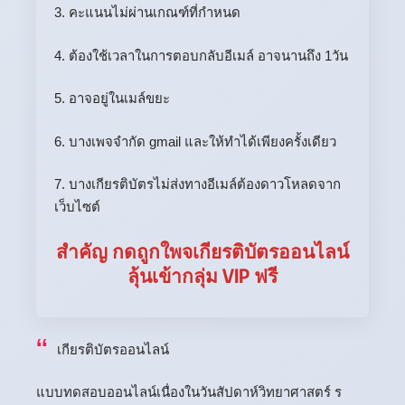
3. คะแนนไม่ผ่านเกณฑ์ที่กำหนด
4. ต้องใช้เวลาในการตอบกลับอีเมล์ อาจนานถึง 1วัน
5. อาจอยู่ในเมล์ขยะ
6. บางเพจจำกัด gmail และให้ทำได้เพียงครั้งเดียว
7. บางเกียรติบัตรไม่ส่งทางอีเมล์ต้องดาวโหลดจาก
เว็บไซต์
สำคัญ กดถูกใพจเกียรติบัตรออนไลน์
ลุ้นเข้ากลุ่ม VIP ฟรี
เกียรติบัตรออนไลน์
แบบทดสอบออนไลน์เนื่องในวันสัปดาห์วิทยาศาสตร์ ร