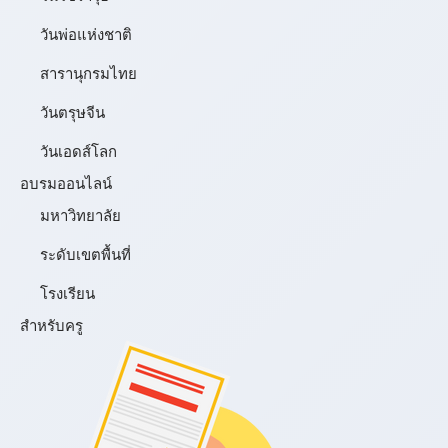
วันพ่อแห่งชาติ
สารานุกรมไทย
วันตรุษจีน
วันเอดส์โลก
อบรมออนไลน์
มหาวิทยาลัย
ระดับเขตพื้นที่
โรงเรียน
สำหรับครู