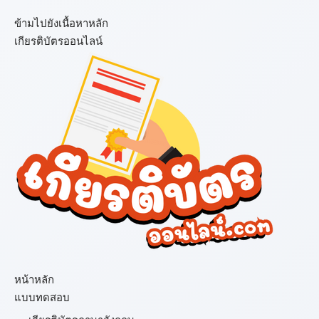
ข้ามไปยังเนื้อหาหลัก
เกียรติบัตรออนไลน์
เมนู
หน้าหลัก
แบบทดสอบ