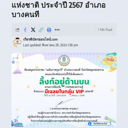
แห่งชาติ ประจำปี 2567 อำเภอ
บางคนที
1 Min Read
เกียรติบัตรออนไลน์.com
Last updated: สิงหาคม 28, 2024 1:38 pm