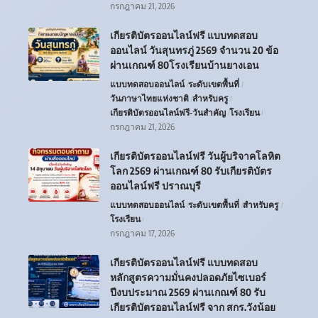
กรกฎาคม 21, 2026
เกียรติบัตรออนไลน์ฟรี แบบทดสอบ
ออนไลน์ วันสุนทรภู่ 2569 จำนวน 20 ข้อ
ผ่านเกณฑ์ 80โรงเรียนบ้านยางเอน
แบบทดสอบออนไลน์
ระดับเขตพื้นที่
วันภาษาไทยแห่งชาติ
สำหรับครู
เกียรติบัตรออนไลน์ฟรี-วันสำคัญ
โรงเรียน
กรกฎาคม 21, 2026
เกียรติบัตรออนไลน์ฟรี วันผู้บริจาคโลหิต
โลก 2569 ผ่านเกณฑ์ 80 รับเกียรติบัตร
ออนไลน์ฟรี ปราณบุรี
แบบทดสอบออนไลน์
ระดับเขตพื้นที่
สำหรับครู
โรงเรียน
กรกฎาคม 17, 2026
เกียรติบัตรออนไลน์ฟรี แบบทดสอบ
หลักสูตรความมั่นคงปลอดภัยไซเบอร์
ปีงบประมาณ 2569 ผ่านเกณฑ์ 80 รับ
เกียรติบัตรออนไลน์ฟรี จาก สกร.วังน้อย