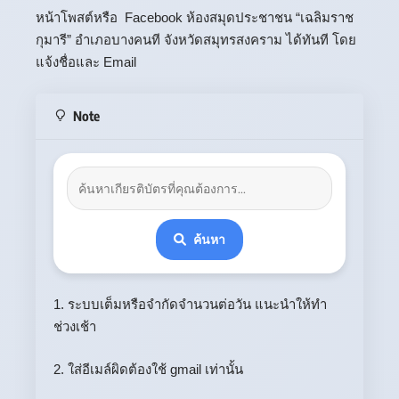
หน้าโพสต์หรือ Facebook ห้องสมุดประชาชน “เฉลิมราช
กุมารี” อำเภอบางคนที จังหวัดสมุทรสงคราม ได้ทันที โดย
แจ้งชื่อและ Email
Note
ค้นหา
1. ระบบเต็มหรือจำกัดจำนวนต่อวัน แนะนำให้ทำ
ช่วงเช้า
2. ใส่อีเมล์ผิดต้องใช้ gmail เท่านั้น