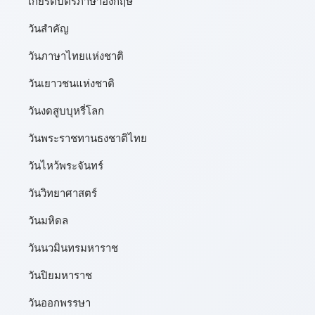
เกียรติบัตรภาษาอังกฤษ
วันสำคัญ
วันภาษาไทยแห่งชาติ
วันเยาวชนแห่งชาติ
วันงดสูบบุหรี่โลก
วันพระราชทานธงชาติไทย
วันไหว้พระจันทร์​
วันวิทยาศาสตร์
วันมหิดล
วันนวมินทรมหาราช
วันปิยมหาราช
วันออกพรรษา