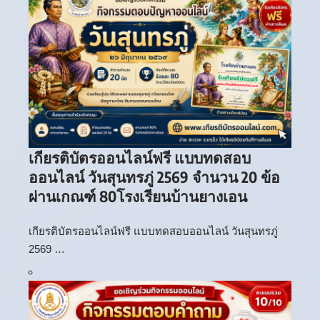
เกียรติบัตรออนไลน์ฟรี แบบทดสอบ
ออนไลน์ วันสุนทรภู่ 2569 จำนวน 20 ข้อ
ผ่านเกณฑ์ 80โรงเรียนบ้านยางเอน
เกียรติบัตรออนไลน์ฟรี แบบทดสอบออนไลน์ วันสุนทรภู่
2569 …