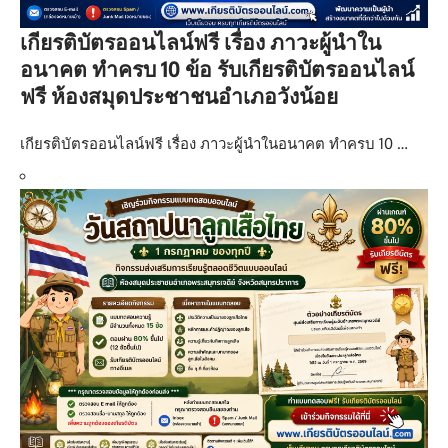
เกียรติบัตรออนไลน์ฟรี เรื่อง ภาวะผู้นำใน
อนาคต ทำครบ 10 ข้อ รับเกียรติบัตรออนไลน์
ฟรี ห้องสมุดประชาชนอำเภอวังน้อย
เกียรติบัตรออนไลน์ฟรี เรื่อง ภาวะผู้นำในอนาคต ทำครบ 10 …