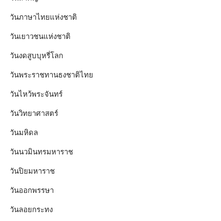
วันภาษาไทยแห่งชาติ
วันเยาวชนแห่งชาติ
วันงดสูบบุหรี่โลก
วันพระราชทานธงชาติไทย
วันไหว้พระจันทร์​
วันวิทยาศาสตร์
วันมหิดล
วันนวมินทรมหาราช
วันปิยมหาราช
วันออกพรรษา
วันลอยกระทง