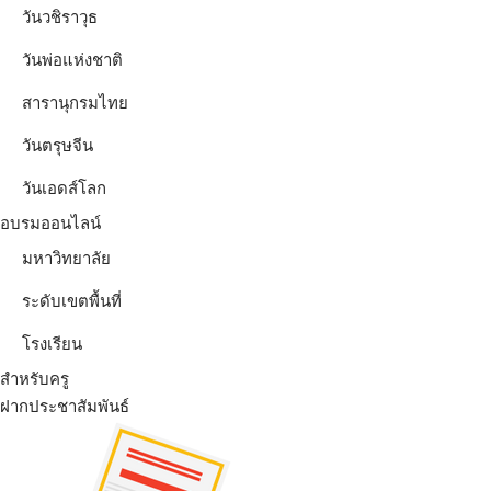
วันวชิราวุธ
วันพ่อแห่งชาติ
สารานุกรมไทย
วันตรุษจีน
วันเอดส์โลก
อบรมออนไลน์
มหาวิทยาลัย
ระดับเขตพื้นที่
โรงเรียน
สำหรับครู
ฝากประชาสัมพันธ์