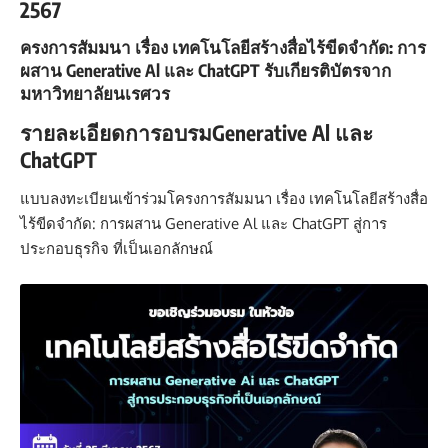
2567
ครงการสัมมนา เรื่อง เทคโนโลยีสร้างสื่อไร้ขีดจำกัด: การ
ผสาน Generative Al และ ChatGPT รับเกียรติบัตรจาก
มหาวิทยาลัยนเรศวร
รายละเอียดการอบรมGenerative Al และ
ChatGPT
แบบลงทะเบียนเข้าร่วมโครงการสัมมนา เรื่อง เทคโนโลยีสร้างสื่อ
ไร้ขีดจำกัด: การผสาน Generative Al และ ChatGPT สู่การ
ประกอบธุรกิจ ที่เป็นเอกลักษณ์