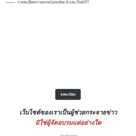
รายละเอียดการอบรมGenerative Al และ ChatGPT
ลงทะเบียน
เว็บไซต์ของเราเป็นผู้ช่วยกระจายข่าว
มิใช่ผู้จัดอบรมแต่อย่างใด
- Advertisement -