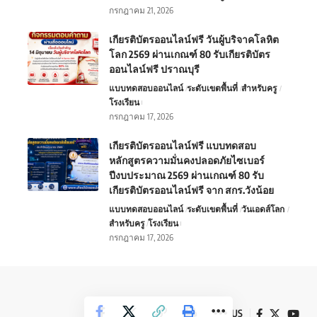
กรกฎาคม 21, 2026
เกียรติบัตรออนไลน์ฟรี วันผู้บริจาคโลหิต
โลก 2569 ผ่านเกณฑ์ 80 รับเกียรติบัตร
ออนไลน์ฟรี ปราณบุรี
แบบทดสอบออนไลน์
ระดับเขตพื้นที่
สำหรับครู
โรงเรียน
กรกฎาคม 17, 2026
เกียรติบัตรออนไลน์ฟรี แบบทดสอบ
หลักสูตรความมั่นคงปลอดภัยไซเบอร์
ปีงบประมาณ 2569 ผ่านเกณฑ์ 80 รับ
เกียรติบัตรออนไลน์ฟรี จาก สกร.วังน้อย
แบบทดสอบออนไลน์
ระดับเขตพื้นที่
วันเอดส์โลก
สำหรับครู
โรงเรียน
กรกฎาคม 17, 2026
Follow US