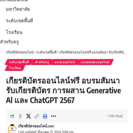
มหาวิทยาลัย
ระดับเขตพื้นที่
โรงเรียน
สำหรับครู
เกียรติบัตรออนไลน์
>
ระดับเขตพื้นที่
>
เกียรติบัตรออนไลน์ฟรี อบรมสัมนา รับเกียรติบัตร การผสาน Generative Al และ ChatGPT 2567
ระดับเขตพื้นที่
สำหรับครู
อบรมออนไลน์
แบบทดสอบออนไลน์
โรงเรียน
เกียรติบัตรออนไลน์ฟรี อบรมสัมนา
รับเกียรติบัตร การผสาน Generative
Al และ ChatGPT 2567
1 Min Read
เกียรติบัตรออนไลน์.com
Last updated: มีนาคม 21, 2024 3:08 pm