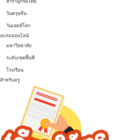
สารานุกรมไทย
วันตรุษจีน
วันเอดส์โลก
อบรมออนไลน์
มหาวิทยาลัย
ระดับเขตพื้นที่
โรงเรียน
สำหรับครู