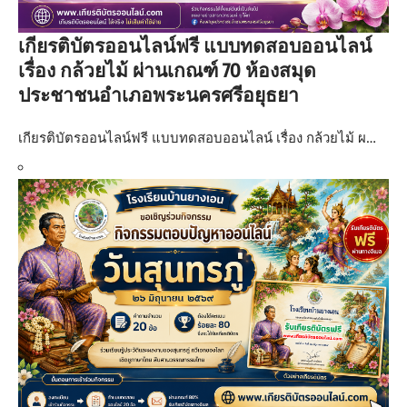
เกียรติบัตรออนไลน์ฟรี แบบทดสอบออนไลน์
เรื่อง กล้วยไม้ ผ่านเกณฑ์ 70 ห้องสมุด
ประชาชนอำเภอพระนครศรีอยุธยา
เกียรติบัตรออนไลน์ฟรี แบบทดสอบออนไลน์ เรื่อง กล้วยไม้ ผ…