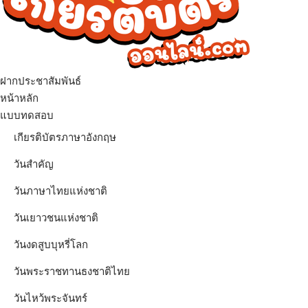
ฝากประชาสัมพันธ์
เมนู
หน้าหลัก
แบบทดสอบ
เกียรติบัตรภาษาอังกฤษ
วันสำคัญ
วันภาษาไทยแห่งชาติ
วันเยาวชนแห่งชาติ
วันงดสูบบุหรี่โลก
วันพระราชทานธงชาติไทย
วันไหว้พระจันทร์​