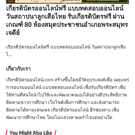
เกียรติบัตรออนไลน์ฟรี แบบทดสอบออนไลน์
วันสถาปนาลูกเสือไทย รับเกียรติบัตรฟรี ผ่าน
เกณฑ์ 80 ห้องสมุดประชาชนอำเภอพระสมุทร
เจดีย์
เกียรติบัตรออนไลน์ฟรี แบบทดสอบออนไลน์ วันสถาปนาลูกเสือ
ไ…
เกี่ยวกับเรา
เกียรติบัตรออนไลน์.com สร้างขึ้นโดยมีวัตถุประสงค์เพื่อ เผยแพร่
การอบรมออนไลน์ แบบทดสอบออนไลน์ เพื่อรับเกียรติบัตร เพื่อ
ให้ท่านที่สนใจนำไปใช้เและพัฒนาตนเองได้อย่างมีประสิทธิภาพ
ติดตามข่าวการศึกษา เว็บไซต์เพื่อการศึกษา และยังสามารถ
ติดตามได้ทางแฟนเพจ เกียรติบัตรออนไลน์ อีกช่องทาง เพื่อ
พัฒนาการศึกษาไทย โดยไม่แสวงหาผลกำไรแต่อย่างใด
You Might Also Like