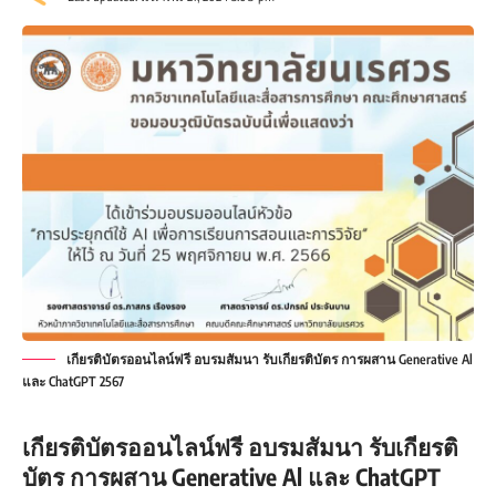
เกียรติบัตรออนไลน์ฟรี อบรมสัมนา รับเกียรติบัตร การผสาน Generative Al
และ ChatGPT 2567
เกียรติบัตรออนไลน์ฟรี อบรมสัมนา รับเกียรติ
บัตร การผสาน Generative Al และ ChatGPT