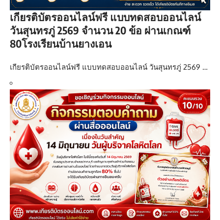
เกียรติบัตรออนไลน์ฟรี แบบทดสอบออนไลน์
วันสุนทรภู่ 2569 จำนวน 20 ข้อ ผ่านเกณฑ์
80โรงเรียนบ้านยางเอน
เกียรติบัตรออนไลน์ฟรี แบบทดสอบออนไลน์ วันสุนทรภู่ 2569 …