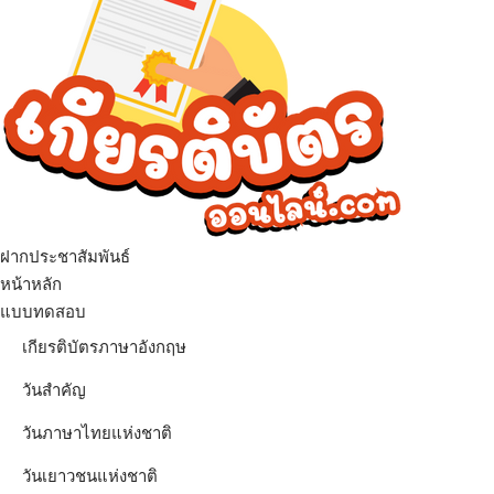
ฝากประชาสัมพันธ์
เมนู
หน้าหลัก
แบบทดสอบ
เกียรติบัตรภาษาอังกฤษ
วันสำคัญ
วันภาษาไทยแห่งชาติ
วันเยาวชนแห่งชาติ