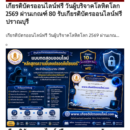
เกียรติบัตรออนไลน์ฟรี วันผู้บริจาคโลหิตโลก
2569 ผ่านเกณฑ์ 80 รับเกียรติบัตรออนไลน์ฟรี
ปราณบุรี
เกียรติบัตรออนไลน์ฟรี วันผู้บริจาคโลหิตโลก 2569 ผ่านเกณ…