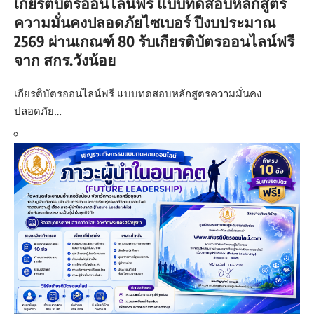
เกียรติบัตรออนไลน์ฟรี แบบทดสอบหลักสูตร
ความมั่นคงปลอดภัยไซเบอร์ ปีงบประมาณ
2569 ผ่านเกณฑ์ 80 รับเกียรติบัตรออนไลน์ฟรี
จาก สกร.วังน้อย
เกียรติบัตรออนไลน์ฟรี แบบทดสอบหลักสูตรความมั่นคง
ปลอดภัย…