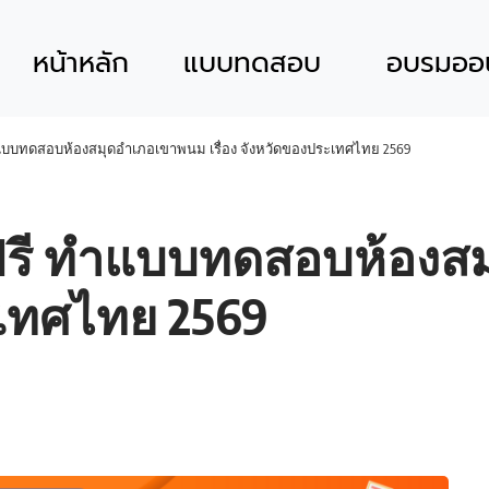
หน้าหลัก
แบบทดสอบ
อบรมออน
ำแบบทดสอบห้องสมุดอำเภอเขาพนม เรื่อง จังหวัดของประเทศไทย 2569
์ฟรี ทำแบบทดสอบห้อง
ะเทศไทย 2569