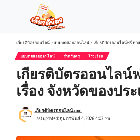
เกียรติบัตรออนไลน์
>
แบบทดสอบออนไลน์
>
เกียรติบัตรออนไลน์ฟรี ท
แบบทดสอบออนไลน์
สำหรับครู
โรงเรียน
เกียรติบัตรออนไลน
เรื่อง จังหวัดของปร
เกียรติบัตรออนไลน์.com
Last updated: กุมภาพันธ์ 4, 2026 4:03 pm