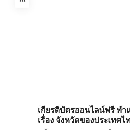
เกียรติบัตรออนไลน์ฟรี 
เรื่อง จังหวัดของประเทศไ