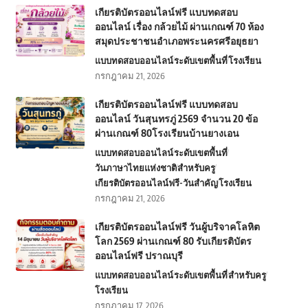
เกียรติบัตรออนไลน์ฟรี แบบทดสอบ
ออนไลน์ เรื่อง กล้วยไม้ ผ่านเกณฑ์ 70 ห้อง
สมุดประชาชนอำเภอพระนครศรีอยุธยา
แบบทดสอบออนไลน์
ระดับเขตพื้นที่
โรงเรียน
กรกฎาคม 21, 2026
เกียรติบัตรออนไลน์ฟรี แบบทดสอบ
ออนไลน์ วันสุนทรภู่ 2569 จำนวน 20 ข้อ
ผ่านเกณฑ์ 80โรงเรียนบ้านยางเอน
แบบทดสอบออนไลน์
ระดับเขตพื้นที่
วันภาษาไทยแห่งชาติ
สำหรับครู
เกียรติบัตรออนไลน์ฟรี-วันสำคัญ
โรงเรียน
กรกฎาคม 21, 2026
เกียรติบัตรออนไลน์ฟรี วันผู้บริจาคโลหิต
โลก 2569 ผ่านเกณฑ์ 80 รับเกียรติบัตร
ออนไลน์ฟรี ปราณบุรี
แบบทดสอบออนไลน์
ระดับเขตพื้นที่
สำหรับครู
โรงเรียน
กรกฎาคม 17, 2026