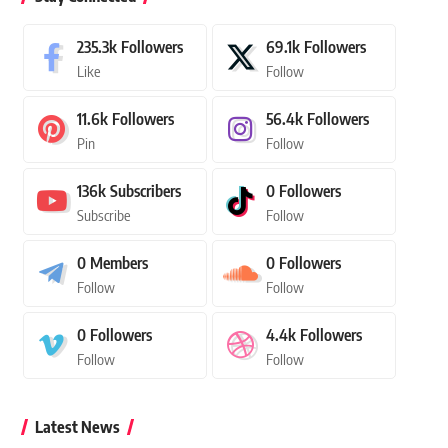
235.3k
Followers
69.1k
Followers
Like
Follow
11.6k
Followers
56.4k
Followers
Pin
Follow
136k
Subscribers
0
Followers
Subscribe
Follow
0
Members
0
Followers
Follow
Follow
0
Followers
4.4k
Followers
Follow
Follow
Latest News