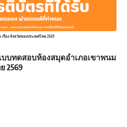
เรื่อง จังหวัดของประเทศไทย 2569
บบทดสอบห้องสมุดอำเภอเขาพนม
ทย 2569