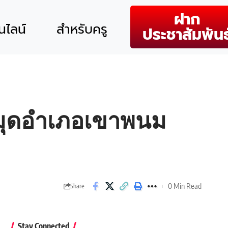
ฝาก
ไลน์
สำหรับครู
ประชาสัมพันธ
สมุดอำเภอเขาพนม
0 Min Read
Share
Stay Connected