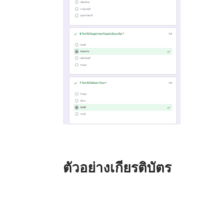
ตัวอย่างเกียรติบัตร