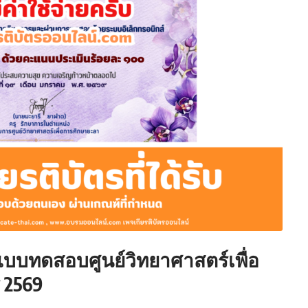
แบบทดสอบศูนย์วิทยาศาสตร์เพื่อ
ู 2569