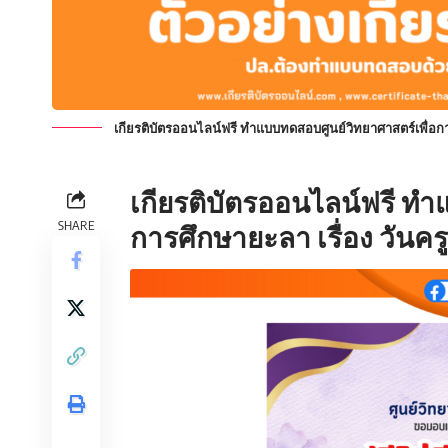
เกียรติบัตรออนไลน์ฟรี ทำแบบทดสอบศูนย์วิทยาศาสตร์เพื่อการ
เกียรติบัตรออนไลน์ฟรี
ทำแ
SHARE
การศึกษายะลา เรื่อง วันคร