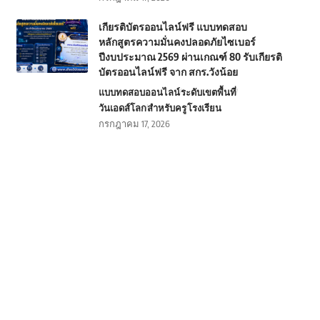
เกียรติบัตรออนไลน์ฟรี แบบทดสอบ
หลักสูตรความมั่นคงปลอดภัยไซเบอร์
ปีงบประมาณ 2569 ผ่านเกณฑ์ 80 รับเกียรติ
บัตรออนไลน์ฟรี จาก สกร.วังน้อย
แบบทดสอบออนไลน์
ระดับเขตพื้นที่
วันเอดส์โลก
สำหรับครู
โรงเรียน
กรกฎาคม 17, 2026