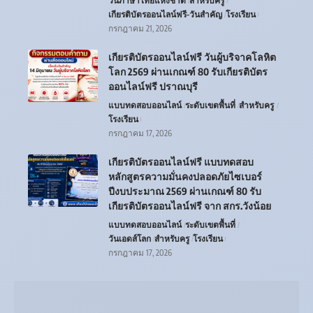
วันภาษาไทยแห่งชาติ
สำหรับครู
เกียรติบัตรออนไลน์ฟรี-วันสำคัญ
โรงเรียน
กรกฎาคม 21, 2026
เกียรติบัตรออนไลน์ฟรี วันผู้บริจาคโลหิต
โลก 2569 ผ่านเกณฑ์ 80 รับเกียรติบัตร
ออนไลน์ฟรี ปราณบุรี
แบบทดสอบออนไลน์
ระดับเขตพื้นที่
สำหรับครู
โรงเรียน
กรกฎาคม 17, 2026
เกียรติบัตรออนไลน์ฟรี แบบทดสอบ
หลักสูตรความมั่นคงปลอดภัยไซเบอร์
ปีงบประมาณ 2569 ผ่านเกณฑ์ 80 รับ
เกียรติบัตรออนไลน์ฟรี จาก สกร.วังน้อย
แบบทดสอบออนไลน์
ระดับเขตพื้นที่
วันเอดส์โลก
สำหรับครู
โรงเรียน
กรกฎาคม 17, 2026