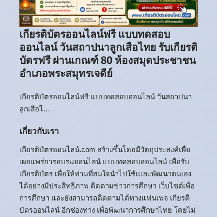
เกียรติบัตรออนไลน์ฟรี แบบทดสอบ
ออนไลน์ วันสถาปนาลูกเสือไทย รับเกียรติ
บัตรฟรี ผ่านเกณฑ์ 80 ห้องสมุดประชาชน
อำเภอพระสมุทรเจดีย์
เกียรติบัตรออนไลน์ฟรี แบบทดสอบออนไลน์ วันสถาปนา
ลูกเสือไ…
เกี่ยวกับเรา
เกียรติบัตรออนไลน์.com สร้างขึ้นโดยมีวัตถุประสงค์เพื่อ
เผยแพร่การอบรมออนไลน์ แบบทดสอบออนไลน์ เพื่อรับ
เกียรติบัตร เพื่อให้ท่านที่สนใจนำไปใช้เและพัฒนาตนเอง
ได้อย่างมีประสิทธิภาพ ติดตามข่าวการศึกษา เว็บไซต์เพื่อ
การศึกษา และยังสามารถติดตามได้ทางแฟนเพจ เกียรติ
บัตรออนไลน์ อีกช่องทาง เพื่อพัฒนาการศึกษาไทย โดยไม่