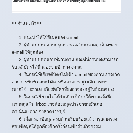
>>คำแนะนำ<<
1. แนะนำให้ใช้อีเมลของ Gmail
2. ผู้ทำแบบทดสอบกรุณาตรวจสอบความถูกต้องของ
e-mail ให้ถูกต้อง
3. ผู้ทำแบบทดสอบที่ผ่านตามเกณฑ์ที่กำหนดสามารถ
รับวุฒิบัตรได้ที่กล่องขาเข้าทาง e-mail
4. ในกรณีที่เกียรติบัตรไม่เข้า e-mail ของท่าน อาจเกิด
จากการพิมพ์ e-mail ผิด หรืออาจจะอยู่ในอีเมลขยะ
(หากใช้ Hotmail เกียรติบัตรที่ส่งอาจจะอยู่ในอีเมลขยะ)
5. ในกรณีที่ท่านไม่ได้รับเกียรติบัตรให้ท่านแจ้งชื่อ-
นามสกุล ใน Inbox เพจห้องสมุดประชาชนอำเภอ
ดำเนินสะดวก จังหวัดราชบุรี
6. เมื่อกรอกข้อมูลครบถ้วนเรียบร้อยแล้ว กรุณาตรวจ
สอบข้อมูลให้ถูกต้องอีกครั้งก่อนเข้าร่วมกิจกรรม