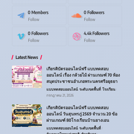
0
Members
0
Followers
Follow
Follow
0
Followers
4.4k
Followers
Follow
Follow
Latest News
เกียรติบัตรออนไลน์ฟรี แบบทดสอบ
ออนไลน์ เรื่อง กล้วยไม้ ผ่านเกณฑ์ 70 ห้อง
สมุดประชาชนอำเภอพระนครศรีอยุธยา
แบบทดสอบออนไลน์
ระดับเขตพื้นที่
โรงเรียน
กรกฎาคม 21, 2026
เกียรติบัตรออนไลน์ฟรี แบบทดสอบ
ออนไลน์ วันสุนทรภู่ 2569 จำนวน 20 ข้อ
ผ่านเกณฑ์ 80โรงเรียนบ้านยางเอน
แบบทดสอบออนไลน์
ระดับเขตพื้นที่