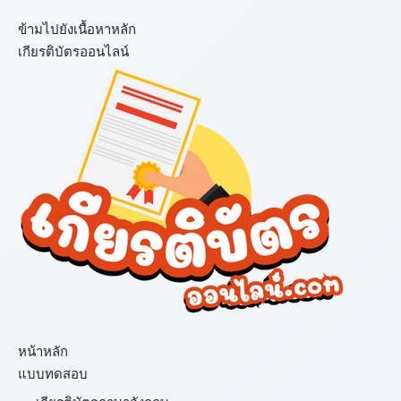
ข้ามไปยังเนื้อหาหลัก
เกียรติบัตรออนไลน์
เมนู
หน้าหลัก
แบบทดสอบ