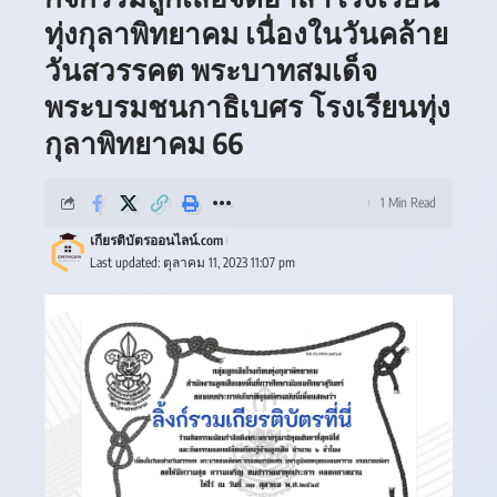
ทุ่งกุลาพิทยาคม เนื่องในวันคล้าย
วันสวรรคต พระบาทสมเด็จ
พระบรมชนกาธิเบศร โรงเรียนทุ่ง
กุลาพิทยาคม 66
1 Min Read
เกียรติบัตรออนไลน์.com
Last updated: ตุลาคม 11, 2023 11:07 pm