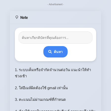
- Advertisement -
Note
ค้นหา
1. ระบบเต็มหรือจำกัดจำนวนต่อวัน แนะนำให้ทำ
ช่วงเช้า
2. ใส่อีเมล์ผิดต้องใช้ gmail เท่านั้น
3. คะแนนไม่ผ่านเกณฑ์ที่กำหนด