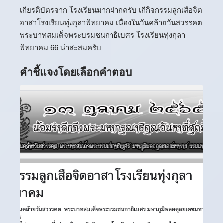
เกียรติบัตรจาก โรงเรียนมากฝากครับ เกีกิจกรรมลูกเสือจิต
อาสาโรงเรียนทุ่งกุลาพิทยาคม เนื่องในวันคล้ายวันสวรรคต
พระบาทสมเด็จพระบรมชนกาธิเบศร โรงเรียนทุ่งกุลา
พิทยาคม 66 น่าสะสมครับ
คำชี้แจงโดยเลือกคำตอบ