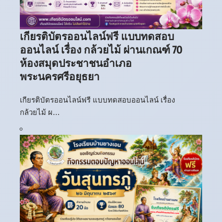
เกียรติบัตรออนไลน์ฟรี แบบทดสอบ
ออนไลน์ เรื่อง กล้วยไม้ ผ่านเกณฑ์ 70
ห้องสมุดประชาชนอำเภอ
พระนครศรีอยุธยา
เกียรติบัตรออนไลน์ฟรี แบบทดสอบออนไลน์ เรื่อง
กล้วยไม้ ผ…