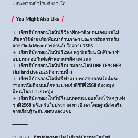
แสวงหาผลกำไรแต่อย่างใด
You Might Also Like
เกียรติบัตรออนไลน์ฟรี วิชาศึกษาด้วยตนเองแบบไม่
เสียค่าใช้จ่าย เพื่อ พัฒนาด้านภาษา และการสื่อสารครับ
จาก Chula Mooc การอ่านจับใจความ 2566
เกียรติบัตรออนไลน์ฟรี 2567 ครู นักเรียน นักศึกษา ทำ
แบบทดสอบวันต่อต้านยาเสพติด แม่แตง
เกียรติบัตรออนไลน์ฟรี อบรมออนไลน์ ONE TEACHER
Thailand Live 2025 กิจกรรมที่ 11
เกียรติบัตรออนไลน์ฟรี ทำแบบทดสอบออนไลน์พระ
ราชกรณียกิจ สมเด็จพระนางเจ้าสิริกิติ์ 2568 ห้องสมุด
พิษณุโลก บางกระทุ่ม
เกียรติบัตรออนไลน์ฟรี แบบทดสอบออนไลน์ วันครูแห่ง
ชาติ 2568 พร้อมรับใบประกาศ ทางอีเมล โดยศูนย์ส่งเสริม
การเรียนรู้ระดับเขตหนองแขม
TAGGED:
เกียรติบัตรออนไลน์
เกียรติบัตรออนไลน์ฟรี