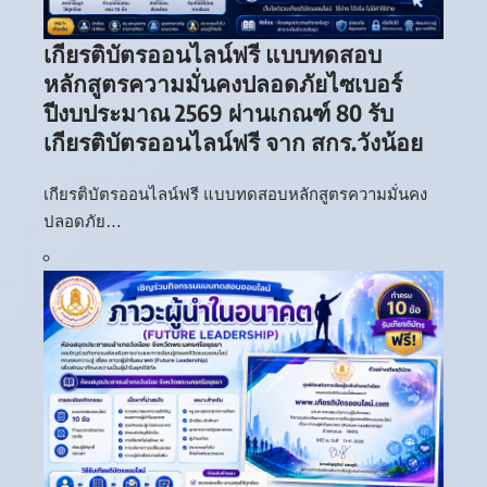
เกียรติบัตรออนไลน์ฟรี แบบทดสอบ
หลักสูตรความมั่นคงปลอดภัยไซเบอร์
ปีงบประมาณ 2569 ผ่านเกณฑ์ 80 รับ
เกียรติบัตรออนไลน์ฟรี จาก สกร.วังน้อย
เกียรติบัตรออนไลน์ฟรี แบบทดสอบหลักสูตรความมั่นคง
ปลอดภัย…