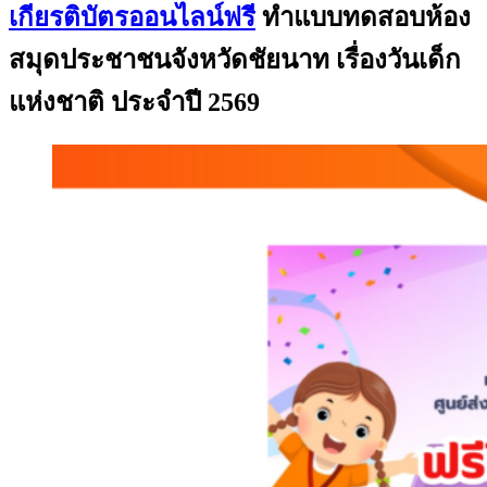
เกียรติบัตรออนไลน์ฟรี
ทำแบบทดสอบห้อง
สมุดประชาชนจังหวัดชัยนาท เรื่องวันเด็ก
แห่งชาติ ประจำปี 2569