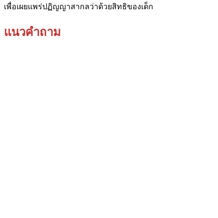
เพื่อเผยแพร่ปฏิญญาสากลว่าด้วยสิทธิของเด็ก
แนวคำถาม