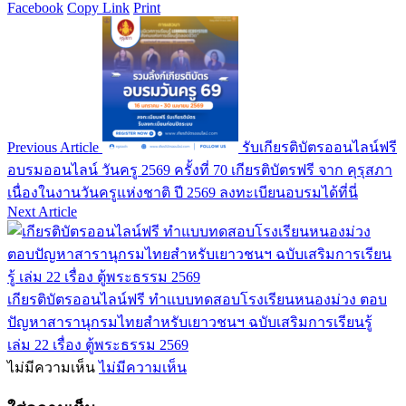
Facebook
Copy Link
Print
Previous Article
รับเกียรติบัตรออนไลน์ฟรี
อบรมออนไลน์ วันครู 2569 ครั้งที่ 70 เกียรติบัตรฟรี จาก คุรุสภา
เนื่องในงานวันครูแห่งชาติ ปี 2569 ลงทะเบียนอบรมได้ที่นี่
Next Article
เกียรติบัตรออนไลน์ฟรี ทำแบบทดสอบโรงเรียนหนองม่วง ตอบ
ปัญหาสารานุกรมไทยสำหรับเยาวชนฯ ฉบับเสริมการเรียนรู้
เล่ม 22 เรื่อง ตู้พระธรรม 2569
ไม่มีความเห็น
ไม่มีความเห็น