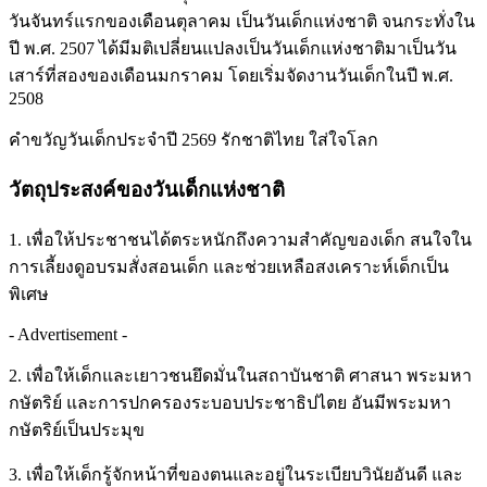
วันจันทร์แรกของเดือนตุลาคม เป็นวันเด็กแห่งชาติ จนกระทั่งใน
ปี พ.ศ. 2507 ได้มีมติเปลี่ยนแปลงเป็นวันเด็กแห่งชาติมาเป็นวัน
เสาร์ที่สองของเดือนมกราคม โดยเริ่มจัดงานวันเด็กในปี พ.ศ.
2508
คำขวัญวันเด็กประจำปี 2569 รักชาติไทย ใส่ใจโลก
วัตถุประสงค์ของวันเด็กแห่งชาติ
1. เพื่อให้ประชาชนได้ตระหนักถึงความสำคัญของเด็ก สนใจใน
การเลี้ยงดูอบรมสั่งสอนเด็ก และช่วยเหลือสงเคราะห์เด็กเป็น
พิเศษ
- Advertisement -
2. เพื่อให้เด็กและเยาวชนยึดมั่นในสถาบันชาติ ศาสนา พระมหา
กษัตริย์ และการปกครองระบอบประชาธิปไตย อันมีพระมหา
กษัตริย์เป็นประมุข
3. เพื่อให้เด็กรู้จักหน้าที่ของตนและอยู่ในระเบียบวินัยอันดี และ