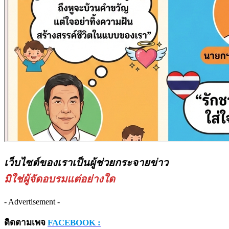
เว็บไซต์ของเราเป็นผู้ช่วยกระจายข่าว
มิใช่ผู้จัดอบรมแต่อย่างใด
- Advertisement -
ติดตามเพจ
FACEBOOK :