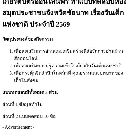
เกียรติบัตรออนไลน์ฟรี ทำแบบทดสอบห้อง
สมุดประชาชนจังหวัดชัยนาท เรื่องวันเด็ก
แห่งชาติ ประจำปี 2569
วัตถุประสงค์ของกิจกรรม
เพื่อส่งเสริมการอ่านและเสริมสร้างนิสัยรักการอ่านผ่าน
สื่อออนไลน์
เพื่อส่งเสริมความรู้ความเข้าใจเกี่ยวกับวันเด็กแห่งชาติ
เพื่อกระตุ้นจิตสำนึกในหน้าที่ คุณธรรมและบทบาทของ
เด็กในสังคม
แบบทดสอบมีทั้งหมด
3
ส่วน
ส่วนที่ 1 ข้อมูลทั่วไป
ส่วนที่ 2 แบบทดสอบ 10 ข้อ
- Advertisement -