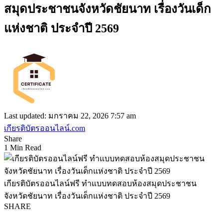
สมุดประชาชนจังหวัดชัยนาท เรื่องวันเด็ก
แห่งชาติ ประจำปี 2569
Last updated: มกราคม 22, 2026 7:57 am
เกียรติบัตรออนไลน์.com
Share
1 Min Read
เกียรติบัตรออนไลน์ฟรี ทำแบบทดสอบห้องสมุดประชาชน
จังหวัดชัยนาท เรื่องวันเด็กแห่งชาติ ประจำปี 2569
SHARE