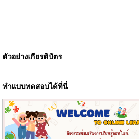
ตัวอย่างเกียรติบัตร
ทำแบบทดสอบได้ที่นี่