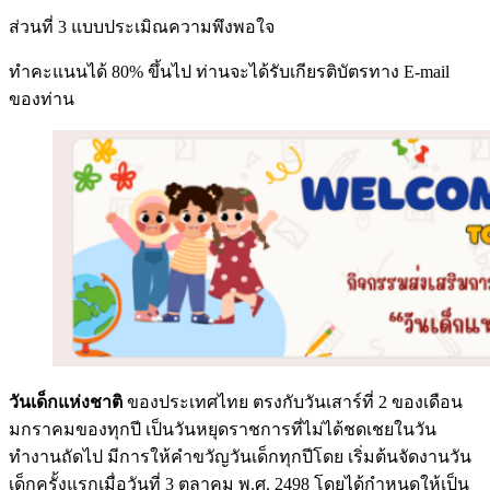
ส่วนที่ 3 แบบประเมิณความพึงพอใจ
ทำคะแนนได้ 80% ขึ้นไป ท่านจะได้รับเกียรติบัตรทาง E-mail
ของท่าน
วันเด็กแห่งชาติ
ของประเทศไทย ตรงกับวันเสาร์ที่ 2 ของเดือน
มกราคมของทุกปี เป็นวันหยุดราชการที่ไม่ได้ชดเชยในวัน
ทำงานถัดไป มีการให้คำขวัญวันเด็กทุกปีโดย เริ่มต้นจัดงานวัน
เด็กครั้งแรกเมื่อวันที่ 3 ตุลาคม พ.ศ. 2498 โดยได้กำหนดให้เป็น