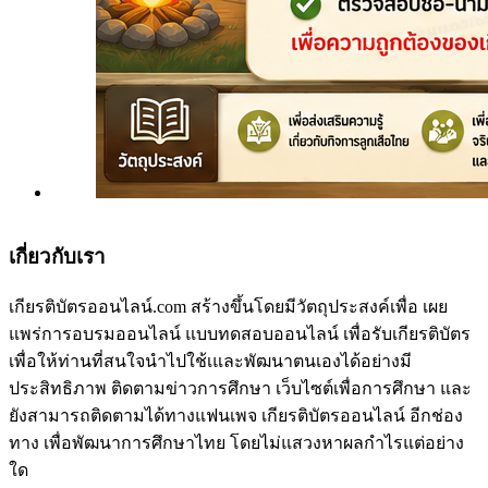
เกี่ยวกับเรา
เกียรติบัตรออนไลน์.com สร้างขึ้นโดยมีวัตถุประสงค์เพื่อ เผย
แพร่การอบรมออนไลน์ แบบทดสอบออนไลน์ เพื่อรับเกียรติบัตร
เพื่อให้ท่านที่สนใจนำไปใช้เและพัฒนาตนเองได้อย่างมี
ประสิทธิภาพ ติดตามข่าวการศึกษา เว็บไซต์เพื่อการศึกษา และ
ยังสามารถติดตามได้ทางแฟนเพจ เกียรติบัตรออนไลน์ อีกช่อง
ทาง เพื่อพัฒนาการศึกษาไทย โดยไม่แสวงหาผลกำไรแต่อย่าง
ใด