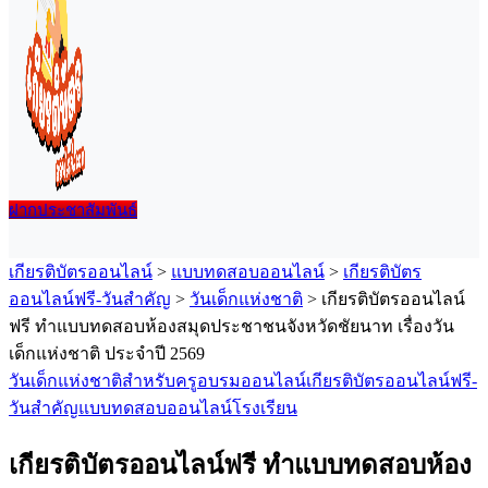
ฝากประชาสัมพันธ์
เมนู
เกียรติบัตรออนไลน์
>
แบบทดสอบออนไลน์
>
เกียรติบัตร
ออนไลน์ฟรี-วันสำคัญ
>
วันเด็กแห่งชาติ
>
เกียรติบัตรออนไลน์
ฟรี ทำแบบทดสอบห้องสมุดประชาชนจังหวัดชัยนาท เรื่องวัน
เด็กแห่งชาติ ประจำปี 2569
วันเด็กแห่งชาติ
สำหรับครู
อบรมออนไลน์
เกียรติบัตรออนไลน์ฟรี-
วันสำคัญ
แบบทดสอบออนไลน์
โรงเรียน
เกียรติบัตรออนไลน์ฟรี ทำแบบทดสอบห้อง