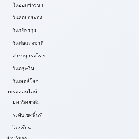
วันออกพรรษา
วันลอยกระทง
วันวชิราวุธ
วันพ่อแห่งชาติ
สารานุกรมไทย
วันตรุษจีน
วันเอดส์โลก
อบรมออนไลน์
มหาวิทยาลัย
ระดับเขตพื้นที่
โรงเรียน
สำหรับครู