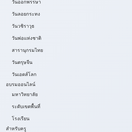
วันออกพรรษา
วันลอยกระทง
วันวชิราวุธ
วันพ่อแห่งชาติ
สารานุกรมไทย
วันตรุษจีน
วันเอดส์โลก
อบรมออนไลน์
มหาวิทยาลัย
ระดับเขตพื้นที่
โรงเรียน
สำหรับครู