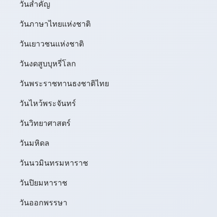
วันสำคัญ
วันภาษาไทยแห่งชาติ
วันเยาวชนแห่งชาติ
วันงดสูบบุหรี่โลก
วันพระราชทานธงชาติไทย
วันไหว้พระจันทร์​
วันวิทยาศาสตร์
วันมหิดล
วันนวมินทรมหาราช
วันปิยมหาราช
วันออกพรรษา