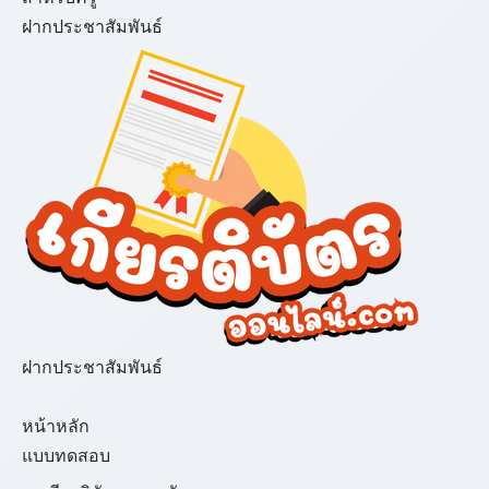
ฝากประชาสัมพันธ์
ฝากประชาสัมพันธ์
เมนู
หน้าหลัก
แบบทดสอบ