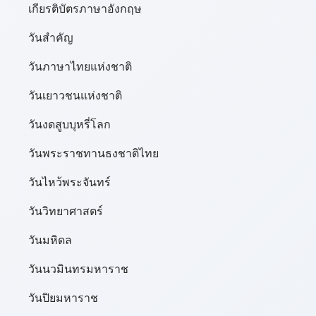
เกียรติบัตรภาษาอังกฤษ
วันสำคัญ
วันภาษาไทยแห่งชาติ
วันเยาวชนแห่งชาติ
วันงดสูบบุหรี่โลก
วันพระราชทานธงชาติไทย
วันไหว้พระจันทร์​
วันวิทยาศาสตร์
วันมหิดล
วันนวมินทรมหาราช
วันปิยมหาราช