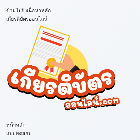
ข้ามไปยังเนื้อหาหลัก
เกียรติบัตรออนไลน์
เมนู
หน้าหลัก
แบบทดสอบ