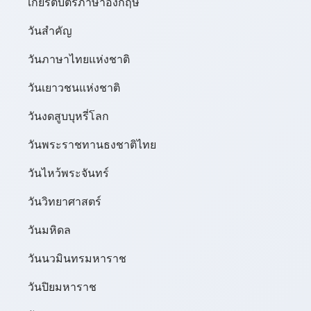
เกียรติบัตรภาษาอังกฤษ
วันสำคัญ
วันภาษาไทยแห่งชาติ
วันเยาวชนแห่งชาติ
วันงดสูบบุหรี่โลก
วันพระราชทานธงชาติไทย
วันไหว้พระจันทร์​
วันวิทยาศาสตร์
วันมหิดล
วันนวมินทรมหาราช
วันปิยมหาราช