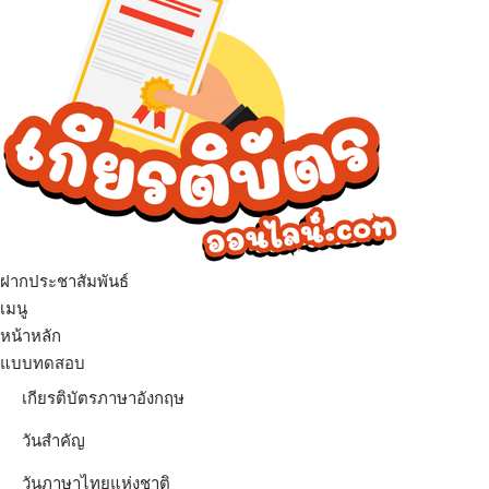
ฝากประชาสัมพันธ์
เมนู
หน้าหลัก
แบบทดสอบ
เกียรติบัตรภาษาอังกฤษ
วันสำคัญ
วันภาษาไทยแห่งชาติ