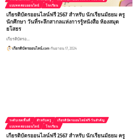
แบบทดสอบออนไลน์
โรงเรียน
เกียรติบัตรออนไลน์ฟรี 2567 สำหรับ นักเรียนมัธยม ครู
นักศึกษา วันที่ระลึกสากลแห่งการรู้หนังสือ ห้องสมุด
ยโสธร
เกียรติบัตรอ…
เกียรติบัตรออนไลน์.com
กันยายน 17, 2024
ระดับเขตพื้นที่
สำหรับครู
เกียรติบัตรออนไลน์ฟรี-วันสำคัญ
แบบทดสอบออนไลน์
โรงเรียน
เกียรติบัตรออนไลน์ฟรี 2567 สำหรับ นักเรียนมัธยม ครู