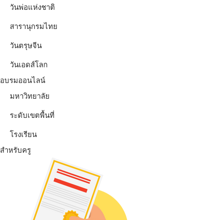
วันพ่อแห่งชาติ
สารานุกรมไทย
วันตรุษจีน
วันเอดส์โลก
อบรมออนไลน์
มหาวิทยาลัย
ระดับเขตพื้นที่
โรงเรียน
สำหรับครู