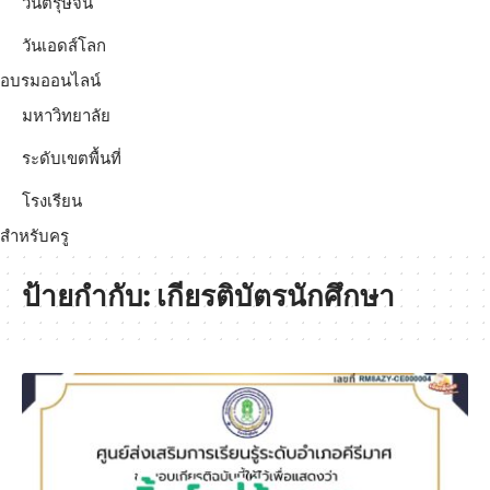
วันตรุษจีน
วันเอดส์โลก
อบรมออนไลน์
มหาวิทยาลัย
ระดับเขตพื้นที่
โรงเรียน
สำหรับครู
ป้ายกำกับ:
เกียรติบัตรนักศึกษา