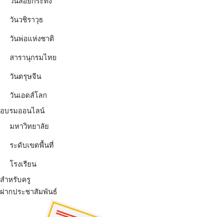
วันลอยกระทง
วันวชิราวุธ
วันพ่อแห่งชาติ
สารานุกรมไทย
วันตรุษจีน
วันเอดส์โลก
อบรมออนไลน์
มหาวิทยาลัย
ระดับเขตพื้นที่
โรงเรียน
สำหรับครู
ฝากประชาสัมพันธ์