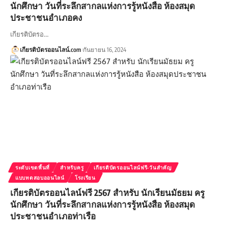
นักศึกษา วันที่ระลึกสากลแห่งการรู้หนังสือ ห้องสมุด
ประชาชนอำเภอคง
เกียรติบัตรอ…
เกียรติบัตรออนไลน์.com
กันยายน 16, 2024
ระดับเขตพื้นที่
สำหรับครู
เกียรติบัตรออนไลน์ฟรี-วันสำคัญ
แบบทดสอบออนไลน์
โรงเรียน
เกียรติบัตรออนไลน์ฟรี 2567 สำหรับ นักเรียนมัธยม ครู
นักศึกษา วันที่ระลึกสากลแห่งการรู้หนังสือ ห้องสมุด
ประชาชนอำเภอท่าเรือ