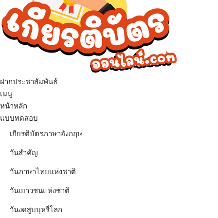
ฝากประชาสัมพันธ์
เมนู
หน้าหลัก
แบบทดสอบ
เกียรติบัตรภาษาอังกฤษ
วันสำคัญ
วันภาษาไทยแห่งชาติ
วันเยาวชนแห่งชาติ
วันงดสูบบุหรี่โลก