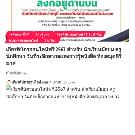
ระดับเขตพื้นที่
สำหรับครู
เกียรติบัตรออนไลน์ฟรี-วันสำคัญ
แบบทดสอบออนไลน์
โรงเรียน
เกียรติบัตรออนไลน์ฟรี 2567 สำหรับ นักเรียนมัธยม ครู
นักศึกษา วันที่ระลึกสากลแห่งการรู้หนังสือ ห้องสมุดคิรี
มาศ
เกียรติบัตรอ…
เกียรติบัตรออนไลน์.com
กันยายน 26, 2024