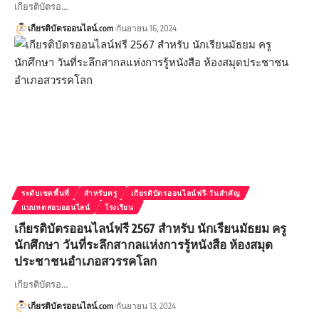
เกียรติบัตรอ…
เกียรติบัตรออนไลน์.com
กันยายน 16, 2024
ระดับเขตพื้นที่
สำหรับครู
เกียรติบัตรออนไลน์ฟรี-วันสำคัญ
แบบทดสอบออนไลน์
โรงเรียน
เกียรติบัตรออนไลน์ฟรี 2567 สำหรับ นักเรียนมัธยม ครู
นักศึกษา วันที่ระลึกสากลแห่งการรู้หนังสือ ห้องสมุด
ประชาชนอำเภอสวรรคโลก
เกียรติบัตรอ…
เกียรติบัตรออนไลน์.com
กันยายน 13, 2024