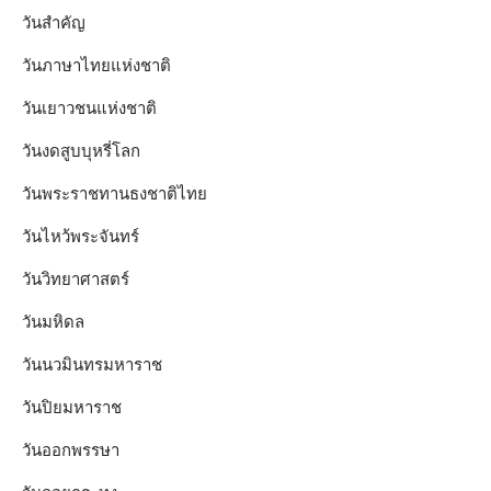
วันสำคัญ
วันภาษาไทยแห่งชาติ
วันเยาวชนแห่งชาติ
วันงดสูบบุหรี่โลก
วันพระราชทานธงชาติไทย
วันไหว้พระจันทร์​
วันวิทยาศาสตร์
วันมหิดล
วันนวมินทรมหาราช
วันปิยมหาราช
วันออกพรรษา