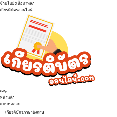
ข้ามไปยังเนื้อหาหลัก
เกียรติบัตรออนไลน์
เมนู
หน้าหลัก
แบบทดสอบ
เกียรติบัตรภาษาอังกฤษ