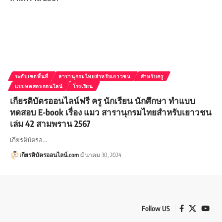
ระดับเขตพื้นที่
สารานุกรมไทยสำหรับเยาวชน
สำหรับครู
แบบทดสอบออนไลน์
โรงเรียน
เกียรติบัตรออนไลน์ฟรี ครู นักเรียน นักศึกษา ทำแบบ
ทดสอบ E-book เรื่อง แมว สารานุกรมไทยสำหรับเยาวชน
เล่ม 42 สามพราน 2567
เกียรติบัตรอ…
เกียรติบัตรออนไลน์.com
มีนาคม 30, 2024
Follow US