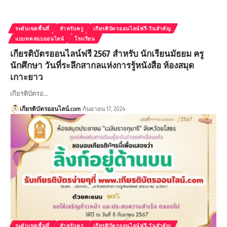
ระดับเขตพื้นที่
สำหรับครู
เกียรติบัตรออนไลน์ฟรี-วันสำคัญ
แบบทดสอบออนไลน์
โรงเรียน
เกียรติบัตรออนไลน์ฟรี 2567 สำหรับ นักเรียนมัธยม ครู
นักศึกษา วันที่ระลึกสากลแห่งการรู้หนังสือ ห้องสมุด
เกาะยาว
เกียรติบัตรอ…
เกียรติบัตรออนไลน์.com
กันยายน 17, 2024
ระดับเขตพื้นที่
สำหรับครู
เกียรติบัตรออนไลน์ฟรี-วันสำคัญ