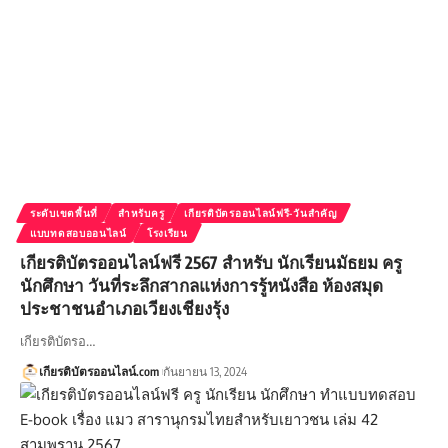
ระดับเขตพื้นที่
สำหรับครู
เกียรติบัตรออนไลน์ฟรี-วันสำคัญ
แบบทดสอบออนไลน์
โรงเรียน
เกียรติบัตรออนไลน์ฟรี 2567 สำหรับ นักเรียนมัธยม ครู
นักศึกษา วันที่ระลึกสากลแห่งการรู้หนังสือ ห้องสมุด
ประชาชนอำเภอเวียงเชียงรุ้ง
เกียรติบัตรอ…
เกียรติบัตรออนไลน์.com
กันยายน 13, 2024