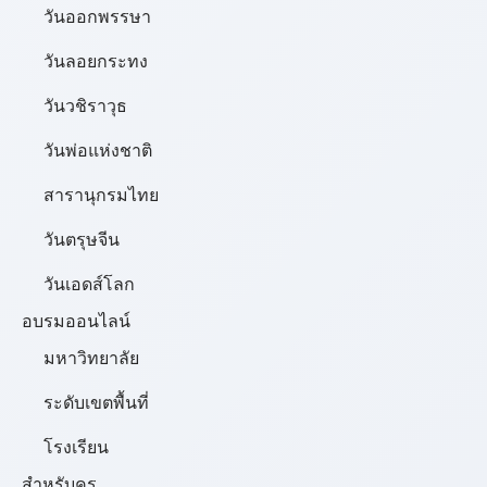
วันออกพรรษา
วันลอยกระทง
วันวชิราวุธ
วันพ่อแห่งชาติ
สารานุกรมไทย
วันตรุษจีน
วันเอดส์โลก
อบรมออนไลน์
มหาวิทยาลัย
ระดับเขตพื้นที่
โรงเรียน
สำหรับครู