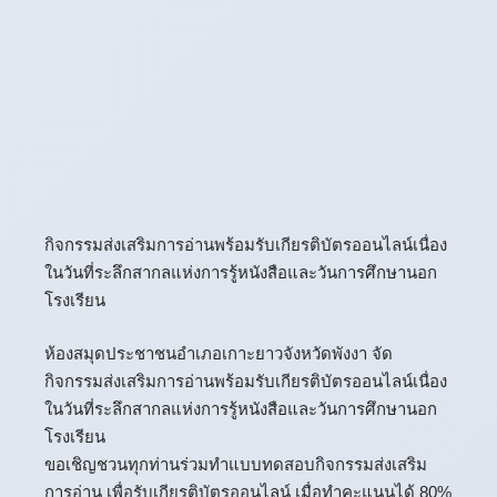
กิจกรรมส่งเสริมการอ่านพร้อมรับเกียรติบัตรออนไลน์เนื่อง
ในวันที่ระลึกสากลแห่งการรู้หนังสือและวันการศึกษานอก
โรงเรียน
ห้องสมุดประชาชนอำเภอเกาะยาวจังหวัดพังงา จัด
กิจกรรมส่งเสริมการอ่านพร้อมรับเกียรติบัตรออนไลน์เนื่อง
ในวันที่ระลึกสากลแห่งการรู้หนังสือและวันการศึกษานอก
โรงเรียน
ขอเชิญชวนทุกท่านร่วมทำแบบทดสอบกิจกรรมส่งเสริม
การอ่าน เพื่อรับเกียรติบัตรออนไลน์ เมื่อทำคะแนนได้ 80%