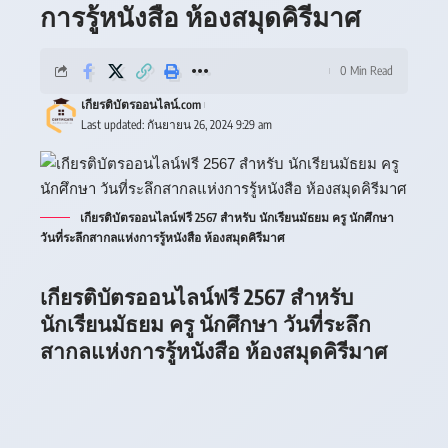
การรู้หนังสือ ห้องสมุดคิรีมาศ
0 Min Read
เกียรติบัตรออนไลน์.com
Last updated: กันยายน 26, 2024 9:29 am
เกียรติบัตรออนไลน์ฟรี 2567 สำหรับ นักเรียนมัธยม ครู นักศึกษา
วันที่ระลึกสากลแห่งการรู้หนังสือ ห้องสมุดคิรีมาศ
เกียรติบัตรออนไลน์ฟรี 2567 สำหรับ
นักเรียนมัธยม ครู นักศึกษา วันที่ระลึก
สากลแห่งการรู้หนังสือ ห้องสมุดคิรีมาศ