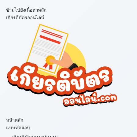
ข้ามไปยังเนื้อหาหลัก
เกียรติบัตรออนไลน์
เมนู
หน้าหลัก
แบบทดสอบ