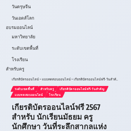
วันตรุษจีน
วันเอดส์โลก
อบรมออนไลน์
มหาวิทยาลัย
ระดับเขตพื้นที่
โรงเรียน
สำหรับครู
เกียรติบัตรออนไลน์
>
แบบทดสอบออนไลน์
>
เกียรติบัตรออนไลน์ฟรี-วันสำคัญ
>
เกียรต
ระดับเขตพื้นที่
สำหรับครู
เกียรติบัตรออนไลน์ฟรี-วันสำคัญ
แบบทดสอบออนไลน์
โรงเรียน
เกียรติบัตรออนไลน์ฟรี 2567
สำหรับ นักเรียนมัธยม ครู
นักศึกษา วันที่ระลึกสากลแห่ง