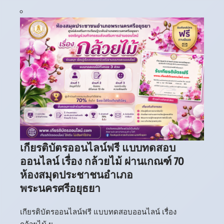
เกียรติบัตรออนไลน์ฟรี แบบทดสอบ
ออนไลน์ เรื่อง กล้วยไม้ ผ่านเกณฑ์ 70
ห้องสมุดประชาชนอำเภอ
พระนครศรีอยุธยา
เกียรติบัตรออนไลน์ฟรี แบบทดสอบออนไลน์ เรื่อง