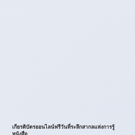
เกียรติบัตรออนไลน์ฟรีวันที่ระลึกสากลแห่งการรู้
หนังสือ