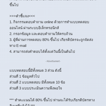
ขึ้นไป
>>>คำชี้แจง<<<
1. กิจกรรมตอบคำถาม online ด้วยการทำแบบทดสอบ
ออนไลน์ ผ่านระบบอิเล็กทรอนิกส์
2. กรอกข้อมูล และตอบคำถามให้ครบถ้วน
3. ผู้ที่ผ่านการทดสอบ 80% ขึ้นไป เกียรติบัตรจะถูกจัดส่ง
ทาง E-mail
4. สามารถส่งคำตอบได้ตั้งแต่วันนี้เป็นต้นไป
- Advertisement -
แบบทดสอบนี้มีทั้งหมด 3 ส่วน ดังนี้
ส่วนที่ 1 ข้อมูลทั่วไป
ส่วนที่ 2 แบบทดสอบ มีทั้งหมด 10 ข้อ
ส่วนที่ 3 แบบประเมินความพึงพอใจ
*** ทำคะแนนได้ 80% ขึ้นไป ท่านจะได้รับเกียรติบัตรทาง
อีเมลที่แจ้งไว้ ***