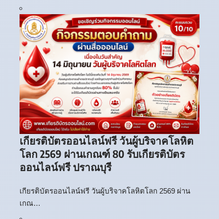
เกียรติบัตรออนไลน์ฟรี วันผู้บริจาคโลหิต
โลก 2569 ผ่านเกณฑ์ 80 รับเกียรติบัตร
ออนไลน์ฟรี ปราณบุรี
เกียรติบัตรออนไลน์ฟรี วันผู้บริจาคโลหิตโลก 2569 ผ่าน
เกณ…