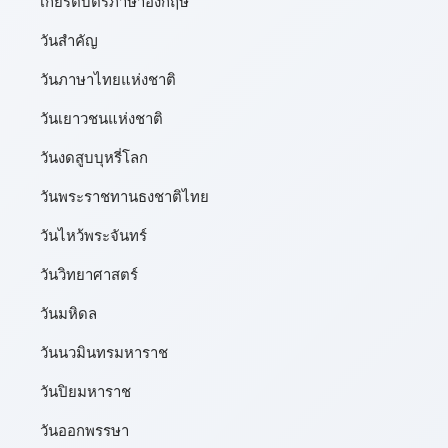
เกียรติบัตรภาษาอังกฤษ
วันสำคัญ
วันภาษาไทยแห่งชาติ
วันเยาวชนแห่งชาติ
วันงดสูบบุหรี่โลก
วันพระราชทานธงชาติไทย
วันไหว้พระจันทร์​
วันวิทยาศาสตร์
วันมหิดล
วันนวมินทรมหาราช
วันปิยมหาราช
วันออกพรรษา