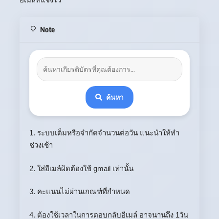
Note
ค้นหา
1. ระบบเต็มหรือจำกัดจำนวนต่อวัน แนะนำให้ทำ
ช่วงเช้า
2. ใส่อีเมล์ผิดต้องใช้ gmail เท่านั้น
3. คะแนนไม่ผ่านเกณฑ์ที่กำหนด
4. ต้องใช้เวลาในการตอบกลับอีเมล์ อาจนานถึง 1วัน