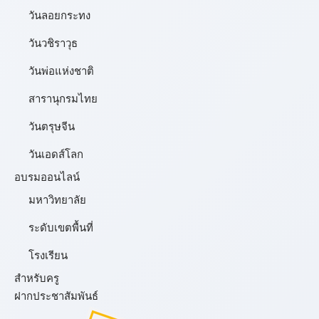
วันลอยกระทง
วันวชิราวุธ
วันพ่อแห่งชาติ
สารานุกรมไทย
วันตรุษจีน
วันเอดส์โลก
อบรมออนไลน์
มหาวิทยาลัย
ระดับเขตพื้นที่
โรงเรียน
สำหรับครู
ฝากประชาสัมพันธ์