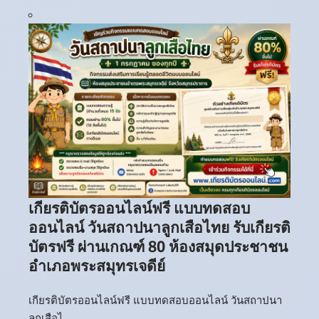
เกียรติบัตรออนไลน์ฟรี แบบทดสอบ
ออนไลน์ วันสถาปนาลูกเสือไทย รับเกียรติ
บัตรฟรี ผ่านเกณฑ์ 80 ห้องสมุดประชาชน
อำเภอพระสมุทรเจดีย์
เกียรติบัตรออนไลน์ฟรี แบบทดสอบออนไลน์ วันสถาปนา
ลูกเสือไ…