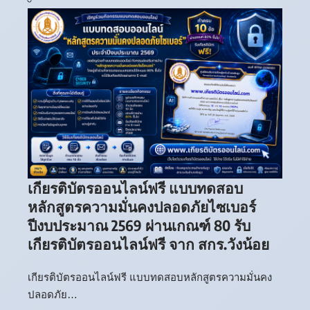
เกียรติบัตรออนไลน์ฟรี แบบทดสอบ
หลักสูตรความมั่นคงปลอดภัยไซเบอร์
ปีงบประมาณ 2569 ผ่านเกณฑ์ 80 รับ
เกียรติบัตรออนไลน์ฟรี จาก สกร.วังน้อย
เกียรติบัตรออนไลน์ฟรี แบบทดสอบหลักสูตรความมั่นคง
ปลอดภัย…