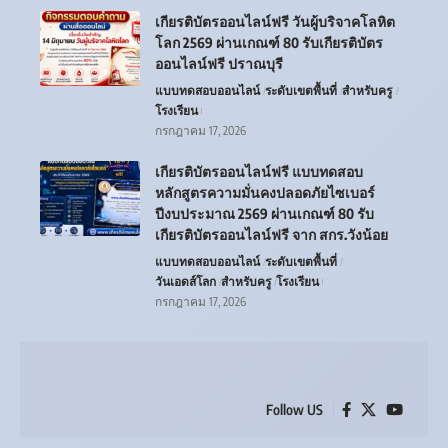
เกียรติบัตรออนไลน์ฟรี วันผู้บริจาคโลหิต
โลก 2569 ผ่านเกณฑ์ 80 รับเกียรติบัตร
ออนไลน์ฟรี ปราณบุรี
แบบทดสอบออนไลน์
ระดับเขตพื้นที่
สำหรับครู
โรงเรียน
กรกฎาคม 17, 2026
เกียรติบัตรออนไลน์ฟรี แบบทดสอบ
หลักสูตรความมั่นคงปลอดภัยไซเบอร์
ปีงบประมาณ 2569 ผ่านเกณฑ์ 80 รับ
เกียรติบัตรออนไลน์ฟรี จาก สกร.วังน้อย
แบบทดสอบออนไลน์
ระดับเขตพื้นที่
วันเอดส์โลก
สำหรับครู
โรงเรียน
กรกฎาคม 17, 2026
Follow US