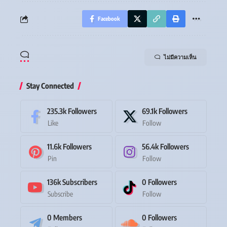
Facebook
ไม่มีความเห็น
Stay Connected
235.3k
Followers
69.1k
Followers
Like
Follow
11.6k
Followers
56.4k
Followers
Pin
Follow
136k
Subscribers
0
Followers
Subscribe
Follow
0
Members
0
Followers