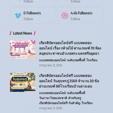
Follow
Follow
0
Followers
4.4k
Followers
Follow
Follow
Latest News
เกียรติบัตรออนไลน์ฟรี แบบทดสอบ
ออนไลน์ เรื่อง กล้วยไม้ ผ่านเกณฑ์ 70 ห้อง
สมุดประชาชนอำเภอพระนครศรีอยุธยา
แบบทดสอบออนไลน์
ระดับเขตพื้นที่
โรงเรียน
กรกฎาคม 21, 2026
เกียรติบัตรออนไลน์ฟรี แบบทดสอบ
ออนไลน์ วันสุนทรภู่ 2569 จำนวน 20 ข้อ
ผ่านเกณฑ์ 80โรงเรียนบ้านยางเอน
แบบทดสอบออนไลน์
ระดับเขตพื้นที่
วันภาษาไทยแห่งชาติ
สำหรับครู
เกียรติบัตรออนไลน์ฟรี-วันสำคัญ
โรงเรียน
กรกฎาคม 21, 2026