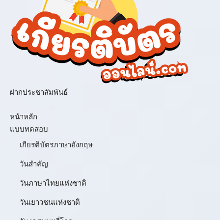
ฝากประชาสัมพันธ์
เมนู
หน้าหลัก
แบบทดสอบ
เกียรติบัตรภาษาอังกฤษ
วันสำคัญ
วันภาษาไทยแห่งชาติ
วันเยาวชนแห่งชาติ