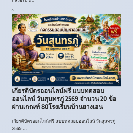
กล้วยไม้ ผ…
เกียรติบัตรออนไลน์ฟรี แบบทดสอบ
ออนไลน์ วันสุนทรภู่ 2569 จำนวน 20 ข้อ
ผ่านเกณฑ์ 80โรงเรียนบ้านยางเอน
เกียรติบัตรออนไลน์ฟรี แบบทดสอบออนไลน์ วันสุนทรภู่
2569 …