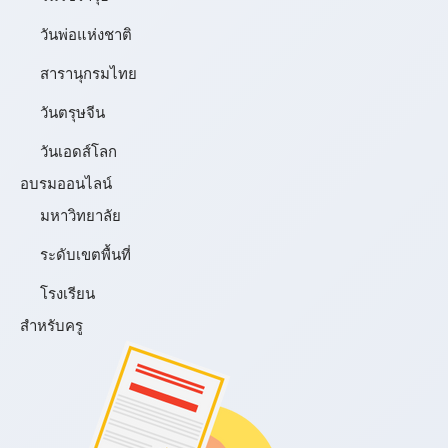
วันพ่อแห่งชาติ
สารานุกรมไทย
วันตรุษจีน
วันเอดส์โลก
อบรมออนไลน์
มหาวิทยาลัย
ระดับเขตพื้นที่
โรงเรียน
สำหรับครู