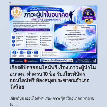
เกียรติบัตรออนไลน์ฟรี เรื่อง ภาวะผู้นำใน
อนาคต ทำครบ 10 ข้อ รับเกียรติบัตร
ออนไลน์ฟรี ห้องสมุดประชาชนอำเภอ
วังน้อย
เกียรติบัตรออนไลน์ฟรี เรื่อง ภาวะผู้นำในอนาคต ทำครบ
10 …