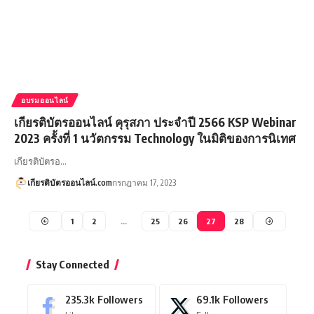
อบรมออนไลน์
เกียรติบัตรออนไลน์ คุรุสภา ประจำปี 2566 KSP Webinar
2023 ครั้งที่ 1 นวัตกรรม Technology ในมิติของการนิเทศ
เกียรติบัตรอ…
เกียรติบัตรออนไลน์.com
กรกฎาคม 17, 2023
1
2
…
25
26
27
28
Stay Connected
235.3k
Followers
69.1k
Followers