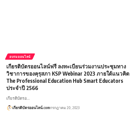
อบรมออนไลน์
เกียรติบัตรออนไลน์ฟรี ลงทะเบียนร่วมงานประชุมทาง
วิชาการของคุรุสภา KSP Webinar 2023 ภายใต้แนวคิด
The Professional Education Hub Smart Educators
ประจำปี 2566
เกียรติบัตรอ…
เกียรติบัตรออนไลน์.com
กรกฎาคม 20, 2023