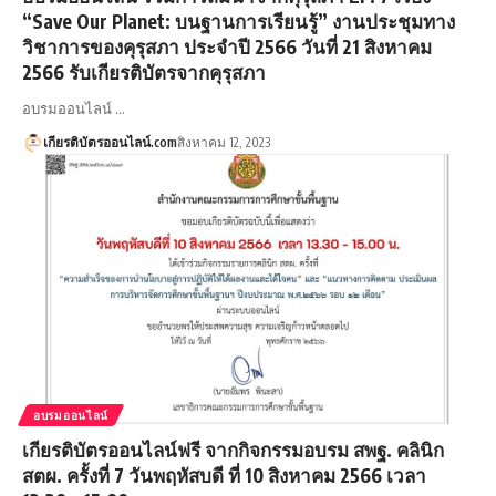
“Save Our Planet: บนฐานการเรียนรู้” งานประชุมทาง
วิชาการของคุรุสภา ประจำปี 2566 วันที่ 21 สิงหาคม
2566 รับเกียรติบัตรจากคุรุสภา
อบรมออนไลน์ …
เกียรติบัตรออนไลน์.com
สิงหาคม 12, 2023
อบรมออนไลน์
เกียรติบัตรออนไลน์ฟรี จากกิจกรรมอบรม สพฐ. คลินิก
สตผ. ครั้งที่ 7 วันพฤหัสบดี ที่ 10 สิงหาคม 2566 เวลา