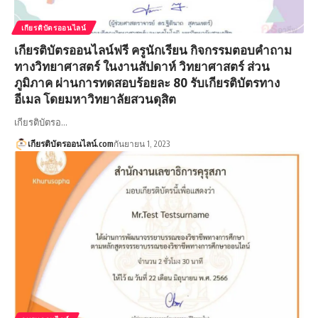
เกียรติบัตรออนไลน์
เกียรติบัตรออนไลน์ฟรี ครูนักเรียน กิจกรรมตอบคำถาม
ทางวิทยาศาสตร์ ในงานสัปดาห์ วิทยาศาสตร์ ส่วน
ภูมิภาค ผ่านการทดสอบร้อยละ 80 รับเกียรติบัตรทาง
อีเมล โดยมหาวิทยาลัยสวนดุสิต
เกียรติบัตรอ…
เกียรติบัตรออนไลน์.com
กันยายน 1, 2023