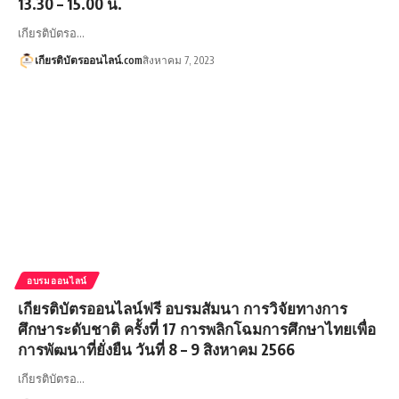
13.30 – 15.00 น.
เกียรติบัตรอ…
เกียรติบัตรออนไลน์.com
สิงหาคม 7, 2023
อบรมออนไลน์
เกียรติบัตรออนไลน์ฟรี อบรมสัมนา การวิจัยทางการ
ศึกษาระดับชาติ ครั้งที่ 17 การพลิกโฉมการศึกษาไทยเพื่อ
การพัฒนาที่ยั่งยืน วันที่ 8 – 9 สิงหาคม 2566
เกียรติบัตรอ…