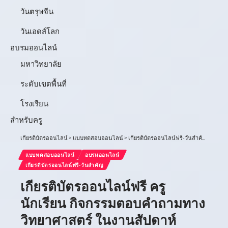
วันตรุษจีน
วันเอดส์โลก
อบรมออนไลน์
มหาวิทยาลัย
ระดับเขตพื้นที่
โรงเรียน
สำหรับครู
เกียรติบัตรออนไลน์
>
แบบทดสอบออนไลน์
>
เกียรติบัตรออนไลน์ฟรี-วันสำคัญ
>
เกียรต
แบบทดสอบออนไลน์
อบรมออนไลน์
เกียรติบัตรออนไลน์ฟรี-วันสำคัญ
เกียรติบัตรออนไลน์ฟรี ครู
นักเรียน กิจกรรมตอบคำถามทาง
วิทยาศาสตร์ ในงานสัปดาห์