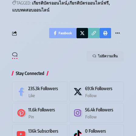
TAGGED:
เกียรติบัตรออนไลน์
เกียรติบัตรออนไลน์ฟรี
แบบทดสอบออนไลน์
Facebook
ไม่มีความเห็น
Stay Connected
235.3k
Followers
69.1k
Followers
Like
Follow
11.6k
Followers
56.4k
Followers
Pin
Follow
136k
Subscribers
0
Followers