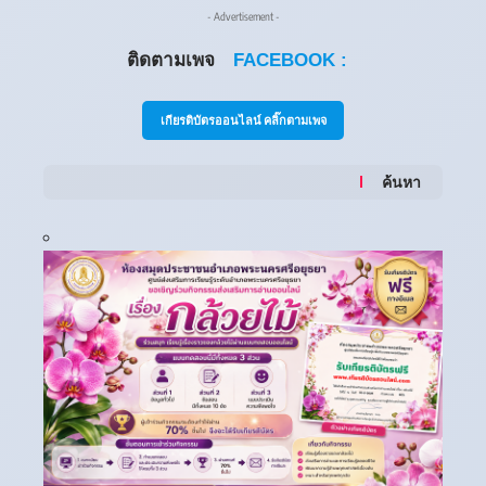
- Advertisement -
ติดตามเพจ
FACEBOOK :
เกียรติบัตรออนไลน์ คลิ๊กตามเพจ
ค้นหา