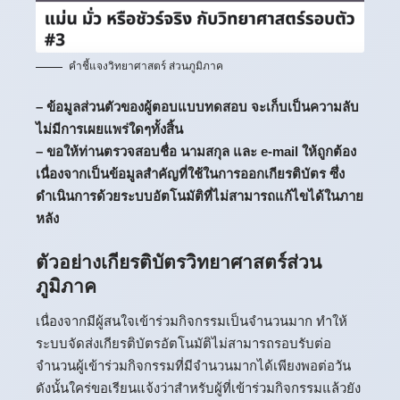
คำชี้แจงวิทยาศาสตร์ ส่วนภูมิภาค
– ข้อมูลส่วนตัวของผู้ตอบแบบทดสอบ จะเก็บเป็นความลับ
ไม่มีการเผยแพร่ใดๆทั้งสิ้น
– ขอให้ท่านตรวจสอบชื่อ นามสกุล และ e-mail ให้ถูกต้อง
เนื่องจากเป็นข้อมูลสำคัญที่ใช้ในการออกเกียรติบัตร ซึ่ง
ดำเนินการด้วยระบบอัตโนมัติที่ไม่สามารถแก้ไขได้ในภาย
หลัง
ตัวอย่างเกียรติบัตรวิทยาศาสตร์ส่วน
ภูมิภาค
เนื่องจากมีผู้สนใจเข้าร่วมกิจกรรมเป็นจำนวนมาก ทำให้
ระบบจัดส่งเกียรติบัตรอัตโนมัติไม่สามารถรอบรับต่อ
จำนวนผู้เข้าร่วมกิจกรรมที่มีจำนวนมากได้เพียงพอต่อวัน
ดังนั้นใคร่ขอเรียนแจ้งว่าสำหรับผู้ที่เข้าร่วมกิจกรรมแล้วยัง