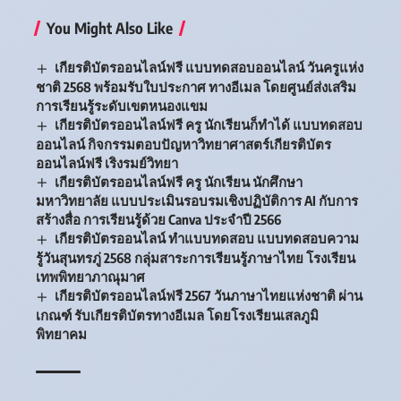
You Might Also Like
เกียรติบัตรออนไลน์ฟรี แบบทดสอบออนไลน์ วันครูแห่ง
ชาติ 2568 พร้อมรับใบประกาศ ทางอีเมล โดยศูนย์ส่งเสริม
การเรียนรู้ระดับเขตหนองแขม
เกียรติบัตรออนไลน์ฟรี ครู นักเรียนก็ทำได้ แบบทดสอบ
ออนไลน์ กิจกรรมตอบปัญหาวิทยาศาสตร์เกียรติบัตร
ออนไลน์ฟรี เริงรมย์วิทยา
เกียรติบัตรออนไลน์ฟรี ครู นักเรียน นักศึกษา
มหาวิทยาลัย แบบประเมินรอบรมเชิงปฏิบัติการ AI กับการ
สร้างสื่อ การเรียนรู้ด้วย Canva ประจำปี 2566
เกียรติบัตรออนไลน์ ทำแบบทดสอบ แบบทดสอบความ
รู้วันสุนทรภู่ 2568 กลุ่มสาระการเรียนรู้ภาษาไทย โรงเรียน
เทพพิทยาภาณุมาศ
เกียรติบัตรออนไลน์ฟรี 2567 วันภาษาไทยแห่งชาติ ผ่าน
เกณฑ์ รับเกียรติบัตรทางอีเมล โดยโรงเรียนเสลภูมิ
พิทยาคม