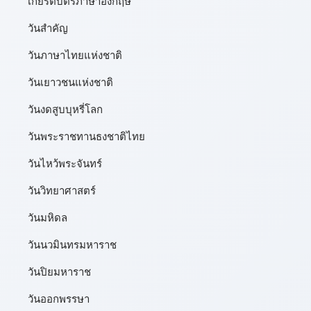
เกียรติบัตรภาษาอังกฤษ
วันสำคัญ
วันภาษาไทยแห่งชาติ
วันเยาวชนแห่งชาติ
วันงดสูบบุหรี่โลก
วันพระราชทานธงชาติไทย
วันไหว้พระจันทร์​
วันวิทยาศาสตร์
วันมหิดล
วันนวมินทรมหาราช
วันปิยมหาราช
วันออกพรรษา