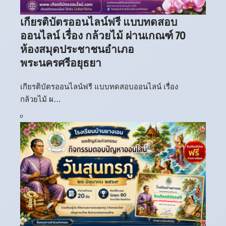
เกียรติบัตรออนไลน์ฟรี แบบทดสอบ
ออนไลน์ เรื่อง กล้วยไม้ ผ่านเกณฑ์ 70
ห้องสมุดประชาชนอำเภอ
พระนครศรีอยุธยา
เกียรติบัตรออนไลน์ฟรี แบบทดสอบออนไลน์ เรื่อง
กล้วยไม้ ผ…