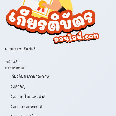
ฝากประชาสัมพันธ์
เมนู
หน้าหลัก
แบบทดสอบ
เกียรติบัตรภาษาอังกฤษ
วันสำคัญ
วันภาษาไทยแห่งชาติ
วันเยาวชนแห่งชาติ