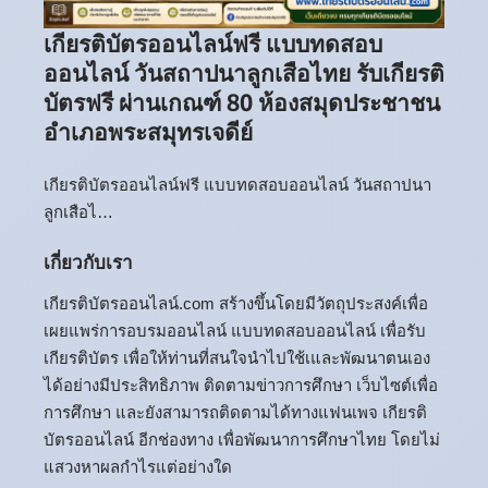
เกียรติบัตรออนไลน์ฟรี แบบทดสอบ
ออนไลน์ วันสถาปนาลูกเสือไทย รับเกียรติ
บัตรฟรี ผ่านเกณฑ์ 80 ห้องสมุดประชาชน
อำเภอพระสมุทรเจดีย์
เกียรติบัตรออนไลน์ฟรี แบบทดสอบออนไลน์ วันสถาปนา
ลูกเสือไ…
เกี่ยวกับเรา
เกียรติบัตรออนไลน์.com สร้างขึ้นโดยมีวัตถุประสงค์เพื่อ
เผยแพร่การอบรมออนไลน์ แบบทดสอบออนไลน์ เพื่อรับ
เกียรติบัตร เพื่อให้ท่านที่สนใจนำไปใช้เและพัฒนาตนเอง
ได้อย่างมีประสิทธิภาพ ติดตามข่าวการศึกษา เว็บไซต์เพื่อ
การศึกษา และยังสามารถติดตามได้ทางแฟนเพจ เกียรติ
บัตรออนไลน์ อีกช่องทาง เพื่อพัฒนาการศึกษาไทย โดยไม่
แสวงหาผลกำไรแต่อย่างใด