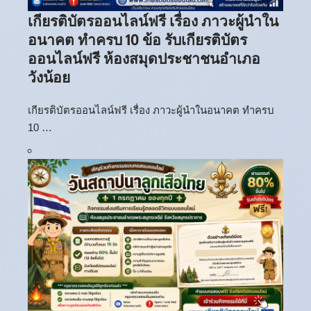
เกียรติบัตรออนไลน์ฟรี เรื่อง ภาวะผู้นำใน
อนาคต ทำครบ 10 ข้อ รับเกียรติบัตร
ออนไลน์ฟรี ห้องสมุดประชาชนอำเภอ
วังน้อย
เกียรติบัตรออนไลน์ฟรี เรื่อง ภาวะผู้นำในอนาคต ทำครบ
10 …