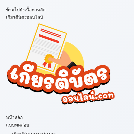
ข้ามไปยังเนื้อหาหลัก
เกียรติบัตรออนไลน์
เมนู
หน้าหลัก
แบบทดสอบ