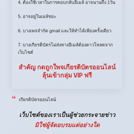
4. ต้องใช้เวลาในการตอบกลับอีเมล์ อาจนานถึง 1วัน
5. อาจอยู่ในเมล์ขยะ
6. บางเพจจำกัด gmail และให้ทำได้เพียงครั้งเดียว
7. บางเกียรติบัตรไม่ส่งทางอีเมล์ต้องดาวโหลดจาก
เว็บไซต์
สำคัญ กดถูกใพจเกียรติบัตรออนไลน์
ลุ้นเข้ากลุ่ม VIP ฟรี
เกียรติบัตรออนไลน์
เว็บไซต์ของเราเป็นผู้ช่วยกระจายข่าว
มิใช่ผู้จัดอบรมแต่อย่างใด