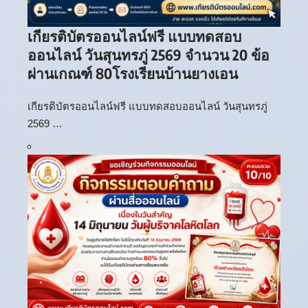
เกียรติบัตรออนไลน์ฟรี แบบทดสอบ
ออนไลน์ วันสุนทรภู่ 2569 จำนวน 20 ข้อ
ผ่านเกณฑ์ 80โรงเรียนบ้านยางเอน
เกียรติบัตรออนไลน์ฟรี แบบทดสอบออนไลน์ วันสุนทรภู่
2569 …