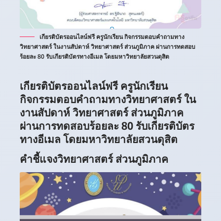
เกียรติบัตรออนไลน์ฟรี ครูนักเรียน กิจกรรมตอบคำถามทาง
วิทยาศาสตร์ ในงานสัปดาห์ วิทยาศาสตร์ ส่วนภูมิภาค ผ่านการทดสอบ
ร้อยละ 80 รับเกียรติบัตรทางอีเมล โดยมหาวิทยาลัยสวนดุสิต
เกียรติบัตรออนไลน์ฟรี ครูนักเรียน
กิจกรรมตอบคำถามทางวิทยาศาสตร์ ใน
งานสัปดาห์ วิทยาศาสตร์ ส่วนภูมิภาค
ผ่านการทดสอบร้อยละ 80 รับเกียรติบัตร
ทางอีเมล โดยมหาวิทยาลัยสวนดุสิต
คำชี้แจงวิทยาศาสตร์ ส่วนภูมิภาค