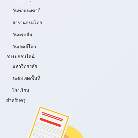
วันพ่อแห่งชาติ
สารานุกรมไทย
วันตรุษจีน
วันเอดส์โลก
อบรมออนไลน์
มหาวิทยาลัย
ระดับเขตพื้นที่
โรงเรียน
สำหรับครู