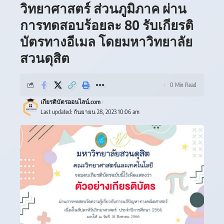
วิทยาศาสตร์ ส่วนภูมิภาค ผ่าน
การทดสอบร้อยละ 80 รับเกียรติ
บัตรทางอีเมล โดยมหาวิทยาลัย
สวนดุสิต
0 Min Read
เกียรติบัตรออนไลน์.com
Last updated: กันยายน 28, 2023 10:06 am