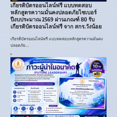
เกียรติบัตรออนไลน์ฟรี แบบทดสอบ
หลักสูตรความมั่นคงปลอดภัยไซเบอร์
ปีงบประมาณ 2569 ผ่านเกณฑ์ 80 รับ
เกียรติบัตรออนไลน์ฟรี จาก สกร.วังน้อย
เกียรติบัตรออนไลน์ฟรี แบบทดสอบหลักสูตรความมั่นคง
ปลอดภัย…