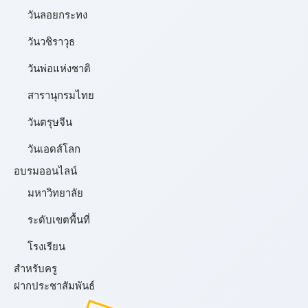
วันลอยกระทง
วันวชิราวุธ
วันพ่อแห่งชาติ
สารานุกรมไทย
วันตรุษจีน
วันเอดส์โลก
อบรมออนไลน์
มหาวิทยาลัย
ระดับเขตพื้นที่
โรงเรียน
สำหรับครู
ฝากประชาสัมพันธ์