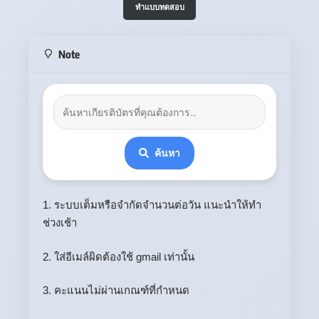
ทำแบบทดสอบ
Note
ค้นหา
1. ระบบเต็มหรือจำกัดจำนวนต่อวัน แนะนำให้ทำ
ช่วงเช้า
2. ใส่อีเมล์ผิดต้องใช้ gmail เท่านั้น
3. คะแนนไม่ผ่านเกณฑ์ที่กำหนด