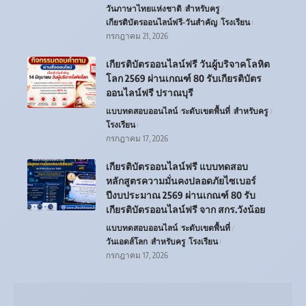
วันภาษาไทยแห่งชาติ
สำหรับครู
เกียรติบัตรออนไลน์ฟรี-วันสำคัญ
โรงเรียน
กรกฎาคม 21, 2026
เกียรติบัตรออนไลน์ฟรี วันผู้บริจาคโลหิต
โลก 2569 ผ่านเกณฑ์ 80 รับเกียรติบัตร
ออนไลน์ฟรี ปราณบุรี
แบบทดสอบออนไลน์
ระดับเขตพื้นที่
สำหรับครู
โรงเรียน
กรกฎาคม 17, 2026
เกียรติบัตรออนไลน์ฟรี แบบทดสอบ
หลักสูตรความมั่นคงปลอดภัยไซเบอร์
ปีงบประมาณ 2569 ผ่านเกณฑ์ 80 รับ
เกียรติบัตรออนไลน์ฟรี จาก สกร.วังน้อย
แบบทดสอบออนไลน์
ระดับเขตพื้นที่
วันเอดส์โลก
สำหรับครู
โรงเรียน
กรกฎาคม 17, 2026