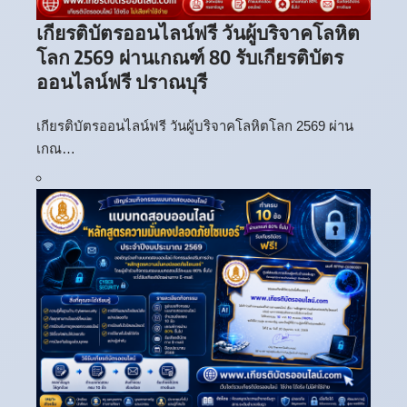
เกียรติบัตรออนไลน์ฟรี วันผู้บริจาคโลหิต
โลก 2569 ผ่านเกณฑ์ 80 รับเกียรติบัตร
ออนไลน์ฟรี ปราณบุรี
เกียรติบัตรออนไลน์ฟรี วันผู้บริจาคโลหิตโลก 2569 ผ่าน
เกณ…