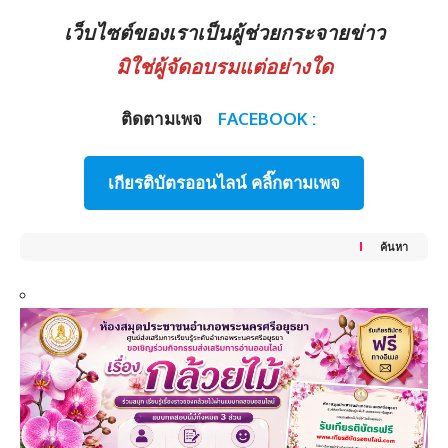
เว็บไซต์ของเราเป็นผู้ช่วยกระจายข่าว
มิใช่ผู้จัดอบรมแต่อย่างใด
ติดตามเพจ
FACEBOOK :
เกียรติบัตรออนไลน์ คลิ๊กตามเพจ
ค้นหา