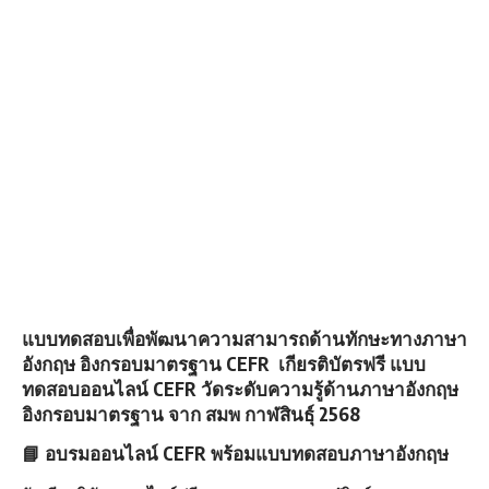
แบบทดสอบเพื่อพัฒนาความสามารถด้านทักษะทางภาษา
อังกฤษ อิงกรอบมาตรฐาน CEFR
เกียรติบัตรฟรี แบบ
ทดสอบออนไลน์ CEFR วัดระดับความรู้ด้านภาษาอังกฤษ
อิงกรอบมาตรฐาน จาก สมพ กาฬสินธุ์ 2568
📘 อบรมออนไลน์ CEFR พร้อมแบบทดสอบภาษาอังกฤษ