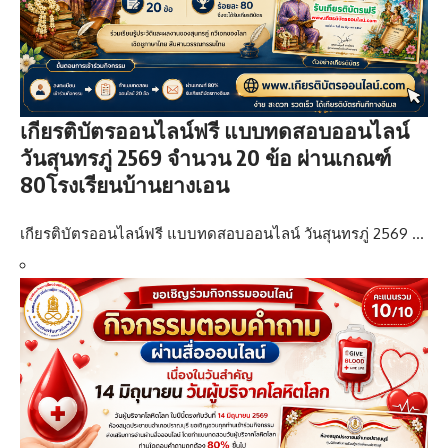
เกียรติบัตรออนไลน์ฟรี แบบทดสอบออนไลน์
วันสุนทรภู่ 2569 จำนวน 20 ข้อ ผ่านเกณฑ์
80โรงเรียนบ้านยางเอน
เกียรติบัตรออนไลน์ฟรี แบบทดสอบออนไลน์ วันสุนทรภู่ 2569 …