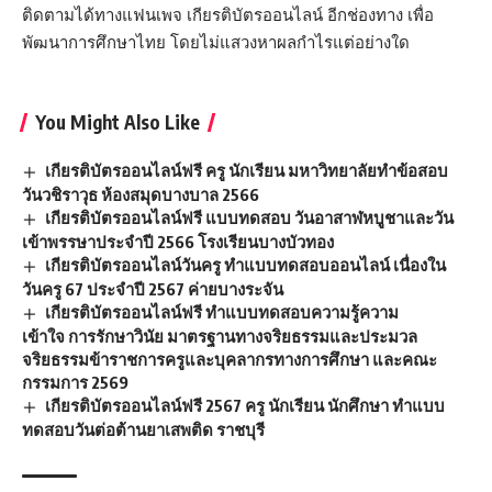
ติดตามได้ทางแฟนเพจ เกียรติบัตรออนไลน์ อีกช่องทาง เพื่อ
พัฒนาการศึกษาไทย โดยไม่แสวงหาผลกำไรแต่อย่างใด
You Might Also Like
เกียรติบัตรออนไลน์ฟรี ครู นักเรียน มหาวิทยาลัยทำข้อสอบ
วันวชิราวุธ ห้องสมุดบางบาล 2566
เกียรติบัตรออนไลน์ฟรี แบบทดสอบ วันอาสาฬหบูชาและวัน
เข้าพรรษาประจำปี 2566 โรงเรียนบางบัวทอง
เกียรติบัตรออนไลน์วันครู ทำแบบทดสอบออนไลน์ เนื่องใน
วันครู 67 ประจำปี 2567 ค่ายบางระจัน
เกียรติบัตรออนไลน์ฟรี ทำแบบทดสอบความรู้ความ
เข้าใจ การรักษาวินัย มาตรฐานทางจริยธรรมและประมวล
จริยธรรมข้าราชการครูและบุคลากรทางการศึกษา และคณะ
กรรมการ 2569
เกียรติบัตรออนไลน์ฟรี 2567 ครู นักเรียน นักศึกษา ทำแบบ
ทดสอบวันต่อต้านยาเสพติด ราชบุรี