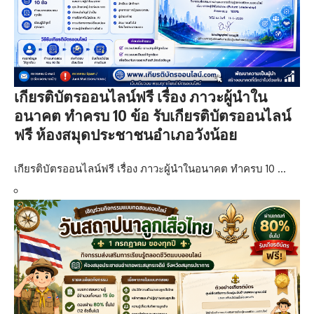
เกียรติบัตรออนไลน์ฟรี เรื่อง ภาวะผู้นำใน
อนาคต ทำครบ 10 ข้อ รับเกียรติบัตรออนไลน์
ฟรี ห้องสมุดประชาชนอำเภอวังน้อย
เกียรติบัตรออนไลน์ฟรี เรื่อง ภาวะผู้นำในอนาคต ทำครบ 10 …