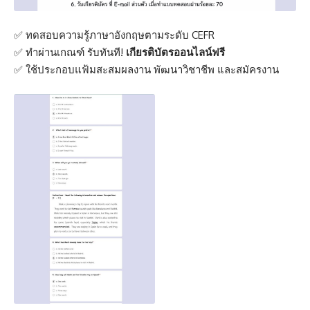
✅ ทดสอบความรู้ภาษาอังกฤษตามระดับ CEFR
✅ ทำผ่านเกณฑ์ รับทันที!
เกียรติบัตรออนไลน์ฟรี
✅ ใช้ประกอบแฟ้มสะสมผลงาน พัฒนาวิชาชีพ และสมัครงาน