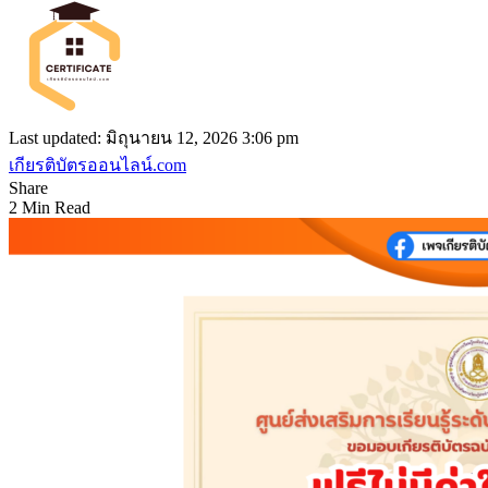
Last updated: มิถุนายน 12, 2026 3:06 pm
เกียรติบัตรออนไลน์.com
Share
2 Min Read