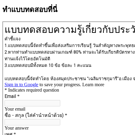
ทำแบบทดสอบที่นี่