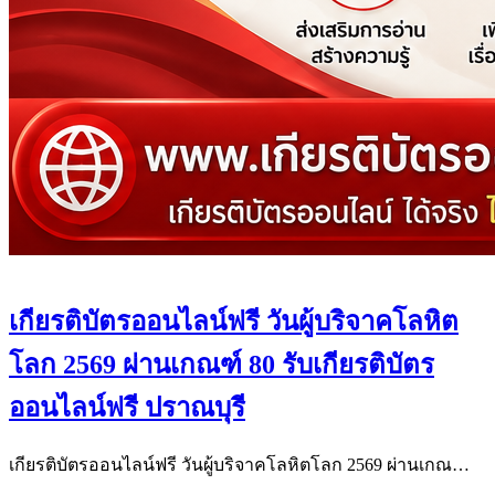
เกียรติบัตรออนไลน์ฟรี วันผู้บริจาคโลหิต
โลก 2569 ผ่านเกณฑ์ 80 รับเกียรติบัตร
ออนไลน์ฟรี ปราณบุรี
เกียรติบัตรออนไลน์ฟรี วันผู้บริจาคโลหิตโลก 2569 ผ่านเกณ…