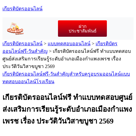
เกียรติบัตรออนไลน์
ฝาก
ประชาสัมพันธ์
เกียรติบัตรออนไลน์
>
แบบทดสอบออนไลน์
>
เกียรติบัตร
ออนไลน์ฟรี-วันสำคัญ
>
เกียรติบัตรออนไลน์ฟรี ทำแบบทดสอบ
ศูนย์ส่งเสริมการเรียนรู้ระดับอำเภอเมืองกำแพงเพรช เรื่อง
ประวัติวันวิสาขบูชา 2569
เกียรติบัตรออนไลน์ฟรี-วันสำคัญ
สำหรับครู
อบรมออนไลน์
แบบ
ทดสอบออนไลน์
โรงเรียน
เกียรติบัตรออนไลน์ฟรี ทำแบบทดสอบศูนย์
ส่งเสริมการเรียนรู้ระดับอำเภอเมืองกำแพง
เพรช เรื่อง ประวัติวันวิสาขบูชา 2569