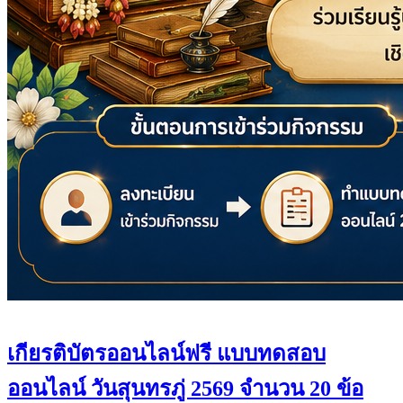
เกียรติบัตรออนไลน์ฟรี แบบทดสอบ
ออนไลน์ วันสุนทรภู่ 2569 จำนวน 20 ข้อ