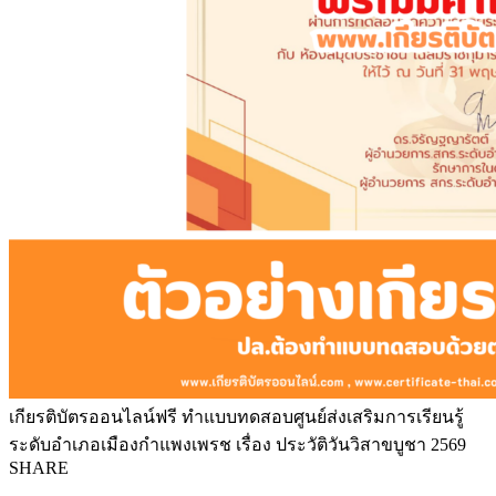
เกียรติบัตรออนไลน์ฟรี ทำแบบทดสอบศูนย์ส่งเสริมการเรียนรู้
ระดับอำเภอเมืองกำแพงเพรช เรื่อง ประวัติวันวิสาขบูชา 2569
SHARE