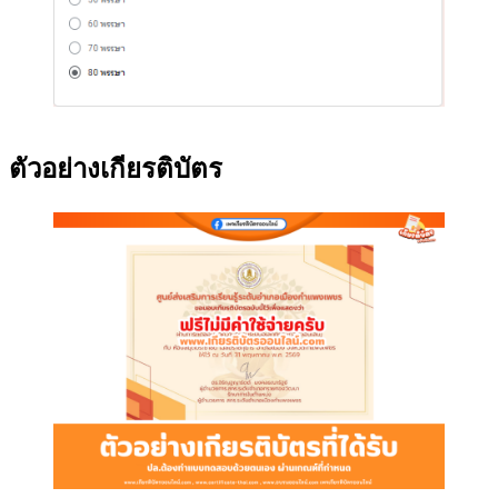
ตัวอย่างเกียรติบัตร