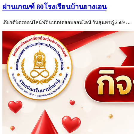
ผ่านเกณฑ์ 80โรงเรียนบ้านยางเอน
เกียรติบัตรออนไลน์ฟรี แบบทดสอบออนไลน์ วันสุนทรภู่ 2569 …