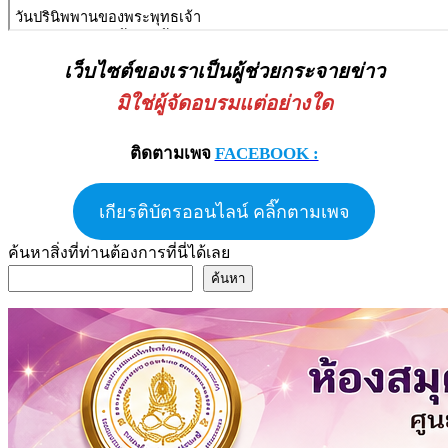
เว็บไซต์ของเราเป็นผู้ช่วยกระจายข่าว
มิใช่ผู้จัดอบรมแต่อย่างใด
ติดตามเพจ
FACEBOOK :
เกียรติบัตรออนไลน์ คลิ๊กตามเพจ
ค้นหาสิ่งที่ท่านต้องการที่นี่ได้เลย
ค้นหา