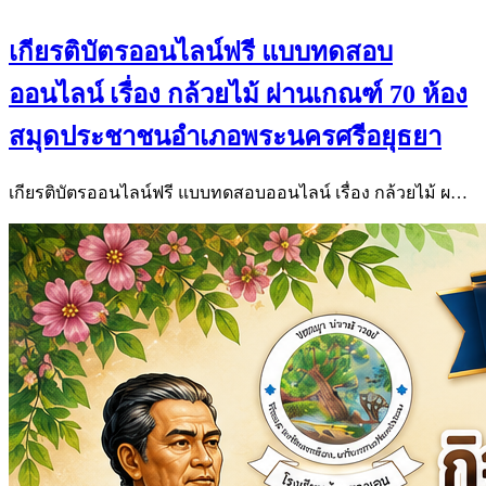
เกียรติบัตรออนไลน์ฟรี แบบทดสอบ
ออนไลน์ เรื่อง กล้วยไม้ ผ่านเกณฑ์ 70 ห้อง
สมุดประชาชนอำเภอพระนครศรีอยุธยา
เกียรติบัตรออนไลน์ฟรี แบบทดสอบออนไลน์ เรื่อง กล้วยไม้ ผ…