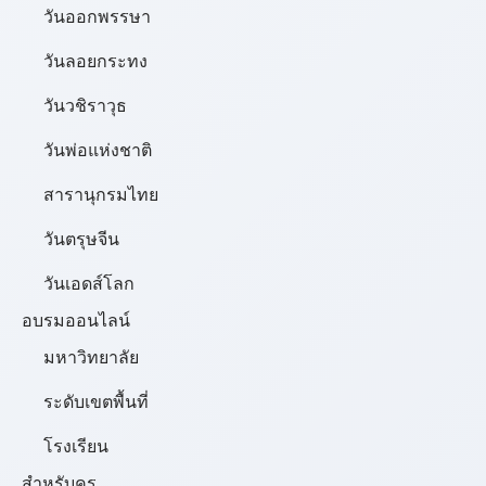
วันออกพรรษา
วันลอยกระทง
วันวชิราวุธ
วันพ่อแห่งชาติ
สารานุกรมไทย
วันตรุษจีน
วันเอดส์โลก
อบรมออนไลน์
มหาวิทยาลัย
ระดับเขตพื้นที่
โรงเรียน
สำหรับครู