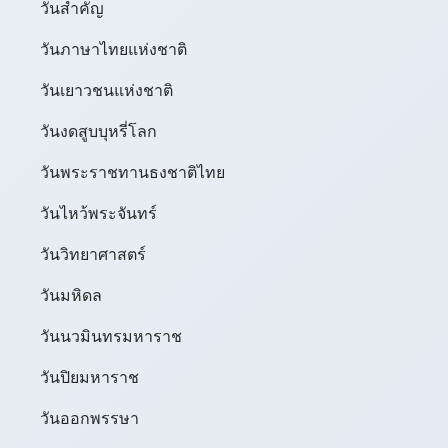
วันสำคัญ
วันภาษาไทยแห่งชาติ
วันเยาวชนแห่งชาติ
วันงดสูบบุหรี่โลก
วันพระราชทานธงชาติไทย
วันไหว้พระจันทร์​
วันวิทยาศาสตร์
วันมหิดล
วันนวมินทรมหาราช
วันปิยมหาราช
วันออกพรรษา