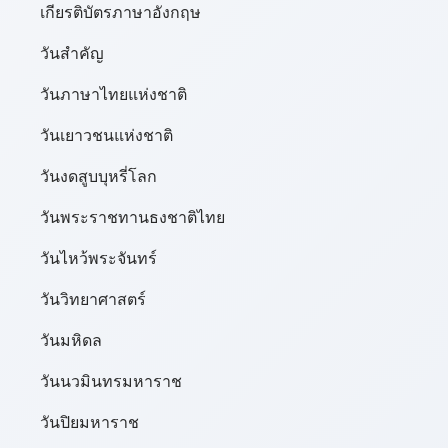
เกียรติบัตรภาษาอังกฤษ
วันสำคัญ
วันภาษาไทยแห่งชาติ
วันเยาวชนแห่งชาติ
วันงดสูบบุหรี่โลก
วันพระราชทานธงชาติไทย
วันไหว้พระจันทร์​
วันวิทยาศาสตร์
วันมหิดล
วันนวมินทรมหาราช
วันปิยมหาราช