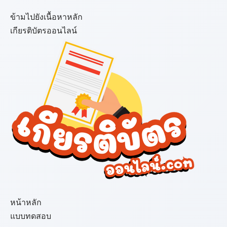
ข้ามไปยังเนื้อหาหลัก
เกียรติบัตรออนไลน์
เมนู
หน้าหลัก
แบบทดสอบ