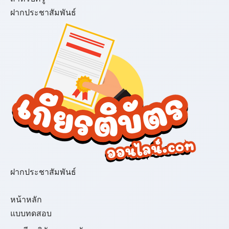
ฝากประชาสัมพันธ์
ฝากประชาสัมพันธ์
เมนู
หน้าหลัก
แบบทดสอบ