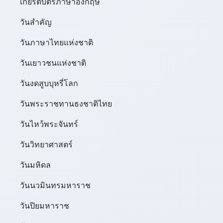
เกียรติบัตรภาษาอังกฤษ
วันสำคัญ
วันภาษาไทยแห่งชาติ
วันเยาวชนแห่งชาติ
วันงดสูบบุหรี่โลก
วันพระราชทานธงชาติไทย
วันไหว้พระจันทร์​
วันวิทยาศาสตร์
วันมหิดล
วันนวมินทรมหาราช
วันปิยมหาราช