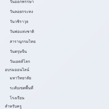
วันออกพรรษา
วันลอยกระทง
วันวชิราวุธ
วันพ่อแห่งชาติ
สารานุกรมไทย
วันตรุษจีน
วันเอดส์โลก
อบรมออนไลน์
มหาวิทยาลัย
ระดับเขตพื้นที่
โรงเรียน
สำหรับครู