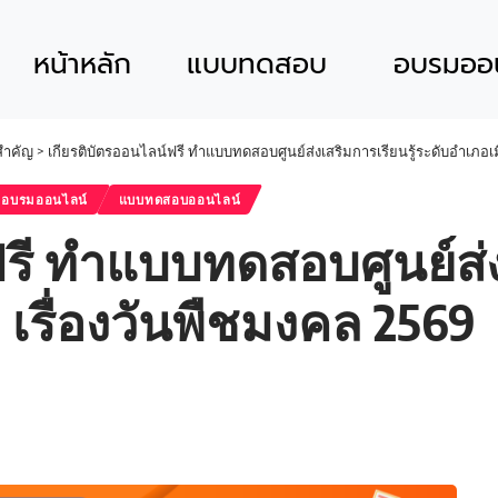
หน้าหลัก
แบบทดสอบ
อบรมออน
นสำคัญ
>
เกียรติบัตรออนไลน์ฟรี ทำแบบทดสอบศูนย์ส่งเสริมการเรียนรู้ระดับอำเภอเม
อบรมออนไลน์
แบบทดสอบออนไลน์
รี ทำแบบทดสอบศูนย์ส่งเ
เรื่องวันพืชมงคล 2569