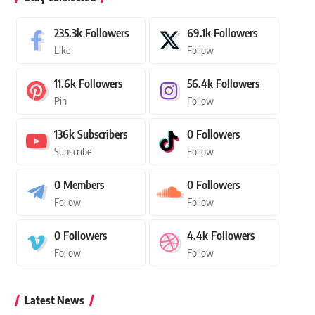
235.3k
Followers
69.1k
Followers
Like
Follow
11.6k
Followers
56.4k
Followers
Pin
Follow
136k
Subscribers
0
Followers
Subscribe
Follow
0
Members
0
Followers
Follow
Follow
0
Followers
4.4k
Followers
Follow
Follow
Latest News