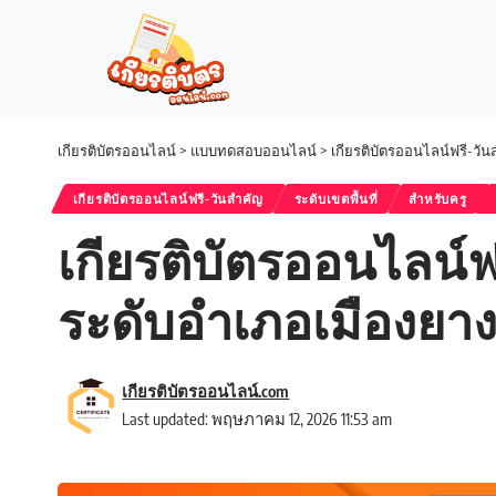
เกียรติบัตรออนไลน์
>
แบบทดสอบออนไลน์
>
เกียรติบัตรออนไลน์ฟรี-วั
เกียรติบัตรออนไลน์ฟรี-วันสำคัญ
ระดับเขตพื้นที่
สำหรับครู
เกียรติบัตรออนไลน์ฟ
ระดับอำเภอเมืองยาง 
เกียรติบัตรออนไลน์.com
Last updated: พฤษภาคม 12, 2026 11:53 am