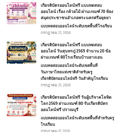
เกียรติบัตรออนไลน์ฟรี แบบทดสอบ
ออนไลน์ เรื่อง กล้วยไม้ ผ่านเกณฑ์ 70 ห้อง
สมุดประชาชนอำเภอพระนครศรีอยุธยา
แบบทดสอบออนไลน์
ระดับเขตพื้นที่
โรงเรียน
กรกฎาคม 21, 2026
เกียรติบัตรออนไลน์ฟรี แบบทดสอบ
ออนไลน์ วันสุนทรภู่ 2569 จำนวน 20 ข้อ
ผ่านเกณฑ์ 80โรงเรียนบ้านยางเอน
แบบทดสอบออนไลน์
ระดับเขตพื้นที่
วันภาษาไทยแห่งชาติ
สำหรับครู
เกียรติบัตรออนไลน์ฟรี-วันสำคัญ
โรงเรียน
กรกฎาคม 21, 2026
เกียรติบัตรออนไลน์ฟรี วันผู้บริจาคโลหิต
โลก 2569 ผ่านเกณฑ์ 80 รับเกียรติบัตร
ออนไลน์ฟรี ปราณบุรี
แบบทดสอบออนไลน์
ระดับเขตพื้นที่
สำหรับครู
โรงเรียน
กรกฎาคม 17, 2026