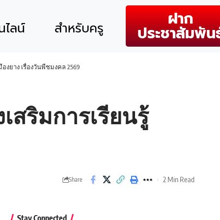
ฝาก
ไลน์
สำหรับครู
ประชาสัมพันธ
ืองยาง เรื่องวันพืชมงคล 2569
สริมการเรียนรู้
2 Min Read
Share
Stay Connected