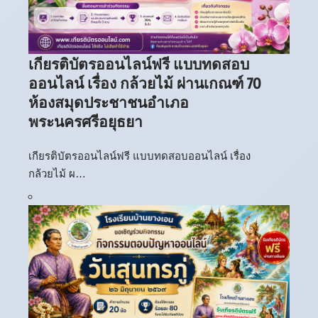
เกียรติบัตรออนไลน์ฟรี แบบทดสอบ
ออนไลน์ เรื่อง กล้วยไม้ ผ่านเกณฑ์ 70
ห้องสมุดประชาชนอำเภอ
พระนครศรีอยุธยา
เกียรติบัตรออนไลน์ฟรี แบบทดสอบออนไลน์ เรื่อง
กล้วยไม้ ผ…