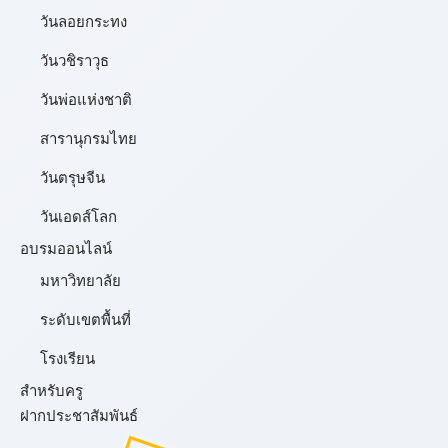
วันลอยกระทง
วันวชิราวุธ
วันพ่อแห่งชาติ
สารานุกรมไทย
วันตรุษจีน
วันเอดส์โลก
อบรมออนไลน์
มหาวิทยาลัย
ระดับเขตพื้นที่
โรงเรียน
สำหรับครู
ฝากประชาสัมพันธ์