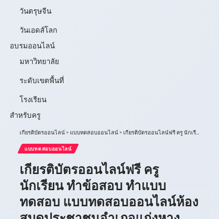
วันตรุษจีน
วันเอดส์โลก
อบรมออนไลน์
มหาวิทยาลัย
ระดับเขตพื้นที่
โรงเรียน
สำหรับครู
เกียรติบัตรออนไลน์
>
แบบทดสอบออนไลน์
>
เกียรติบัตรออนไลน์ฟรี ครู นักเรียน ทำข้อสอบ ทำแบบทดสอบ แบบทดสอบออนไลน์ห้องสมุดประชาชนอำเภอแก่งหางแมว จัดโครงการส่งเสริมการอ่านเพื่อการเรียนรู้ตามอัธยาศัยออนไลน์ “กิจกรรมวันที่ระลึกสากลแห่งการรู้หนังสือเกียรติบัตรออนไลน์ฟรี ครู นักเรียน ทำข้อสอบ ทำแบบทดสอบ แบบทดสอบออนไลน์
แบบทดสอบออนไลน์
เกียรติบัตรออนไลน์ฟรี ครู
นักเรียน ทำข้อสอบ ทำแบบ
ทดสอบ แบบทดสอบออนไลน์ห้อง
สมุดประชาชนอำเภอแก่งหาง