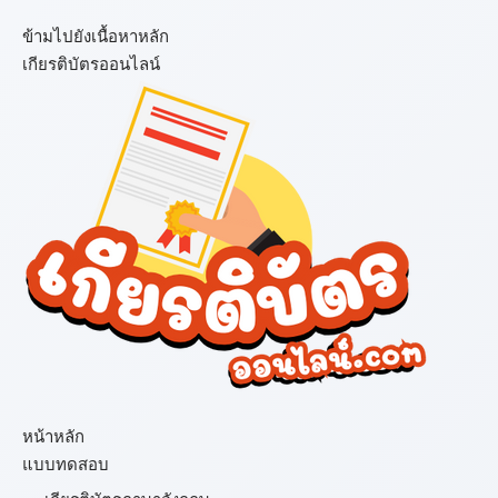
ข้ามไปยังเนื้อหาหลัก
เกียรติบัตรออนไลน์
เมนู
หน้าหลัก
แบบทดสอบ