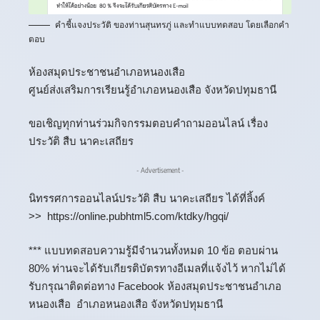
คำชี้แจงประวัติ ของท่านสุนทรภู่ และทำแบบทดสอบ โดยเลือกคำ
ตอบ
ห้องสมุดประชาชนอำเภอหนองเสือ
ศูนย์ส่งเสริมการเรียนรู้อำเภอหนองเสือ จังหวัดปทุมธานี
ขอเชิญทุกท่านร่วมกิจกรรมตอบคำถามออนไลน์ เรื่อง
ประวัติ สืบ นาคะเสถียร
- Advertisement -
นิทรรศการออนไลน์ประวัติ สืบ นาคะเสถียร ได้ที่ลิ้งค์
>>
https://online.pubhtml5.com/ktdky/hgqi/
*** แบบทดสอบความรู้มีจำนวนทั้งหมด 10 ข้อ ตอบผ่าน
80% ท่านจะได้รับเกียรติบัตรทางอีเมลที่แจ้งไว้ หากไม่ได้
รับกรุณาติดต่อทาง Facebook ห้องสมุดประชาชนอำเภอ
หนองเสือ อำเภอหนองเสือ จังหวัดปทุมธานี