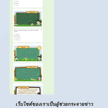
เว็บไซต์ของเราเป็นผู้ช่วยกระจายข่าว