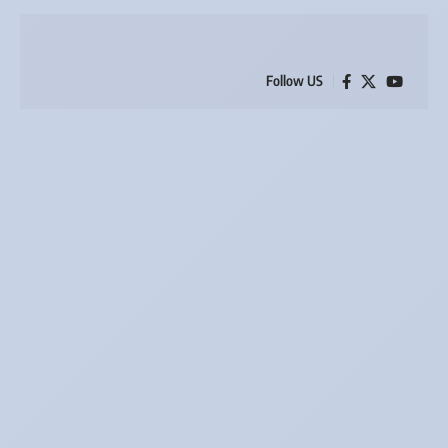
Follow US