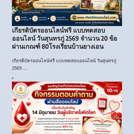
เกียรติบัตรออนไลน์ฟรี แบบทดสอบ
ออนไลน์ วันสุนทรภู่ 2569 จำนวน 20 ข้อ
ผ่านเกณฑ์ 80โรงเรียนบ้านยางเอน
เกียรติบัตรออนไลน์ฟรี แบบทดสอบออนไลน์ วันสุนทรภู่
2569 …