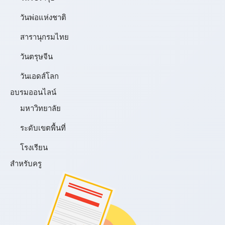
วันพ่อแห่งชาติ
สารานุกรมไทย
วันตรุษจีน
วันเอดส์โลก
อบรมออนไลน์
มหาวิทยาลัย
ระดับเขตพื้นที่
โรงเรียน
สำหรับครู