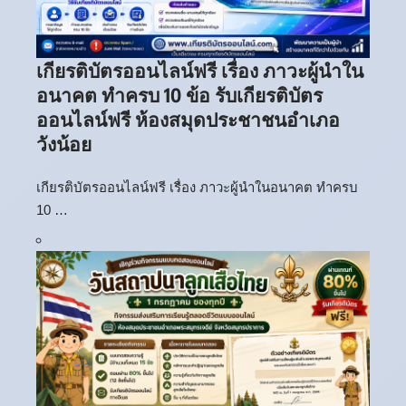
เกียรติบัตรออนไลน์ฟรี เรื่อง ภาวะผู้นำใน
อนาคต ทำครบ 10 ข้อ รับเกียรติบัตร
ออนไลน์ฟรี ห้องสมุดประชาชนอำเภอ
วังน้อย
เกียรติบัตรออนไลน์ฟรี เรื่อง ภาวะผู้นำในอนาคต ทำครบ
10 …