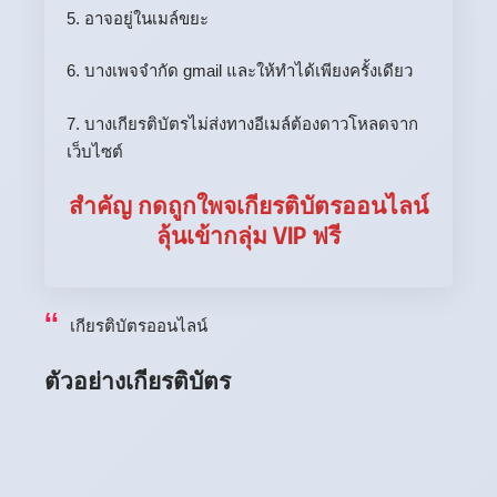
5. อาจอยู่ในเมล์ขยะ
6. บางเพจจำกัด gmail และให้ทำได้เพียงครั้งเดียว
7. บางเกียรติบัตรไม่ส่งทางอีเมล์ต้องดาวโหลดจาก
เว็บไซต์
สำคัญ กดถูกใพจเกียรติบัตรออนไลน์
ลุ้นเข้ากลุ่ม VIP ฟรี
เกียรติบัตรออนไลน์
ตัวอย่างเกียรติบัตร