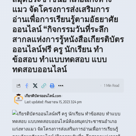
แมว จัดโครงการส่งเสริมการ
อ่านเพื่อการเรียนรู้ตามอัธยาศัย
ออนไลน์ “กิจกรรมวันที่ระลึก
สากลแห่งการรู้หนังสือเกียรติบัตร
ออนไลน์ฟรี ครู นักเรียน ทำ
ข้อสอบ ทำแบบทดสอบ แบบ
ทดสอบออนไลน์
1 Min Read
เกียรติบัตรออนไลน์.com
Last updated: กันยายน 15, 2023 3:24 pm