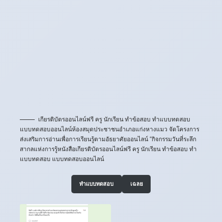
เกียรติบัตรออนไลน์ฟรี ครู นักเรียน ทำข้อสอบ ทำแบบทดสอบ
แบบทดสอบออนไลน์ห้องสมุดประชาชนอำเภอแก่งหางแมว จัดโครงการ
ส่งเสริมการอ่านเพื่อการเรียนรู้ตามอัธยาศัยออนไลน์ “กิจกรรมวันที่ระลึก
สากลแห่งการรู้หนังสือเกียรติบัตรออนไลน์ฟรี ครู นักเรียน ทำข้อสอบ ทำ
แบบทดสอบ แบบทดสอบออนไลน์
ทำแบบทดสอบ
เฉลย