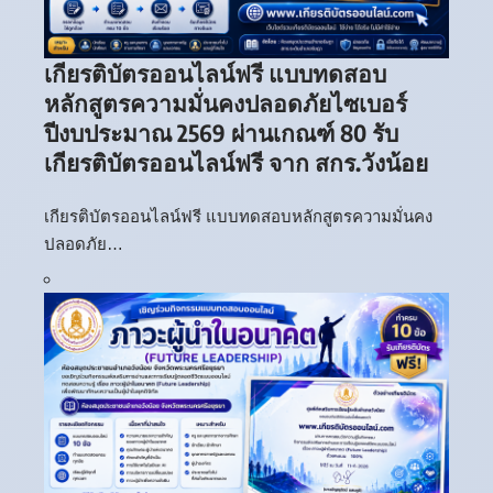
เกียรติบัตรออนไลน์ฟรี แบบทดสอบ
หลักสูตรความมั่นคงปลอดภัยไซเบอร์
ปีงบประมาณ 2569 ผ่านเกณฑ์ 80 รับ
เกียรติบัตรออนไลน์ฟรี จาก สกร.วังน้อย
เกียรติบัตรออนไลน์ฟรี แบบทดสอบหลักสูตรความมั่นคง
ปลอดภัย…