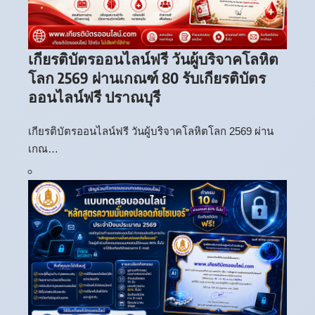
เกียรติบัตรออนไลน์ฟรี วันผู้บริจาคโลหิต
โลก 2569 ผ่านเกณฑ์ 80 รับเกียรติบัตร
ออนไลน์ฟรี ปราณบุรี
เกียรติบัตรออนไลน์ฟรี วันผู้บริจาคโลหิตโลก 2569 ผ่าน
เกณ…