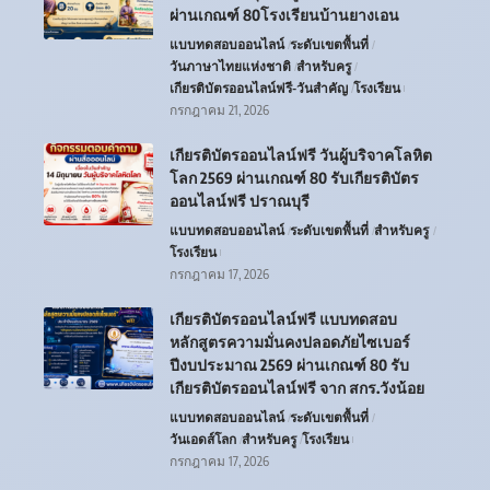
ผ่านเกณฑ์ 80โรงเรียนบ้านยางเอน
แบบทดสอบออนไลน์
ระดับเขตพื้นที่
วันภาษาไทยแห่งชาติ
สำหรับครู
เกียรติบัตรออนไลน์ฟรี-วันสำคัญ
โรงเรียน
กรกฎาคม 21, 2026
เกียรติบัตรออนไลน์ฟรี วันผู้บริจาคโลหิต
โลก 2569 ผ่านเกณฑ์ 80 รับเกียรติบัตร
ออนไลน์ฟรี ปราณบุรี
แบบทดสอบออนไลน์
ระดับเขตพื้นที่
สำหรับครู
โรงเรียน
กรกฎาคม 17, 2026
เกียรติบัตรออนไลน์ฟรี แบบทดสอบ
หลักสูตรความมั่นคงปลอดภัยไซเบอร์
ปีงบประมาณ 2569 ผ่านเกณฑ์ 80 รับ
เกียรติบัตรออนไลน์ฟรี จาก สกร.วังน้อย
แบบทดสอบออนไลน์
ระดับเขตพื้นที่
วันเอดส์โลก
สำหรับครู
โรงเรียน
กรกฎาคม 17, 2026