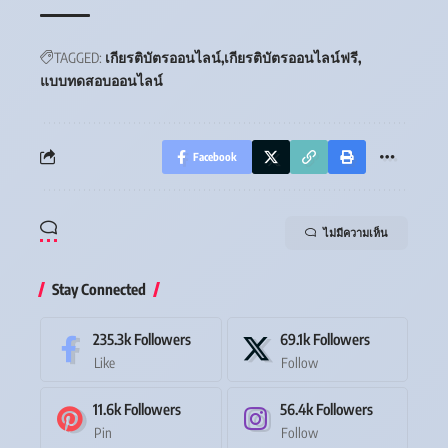
TAGGED:
เกียรติบัตรออนไลน์
เกียรติบัตรออนไลน์ฟรี
แบบทดสอบออนไลน์
Facebook
ไม่มีความเห็น
Stay Connected
235.3k
Followers
69.1k
Followers
Like
Follow
11.6k
Followers
56.4k
Followers
Pin
Follow