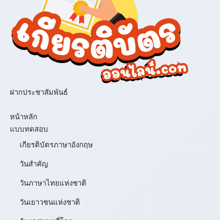
ฝากประชาสัมพันธ์
เมนู
หน้าหลัก
แบบทดสอบ
เกียรติบัตรภาษาอังกฤษ
วันสำคัญ
วันภาษาไทยแห่งชาติ
วันเยาวชนแห่งชาติ