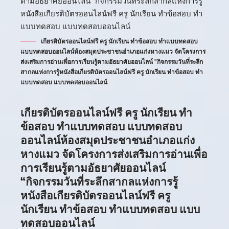
เกียรติบัตรออนไลน์ฟรี ครู นักเรียน ทำข้อสอบ ทำแบบทดสอบ
แบบทดสอบออนไลน์ห้องสมุดประชาชนอำเภอแก่งหางแมว จัดโครงการ
ส่งเสริมการอ่านเพื่อการเรียนรู้ตามอัธยาศัยออนไลน์ "กิจกรรมวันที่ระลึก
สากลแห่งการรู้หนังสือเกียรติบัตรออนไลน์ฟรี ครู นักเรียน ทำข้อสอบ ทำ
แบบทดสอบ แบบทดสอบออนไลน์
เกียรติบัตรออนไลน์ฟรี ครู นักเรียน ทำ
ข้อสอบ ทำแบบทดสอบ แบบทดสอบ
ออนไลน์ห้องสมุดประชาชนอำเภอแก่ง
หางแมว จัดโครงการส่งเสริมการอ่านเพื่อ
การเรียนรู้ตามอัธยาศัยออนไลน์
“กิจกรรมวันที่ระลึกสากลแห่งการรู้
หนังสือเกียรติบัตรออนไลน์ฟรี ครู
นักเรียน ทำข้อสอบ ทำแบบทดสอบ แบบ
ทดสอบออนไลน์