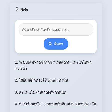
Note
ค้นหา
1. ระบบเต็มหรือจำกัดจำนวนต่อวัน แนะนำให้ทำ
ช่วงเช้า
2. ใส่อีเมล์ผิดต้องใช้ gmail เท่านั้น
3. คะแนนไม่ผ่านเกณฑ์ที่กำหนด
4. ต้องใช้เวลาในการตอบกลับอีเมล์ อาจนานถึง 1วัน