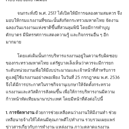
จนกระทั่งปี พ.ศ. 2517 ได้เปิดให้มีการฉลองตามสมควร จึง
มอบให้กรมแรงงานที่ขณะนั้นสังกัดกระทรวงมหาดไทย จัดงาน
ฉลองวันแรงงานแห่งชาติขึ้นที่สวนลุมพินี โดยมีการทำบุญ
ตักบาตร มีนิทรรศการแสดงความรู้ และกิจกรรมอื่น ๆ อีก
มากมาย
โดยแต่เดิมนั้นการบริหารแรงงานอยู่ในความรับผิดชอบ
ของกระทรวงมหาดไทย แต่รัฐบาลเล็งเห็นว่าควรจะมีการยก
ระดับหน่วยงานเพื่อให้มีงบประมาณและเจ้าหน้าที่สำหรับการ
ดูแลผู้ใช้แรงงานอย่างพอเพียง ในวันที่ 25 กรกฎาคม พ.ศ. 2536
จึงได้มีการประกาศในราชกิจจานุเบกษาให้จัดตั้งกระทรวง
แรงงานและสวัสดิการสังคมขึ้น เพื่อให้การบริหารงานมีความ
ก้าวหน้าทัดเทียมนานาประเทศ โดยมีหน้าที่ดังต่อไปนี้
1. การจัดหางาน
ด้วยการช่วยเหลือคนว่างงานให้มีงานทำ ช่วย
เหลือนายจ้างให้ได้คนมีคุณภาพดีไปทำงาน รวบรวมเผยแพร่
ข่าวสารเกี่ยวกับการทำงาน แหล่งงาน ภาวะตลาดแรงงาน