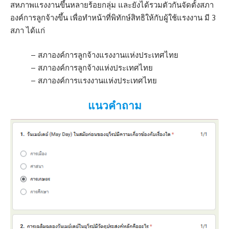
สหภาพแรงงานขึ้นหลายร้อยกลุ่ม และยังได้รวมตัวกันจัดตั้งสภา
องค์การลูกจ้างขึ้น เพื่อทำหน้าที่พิทักษ์สิทธิให้กับผู้ใช้แรงงาน มี 3
สภา ได้แก่
– สภาองค์การลูกจ้างแรงงานแห่งประเทศไทย
– สภาองค์การลูกจ้างแห่งประเทศไทย
– สภาองค์การแรงงานแห่งประเทศไทย
แนวคำถาม