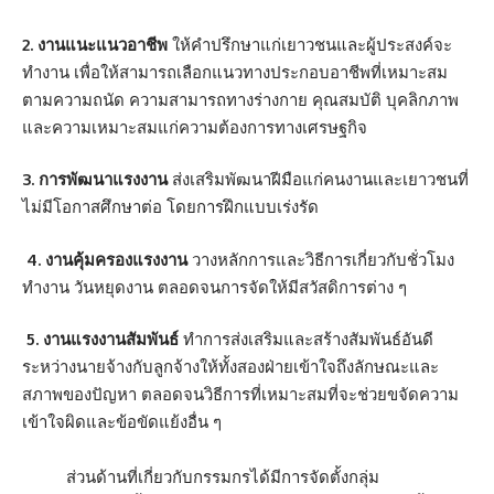
2. งานแนะแนวอาชีพ
ให้คำปรึกษาแก่เยาวชนและผู้ประสงค์จะ
ทำงาน เพื่อให้สามารถเลือกแนวทางประกอบอาชีพที่เหมาะสม
ตามความถนัด ความสามารถทางร่างกาย คุณสมบัติ บุคลิกภาพ
และความเหมาะสมแก่ความต้องการทางเศรษฐกิจ
3. การพัฒนาแรงงาน
ส่งเสริมพัฒนาฝีมือแก่คนงานและเยาวชนที่
ไม่มีโอกาสศึกษาต่อ โดยการฝึกแบบเร่งรัด
4. งานคุ้มครองแรงงาน
วางหลักการและวิธีการเกี่ยวกับชั่วโมง
ทำงาน วันหยุดงาน ตลอดจนการจัดให้มีสวัสดิการต่าง ๆ
5. งานแรงงานสัมพันธ์
ทำการส่งเสริมและสร้างสัมพันธ์อันดี
ระหว่างนายจ้างกับลูกจ้างให้ทั้งสองฝ่ายเข้าใจถึงลักษณะและ
สภาพของปัญหา ตลอดจนวิธีการที่เหมาะสมที่จะช่วยขจัดความ
เข้าใจผิดและข้อขัดแย้งอื่น ๆ
ส่วนด้านที่เกี่ยวกับกรรมกรได้มีการจัดตั้งกลุ่ม