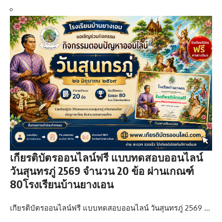
เกียรติบัตรออนไลน์ฟรี แบบทดสอบออนไลน์
วันสุนทรภู่ 2569 จำนวน 20 ข้อ ผ่านเกณฑ์
80โรงเรียนบ้านยางเอน
เกียรติบัตรออนไลน์ฟรี แบบทดสอบออนไลน์ วันสุนทรภู่ 2569 …