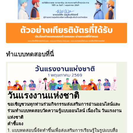
ทำแบบทดสอบที่นี่