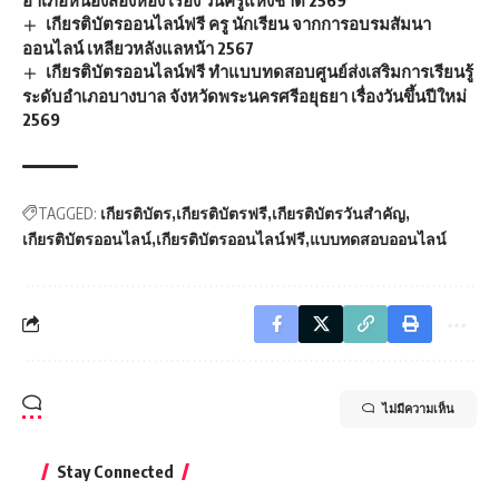
เกียรติบัตรออนไลน์ฟรี ครู นักเรียน จากการอบรมสัมนา
ออนไลน์ เหลียวหลังแลหน้า 2567
เกียรติบัตรออนไลน์ฟรี ทำแบบทดสอบศูนย์ส่งเสริมการเรียนรู้
ระดับอำเภอบางบาล จังหวัดพระนครศรีอยุธยา เรื่องวันขึ้นปีใหม่
2569
TAGGED:
เกียรติบัตร
เกียรติบัตรฟรี
เกียรติบัตรวันสำคัญ
เกียรติบัตรออนไลน์
เกียรติบัตรออนไลน์ฟรี
แบบทดสอบออนไลน์
ไม่มีความเห็น
Stay Connected