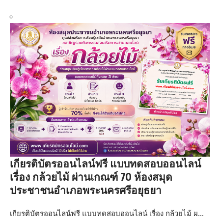
เกียรติบัตรออนไลน์ฟรี แบบทดสอบออนไลน์
เรื่อง กล้วยไม้ ผ่านเกณฑ์ 70 ห้องสมุด
ประชาชนอำเภอพระนครศรีอยุธยา
เกียรติบัตรออนไลน์ฟรี แบบทดสอบออนไลน์ เรื่อง กล้วยไม้ ผ…