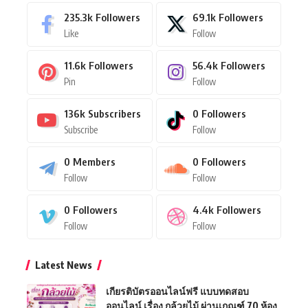
235.3k
Followers
69.1k
Followers
Like
Follow
11.6k
Followers
56.4k
Followers
Pin
Follow
136k
Subscribers
0
Followers
Subscribe
Follow
0
Members
0
Followers
Follow
Follow
0
Followers
4.4k
Followers
Follow
Follow
Latest News
เกียรติบัตรออนไลน์ฟรี แบบทดสอบ
ออนไลน์ เรื่อง กล้วยไม้ ผ่านเกณฑ์ 70 ห้อง