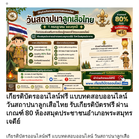
เกียรติบัตรออนไลน์ฟรี แบบทดสอบออนไลน์
วันสถาปนาลูกเสือไทย รับเกียรติบัตรฟรี ผ่าน
เกณฑ์ 80 ห้องสมุดประชาชนอำเภอพระสมุทร
เจดีย์
เกียรติบัตรออนไลน์ฟรี แบบทดสอบออนไลน์ วันสถาปนาลูกเสือ