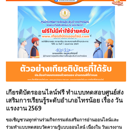
เกียรติบัตรออนไลน์ฟรี ทำแบบทดสอบศูนย์ส่ง
เสริมการเรียนรู้ระดับอำเภอไทรน้อย เรื่อง วัน
แรงงาน 2569
ขอเชิญชวนทุกท่านร่วมกิจกรรมส่งเสริมการอ่านออนไลน์และ
ร่วมทำแบบทดสอบวัดความรู้แบบออนไลน์ เนื่องใน วันแรงงาน