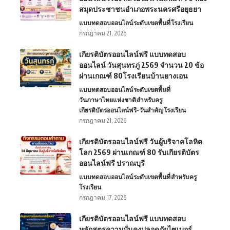
สมุดประชาชนอำเภอพระนครศรีอยุธยา
แบบทดสอบออนไลน์
ระดับเขตพื้นที่
โรงเรียน
กรกฎาคม 21, 2026
เกียรติบัตรออนไลน์ฟรี แบบทดสอบ
ออนไลน์ วันสุนทรภู่ 2569 จำนวน 20 ข้อ
ผ่านเกณฑ์ 80โรงเรียนบ้านยางเอน
แบบทดสอบออนไลน์
ระดับเขตพื้นที่
วันภาษาไทยแห่งชาติ
สำหรับครู
เกียรติบัตรออนไลน์ฟรี-วันสำคัญ
โรงเรียน
กรกฎาคม 21, 2026
เกียรติบัตรออนไลน์ฟรี วันผู้บริจาคโลหิต
โลก 2569 ผ่านเกณฑ์ 80 รับเกียรติบัตร
ออนไลน์ฟรี ปราณบุรี
แบบทดสอบออนไลน์
ระดับเขตพื้นที่
สำหรับครู
โรงเรียน
กรกฎาคม 17, 2026
เกียรติบัตรออนไลน์ฟรี แบบทดสอบ
หลักสูตรความมั่นคงปลอดภัยไซเบอร์