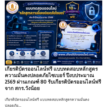
เกียรติบัตรออนไลน์ฟรี แบบทดสอบหลักสูตร
ความมั่นคงปลอดภัยไซเบอร์ ปีงบประมาณ
2569 ผ่านเกณฑ์ 80 รับเกียรติบัตรออนไลน์ฟรี
จาก สกร.วังน้อย
เกียรติบัตรออนไลน์ฟรี แบบทดสอบหลักสูตรความมั่นคง
ปลอดภัย…