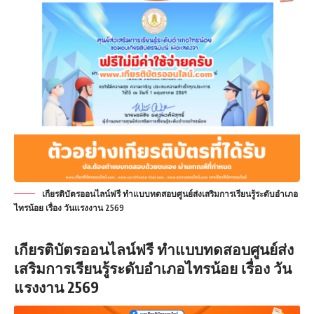
เกียรติบัตรออนไลน์ฟรี ทำแบบทดสอบศูนย์ส่งเสริมการเรียนรู้ระดับอำเภอ
ไทรน้อย เรื่อง วันแรงงาน 2569
เกียรติบัตรออนไลน์ฟรี ทำแบบทดสอบศูนย์ส่ง
เสริมการเรียนรู้ระดับอำเภอไทรน้อย เรื่อง วัน
แรงงาน 2569