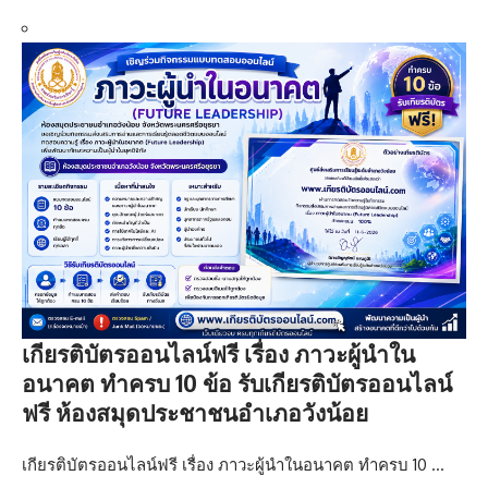
เกียรติบัตรออนไลน์ฟรี เรื่อง ภาวะผู้นำใน
อนาคต ทำครบ 10 ข้อ รับเกียรติบัตรออนไลน์
ฟรี ห้องสมุดประชาชนอำเภอวังน้อย
เกียรติบัตรออนไลน์ฟรี เรื่อง ภาวะผู้นำในอนาคต ทำครบ 10 …