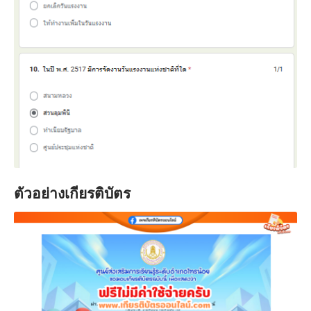
ตัวอย่างเกียรติบัตร