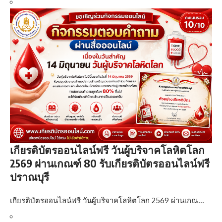
เกียรติบัตรออนไลน์ฟรี วันผู้บริจาคโลหิตโลก
2569 ผ่านเกณฑ์ 80 รับเกียรติบัตรออนไลน์ฟรี
ปราณบุรี
เกียรติบัตรออนไลน์ฟรี วันผู้บริจาคโลหิตโลก 2569 ผ่านเกณ…