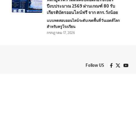
ปีงบประมาณ 2569 ผ่านเกณฑ์ 80 รับ
เกียรติบัตรออนไลน์ฟรี จาก สกร.วังน้อย
แบบทดสอบออนไลน์
ระดับเขตพื้นที่
วันเอดส์โลก
สำหรับครู
โรงเรียน
กรกฎาคม 17, 2026
Follow US