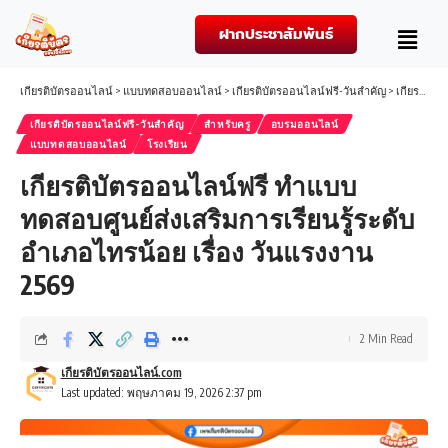
ฝากประชาสัมพันธ์
เกียรติบัตรออนไลน์
>
แบบทดสอบออนไลน์
>
เกียรติบัตรออนไลน์ฟรี-วันสำคัญ
>
เกียรติบัตรออนไลน์ฟรี ทำแบบทดสอบศูนย์ส่งเสริมการเรียนรู้ระดับอำเภอไทรน้อย เรื่อง วันแรงงาน 2569
เกียรติบัตรออนไลน์ฟรี-วันสำคัญ
สำหรับครู
อบรมออนไลน์
แบบทดสอบออนไลน์
โรงเรียน
เกียรติบัตรออนไลน์ฟรี ทำแบบ
ทดสอบศูนย์ส่งเสริมการเรียนรู้ระดับ
อำเภอไทรน้อย เรื่อง วันแรงงาน
2569
2 Min Read
เกียรติบัตรออนไลน์.com
Last updated: พฤษภาคม 19, 2026 2:37 pm