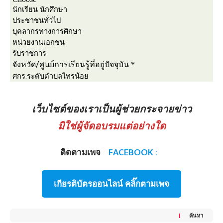
เว็บไซต์ของเราเป็นผู้ช่วยกระจายข่าว
มิใช่ผู้จัดอบรมแต่อย่างใด
ติดตามเพจ
FACEBOOK :
เกียรติบัตรออนไลน์ คลิ๊กตามเพจ
ค้นหา