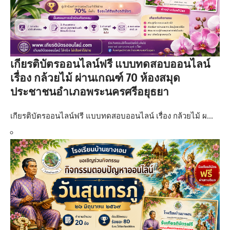
เกียรติบัตรออนไลน์ฟรี แบบทดสอบออนไลน์
เรื่อง กล้วยไม้ ผ่านเกณฑ์ 70 ห้องสมุด
ประชาชนอำเภอพระนครศรีอยุธยา
เกียรติบัตรออนไลน์ฟรี แบบทดสอบออนไลน์ เรื่อง กล้วยไม้ ผ…