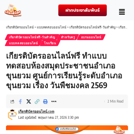
ฝากประชาสัมพันธ์
เกียรติบัตรออนไลน์
>
แบบทดสอบออนไลน์
>
เกียรติบัตรออนไลน์ฟรี-วันสำคัญ
>
เกียรติบัตรออนไลน์ฟรี ทำแบบทดสอบห้องสมุดประชาชนอำเภอขุนยวม ศูนย์การเรียนรู้ระดับอำเภอขุนยวม เรื่อง วันพืชมงคล 2569
เกียรติบัตรออนไลน์ฟรี-วันสำคัญ
สำหรับครู
อบรมออนไลน์
แบบทดสอบออนไลน์
โรงเรียน
เกียรติบัตรออนไลน์ฟรี ทำแบบ
ทดสอบห้องสมุดประชาชนอำเภอ
ขุนยวม ศูนย์การเรียนรู้ระดับอำเภอ
ขุนยวม เรื่อง วันพืชมงคล 2569
2 Min Read
เกียรติบัตรออนไลน์.com
Last updated: พฤษภาคม 27, 2026 3:30 pm