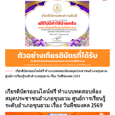
เกียรติบัตรออนไลน์ฟรี ทำแบบทดสอบห้องสมุดประชาชนอำเภอขุนยวม
ศูนย์การเรียนรู้ระดับอำเภอขุนยวม เรื่อง วันพืชมงคล 2569
เกียรติบัตรออนไลน์ฟรี ทำแบบทดสอบห้อง
สมุดประชาชนอำเภอขุนยวม ศูนย์การเรียนรู้
ระดับอำเภอขุนยวม เรื่อง วันพืชมงคล 2569