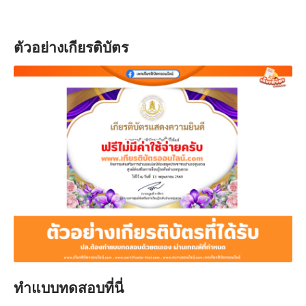
ตัวอย่างเกียรติบัตร
ทำแบบทดสอบที่นี่