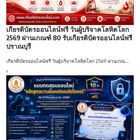
เกียรติบัตรออนไลน์ฟรี วันผู้บริจาคโลหิตโลก
2569 ผ่านเกณฑ์ 80 รับเกียรติบัตรออนไลน์ฟรี
ปราณบุรี
เกียรติบัตรออนไลน์ฟรี วันผู้บริจาคโลหิตโลก 2569 ผ่านเกณ…