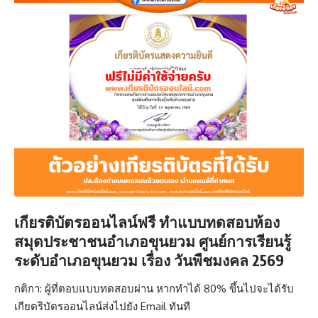
เกียรติบัตรออนไลน์ฟรี ทำแบบทดสอบห้อง
สมุดประชาชนอำเภอขุนยวม ศูนย์การเรียนรู้
ระดับอำเภอขุนยวม เรื่อง วันพืชมงคล 2569
กติกา: ผู้ที่ตอบแบบทดสอบผ่าน หากทำได้ 80% ขึ้นไปจะได้รับ
เกียตริบัตรออนไลน์ส่งไปยัง Email ทันที