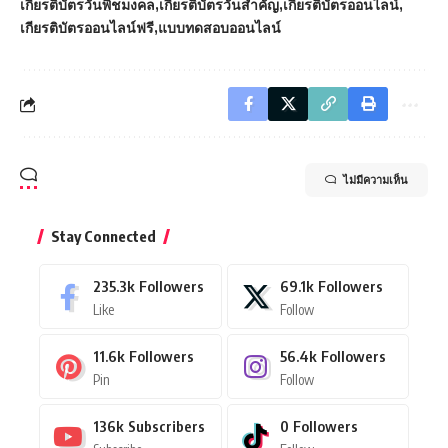
เกียรติบัตรวันพืชมงคล
เกียรติบัตรวันสำคัญ
เกียรติบัตรออนไลน์
เกียรติบัตรออนไลน์ฟรี
แบบทดสอบออนไลน์
ไม่มีความเห็น
Stay Connected
235.3k
Followers
69.1k
Followers
Like
Follow
11.6k
Followers
56.4k
Followers
Pin
Follow
136k
Subscribers
0
Followers