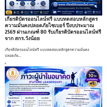
เกียรติบัตรออนไลน์ฟรี แบบทดสอบหลักสูตร
ความมั่นคงปลอดภัยไซเบอร์ ปีงบประมาณ
2569 ผ่านเกณฑ์ 80 รับเกียรติบัตรออนไลน์ฟรี
จาก สกร.วังน้อย
เกียรติบัตรออนไลน์ฟรี แบบทดสอบหลักสูตรความมั่นคง
ปลอดภัย…