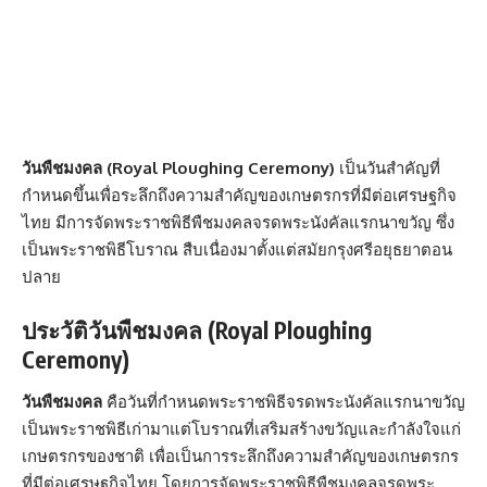
วันพืชมงคล
(Royal Ploughing Ceremony)
เป็น
วันสำคัญ
ที่
กำหนดขึ้นเพื่อระลึกถึงความสำคัญของเกษตรกรที่มีต่อเศรษฐกิจ
ไทย มีการจัดพระราชพิธีพืชมงคลจรดพระนังคัลแรกนาขวัญ ซึ่ง
เป็นพระราชพิธีโบราณ สืบเนื่องมาตั้งแต่สมัยกรุงศรีอยุธยาตอน
ปลาย
ประวัติวันพืชมงคล (Royal Ploughing
Ceremony)
วันพืชมงคล
คือวันที่กำหนดพระราชพิธีจรดพระนังคัลแรกนาขวัญ
เป็นพระราชพิธีเก่ามาแต่โบราณที่เสริมสร้างขวัญและกำลังใจแก่
เกษตรกรของชาติ เพื่อเป็นการระลึกถึงความสำคัญของเกษตรกร
ที่มีต่อเศรษฐกิจไทย โดยการจัดพระราชพิธีพืชมงคลจรดพระ