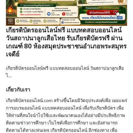
เกียรติบัตรออนไลน์ฟรี แบบทดสอบออนไลน์
วันสถาปนาลูกเสือไทย รับเกียรติบัตรฟรี ผ่าน
เกณฑ์ 80 ห้องสมุดประชาชนอำเภอพระสมุทร
เจดีย์
เกียรติบัตรออนไลน์ฟรี แบบทดสอบออนไลน์ วันสถาปนาลูกเสือ
ไ…
เกี่ยวกับเรา
เกียรติบัตรออนไลน์.com สร้างขึ้นโดยมีวัตถุประสงค์เพื่อ เผยแพร่
การอบรมออนไลน์ แบบทดสอบออนไลน์ เพื่อรับเกียรติบัตร เพื่อ
ให้ท่านที่สนใจนำไปใช้เและพัฒนาตนเองได้อย่างมีประสิทธิภาพ
ติดตามข่าวการศึกษา เว็บไซต์เพื่อการศึกษา และยังสามารถ
ติดตามได้ทางแฟนเพจ เกียรติบัตรออนไลน์ อีกช่องทาง เพื่อ