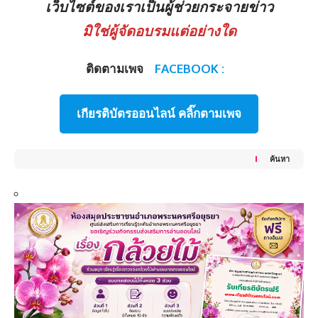
เว็บไซต์ของเราเป็นผู้ช่วยกระจายข่าว
มิใช่ผู้จัดอบรมแต่อย่างใด
ติดตามเพจ
FACEBOOK :
เกียรติบัตรออนไลน์ คลิ๊กตามเพจ
ค้นหา