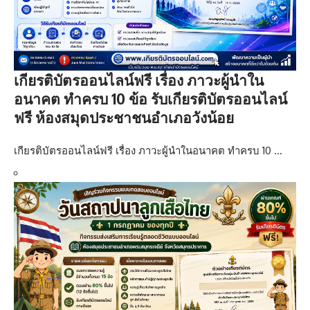
เกียรติบัตรออนไลน์ฟรี เรื่อง ภาวะผู้นำใน
อนาคต ทำครบ 10 ข้อ รับเกียรติบัตรออนไลน์
ฟรี ห้องสมุดประชาชนอำเภอวังน้อย
เกียรติบัตรออนไลน์ฟรี เรื่อง ภาวะผู้นำในอนาคต ทำครบ 10 …