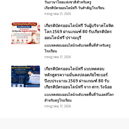
วันภาษาไทยแห่งชาติ
สำหรับครู
เกียรติบัตรออนไลน์ฟรี-วันสำคัญ
โรงเรียน
กรกฎาคม 21, 2026
เกียรติบัตรออนไลน์ฟรี วันผู้บริจาคโลหิต
โลก 2569 ผ่านเกณฑ์ 80 รับเกียรติบัตร
ออนไลน์ฟรี ปราณบุรี
แบบทดสอบออนไลน์
ระดับเขตพื้นที่
สำหรับครู
โรงเรียน
กรกฎาคม 17, 2026
เกียรติบัตรออนไลน์ฟรี แบบทดสอบ
หลักสูตรความมั่นคงปลอดภัยไซเบอร์
ปีงบประมาณ 2569 ผ่านเกณฑ์ 80 รับ
เกียรติบัตรออนไลน์ฟรี จาก สกร.วังน้อย
แบบทดสอบออนไลน์
ระดับเขตพื้นที่
วันเอดส์โลก
สำหรับครู
โรงเรียน
กรกฎาคม 17, 2026