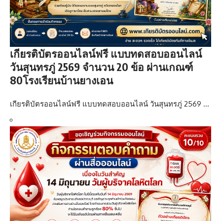
เกียรติบัตรออนไลน์ฟรี แบบทดสอบออนไลน์
วันสุนทรภู่ 2569 จำนวน 20 ข้อ ผ่านเกณฑ์
80โรงเรียนบ้านยางเอน
เกียรติบัตรออนไลน์ฟรี แบบทดสอบออนไลน์ วันสุนทรภู่ 2569 …