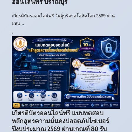
ออนไลน์ฟรี ปราณบุรี
เกียรติบัตรออนไลน์ฟรี วันผู้บริจาคโลหิตโลก 2569 ผ่าน
เกณ…
เกียรติบัตรออนไลน์ฟรี แบบทดสอบ
หลักสูตรความมั่นคงปลอดภัยไซเบอร์
ปีงบประมาณ 2569 ผ่านเกณฑ์ 80 รับ