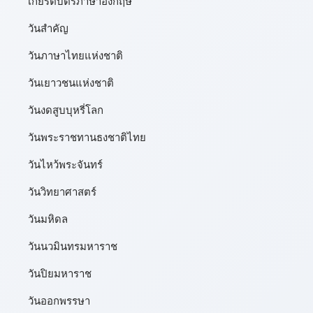
เกียรติบัตรภาษาอังกฤษ
วันสำคัญ
วันภาษาไทยแห่งชาติ
วันเยาวชนแห่งชาติ
วันงดสูบบุหรี่โลก
วันพระราชทานธงชาติไทย
วันไหว้พระจันทร์​
วันวิทยาศาสตร์
วันมหิดล
วันนวมินทรมหาราช
วันปิยมหาราช
วันออกพรรษา