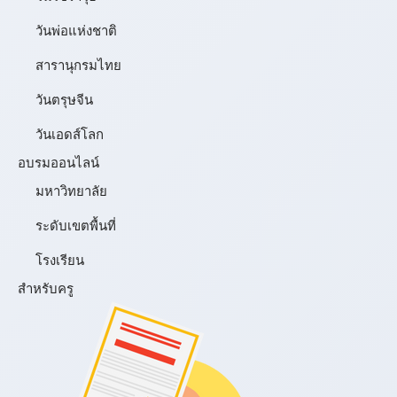
วันพ่อแห่งชาติ
สารานุกรมไทย
วันตรุษจีน
วันเอดส์โลก
อบรมออนไลน์
มหาวิทยาลัย
ระดับเขตพื้นที่
โรงเรียน
สำหรับครู