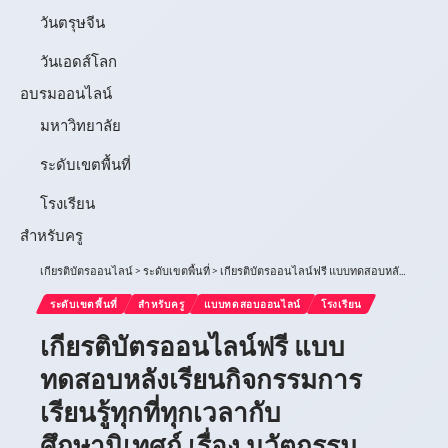
วันตรุษจีน
วันเอดส์โลก
อบรมออนไลน์
มหาวิทยาลัย
ระดับเขตพื้นที่
โรงเรียน
สำหรับครู
เกียรติบัตรออนไลน์
>
ระดับเขตพื้นที่
>
เกียรติบัตรออนไลน์ฟรี แบบทดสอบหลังเรียนกิจกรรมการเรียนรู้ทุกที่ทุกเวลากับศึกษานิเทศก์ เรื่อง นวัตกรรมทางการศึกษา
ระดับเขตพื้นที่
สำหรับครู
แบบทดสอบออนไลน์
โรงเรียน
เกียรติบัตรออนไลน์ฟรี แบบ
ทดสอบหลังเรียนกิจกรรมการ
เรียนรู้ทุกที่ทุกเวลากับ
ศึกษานิเทศก์ เรื่อง นวัตกรรม