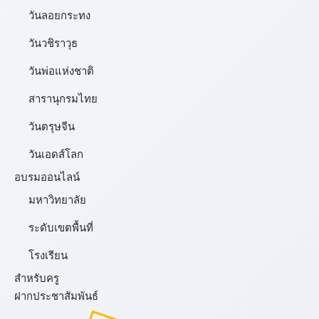
วันลอยกระทง
วันวชิราวุธ
วันพ่อแห่งชาติ
สารานุกรมไทย
วันตรุษจีน
วันเอดส์โลก
อบรมออนไลน์
มหาวิทยาลัย
ระดับเขตพื้นที่
โรงเรียน
สำหรับครู
ฝากประชาสัมพันธ์