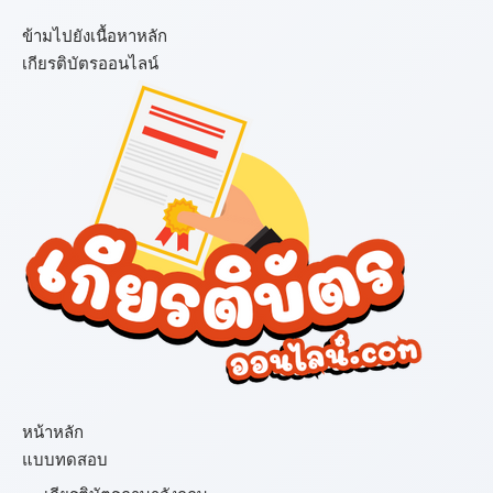
ข้ามไปยังเนื้อหาหลัก
เกียรติบัตรออนไลน์
เมนู
หน้าหลัก
แบบทดสอบ