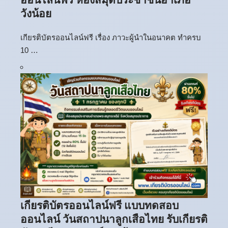
วังน้อย
เกียรติบัตรออนไลน์ฟรี เรื่อง ภาวะผู้นำในอนาคต ทำครบ
10 …
เกียรติบัตรออนไลน์ฟรี แบบทดสอบ
ออนไลน์ วันสถาปนาลูกเสือไทย รับเกียรติ