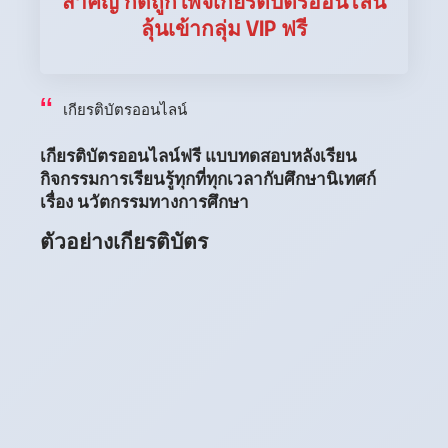
สำคัญ กดถูกใพจเกียรติบัตรออนไลน์
ลุ้นเข้ากลุ่ม VIP ฟรี
เกียรติบัตรออนไลน์
เกียรติบัตรออนไลน์ฟรี แบบทดสอบหลังเรียน
กิจกรรมการเรียนรู้ทุกที่ทุกเวลากับศึกษานิเทศก์
เรื่อง นวัตกรรมทางการศึกษา
ตัวอย่างเกียรติบัตร