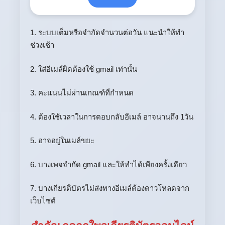
1. ระบบเต็มหรือจำกัดจำนวนต่อวัน แนะนำให้ทำ
ช่วงเช้า
2. ใส่อีเมล์ผิดต้องใช้ gmail เท่านั้น
3. คะแนนไม่ผ่านเกณฑ์ที่กำหนด
4. ต้องใช้เวลาในการตอบกลับอีเมล์ อาจนานถึง 1วัน
5. อาจอยู่ในเมล์ขยะ
6. บางเพจจำกัด gmail และให้ทำได้เพียงครั้งเดียว
7. บางเกียรติบัตรไม่ส่งทางอีเมล์ต้องดาวโหลดจาก
เว็บไซต์