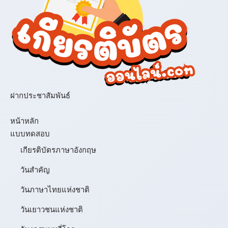
ฝากประชาสัมพันธ์
เมนู
หน้าหลัก
แบบทดสอบ
เกียรติบัตรภาษาอังกฤษ
วันสำคัญ
วันภาษาไทยแห่งชาติ
วันเยาวชนแห่งชาติ