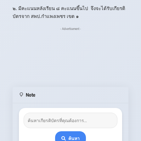
๒. มีคะแนนหลังเรียน ๘ คะแนนขึ้นไป จึงจะได้รับเกียรติ
บัตรจาก สพป.กำแพงเพชร เขต ๑
- Advertisement -
Note
ค้นหา