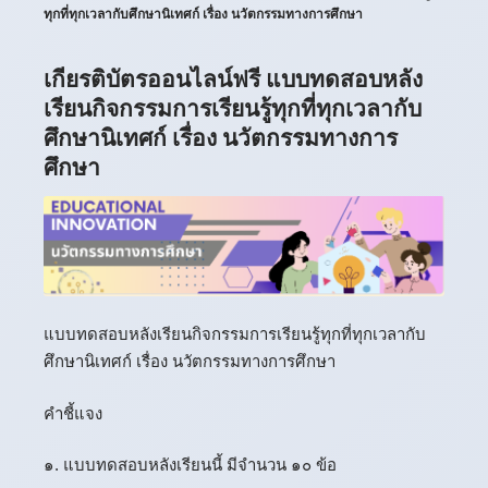
ทุกที่ทุกเวลากับศึกษานิเทศก์ เรื่อง นวัตกรรมทางการศึกษา
เกียรติบัตรออนไลน์ฟรี แบบทดสอบหลัง
เรียนกิจกรรมการเรียนรู้ทุกที่ทุกเวลากับ
ศึกษานิเทศก์ เรื่อง นวัตกรรมทางการ
ศึกษา
แบบทดสอบหลังเรียนกิจกรรมการเรียนรู้ทุกที่ทุกเวลากับ
ศึกษานิเทศก์ เรื่อง นวัตกรรมทางการศึกษา
คำชี้แจง
๑. แบบทดสอบหลังเรียนนี้ มีจำนวน ๑๐ ข้อ