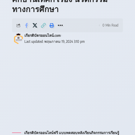
ทางการศึกษา
0 Min Read
เกียรติบัตรออนไลน์.com
Last updated: พฤษภาคม 19, 2024 3:10 pm
เกียรติบัตรออนไลน์ฟรี แบบทดสอบหลังเรียนกิจกรรมการเรียนรู้