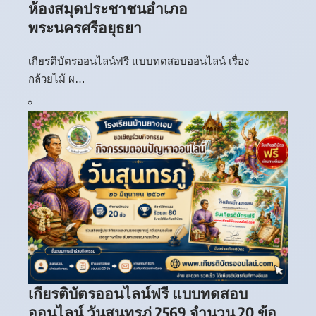
ห้องสมุดประชาชนอำเภอ
พระนครศรีอยุธยา
เกียรติบัตรออนไลน์ฟรี แบบทดสอบออนไลน์ เรื่อง
กล้วยไม้ ผ…
เกียรติบัตรออนไลน์ฟรี แบบทดสอบ
ออนไลน์ วันสุนทรภู่ 2569 จำนวน 20 ข้อ