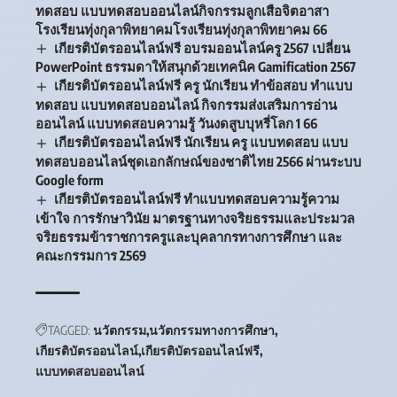
ทดสอบ แบบทดสอบออนไลน์กิจกรรมลูกเสือจิตอาสา
โรงเรียนทุ่งกุลาพิทยาคมโรงเรียนทุ่งกุลาพิทยาคม 66
เกียรติบัตรออนไลน์ฟรี อบรมออนไลน์ครู 2567 เปลี่ยน
PowerPoint ธรรมดาให้สนุกด้วยเทคนิค Gamification 2567
เกียรติบัตรออนไลน์ฟรี ครู นักเรียน ทำข้อสอบ ทำแบบ
ทดสอบ แบบทดสอบออนไลน์ กิจกรรมส่งเสริมการอ่าน
ออนไลน์ แบบทดสอบความรู้ วันงดสูบบุหรี่โลก 1 66
เกียรติบัตรออนไลน์ฟรี นักเรียน ครู แบบทดสอบ แบบ
ทดสอบออนไลน์ชุดเอกลักษณ์ของชาติไทย 2566 ผ่านระบบ
Google form
เกียรติบัตรออนไลน์ฟรี ทำแบบทดสอบความรู้ความ
เข้าใจ การรักษาวินัย มาตรฐานทางจริยธรรมและประมวล
จริยธรรมข้าราชการครูและบุคลากรทางการศึกษา และ
คณะกรรมการ 2569
TAGGED:
นวัตกรรม
นวัตกรรมทางการศึกษา
เกียรติบัตรออนไลน์
เกียรติบัตรออนไลน์ฟรี
แบบทดสอบออนไลน์