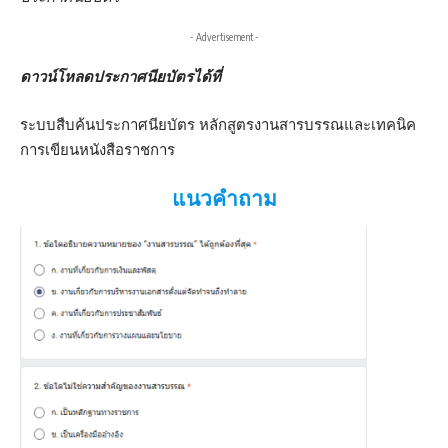
- Advertisement -
ดาวน์โหลดประกาศนียบัตรได้ที่
ระบบสืบค้นประกาศนียบัตร หลักสูตรงานสารบรรณและเทคนิค
การเขียนหนังสือราชการ
แนวคำถาม