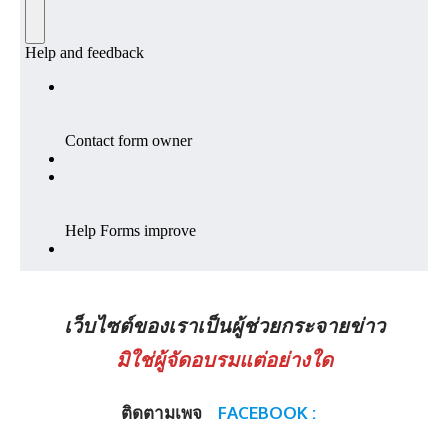
เว็บไซต์ของเราเป็นผู้ช่วยกระจายข่าว
มิใช่ผู้จัดอบรมแต่อย่างใด
ติดตามเพจ
FACEBOOK :