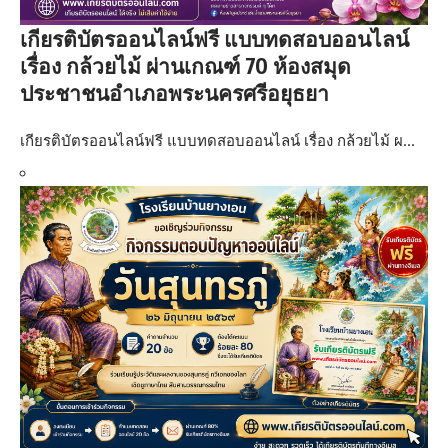
เกียรติบัตรออนไลน์ฟรี แบบทดสอบออนไลน์
เรื่อง กล้วยไม้ ผ่านเกณฑ์ 70 ห้องสมุด
ประชาชนอำเภอพระนครศรีอยุธยา
เกียรติบัตรออนไลน์ฟรี แบบทดสอบออนไลน์ เรื่อง กล้วยไม้ ผ…