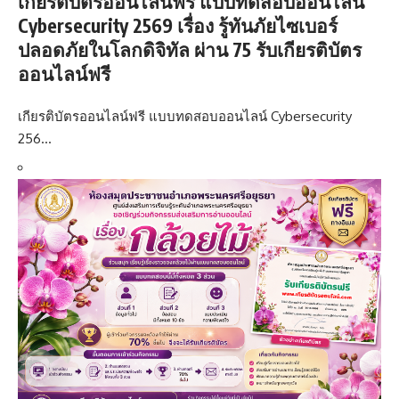
เกียรติบัตรออนไลน์ฟรี แบบทดสอบออนไลน์
Cybersecurity 2569 เรื่อง รู้ทันภัยไซเบอร์
ปลอดภัยในโลกดิจิทัล ผ่าน 75 รับเกียรติบัตร
ออนไลน์ฟรี
เกียรติบัตรออนไลน์ฟรี แบบทดสอบออนไลน์ Cybersecurity
256…