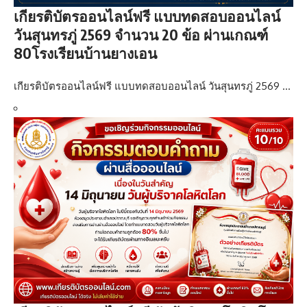
เกียรติบัตรออนไลน์ฟรี แบบทดสอบออนไลน์
วันสุนทรภู่ 2569 จำนวน 20 ข้อ ผ่านเกณฑ์
80โรงเรียนบ้านยางเอน
เกียรติบัตรออนไลน์ฟรี แบบทดสอบออนไลน์ วันสุนทรภู่ 2569 …