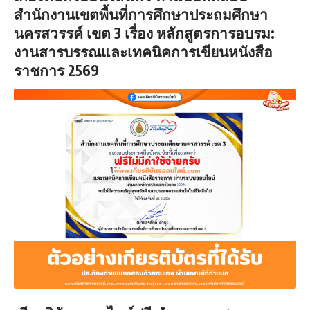
สำนักงานเขตพื้นที่การศึกษาประถมศึกษา
นครสวรรค์ เขต 3 เรื่อง หลักสูตรการอบรม:
งานสารบรรณและเทคนิคการเขียนหนังสือ
ราชการ 2569