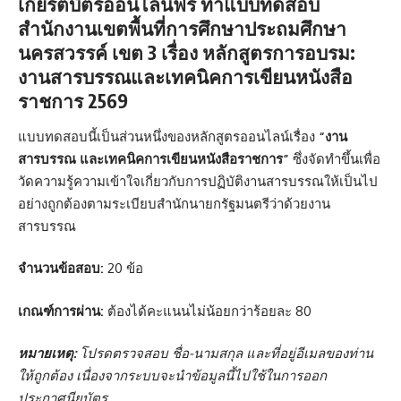
เกียรติบัตรออนไลน์ฟรี
ทำแบบทดสอบ
สำนักงานเขตพื้นที่การศึกษาประถมศึกษา
นครสวรรค์ เขต 3 เรื่อง หลักสูตรการอบรม:
งานสารบรรณและเทคนิคการเขียนหนังสือ
ราชการ 2569
แบบทดสอบนี้เป็นส่วนหนึ่งของหลักสูตรออนไลน์เรื่อง
“งาน
สารบรรณ และเทคนิคการเขียนหนังสือราชการ”
ซึ่งจัดทำขึ้นเพื่อ
วัดความรู้ความเข้าใจเกี่ยวกับการปฏิบัติงานสารบรรณให้เป็นไป
อย่างถูกต้องตามระเบียบสำนักนายกรัฐมนตรีว่าด้วยงาน
สารบรรณ
จำนวนข้อสอบ:
20 ข้อ
เกณฑ์การผ่าน:
ต้องได้คะแนนไม่น้อยกว่าร้อยละ 80
หมายเหตุ:
โปรดตรวจสอบ ชื่อ-นามสกุล และที่อยู่อีเมลของท่าน
ให้ถูกต้อง
เนื่องจากระบบจะนำข้อมูลนี้ไปใช้ในการออก
ประกาศนียบัตร