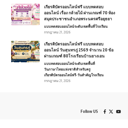
เกียรติบัตรออนไลน์ฟรี แบบทดสอบ
ออนไลน์ เรื่อง กล้วยไม้ ผ่านเกณฑ์ 70 ห้อง
สมุดประชาชนอำเภอพระนครศรีอยุธยา
แบบทดสอบออนไลน์
ระดับเขตพื้นที่
โรงเรียน
กรกฎาคม 21, 2026
เกียรติบัตรออนไลน์ฟรี แบบทดสอบ
ออนไลน์ วันสุนทรภู่ 2569 จำนวน 20 ข้อ
ผ่านเกณฑ์ 80โรงเรียนบ้านยางเอน
แบบทดสอบออนไลน์
ระดับเขตพื้นที่
วันภาษาไทยแห่งชาติ
สำหรับครู
เกียรติบัตรออนไลน์ฟรี-วันสำคัญ
โรงเรียน
กรกฎาคม 21, 2026
Follow US