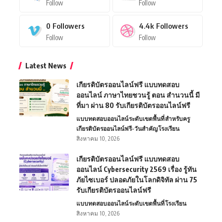
Follow
Follow
0
Followers
4.4k
Followers
Follow
Follow
Latest News
เกียรติบัตรออนไลน์ฟรี แบบทดสอบ
ออนไลน์ ภาษาไทยชวนรู้ ตอน สำนวนนี้ มี
ที่มา ผ่าน 80 รับเกียรติบัตรออนไลน์ฟรี
แบบทดสอบออนไลน์
ระดับเขตพื้นที่
สำหรับครู
เกียรติบัตรออนไลน์ฟรี-วันสำคัญ
โรงเรียน
สิงหาคม 10, 2026
เกียรติบัตรออนไลน์ฟรี แบบทดสอบ
ออนไลน์ Cybersecurity 2569 เรื่อง รู้ทัน
ภัยไซเบอร์ ปลอดภัยในโลกดิจิทัล ผ่าน 75
รับเกียรติบัตรออนไลน์ฟรี
แบบทดสอบออนไลน์
ระดับเขตพื้นที่
โรงเรียน
สิงหาคม 10, 2026