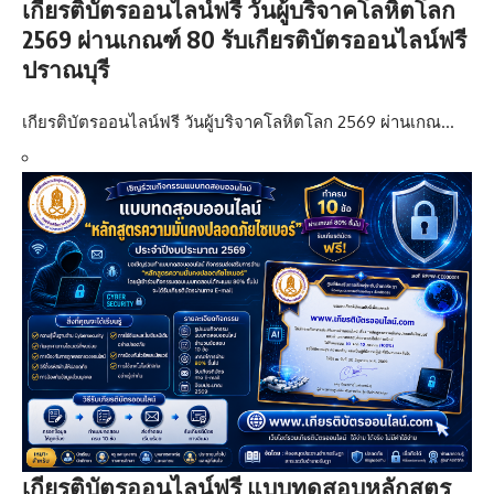
เกียรติบัตรออนไลน์ฟรี วันผู้บริจาคโลหิตโลก
2569 ผ่านเกณฑ์ 80 รับเกียรติบัตรออนไลน์ฟรี
ปราณบุรี
เกียรติบัตรออนไลน์ฟรี วันผู้บริจาคโลหิตโลก 2569 ผ่านเกณ…
เกียรติบัตรออนไลน์ฟรี แบบทดสอบหลักสูตร