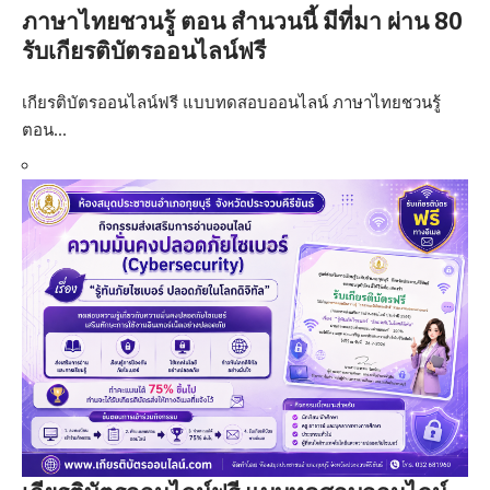
ภาษาไทยชวนรู้ ตอน สำนวนนี้ มีที่มา ผ่าน 80
รับเกียรติบัตรออนไลน์ฟรี
เกียรติบัตรออนไลน์ฟรี แบบทดสอบออนไลน์ ภาษาไทยชวนรู้
ตอน…