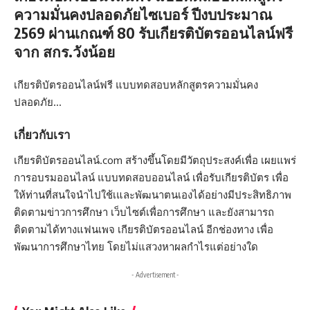
ความมั่นคงปลอดภัยไซเบอร์ ปีงบประมาณ
2569 ผ่านเกณฑ์ 80 รับเกียรติบัตรออนไลน์ฟรี
จาก สกร.วังน้อย
เกียรติบัตรออนไลน์ฟรี แบบทดสอบหลักสูตรความมั่นคง
ปลอดภัย…
เกี่ยวกับเรา
เกียรติบัตรออนไลน์.com สร้างขึ้นโดยมีวัตถุประสงค์เพื่อ เผยแพร่
การอบรมออนไลน์ แบบทดสอบออนไลน์ เพื่อรับเกียรติบัตร เพื่อ
ให้ท่านที่สนใจนำไปใช้เและพัฒนาตนเองได้อย่างมีประสิทธิภาพ
ติดตามข่าวการศึกษา เว็บไซต์เพื่อการศึกษา และยังสามารถ
ติดตามได้ทางแฟนเพจ เกียรติบัตรออนไลน์ อีกช่องทาง เพื่อ
พัฒนาการศึกษาไทย โดยไม่แสวงหาผลกำไรแต่อย่างใด
- Advertisement -