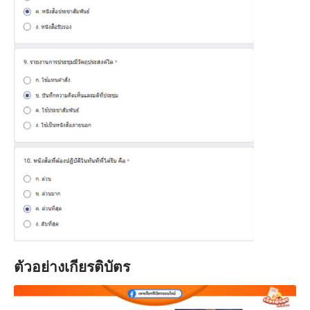
ตัวอย่างเกียรติบัตร