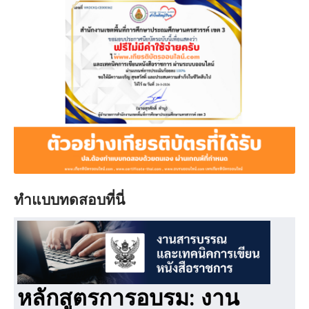
ทำแบบทดสอบที่นี่