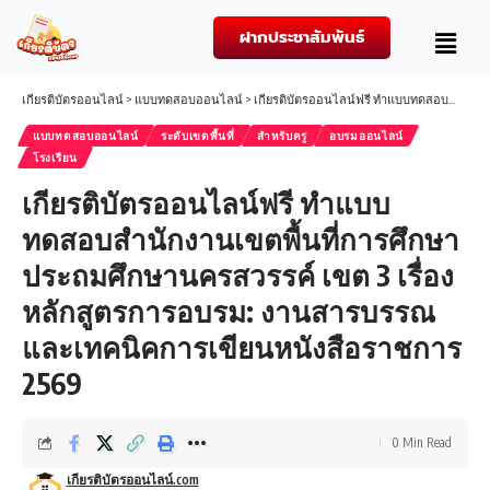
ฝากประชาสัมพันธ์
เกียรติบัตรออนไลน์
>
แบบทดสอบออนไลน์
>
เกียรติบัตรออนไลน์ฟรี ทำแบบทดสอบสำนักงานเขตพื้นที่การศึกษาประถมศึกษานครสวรรค์ เขต 3 เรื่อง หลักสูตรการอบรม: งานสารบรรณและเทคนิคการเขียนหนังสือราชการ 2569
แบบทดสอบออนไลน์
ระดับเขตพื้นที่
สำหรับครู
อบรมออนไลน์
โรงเรียน
เกียรติบัตรออนไลน์ฟรี ทำแบบ
ทดสอบสำนักงานเขตพื้นที่การศึกษา
ประถมศึกษานครสวรรค์ เขต 3 เรื่อง
หลักสูตรการอบรม: งานสารบรรณ
และเทคนิคการเขียนหนังสือราชการ
2569
0 Min Read
เกียรติบัตรออนไลน์.com