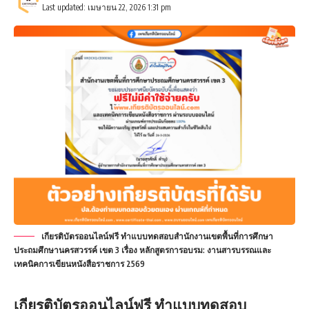
Last updated: เมษายน 22, 2026 1:31 pm
เกียรติบัตรออนไลน์ฟรี ทำแบบทดสอบสำนักงานเขตพื้นที่การศึกษา
ประถมศึกษานครสวรรค์ เขต 3 เรื่อง หลักสูตรการอบรม: งานสารบรรณและ
เทคนิคการเขียนหนังสือราชการ 2569
เกียรติบัตรออนไลน์ฟรี
ทำแบบทดสอบ