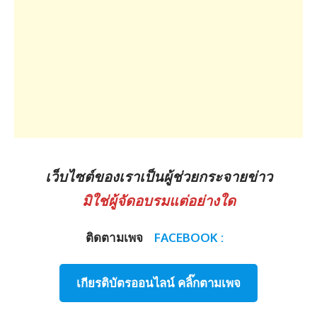
เว็บไซต์ของเราเป็นผู้ช่วยกระจายข่าว
มิใช่ผู้จัดอบรมแต่อย่างใด
ติดตามเพจ
FACEBOOK :
เกียรติบัตรออนไลน์ คลิ๊กตามเพจ