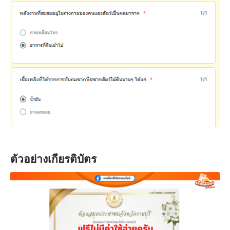
ตัวอย่างเกียรติบัตร