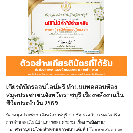
เกียรติบัตรออนไลน์ฟรี
ทำแบบทดสอบห้อง
สมุดประชาชนจังหวัดราชบุรี เรื่องพลังงานใน
ชีวิตประจำวัน 2569
ห้องสมุดประชาชนจังหวัดราชบุรี ขอเชิญร่วมกิจกรรมส่งเสริม
การอ่านออนไลน์ผ่านการตอบคำถาม เรื่อง
“พลังงาน”
จาก
สารานุกรมไทยสำหรับเยาวชนฯ เล่มที่ 1
โดยห้องสมุดฯ จะ