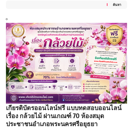
ค้นหา
เกียรติบัตรออนไลน์ฟรี แบบทดสอบออนไลน์
เรื่อง กล้วยไม้ ผ่านเกณฑ์ 70 ห้องสมุด
ประชาชนอำเภอพระนครศรีอยุธยา