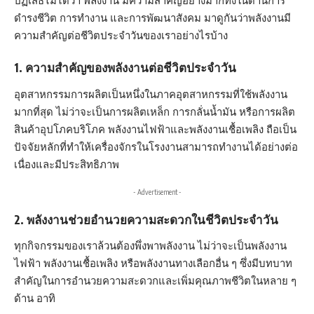
ปฏิเสธไม่ได้ว่า
พลังงาน
มีความสำคัญอย่างมากทั้งในด้านการ
ดำรงชีวิต การทำงาน และการพัฒนาสังคม มาดูกันว่าพลังงานมี
ความสำคัญต่อชีวิตประจำวันของเราอย่างไรบ้าง
1. ความสำคัญของพลังงานต่อชีวิตประจำวัน
อุตสาหกรรมการผลิตเป็นหนึ่งในภาคอุตสาหกรรมที่ใช้พลังงาน
มากที่สุด ไม่ว่าจะเป็นการผลิตเหล็ก การกลั่นน้ำมัน หรือการผลิต
สินค้าอุปโภคบริโภค พลังงานไฟฟ้าและพลังงานเชื้อเพลิง ถือเป็น
ปัจจัยหลักที่ทำให้เครื่องจักรในโรงงานสามารถทำงานได้อย่างต่อ
เนื่องและมีประสิทธิภาพ
- Advertisement -
2. พลังงานช่วยอำนวยความสะดวกในชีวิตประจำวัน
ทุกกิจกรรมของเราล้วนต้องพึ่งพาพลังงาน ไม่ว่าจะเป็นพลังงาน
ไฟฟ้า พลังงานเชื้อเพลิง หรือพลังงานทางเลือกอื่น ๆ ซึ่งมีบทบาท
สำคัญในการอำนวยความสะดวกและเพิ่มคุณภาพชีวิตในหลาย ๆ
ด้าน อาทิ