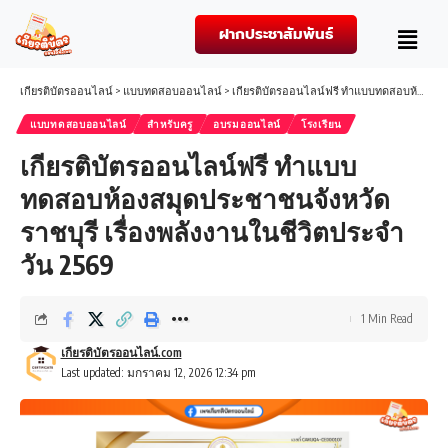
ฝากประชาสัมพันธ์
เกียรติบัตรออนไลน์
>
แบบทดสอบออนไลน์
>
เกียรติบัตรออนไลน์ฟรี ทำแบบทดสอบห้องสมุดประชาชนจังหวัดราชบุรี เรื่องพลังงานในชีวิตประจำวัน 2569
แบบทดสอบออนไลน์
สำหรับครู
อบรมออนไลน์
โรงเรียน
เกียรติบัตรออนไลน์ฟรี ทำแบบ
ทดสอบห้องสมุดประชาชนจังหวัด
ราชบุรี เรื่องพลังงานในชีวิตประจำ
วัน 2569
1 Min Read
เกียรติบัตรออนไลน์.com
Last updated: มกราคม 12, 2026 12:34 pm