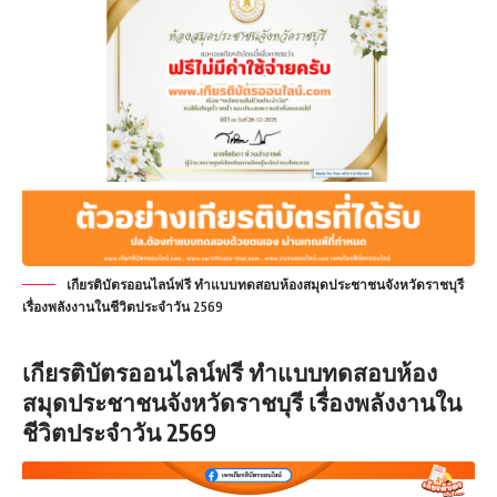
เกียรติบัตรออนไลน์ฟรี ทำแบบทดสอบห้องสมุดประชาชนจังหวัดราชบุรี
เรื่องพลังงานในชีวิตประจำวัน 2569
เกียรติบัตรออนไลน์ฟรี
ทำแบบทดสอบห้อง
สมุดประชาชนจังหวัดราชบุรี เรื่องพลังงานใน
ชีวิตประจำวัน 2569