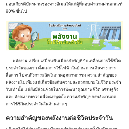
มอบเกียรติบัตรผ่านช่องทางอีเมลให้แก่ผู้ที่ตอบคำถามผ่านเกณฑ์
80% ขึ้นไป
พลังงาน เปรียบเสมือนฟันเฟืองสำคัญที่ขับเคลื่อนการใช้ชีวิต
ประจำวันของเรา ตั้งแต่การใช้ไฟฟ้าในบ้าน การเดินทาง การ
สื่อสาร ไปจนถึงการผลิตในภาคอุตสาหกรรม ความสำคัญของ
พลังงานไม่เพียงแต่เกี่ยวข้องกับความสะดวกสบายในชีวิตประจำ
วันเท่านั้น แต่ยังมีส่วนช่วยในการพัฒนาคุณภาพชีวิต เศรษฐกิจ
และ สังคม บทความนี้จะมาพูดถึง ความสำคัญของพลังงานต่อ
การใช้ชีวิตประจำวันในด้านต่าง ๆ
ความสำคัญของพลังงานต่อชีวิตประจำวัน