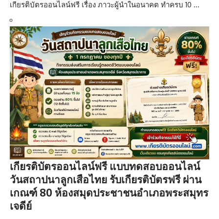
เกียรติบัตรออนไลน์ฟรี เรื่อง ภาวะผู้นำในอนาคต ทำครบ 10 …
เกียรติบัตรออนไลน์ฟรี แบบทดสอบออนไลน์
วันสถาปนาลูกเสือไทย รับเกียรติบัตรฟรี ผ่าน
เกณฑ์ 80 ห้องสมุดประชาชนอำเภอพระสมุทร
เจดีย์