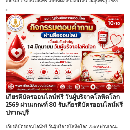
เกียรติบัตรออนไลน์ฟรี แบบทดสอบออนไลน์ วันสุนทรภู่ 2569 …
เกียรติบัตรออนไลน์ฟรี วันผู้บริจาคโลหิตโลก
2569 ผ่านเกณฑ์ 80 รับเกียรติบัตรออนไลน์ฟรี
ปราณบุรี
เกียรติบัตรออนไลน์ฟรี วันผู้บริจาคโลหิตโลก 2569 ผ่านเกณ…