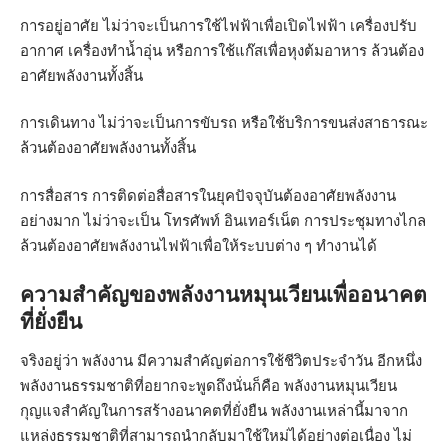
การอยู่อาศัย ไม่ว่าจะเป็นการใช้ไฟฟ้าเพื่อเปิดไฟฟ้า เครื่องปรับ
อากาศ เครื่องทำน้ำอุ่น หรือการใช้แก๊สเพื่อหุงต้มอาหาร ล้วนต้อง
อาศัยพลังงานทั้งสิ้น
การเดินทาง ไม่ว่าจะเป็นการขับรถ หรือใช้บริการขนส่งสาธารณะ
ล้วนต้องอาศัยพลังงานทั้งสิ้น
การสื่อสาร การติดต่อสื่อสารในยุคปัจจุบันต้องอาศัยพลังงาน
อย่างมาก ไม่ว่าจะเป็น โทรศัพท์ อินเทอร์เน็ต การประชุมทางไกล
ล้วนต้องอาศัยพลังงานไฟฟ้าเพื่อให้ระบบต่าง ๆ ทำงานได้
ความสำคัญของพลังงานหมุนเวียนเพื่ออนาคต
ที่ยั่งยืน
จริงอยู่ว่า พลังงาน มีความสำคัญต่อการใช้ชีวิตประจำวัน อีกหนึ่ง
พลังงานธรรมชาติที่อยากจะพูดถึงนั่นก็คือ พลังงานหมุนเวียน
กุญแจสำคัญในการสร้างอนาคตที่ยั่งยืน พลังงานเหล่านี้มาจาก
แหล่งธรรมชาติที่สามารถนำกลับมาใช้ใหม่ได้อย่างต่อเนื่อง ไม่