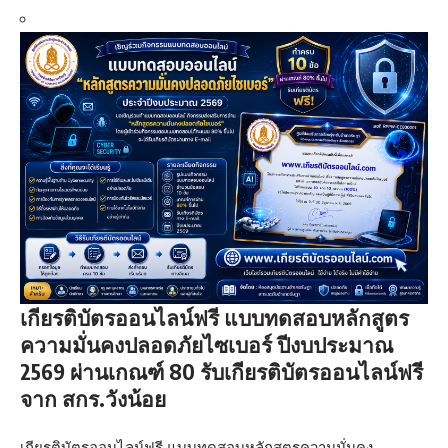
เกียรติบัตรออนไลน์ฟรี แบบทดสอบหลักสูตร
ความมั่นคงปลอดภัยไซเบอร์ ปีงบประมาณ
2569 ผ่านเกณฑ์ 80 รับเกียรติบัตรออนไลน์ฟรี
จาก สกร.วังน้อย
เกียรติบัตรออนไลน์ฟรี แบบทดสอบหลักสูตรความมั่นคง