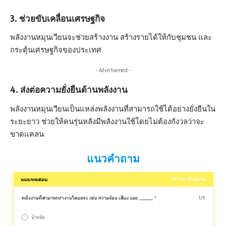
3. ช่วยขับเคลื่อนเศรษฐกิจ
พลังงานหมุนเวียนจะช่วยสร้างงาน สร้างรายได้ให้กับชุมชน และ
กระตุ้นเศรษฐกิจของประเทศ
- Advertisement -
4. ส่งต่อความยั่งยืนด้านพลังงาน
พลังงานหมุนเวียนเป็นแหล่งพลังงานที่สามารถใช้ได้อย่างยั่งยืนใน
ระยะยาว ช่วยให้คนรุ่นหลังมีพลังงานใช้โดยไม่ต้องกังวลว่าจะ
ขาดแคลน
แนวคำถาม