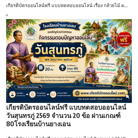
เกียรติบัตรออนไลน์ฟรี แบบทดสอบออนไลน์ เรื่อง กล้วยไม้ ผ…
เกียรติบัตรออนไลน์ฟรี แบบทดสอบออนไลน์
วันสุนทรภู่ 2569 จำนวน 20 ข้อ ผ่านเกณฑ์
80โรงเรียนบ้านยางเอน