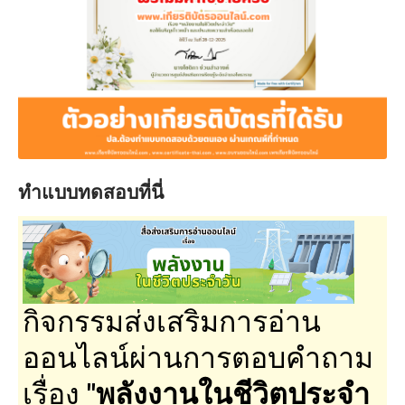
ทำแบบทดสอบที่นี่