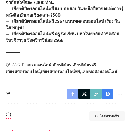
จำกัดหัวข้อละ 3,000 ท่าน
เกียรติบัตรออนไลน์ฟรี แบบทดสอบวันระลึกปีสากลแห่งการรู้
หนังสือ อำเภอเชียงแสน 2568
เกียรติบัตรออนไลน์ฟรี 2567 แบบทดสอบออนไลน์ เรื่อง วัน
วิสาขบูชา
เกียรติบัตรออนไลน์ฟรี ครู นักเรียน มหาวิทยาลัยทำข้อสอบ
วันวชิราวุธ วัดศรีวารีน้อย 2566
TAGGED:
อบรมออนไลน์
เกียรติบัตร
เกียรติบัตรฟรี
เกียรติบัตรออนไลน์
เกียรติบัตรออนไลน์ฟรี
แบบทดสอบออนไลน์
ไม่มีความเห็น