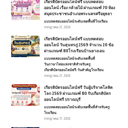
เกียรติบัตรออนไลน์ฟรี แบบทดสอบ
ออนไลน์ เรื่อง กล้วยไม้ ผ่านเกณฑ์ 70 ห้อง
สมุดประชาชนอำเภอพระนครศรีอยุธยา
แบบทดสอบออนไลน์
ระดับเขตพื้นที่
โรงเรียน
กรกฎาคม 21, 2026
เกียรติบัตรออนไลน์ฟรี แบบทดสอบ
ออนไลน์ วันสุนทรภู่ 2569 จำนวน 20 ข้อ
ผ่านเกณฑ์ 80โรงเรียนบ้านยางเอน
แบบทดสอบออนไลน์
ระดับเขตพื้นที่
วันภาษาไทยแห่งชาติ
สำหรับครู
เกียรติบัตรออนไลน์ฟรี-วันสำคัญ
โรงเรียน
กรกฎาคม 21, 2026
เกียรติบัตรออนไลน์ฟรี วันผู้บริจาคโลหิต
โลก 2569 ผ่านเกณฑ์ 80 รับเกียรติบัตร
ออนไลน์ฟรี ปราณบุรี
แบบทดสอบออนไลน์
ระดับเขตพื้นที่
สำหรับครู
โรงเรียน
กรกฎาคม 17, 2026