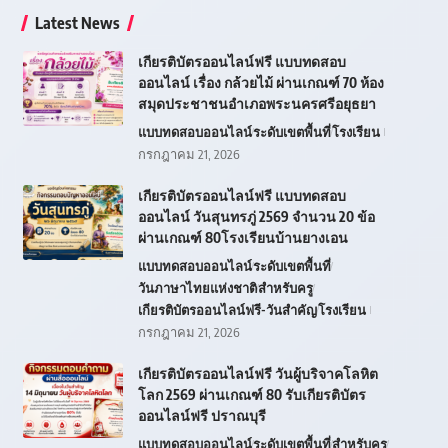
Latest News
เกียรติบัตรออนไลน์ฟรี แบบทดสอบ
ออนไลน์ เรื่อง กล้วยไม้ ผ่านเกณฑ์ 70 ห้อง
สมุดประชาชนอำเภอพระนครศรีอยุธยา
แบบทดสอบออนไลน์
ระดับเขตพื้นที่
โรงเรียน
กรกฎาคม 21, 2026
เกียรติบัตรออนไลน์ฟรี แบบทดสอบ
ออนไลน์ วันสุนทรภู่ 2569 จำนวน 20 ข้อ
ผ่านเกณฑ์ 80โรงเรียนบ้านยางเอน
แบบทดสอบออนไลน์
ระดับเขตพื้นที่
วันภาษาไทยแห่งชาติ
สำหรับครู
เกียรติบัตรออนไลน์ฟรี-วันสำคัญ
โรงเรียน
กรกฎาคม 21, 2026
เกียรติบัตรออนไลน์ฟรี วันผู้บริจาคโลหิต
โลก 2569 ผ่านเกณฑ์ 80 รับเกียรติบัตร
ออนไลน์ฟรี ปราณบุรี
แบบทดสอบออนไลน์
ระดับเขตพื้นที่
สำหรับครู