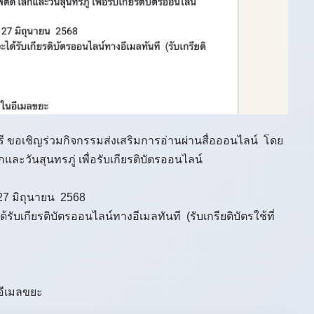
ี ขอเชิญร่วมกิจกรรมส่งเสริมการอ่านผ่านสื่อออนไลน์ โดย
ละวันสุนทรภู่ เพื่อรับเกียรติบัตรออนไลน์
 27 มิถุนายน 2568
รับเกียรติบัตรออนไลน์ทางอีเมลทันที (รับเกรียติบัตรใช้ที่
นอีเมลขยะ