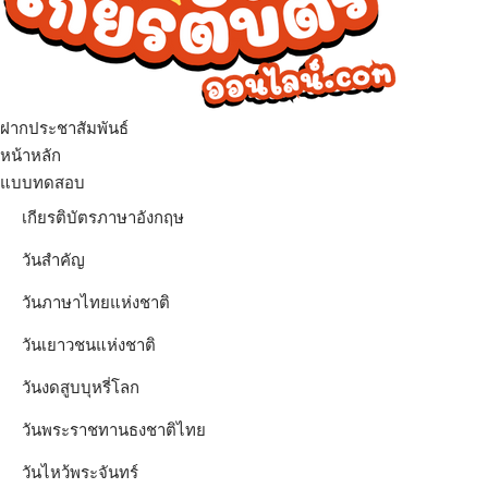
ฝากประชาสัมพันธ์
เมนู
หน้าหลัก
แบบทดสอบ
เกียรติบัตรภาษาอังกฤษ
วันสำคัญ
วันภาษาไทยแห่งชาติ
วันเยาวชนแห่งชาติ
วันงดสูบบุหรี่โลก
วันพระราชทานธงชาติไทย
วันไหว้พระจันทร์​