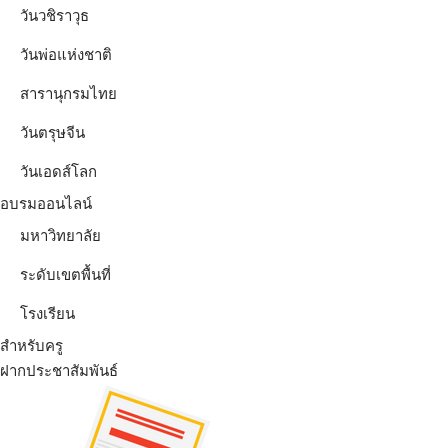
วันวชิราวุธ
วันพ่อแห่งชาติ
สารานุกรมไทย
วันตรุษจีน
วันเอดส์โลก
อบรมออนไลน์
มหาวิทยาลัย
ระดับเขตพื้นที่
โรงเรียน
สำหรับครู
ฝากประชาสัมพันธ์