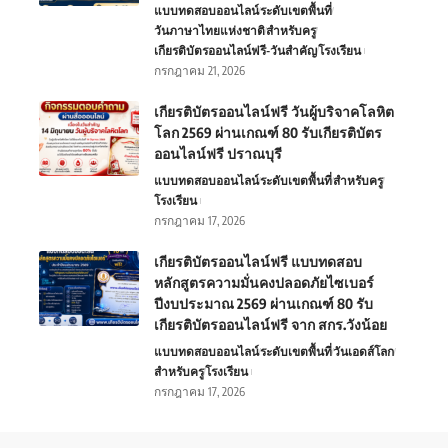
แบบทดสอบออนไลน์
ระดับเขตพื้นที่
วันภาษาไทยแห่งชาติ
สำหรับครู
เกียรติบัตรออนไลน์ฟรี-วันสำคัญ
โรงเรียน
กรกฎาคม 21, 2026
เกียรติบัตรออนไลน์ฟรี วันผู้บริจาคโลหิต
โลก 2569 ผ่านเกณฑ์ 80 รับเกียรติบัตร
ออนไลน์ฟรี ปราณบุรี
แบบทดสอบออนไลน์
ระดับเขตพื้นที่
สำหรับครู
โรงเรียน
กรกฎาคม 17, 2026
เกียรติบัตรออนไลน์ฟรี แบบทดสอบ
หลักสูตรความมั่นคงปลอดภัยไซเบอร์
ปีงบประมาณ 2569 ผ่านเกณฑ์ 80 รับ
เกียรติบัตรออนไลน์ฟรี จาก สกร.วังน้อย
แบบทดสอบออนไลน์
ระดับเขตพื้นที่
วันเอดส์โลก
สำหรับครู
โรงเรียน
กรกฎาคม 17, 2026