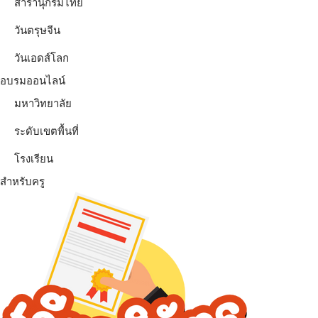
สารานุกรมไทย
วันตรุษจีน
วันเอดส์โลก
อบรมออนไลน์
มหาวิทยาลัย
ระดับเขตพื้นที่
โรงเรียน
สำหรับครู