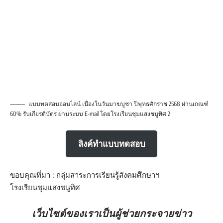
แบบทดสอบออนไลน์ เนื่องในวันมาฆบูชา ปีพุทธศักราช 2568 ผ่านเกณฑ์
60% รับเกียรติบัตร ผ่านระบบ E-mail โดยโรงเรียนชุมแสงชนูทิศ 2
ลิงค์ทำแบบทดสอบ
ขอบคุณที่มา : กลุ่มสาระการเรียนรู้สังคมศึกษาฯ
โรงเรียนชุมแสงชนูทิศ
เว็บไซต์ของเราเป็นผู้ช่วยกระจายข่าว