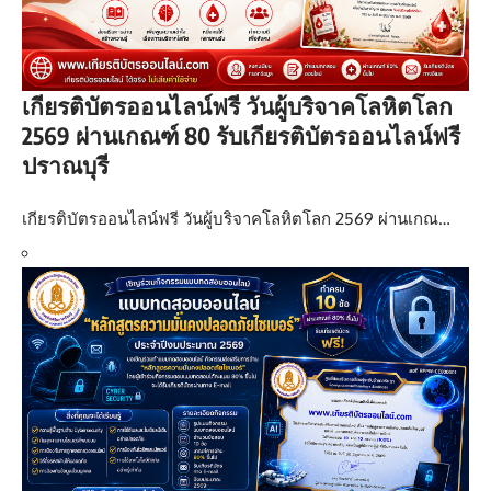
เกียรติบัตรออนไลน์ฟรี วันผู้บริจาคโลหิตโลก
2569 ผ่านเกณฑ์ 80 รับเกียรติบัตรออนไลน์ฟรี
ปราณบุรี
เกียรติบัตรออนไลน์ฟรี วันผู้บริจาคโลหิตโลก 2569 ผ่านเกณ…