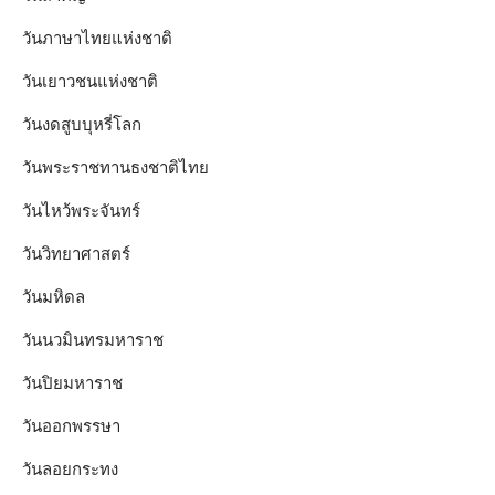
วันภาษาไทยแห่งชาติ
วันเยาวชนแห่งชาติ
วันงดสูบบุหรี่โลก
วันพระราชทานธงชาติไทย
วันไหว้พระจันทร์​
วันวิทยาศาสตร์
วันมหิดล
วันนวมินทรมหาราช
วันปิยมหาราช
วันออกพรรษา
วันลอยกระทง