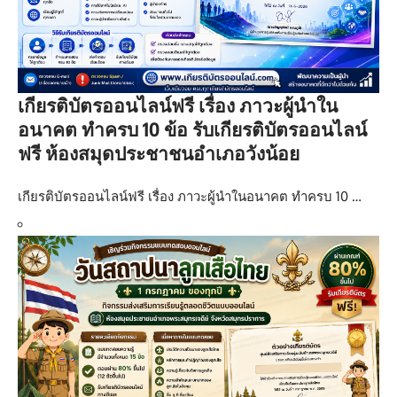
เกียรติบัตรออนไลน์ฟรี เรื่อง ภาวะผู้นำใน
อนาคต ทำครบ 10 ข้อ รับเกียรติบัตรออนไลน์
ฟรี ห้องสมุดประชาชนอำเภอวังน้อย
เกียรติบัตรออนไลน์ฟรี เรื่อง ภาวะผู้นำในอนาคต ทำครบ 10 …