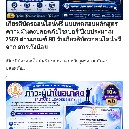
เกียรติบัตรออนไลน์ฟรี แบบทดสอบหลักสูตร
ความมั่นคงปลอดภัยไซเบอร์ ปีงบประมาณ
2569 ผ่านเกณฑ์ 80 รับเกียรติบัตรออนไลน์ฟรี
จาก สกร.วังน้อย
เกียรติบัตรออนไลน์ฟรี แบบทดสอบหลักสูตรความมั่นคง
ปลอดภัย…