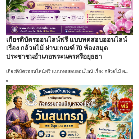
เกียรติบัตรออนไลน์ฟรี แบบทดสอบออนไลน์
เรื่อง กล้วยไม้ ผ่านเกณฑ์ 70 ห้องสมุด
ประชาชนอำเภอพระนครศรีอยุธยา
เกียรติบัตรออนไลน์ฟรี แบบทดสอบออนไลน์ เรื่อง กล้วยไม้ ผ…