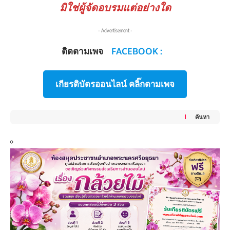
มิใช่ผู้จัดอบรมแต่อย่างใด
- Advertisement -
ติดตามเพจ
FACEBOOK :
เกียรติบัตรออนไลน์ คลิ๊กตามเพจ
ค้นหา