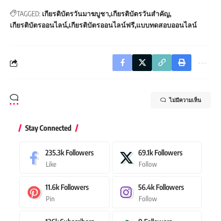
TAGGED:
เกียรติบัตรวันมาฆบูชา
เกียรติบัตรวันสำคัญ
เกียรติบัตรออนไลน์
เกียรติบัตรออนไลน์ฟรี
แบบทดสอบออนไลน์
ไม่มีความเห็น
Stay Connected
235.3k
Followers
69.1k
Followers
Like
Follow
11.6k
Followers
56.4k
Followers
Pin
Follow