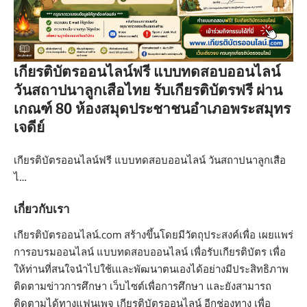
เกียรติบัตรออนไลน์ฟรี แบบทดสอบออนไลน์
วันสถาปนาลูกเสือไทย รับเกียรติบัตรฟรี ผ่าน
เกณฑ์ 80 ห้องสมุดประชาชนอำเภอพระสมุทร
เจดีย์
เกียรติบัตรออนไลน์ฟรี แบบทดสอบออนไลน์ วันสถาปนาลูกเสือ
ไ…
เกี่ยวกับเรา
เกียรติบัตรออนไลน์.com สร้างขึ้นโดยมีวัตถุประสงค์เพื่อ เผยแพร่
การอบรมออนไลน์ แบบทดสอบออนไลน์ เพื่อรับเกียรติบัตร เพื่อ
ให้ท่านที่สนใจนำไปใช้เและพัฒนาตนเองได้อย่างมีประสิทธิภาพ
ติดตามข่าวการศึกษา เว็บไซต์เพื่อการศึกษา และยังสามารถ
ติดตามได้ทางแฟนเพจ เกียรติบัตรออนไลน์ อีกช่องทาง เพื่อ