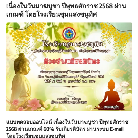
เนื่องในวันมาฆบูชา ปีพุทธศักราช 2568 ผ่าน
เกณฑ์ โดยโรงเรียนชุมแสงชนูทิศ
แบบทดสอบออนไลน์ เนื่องในวันมาฆบูชา ปีพุทธศักราช
2568 ผ่านเกณฑ์ 60% รับเกียรติบัตร ผ่านระบบ E-mail
โดยโรงเรียนชุมแสงชนูทิศ