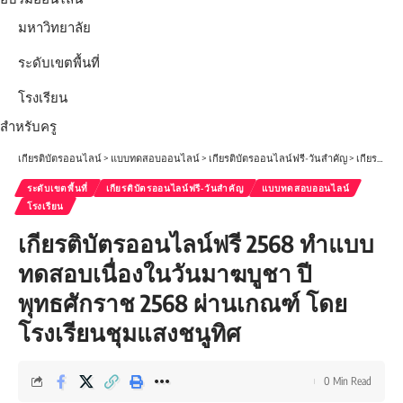
มหาวิทยาลัย
ระดับเขตพื้นที่
โรงเรียน
สำหรับครู
เกียรติบัตรออนไลน์
>
แบบทดสอบออนไลน์
>
เกียรติบัตรออนไลน์ฟรี-วันสำคัญ
>
เกียรติบัตรออนไลน์ฟรี 2568 ทำแบบทดสอบเนื่องในวันมาฆบูชา ปีพุทธศักราช 2568 ผ่านเกณฑ์ โดยโรงเรียนชุมแสงชนูทิศ
ระดับเขตพื้นที่
เกียรติบัตรออนไลน์ฟรี-วันสำคัญ
แบบทดสอบออนไลน์
โรงเรียน
เกียรติบัตรออนไลน์ฟรี 2568 ทำแบบ
ทดสอบเนื่องในวันมาฆบูชา ปี
พุทธศักราช 2568 ผ่านเกณฑ์ โดย
โรงเรียนชุมแสงชนูทิศ
0 Min Read