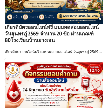
เกียรติบัตรออนไลน์ฟรี แบบทดสอบออนไลน์
วันสุนทรภู่ 2569 จำนวน 20 ข้อ ผ่านเกณฑ์
80โรงเรียนบ้านยางเอน
เกียรติบัตรออนไลน์ฟรี แบบทดสอบออนไลน์ วันสุนทรภู่ 2569 …