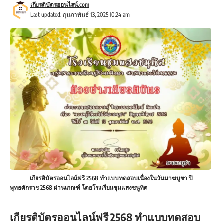
เกียรติบัตรออนไลน์.com
Last updated: กุมภาพันธ์ 13, 2025 10:24 am
เกียรติบัตรออนไลน์ฟรี 2568 ทำแบบทดสอบเนื่องในวันมาฆบูชา ปี
พุทธศักราช 2568 ผ่านเกณฑ์ โดยโรงเรียนชุมแสงชนูทิศ
เกียรติบัตรออนไลน์ฟรี 2568 ทำแบบทดสอบ