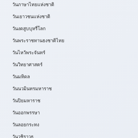
วันภาษาไทยแห่งชาติ
วันเยาวชนแห่งชาติ
วันงดสูบบุหรี่โลก
วันพระราชทานธงชาติไทย
วันไหว้พระจันทร์​
วันวิทยาศาสตร์
วันมหิดล
วันนวมินทรมหาราช
วันปิยมหาราช
วันออกพรรษา
วันลอยกระทง
วันวชิราวุธ