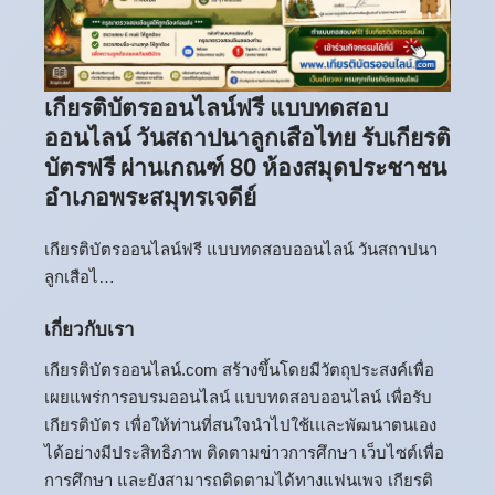
เกียรติบัตรออนไลน์ฟรี แบบทดสอบ
ออนไลน์ วันสถาปนาลูกเสือไทย รับเกียรติ
บัตรฟรี ผ่านเกณฑ์ 80 ห้องสมุดประชาชน
อำเภอพระสมุทรเจดีย์
เกียรติบัตรออนไลน์ฟรี แบบทดสอบออนไลน์ วันสถาปนา
ลูกเสือไ…
เกี่ยวกับเรา
เกียรติบัตรออนไลน์.com สร้างขึ้นโดยมีวัตถุประสงค์เพื่อ
เผยแพร่การอบรมออนไลน์ แบบทดสอบออนไลน์ เพื่อรับ
เกียรติบัตร เพื่อให้ท่านที่สนใจนำไปใช้เและพัฒนาตนเอง
ได้อย่างมีประสิทธิภาพ ติดตามข่าวการศึกษา เว็บไซต์เพื่อ
การศึกษา และยังสามารถติดตามได้ทางแฟนเพจ เกียรติ