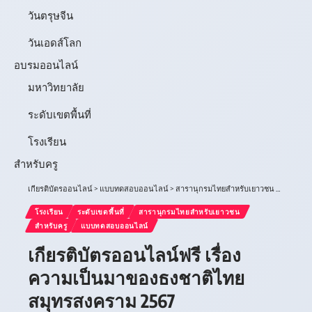
วันตรุษจีน
วันเอดส์โลก
อบรมออนไลน์
มหาวิทยาลัย
ระดับเขตพื้นที่
โรงเรียน
สำหรับครู
เกียรติบัตรออนไลน์
>
แบบทดสอบออนไลน์
>
สารานุกรมไทยสำหรับเยาวชน
>
เกียรติบ
โรงเรียน
ระดับเขตพื้นที่
สารานุกรมไทยสำหรับเยาวชน
สำหรับครู
แบบทดสอบออนไลน์
เกียรติบัตรออนไลน์ฟรี เรื่อง
ความเป็นมาของธงชาติไทย
สมุทรสงคราม 2567