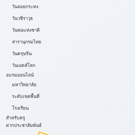
วันลอยกระทง
วันวชิราวุธ
วันพ่อแห่งชาติ
สารานุกรมไทย
วันตรุษจีน
วันเอดส์โลก
อบรมออนไลน์
มหาวิทยาลัย
ระดับเขตพื้นที่
โรงเรียน
สำหรับครู
ฝากประชาสัมพันธ์