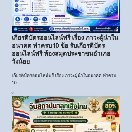
เกียรติบัตรออนไลน์ฟรี เรื่อง ภาวะผู้นำใน
อนาคต ทำครบ 10 ข้อ รับเกียรติบัตร
ออนไลน์ฟรี ห้องสมุดประชาชนอำเภอ
วังน้อย
เกียรติบัตรออนไลน์ฟรี เรื่อง ภาวะผู้นำในอนาคต ทำครบ
10 …