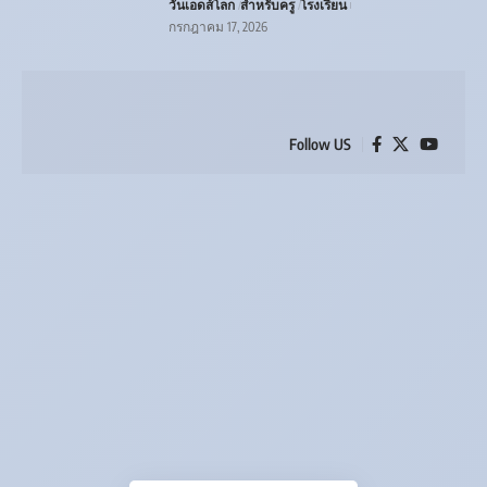
วันเอดส์โลก
สำหรับครู
โรงเรียน
กรกฎาคม 17, 2026
Follow US