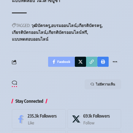
แบบทดสอบ วันวิสาขบูชา
TAGGED:
วุฒิบัตรครู
อบรมออนไลน์
เกียรติบัตรครู
เกียรติบัตรออนไลน์
เกียรติบัตรออนไลน์ฟรี
แบบทดสอบออนไลน์
Facebook
ไม่มีความเห็น
Stay Connected
235.3k
Followers
69.1k
Followers
Like
Follow