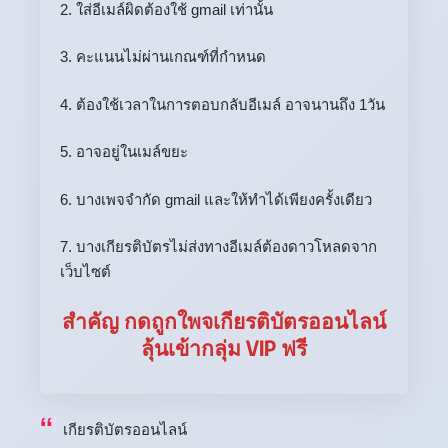
2. ใส่อีเมล์ผิดต้องใช้ gmail เท่านั้น
3. คะแนนไม่ผ่านเกณฑ์ที่กำหนด
4. ต้องใช้เวลาในการตอบกลับอีเมล์ อาจนานถึง 1วัน
5. อาจอยู่ในเมล์ขยะ
6. บางเพจจำกัด gmail และให้ทำได้เพียงครั้งเดียว
7. บางเกียรติบัตรไม่ส่งทางอีเมล์ต้องดาวโหลดจาก
เว็บไซต์
สำคัญ กดถูกใพจเกียรติบัตรออนไลน์
ลุ้นเข้ากลุ่ม VIP ฟรี
เกียรติบัตรออนไลน์