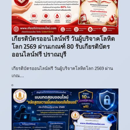
เกียรติบัตรออนไลน์ฟรี วันผู้บริจาคโลหิต
โลก 2569 ผ่านเกณฑ์ 80 รับเกียรติบัตร
ออนไลน์ฟรี ปราณบุรี
เกียรติบัตรออนไลน์ฟรี วันผู้บริจาคโลหิตโลก 2569 ผ่าน
เกณ…