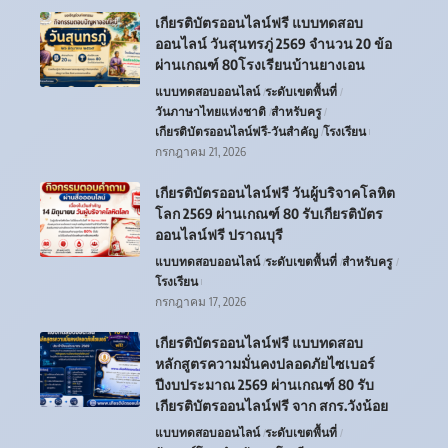
เกียรติบัตรออนไลน์ฟรี แบบทดสอบ
ออนไลน์ วันสุนทรภู่ 2569 จำนวน 20 ข้อ
ผ่านเกณฑ์ 80โรงเรียนบ้านยางเอน
แบบทดสอบออนไลน์
ระดับเขตพื้นที่
วันภาษาไทยแห่งชาติ
สำหรับครู
เกียรติบัตรออนไลน์ฟรี-วันสำคัญ
โรงเรียน
กรกฎาคม 21, 2026
เกียรติบัตรออนไลน์ฟรี วันผู้บริจาคโลหิต
โลก 2569 ผ่านเกณฑ์ 80 รับเกียรติบัตร
ออนไลน์ฟรี ปราณบุรี
แบบทดสอบออนไลน์
ระดับเขตพื้นที่
สำหรับครู
โรงเรียน
กรกฎาคม 17, 2026
เกียรติบัตรออนไลน์ฟรี แบบทดสอบ
หลักสูตรความมั่นคงปลอดภัยไซเบอร์
ปีงบประมาณ 2569 ผ่านเกณฑ์ 80 รับ
เกียรติบัตรออนไลน์ฟรี จาก สกร.วังน้อย
แบบทดสอบออนไลน์
ระดับเขตพื้นที่