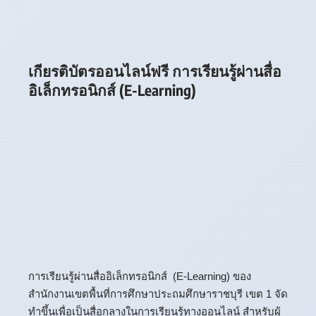
เกียรติบัตรออนไลน์ฟรี การเรียนรู้ผ่านสื่อ
อิเล็กทรอนิกส์ (E-Learning)
การเรียนรู้ผ่านสื่ออิเล็กทรอนิกส์ (E-Learning) ของ
สำนักงานเขตพื้นที่การศึกษาประถมศึกษาราชบุรี เขต 1 จัด
ทำขึ้นเพื่อเป็นสื่อกลางในการเรียนรู้ทางออนไลน์ สำหรับผู้