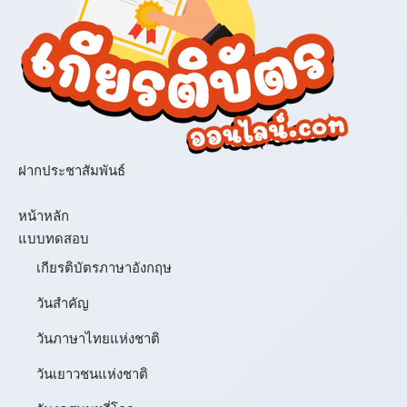
ฝากประชาสัมพันธ์
เมนู
หน้าหลัก
แบบทดสอบ
เกียรติบัตรภาษาอังกฤษ
วันสำคัญ
วันภาษาไทยแห่งชาติ
วันเยาวชนแห่งชาติ