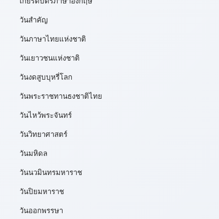
เกียรติบัตรภาษาอังกฤษ
วันสำคัญ
วันภาษาไทยแห่งชาติ
วันเยาวชนแห่งชาติ
วันงดสูบบุหรี่โลก
วันพระราชทานธงชาติไทย
วันไหว้พระจันทร์​
วันวิทยาศาสตร์
วันมหิดล
วันนวมินทรมหาราช
วันปิยมหาราช
วันออกพรรษา