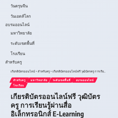
วันตรุษจีน
วันเอดส์โลก
อบรมออนไลน์
มหาวิทยาลัย
ระดับเขตพื้นที่
โรงเรียน
สำหรับครู
เกียรติบัตรออนไลน์
>
สำหรับครู
>
เกียรติบัตรออนไลน์ฟรี วุฒิบัตรครู การเรียนรู้ผ่านสื่อ อิเล็กทรอนิกส์ E-Learning หลักสูตร ปี 2567 15 หลักสูตร รับเกียรติบัตรจาก สพป.อุบลราชธานี เขต 4
สำหรับครู
มหาวิทยาลัย
ระดับเขตพื้นที่
อบรมออนไลน์
โรงเรียน
เกียรติบัตรออนไลน์ฟรี วุฒิบัตร
ครู การเรียนรู้ผ่านสื่อ
อิเล็กทรอนิกส์ E-Learning