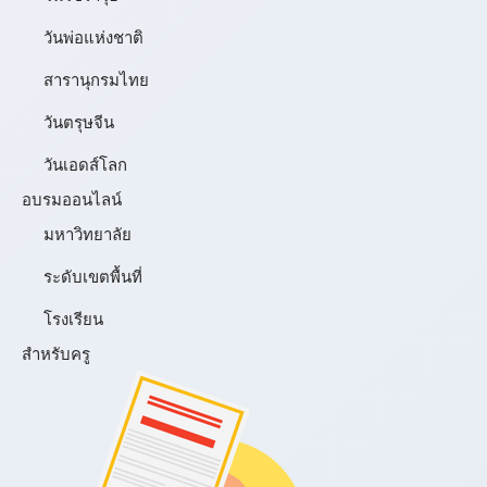
วันพ่อแห่งชาติ
สารานุกรมไทย
วันตรุษจีน
วันเอดส์โลก
อบรมออนไลน์
มหาวิทยาลัย
ระดับเขตพื้นที่
โรงเรียน
สำหรับครู