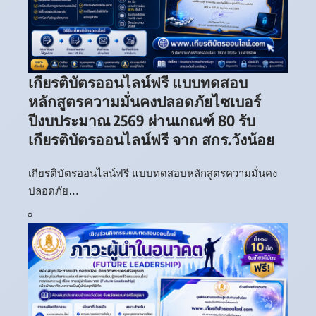
เกียรติบัตรออนไลน์ฟรี แบบทดสอบ
หลักสูตรความมั่นคงปลอดภัยไซเบอร์
ปีงบประมาณ 2569 ผ่านเกณฑ์ 80 รับ
เกียรติบัตรออนไลน์ฟรี จาก สกร.วังน้อย
เกียรติบัตรออนไลน์ฟรี แบบทดสอบหลักสูตรความมั่นคง
ปลอดภัย…