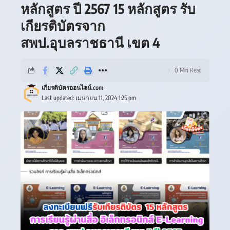
หลักสูตร ปี 2567 15 หลักสูตร รับ
เกียรติบัตรจาก
สพป.อุบลราชธานี เขต 4
0 Min Read
เกียรติบัตรออนไลน์.com
Last updated: เมษายน 11, 2024 1:25 pm