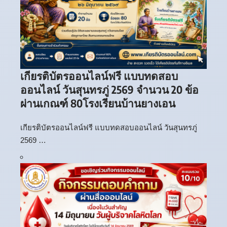
เกียรติบัตรออนไลน์ฟรี แบบทดสอบ
ออนไลน์ วันสุนทรภู่ 2569 จำนวน 20 ข้อ
ผ่านเกณฑ์ 80โรงเรียนบ้านยางเอน
เกียรติบัตรออนไลน์ฟรี แบบทดสอบออนไลน์ วันสุนทรภู่
2569 …