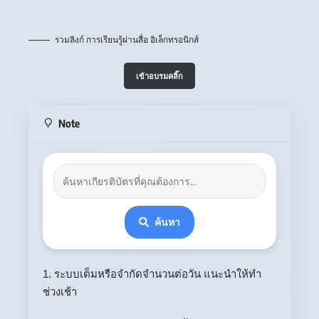
รวมลิงก์ การเรียนรู้ผ่านสื่อ อิเล็กทรอนิกส์
เข้าอบรมคลิ๊ก
Note
ค้นหา
1. ระบบเต็มหรือจำกัดจำนวนต่อวัน แนะนำให้ทำ
ช่วงเช้า