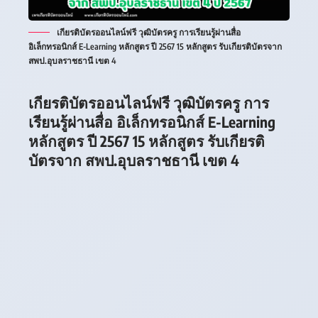
เกียรติบัตรออนไลน์ฟรี วุฒิบัตรครู การเรียนรู้ผ่านสื่อ
อิเล็กทรอนิกส์ E-Learning หลักสูตร ปี 2567 15 หลักสูตร รับเกียรติบัตรจาก
สพป.อุบลราชธานี เขต 4
เกียรติบัตรออนไลน์ฟรี วุฒิบัตรครู การ
เรียนรู้ผ่านสื่อ อิเล็กทรอนิกส์ E-Learning
หลักสูตร ปี 2567 15 หลักสูตร รับเกียรติ
บัตรจาก สพป.อุบลราชธานี เขต 4