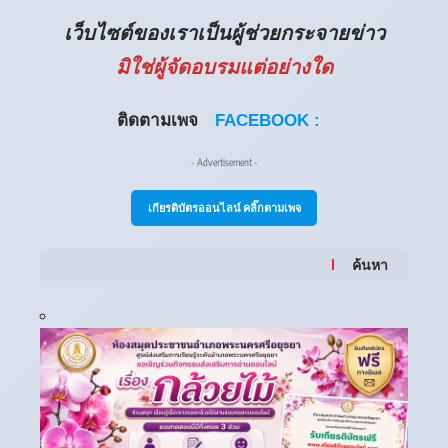
เว็บไซต์ของเราเป็นผู้ช่วยกระจายข่าว
มิใช่ผู้จัดอบรมแต่อย่างใด
ติดตามเพจ
FACEBOOK :
- Advertisement -
เกียรติบัตรออนไลน์ คลิ๊กตามเพจ
ค้นหา