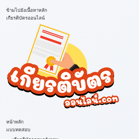
ข้ามไปยังเนื้อหาหลัก
เกียรติบัตรออนไลน์
เมนู
หน้าหลัก
แบบทดสอบ