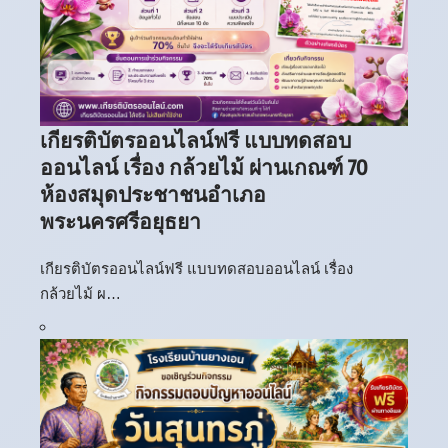
เกียรติบัตรออนไลน์ฟรี แบบทดสอบ
ออนไลน์ เรื่อง กล้วยไม้ ผ่านเกณฑ์ 70
ห้องสมุดประชาชนอำเภอ
พระนครศรีอยุธยา
เกียรติบัตรออนไลน์ฟรี แบบทดสอบออนไลน์ เรื่อง
กล้วยไม้ ผ…