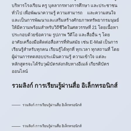
บริหารโรงเรียน ครู บุคลากรทางการศึกษา และประชาชน
ทั่วไป เพื่อพัฒนาความรู้ ความสามารถ และความสนใจ
และเป็นการพัฒนาและเสริมสร้างศักยภาพทรัพยากรมนุษย์
ให้มีความพร้อมสำหรับวิถีชีวิตในศตวรรษที่ 21 โดยเนื้อหา
ประกอบด้วยข้อความ รูปภาพ วีดีโอ และสื่ออื่น ๆ โดย
อาศัยเครื่องมือติดต่อสื่อสารที่ทันสมัย เช่น E-Mail เป็นการ
เรียนรู้สำหรับทุกคน เรียนรู้ได้ทุกที่ ทุกเวลา ทุกสถานที่ โดย
ผู้ผ่านการทดสอบประเมินความรู้ ความเข้าใจ แต่ละ
หลักสูตรจะได้รับวุฒิบัตรส่งกลับทางอีเมล์ เกียรติบัตร
ออนไลน์
รวมลิงก์ การเรียนรู้ผ่านสื่อ อิเล็กทรอนิกส์
รวมลิงก์ การเรียนรู้ผ่านสื่อ อิเล็กทรอนิกส์
รวมลิงก์ การเรียนรู้ผ่านสื่อ อิเล็กทรอนิกส์