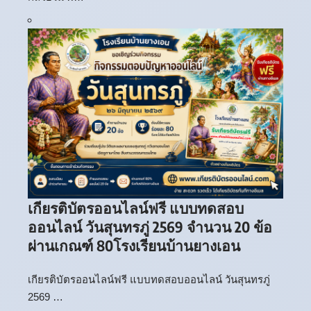
เกียรติบัตรออนไลน์ฟรี แบบทดสอบ
ออนไลน์ วันสุนทรภู่ 2569 จำนวน 20 ข้อ
ผ่านเกณฑ์ 80โรงเรียนบ้านยางเอน
เกียรติบัตรออนไลน์ฟรี แบบทดสอบออนไลน์ วันสุนทรภู่
2569 …