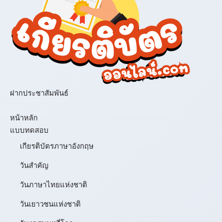
ฝากประชาสัมพันธ์
เมนู
หน้าหลัก
แบบทดสอบ
เกียรติบัตรภาษาอังกฤษ
วันสำคัญ
วันภาษาไทยแห่งชาติ
วันเยาวชนแห่งชาติ