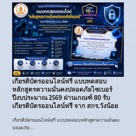
เกียรติบัตรออนไลน์ฟรี แบบทดสอบ
หลักสูตรความมั่นคงปลอดภัยไซเบอร์
ปีงบประมาณ 2569 ผ่านเกณฑ์ 80 รับ
เกียรติบัตรออนไลน์ฟรี จาก สกร.วังน้อย
เกียรติบัตรออนไลน์ฟรี แบบทดสอบหลักสูตรความมั่นคง
ปลอดภัย…