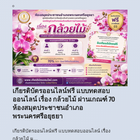
เกียรติบัตรออนไลน์ฟรี แบบทดสอบ
ออนไลน์ เรื่อง กล้วยไม้ ผ่านเกณฑ์ 70
ห้องสมุดประชาชนอำเภอ
พระนครศรีอยุธยา
เกียรติบัตรออนไลน์ฟรี แบบทดสอบออนไลน์ เรื่อง
กล้วยไม้ ผ…