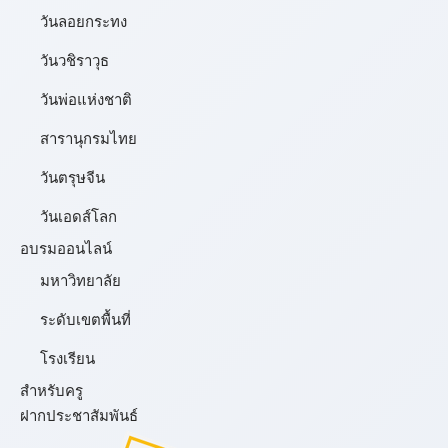
วันลอยกระทง
วันวชิราวุธ
วันพ่อแห่งชาติ
สารานุกรมไทย
วันตรุษจีน
วันเอดส์โลก
อบรมออนไลน์
มหาวิทยาลัย
ระดับเขตพื้นที่
โรงเรียน
สำหรับครู
ฝากประชาสัมพันธ์