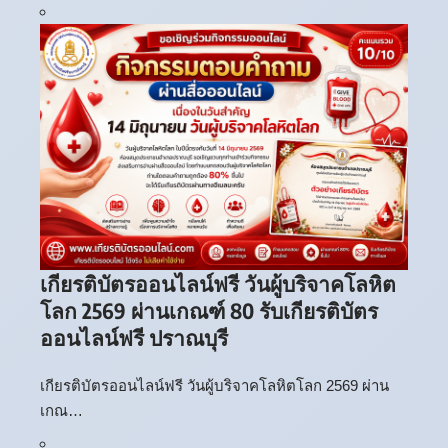
เกียรติบัตรออนไลน์ฟรี วันผู้บริจาคโลหิต
โลก 2569 ผ่านเกณฑ์ 80 รับเกียรติบัตร
ออนไลน์ฟรี ปราณบุรี
เกียรติบัตรออนไลน์ฟรี วันผู้บริจาคโลหิตโลก 2569 ผ่าน
เกณ…