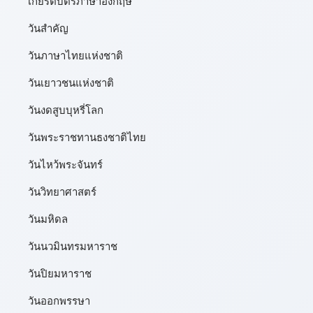
เกียรติบัตรภาษาอังกฤษ
วันสำคัญ
วันภาษาไทยแห่งชาติ
วันเยาวชนแห่งชาติ
วันงดสูบบุหรี่โลก
วันพระราชทานธงชาติไทย
วันไหว้พระจันทร์​
วันวิทยาศาสตร์
วันมหิดล
วันนวมินทรมหาราช
วันปิยมหาราช
วันออกพรรษา