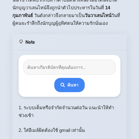
นักบุญวาเลนไทน์จึงถูกนำตัวไปประหารในวันที่
14
กุมภาพันธ์
วันดังกล่าวจึงกลายมาเป็น
วันวาเลนไทน์
วันที่
ผู้คนจะรำลึกถึงนักบุญผู้อุทิศตนให้ความรักนั่นเอง
Note
ค้นหา
1. ระบบเต็มหรือจำกัดจำนวนต่อวัน แนะนำให้ทำ
ช่วงเช้า
2. ใส่อีเมล์ผิดต้องใช้ gmail เท่านั้น