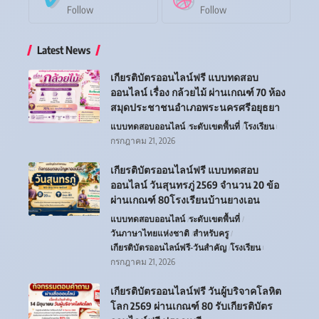
Follow
Follow
Latest News
เกียรติบัตรออนไลน์ฟรี แบบทดสอบ
ออนไลน์ เรื่อง กล้วยไม้ ผ่านเกณฑ์ 70 ห้อง
สมุดประชาชนอำเภอพระนครศรีอยุธยา
แบบทดสอบออนไลน์
ระดับเขตพื้นที่
โรงเรียน
กรกฎาคม 21, 2026
เกียรติบัตรออนไลน์ฟรี แบบทดสอบ
ออนไลน์ วันสุนทรภู่ 2569 จำนวน 20 ข้อ
ผ่านเกณฑ์ 80โรงเรียนบ้านยางเอน
แบบทดสอบออนไลน์
ระดับเขตพื้นที่
วันภาษาไทยแห่งชาติ
สำหรับครู
เกียรติบัตรออนไลน์ฟรี-วันสำคัญ
โรงเรียน
กรกฎาคม 21, 2026
เกียรติบัตรออนไลน์ฟรี วันผู้บริจาคโลหิต
โลก 2569 ผ่านเกณฑ์ 80 รับเกียรติบัตร