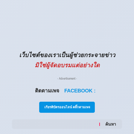
เว็บไซต์ของเราเป็นผู้ช่วยกระจายข่าว
มิใช่ผู้จัดอบรมแต่อย่างใด
- Advertisement -
ติดตามเพจ
FACEBOOK :
เกียรติบัตรออนไลน์ คลิ๊กตามเพจ
ค้นหา