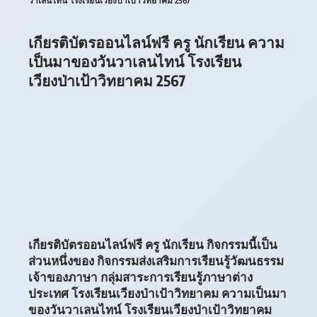
วาเลนไทน์ โรงเรียนเวียงป่าเป้าวิทยาคม 2567
เกียรติบัตรออนไลน์ฟรี ครู นักเรียน ความ
เป็นมาของวันวาเลนไทน์ โรงเรียน
เวียงป่าเป้าวิทยาคม 2567
เกียรติบัตรออนไลน์ฟรี ครู นักเรียน กิจกรรมนี้เป็น
ส่วนหนึ่งของ กิจกรรมส่งเสริมการเรียนรู้วัฒนธรรม
เจ้าของภาษา กลุ่มสาระการเรียนรู้ภาษาต่าง
ประเทศ โรงเรียนเวียงป่าเป้าวิทยาคม ความเป็นมา
ของวันวาเลนไทน์ โรงเรียนเวียงป่าเป้าวิทยาคม