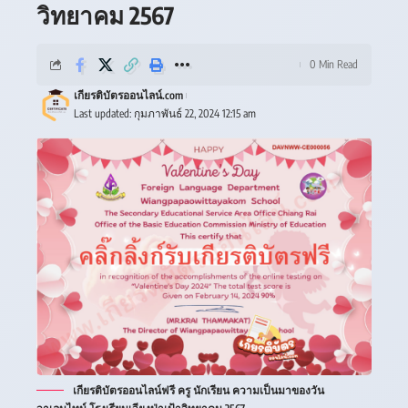
วิทยาคม 2567
0 Min Read
เกียรติบัตรออนไลน์.com
Last updated: กุมภาพันธ์ 22, 2024 12:15 am
เกียรติบัตรออนไลน์ฟรี ครู นักเรียน ความเป็นมาของวัน