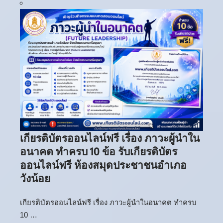
เกียรติบัตรออนไลน์ฟรี เรื่อง ภาวะผู้นำใน
อนาคต ทำครบ 10 ข้อ รับเกียรติบัตร
ออนไลน์ฟรี ห้องสมุดประชาชนอำเภอ
วังน้อย
เกียรติบัตรออนไลน์ฟรี เรื่อง ภาวะผู้นำในอนาคต ทำครบ
10 …