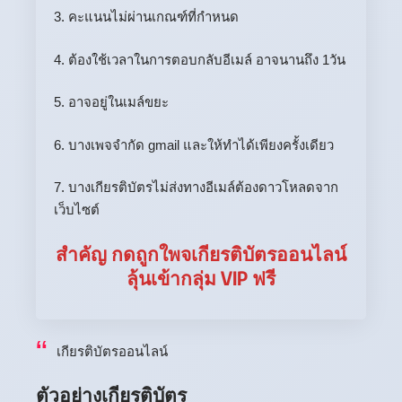
3. คะแนนไม่ผ่านเกณฑ์ที่กำหนด
4. ต้องใช้เวลาในการตอบกลับอีเมล์ อาจนานถึง 1วัน
5. อาจอยู่ในเมล์ขยะ
6. บางเพจจำกัด gmail และให้ทำได้เพียงครั้งเดียว
7. บางเกียรติบัตรไม่ส่งทางอีเมล์ต้องดาวโหลดจาก
เว็บไซต์
สำคัญ กดถูกใพจเกียรติบัตรออนไลน์
ลุ้นเข้ากลุ่ม VIP ฟรี
เกียรติบัตรออนไลน์
ตัวอย่างเกียรติบัตร