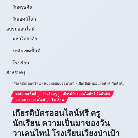
วันตรุษจีน
วันเอดส์โลก
อบรมออนไลน์
มหาวิทยาลัย
ระดับเขตพื้นที่
โรงเรียน
สำหรับครู
เกียรติบัตรออนไลน์
>
แบบทดสอบออนไลน์
>
เกียรติบัตรออนไลน์ฟรี-วันสำคัญ
>
เกียรต
ระดับเขตพื้นที่
สำหรับครู
เกียรติบัตรออนไลน์ฟรี-วันสำคัญ
แบบทดสอบออนไลน์
โรงเรียน
เกียรติบัตรออนไลน์ฟรี ครู
นักเรียน ความเป็นมาของวัน
วาเลนไทน์ โรงเรียนเวียงป่าเป้า