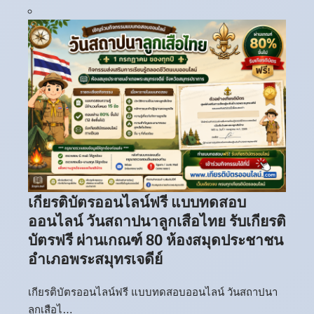
เกียรติบัตรออนไลน์ฟรี แบบทดสอบ
ออนไลน์ วันสถาปนาลูกเสือไทย รับเกียรติ
บัตรฟรี ผ่านเกณฑ์ 80 ห้องสมุดประชาชน
อำเภอพระสมุทรเจดีย์
เกียรติบัตรออนไลน์ฟรี แบบทดสอบออนไลน์ วันสถาปนา
ลูกเสือไ…