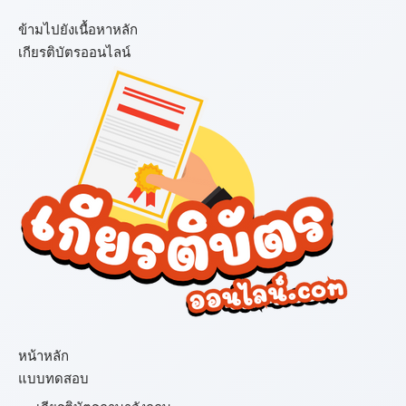
ข้ามไปยังเนื้อหาหลัก
เกียรติบัตรออนไลน์
เมนู
หน้าหลัก
แบบทดสอบ