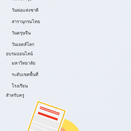
วันพ่อแห่งชาติ
สารานุกรมไทย
วันตรุษจีน
วันเอดส์โลก
อบรมออนไลน์
มหาวิทยาลัย
ระดับเขตพื้นที่
โรงเรียน
สำหรับครู