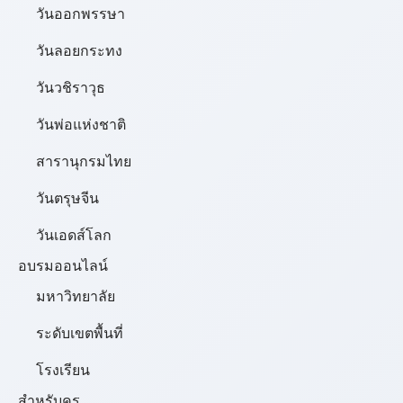
วันออกพรรษา
วันลอยกระทง
วันวชิราวุธ
วันพ่อแห่งชาติ
สารานุกรมไทย
วันตรุษจีน
วันเอดส์โลก
อบรมออนไลน์
มหาวิทยาลัย
ระดับเขตพื้นที่
โรงเรียน
สำหรับครู