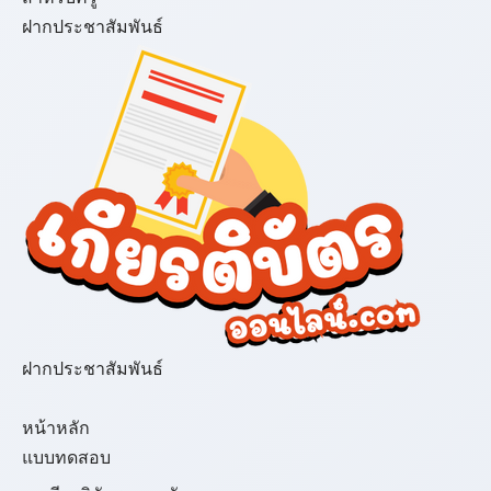
ฝากประชาสัมพันธ์
ฝากประชาสัมพันธ์
เมนู
หน้าหลัก
แบบทดสอบ