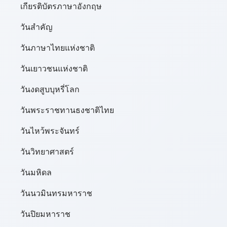
เกียรติบัตรภาษาอังกฤษ
วันสำคัญ
วันภาษาไทยแห่งชาติ
วันเยาวชนแห่งชาติ
วันงดสูบบุหรี่โลก
วันพระราชทานธงชาติไทย
วันไหว้พระจันทร์​
วันวิทยาศาสตร์
วันมหิดล
วันนวมินทรมหาราช
วันปิยมหาราช