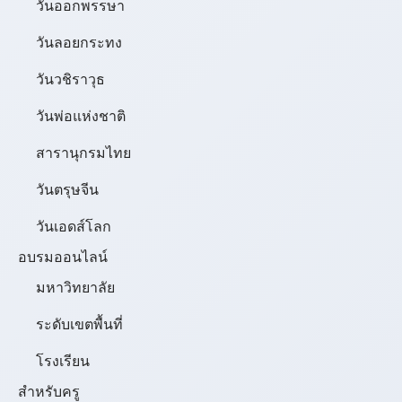
วันออกพรรษา
วันลอยกระทง
วันวชิราวุธ
วันพ่อแห่งชาติ
สารานุกรมไทย
วันตรุษจีน
วันเอดส์โลก
อบรมออนไลน์
มหาวิทยาลัย
ระดับเขตพื้นที่
โรงเรียน
สำหรับครู