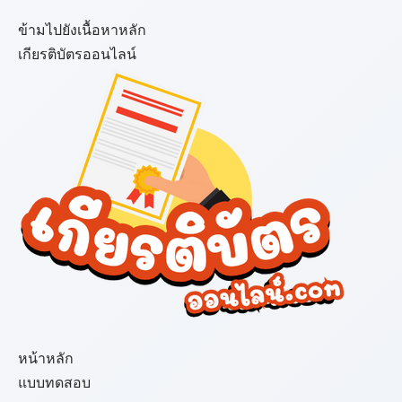
ข้ามไปยังเนื้อหาหลัก
เกียรติบัตรออนไลน์
เมนู
หน้าหลัก
แบบทดสอบ