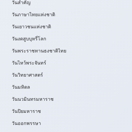
วันสำคัญ
วันภาษาไทยแห่งชาติ
วันเยาวชนแห่งชาติ
วันงดสูบบุหรี่โลก
วันพระราชทานธงชาติไทย
วันไหว้พระจันทร์​
วันวิทยาศาสตร์
วันมหิดล
วันนวมินทรมหาราช
วันปิยมหาราช
วันออกพรรษา