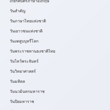
เกียรติบัตรภาษาอังกฤษ
วันสำคัญ
วันภาษาไทยแห่งชาติ
วันเยาวชนแห่งชาติ
วันงดสูบบุหรี่โลก
วันพระราชทานธงชาติไทย
วันไหว้พระจันทร์​
วันวิทยาศาสตร์
วันมหิดล
วันนวมินทรมหาราช
วันปิยมหาราช