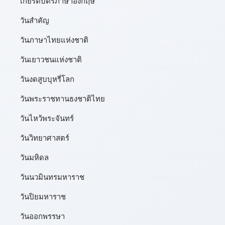
เกียรติบัตรภาษาอังกฤษ
วันสำคัญ
วันภาษาไทยแห่งชาติ
วันเยาวชนแห่งชาติ
วันงดสูบบุหรี่โลก
วันพระราชทานธงชาติไทย
วันไหว้พระจันทร์​
วันวิทยาศาสตร์
วันมหิดล
วันนวมินทรมหาราช
วันปิยมหาราช
วันออกพรรษา