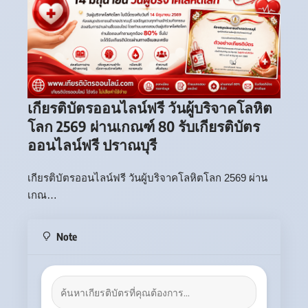
เกียรติบัตรออนไลน์ฟรี วันผู้บริจาคโลหิต
โลก 2569 ผ่านเกณฑ์ 80 รับเกียรติบัตร
ออนไลน์ฟรี ปราณบุรี
เกียรติบัตรออนไลน์ฟรี วันผู้บริจาคโลหิตโลก 2569 ผ่าน
เกณ…
Note