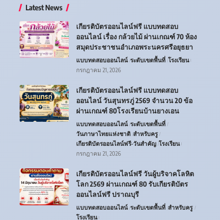
Latest News
เกียรติบัตรออนไลน์ฟรี แบบทดสอบ
ออนไลน์ เรื่อง กล้วยไม้ ผ่านเกณฑ์ 70 ห้อง
สมุดประชาชนอำเภอพระนครศรีอยุธยา
แบบทดสอบออนไลน์
ระดับเขตพื้นที่
โรงเรียน
กรกฎาคม 21, 2026
เกียรติบัตรออนไลน์ฟรี แบบทดสอบ
ออนไลน์ วันสุนทรภู่ 2569 จำนวน 20 ข้อ
ผ่านเกณฑ์ 80โรงเรียนบ้านยางเอน
แบบทดสอบออนไลน์
ระดับเขตพื้นที่
วันภาษาไทยแห่งชาติ
สำหรับครู
เกียรติบัตรออนไลน์ฟรี-วันสำคัญ
โรงเรียน
กรกฎาคม 21, 2026
เกียรติบัตรออนไลน์ฟรี วันผู้บริจาคโลหิต
โลก 2569 ผ่านเกณฑ์ 80 รับเกียรติบัตร
ออนไลน์ฟรี ปราณบุรี
แบบทดสอบออนไลน์
ระดับเขตพื้นที่
สำหรับครู
โรงเรียน