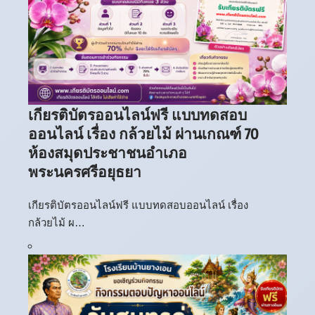
เกียรติบัตรออนไลน์ฟรี แบบทดสอบ
ออนไลน์ เรื่อง กล้วยไม้ ผ่านเกณฑ์ 70
ห้องสมุดประชาชนอำเภอ
พระนครศรีอยุธยา
เกียรติบัตรออนไลน์ฟรี แบบทดสอบออนไลน์ เรื่อง
กล้วยไม้ ผ…