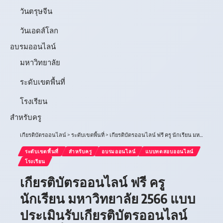
วันตรุษจีน
วันเอดส์โลก
อบรมออนไลน์
มหาวิทยาลัย
ระดับเขตพื้นที่
โรงเรียน
สำหรับครู
เกียรติบัตรออนไลน์
>
ระดับเขตพื้นที่
>
เกียรติบัตรออนไลน์ ฟรี ครู นักเรียน มหาวิทยาลัย 2566 แบบประเมินรับเกียรติบัตรออนไลน์ หัวข้อเรื่อง การทำ วิทยฐานะ ว.PA
ระดับเขตพื้นที่
สำหรับครู
อบรมออนไลน์
แบบทดสอบออนไลน์
โรงเรียน
เกียรติบัตรออนไลน์ ฟรี ครู
นักเรียน มหาวิทยาลัย 2566 แบบ
ประเมินรับเกียรติบัตรออนไลน์