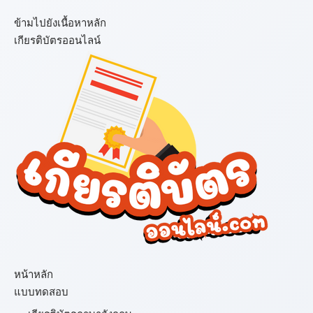
ข้ามไปยังเนื้อหาหลัก
เกียรติบัตรออนไลน์
เมนู
หน้าหลัก
แบบทดสอบ