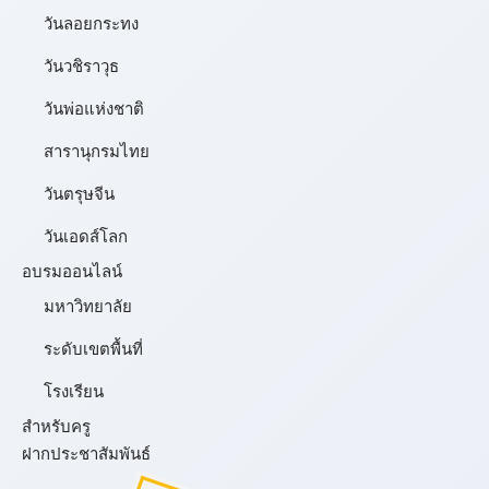
วันลอยกระทง
วันวชิราวุธ
วันพ่อแห่งชาติ
สารานุกรมไทย
วันตรุษจีน
วันเอดส์โลก
อบรมออนไลน์
มหาวิทยาลัย
ระดับเขตพื้นที่
โรงเรียน
สำหรับครู
ฝากประชาสัมพันธ์