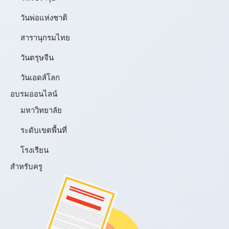
วันพ่อแห่งชาติ
สารานุกรมไทย
วันตรุษจีน
วันเอดส์โลก
อบรมออนไลน์
มหาวิทยาลัย
ระดับเขตพื้นที่
โรงเรียน
สำหรับครู