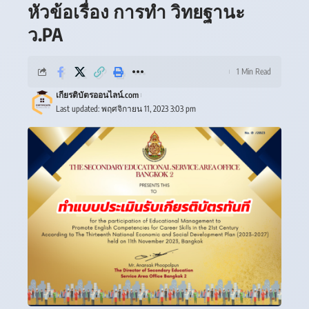
หัวข้อเรื่อง การทำ วิทยฐานะ
ว.PA
1 Min Read
เกียรติบัตรออนไลน์.com
Last updated: พฤศจิกายน 11, 2023 3:03 pm