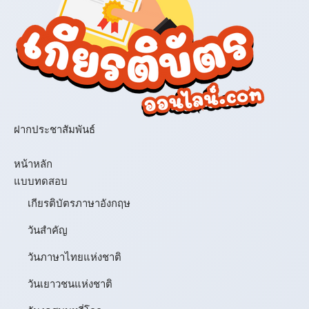
ฝากประชาสัมพันธ์
เมนู
หน้าหลัก
แบบทดสอบ
เกียรติบัตรภาษาอังกฤษ
วันสำคัญ
วันภาษาไทยแห่งชาติ
วันเยาวชนแห่งชาติ