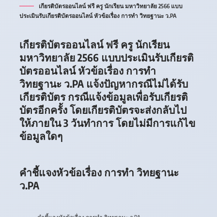
เกียรติบัตรออนไลน์ ฟรี ครู นักเรียน มหาวิทยาลัย 2566 แบบ
ประเมินรับเกียรติบัตรออนไลน์ หัวข้อเรื่อง การทำ วิทยฐานะ ว.PA
เกียรติบัตรออนไลน์ ฟรี ครู นักเรียน
มหาวิทยาลัย 2566 แบบประเมินรับเกียรติ
บัตรออนไลน์ หัวข้อเรื่อง การทำ
วิทยฐานะ ว.PA แจ้งปัญหากรณีไม่ได้รับ
เกียรติบัตร กรณีแจ้งข้อมูลเพื่อรับเกียรติ
บัตรอีกครั้ง โดยเกียรติบัตรจะส่งกลับไป
ให้ภายใน 3 วันทำการ โดยไม่มีการแก้ไข
ข้อมูลใดๆ
คำชี้แจงหัวข้อเรื่อง การทำ วิทยฐานะ
ว.PA