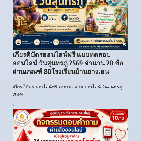
เกียรติบัตรออนไลน์ฟรี แบบทดสอบ
ออนไลน์ วันสุนทรภู่ 2569 จำนวน 20 ข้อ
ผ่านเกณฑ์ 80โรงเรียนบ้านยางเอน
เกียรติบัตรออนไลน์ฟรี แบบทดสอบออนไลน์ วันสุนทรภู่
2569 …