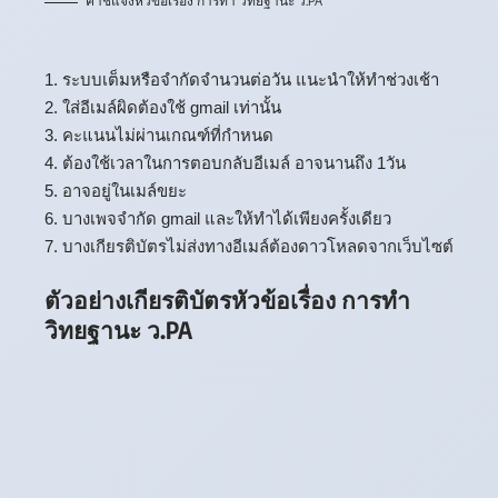
คำชี้แจงหัวข้อเรื่อง การทำ วิทยฐานะ ว.PA
1. ระบบเต็มหรือจำกัดจำนวนต่อวัน แนะนำให้ทำช่วงเช้า
2. ใส่อีเมล์ผิดต้องใช้ gmail เท่านั้น
3. คะแนนไม่ผ่านเกณฑ์ที่กำหนด
4. ต้องใช้เวลาในการตอบกลับอีเมล์ อาจนานถึง 1วัน
5. อาจอยู่ในเมล์ขยะ
6. บางเพจจำกัด gmail และให้ทำได้เพียงครั้งเดียว
7. บางเกียรติบัตรไม่ส่งทางอีเมล์ต้องดาวโหลดจากเว็บไซต์
ตัวอย่างเกียรติบัตรหัวข้อเรื่อง การทำ
วิทยฐานะ ว.PA