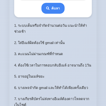
ค้นหา
1. ระบบเต็มหรือจำกัดจำนวนต่อวัน แนะนำให้ทำ
ช่วงเช้า
2. ใส่อีเมล์ผิดต้องใช้ gmail เท่านั้น
3. คะแนนไม่ผ่านเกณฑ์ที่กำหนด
4. ต้องใช้เวลาในการตอบกลับอีเมล์ อาจนานถึง 1วัน
5. อาจอยู่ในเมล์ขยะ
6. บางเพจจำกัด gmail และให้ทำได้เพียงครั้งเดียว
7. บางเกียรติบัตรไม่ส่งทางอีเมล์ต้องดาวโหลดจาก
เว็บไซต์