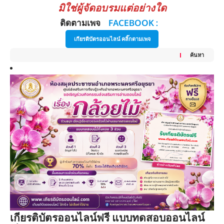
มิใช่ผู้จัดอบรมแต่อย่างใด
ติดตามเพจ
FACEBOOK :
เกียรติบัตรออนไลน์ คลิ๊กตามเพจ
ค้นหา
เกียรติบัตรออนไลน์ฟรี แบบทดสอบออนไลน์