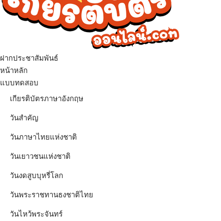
ฝากประชาสัมพันธ์
เมนู
หน้าหลัก
แบบทดสอบ
เกียรติบัตรภาษาอังกฤษ
วันสำคัญ
วันภาษาไทยแห่งชาติ
วันเยาวชนแห่งชาติ
วันงดสูบบุหรี่โลก
วันพระราชทานธงชาติไทย
วันไหว้พระจันทร์​