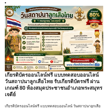
เกียรติบัตรออนไลน์ฟรี แบบทดสอบออนไลน์
วันสถาปนาลูกเสือไทย รับเกียรติบัตรฟรี ผ่าน
เกณฑ์ 80 ห้องสมุดประชาชนอำเภอพระสมุทร
เจดีย์
เกียรติบัตรออนไลน์ฟรี แบบทดสอบออนไลน์ วันสถาปนาลูกเสือ