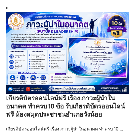
เกียรติบัตรออนไลน์ฟรี เรื่อง ภาวะผู้นำใน
อนาคต ทำครบ 10 ข้อ รับเกียรติบัตรออนไลน์
ฟรี ห้องสมุดประชาชนอำเภอวังน้อย
เกียรติบัตรออนไลน์ฟรี เรื่อง ภาวะผู้นำในอนาคต ทำครบ 10 …