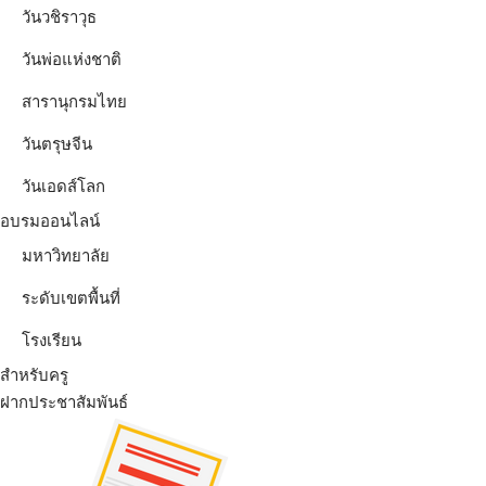
วันวชิราวุธ
วันพ่อแห่งชาติ
สารานุกรมไทย
วันตรุษจีน
วันเอดส์โลก
อบรมออนไลน์
มหาวิทยาลัย
ระดับเขตพื้นที่
โรงเรียน
สำหรับครู
ฝากประชาสัมพันธ์