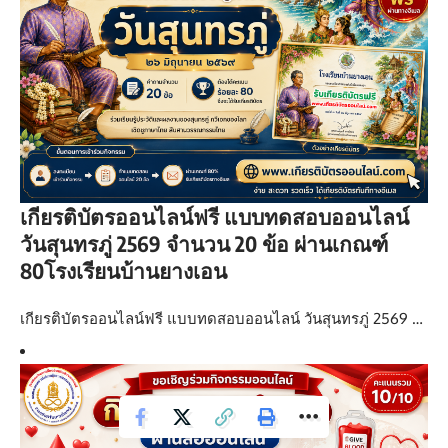
เกียรติบัตรออนไลน์ฟรี แบบทดสอบออนไลน์
วันสุนทรภู่ 2569 จำนวน 20 ข้อ ผ่านเกณฑ์
80โรงเรียนบ้านยางเอน
เกียรติบัตรออนไลน์ฟรี แบบทดสอบออนไลน์ วันสุนทรภู่ 2569 …