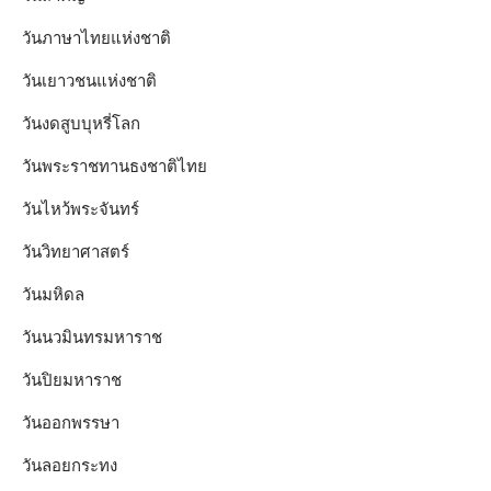
วันภาษาไทยแห่งชาติ
วันเยาวชนแห่งชาติ
วันงดสูบบุหรี่โลก
วันพระราชทานธงชาติไทย
วันไหว้พระจันทร์​
วันวิทยาศาสตร์
วันมหิดล
วันนวมินทรมหาราช
วันปิยมหาราช
วันออกพรรษา
วันลอยกระทง