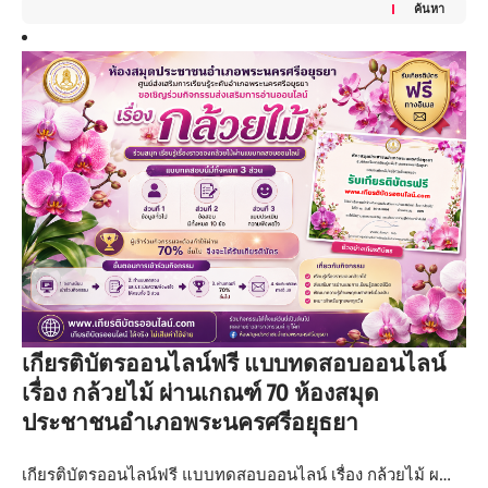
ค้นหา
เกียรติบัตรออนไลน์ฟรี แบบทดสอบออนไลน์
เรื่อง กล้วยไม้ ผ่านเกณฑ์ 70 ห้องสมุด
ประชาชนอำเภอพระนครศรีอยุธยา
เกียรติบัตรออนไลน์ฟรี แบบทดสอบออนไลน์ เรื่อง กล้วยไม้ ผ…