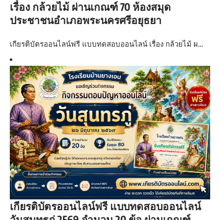
เรื่อง กล้วยไม้ ผ่านเกณฑ์ 70 ห้องสมุด
ประชาชนอำเภอพระนครศรีอยุธยา
เกียรติบัตรออนไลน์ฟรี แบบทดสอบออนไลน์ เรื่อง กล้วยไม้ ผ…
เกียรติบัตรออนไลน์ฟรี แบบทดสอบออนไลน์
วันสุนทรภู่ 2569 จำนวน 20 ข้อ ผ่านเกณฑ์