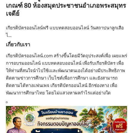
เกณฑ์ 80 ห้องสมุดประชาชนอำเภอพระสมุทร
เจดีย์
เกียรติบัตรออนไลน์ฟรี แบบทดสอบออนไลน์ วันสถาปนาลูกเสือ
ไ…
เกี่ยวกับเรา
เกียรติบัตรออนไลน์.com สร้างขึ้นโดยมีวัตถุประสงค์เพื่อ เผยแพร่
การอบรมออนไลน์ แบบทดสอบออนไลน์ เพื่อรับเกียรติบัตร เพื่อ
ให้ท่านที่สนใจนำไปใช้เและพัฒนาตนเองได้อย่างมีประสิทธิภาพ
ติดตามข่าวการศึกษา เว็บไซต์เพื่อการศึกษา และยังสามารถ
ติดตามได้ทางแฟนเพจ เกียรติบัตรออนไลน์ อีกช่องทาง เพื่อ
พัฒนาการศึกษาไทย โดยไม่แสวงหาผลกำไรแต่อย่างใด