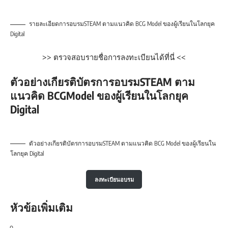
รายละเอียดการอบรมSTEAM ตามแนวคิด BCG Model ของผู้เรียนในโลกยุค
Digital
>>
ตรวจสอบรายชื่อการลงทะเบียนได้ที่นี่
<<
ตัวอย่างเกียรติบัตรการอบรมSTEAM ตาม
แนวคิด BCGModel ของผู้เรียนในโลกยุค
Digital
ตัวอย่างเกียรติบัตรการอบรมSTEAM ตามแนวคิด BCG Model ของผู้เรียนใน
โลกยุค Digital
ลงทะเบียนอบรม
หัวข้อเพิ่มเติม