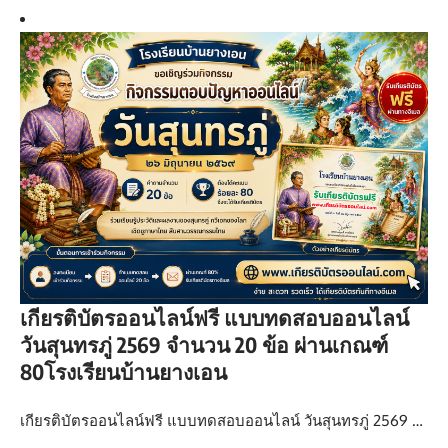
เกียรติบัตรออนไลน์ฟรี แบบทดสอบออนไลน์
วันสุนทรภู่ 2569 จำนวน 20 ข้อ ผ่านเกณฑ์
80โรงเรียนบ้านยางเอน
เกียรติบัตรออนไลน์ฟรี แบบทดสอบออนไลน์ วันสุนทรภู่ 2569 …