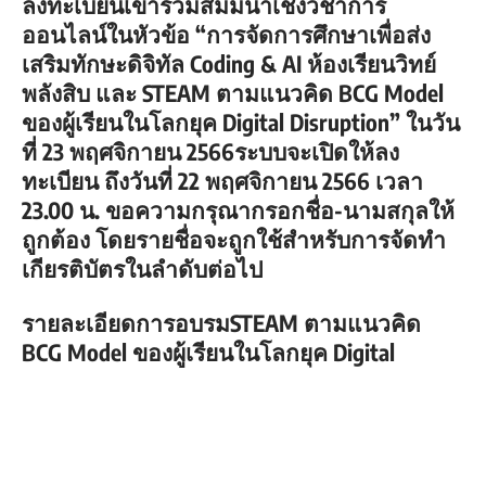
ลงทะเบียนเข้าร่วมสัมมนาเชิงวิชาการ
ออนไลน์ในหัวข้อ “การจัดการศึกษาเพื่อส่ง
เสริมทักษะดิจิทัล Coding & AI ห้องเรียนวิทย์
พลังสิบ และ STEAM ตามแนวคิด BCG Model
ของผู้เรียนในโลกยุค Digital Disruption” ในวัน
ที่ 23 พฤศจิกายน 2566ระบบจะเปิดให้ลง
ทะเบียน ถึงวันที่ 22 พฤศจิกายน 2566 เวลา
23.00 น. ขอความกรุณากรอกชื่อ-นามสกุลให้
ถูกต้อง โดยรายชื่อจะถูกใช้สำหรับการจัดทำ
เกียรติบัตรในลำดับต่อไป
รายละเอียดการอบรมSTEAM ตามแนวคิด
BCG Model ของผู้เรียนในโลกยุค Digital