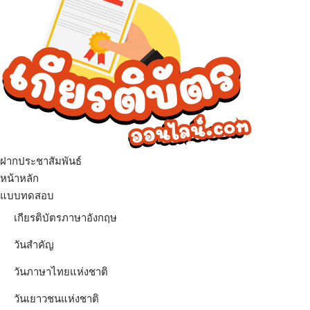
ฝากประชาสัมพันธ์
เมนู
หน้าหลัก
แบบทดสอบ
เกียรติบัตรภาษาอังกฤษ
วันสำคัญ
วันภาษาไทยแห่งชาติ
วันเยาวชนแห่งชาติ