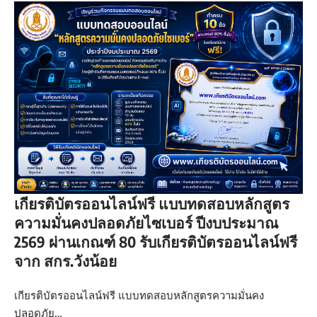
เกียรติบัตรออนไลน์ฟรี แบบทดสอบหลักสูตร
ความมั่นคงปลอดภัยไซเบอร์ ปีงบประมาณ
2569 ผ่านเกณฑ์ 80 รับเกียรติบัตรออนไลน์ฟรี
จาก สกร.วังน้อย
เกียรติบัตรออนไลน์ฟรี แบบทดสอบหลักสูตรความมั่นคง
ปลอดภัย…