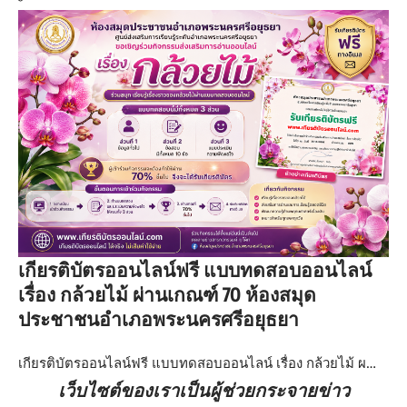
เกียรติบัตรออนไลน์ฟรี แบบทดสอบออนไลน์
เรื่อง กล้วยไม้ ผ่านเกณฑ์ 70 ห้องสมุด
ประชาชนอำเภอพระนครศรีอยุธยา
เกียรติบัตรออนไลน์ฟรี แบบทดสอบออนไลน์ เรื่อง กล้วยไม้ ผ…
เว็บไซต์ของเราเป็นผู้ช่วยกระจายข่าว