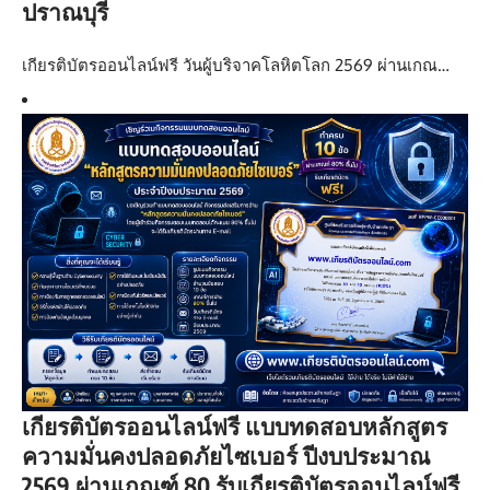
ปราณบุรี
เกียรติบัตรออนไลน์ฟรี วันผู้บริจาคโลหิตโลก 2569 ผ่านเกณ…
เกียรติบัตรออนไลน์ฟรี แบบทดสอบหลักสูตร
ความมั่นคงปลอดภัยไซเบอร์ ปีงบประมาณ
2569 ผ่านเกณฑ์ 80 รับเกียรติบัตรออนไลน์ฟรี