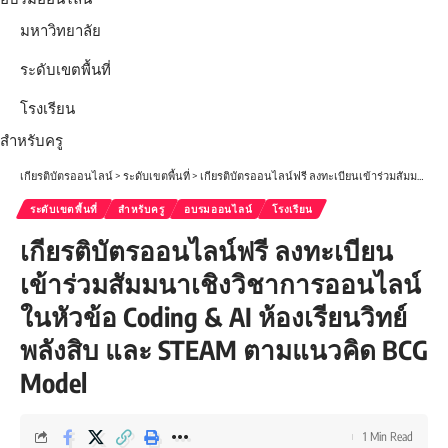
มหาวิทยาลัย
ระดับเขตพื้นที่
โรงเรียน
สำหรับครู
เกียรติบัตรออนไลน์
>
ระดับเขตพื้นที่
>
เกียรติบัตรออนไลน์ฟรี ลงทะเบียนเข้าร่วมสัมมนาเชิงวิชาการออนไลน์ในหัวข้อ Coding & AI ห้องเรียนวิทย์พลังสิบ และ STEAM ตามแนวคิด BCG Model
ระดับเขตพื้นที่
สำหรับครู
อบรมออนไลน์
โรงเรียน
เกียรติบัตรออนไลน์ฟรี ลงทะเบียน
เข้าร่วมสัมมนาเชิงวิชาการออนไลน์
ในหัวข้อ Coding & AI ห้องเรียนวิทย์
พลังสิบ และ STEAM ตามแนวคิด BCG
Model
1 Min Read