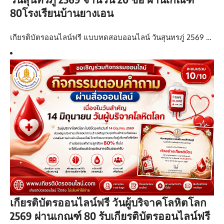
80โรงเรียนบ้านยางเอน
เกียรติบัตรออนไลน์ฟรี แบบทดสอบออนไลน์ วันสุนทรภู่ 2569 …
เกียรติบัตรออนไลน์ฟรี วันผู้บริจาคโลหิตโลก
2569 ผ่านเกณฑ์ 80 รับเกียรติบัตรออนไลน์ฟรี