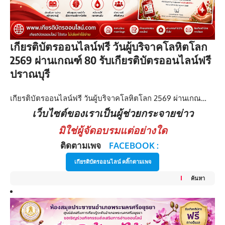
เกียรติบัตรออนไลน์ฟรี วันผู้บริจาคโลหิตโลก
2569 ผ่านเกณฑ์ 80 รับเกียรติบัตรออนไลน์ฟรี
ปราณบุรี
เกียรติบัตรออนไลน์ฟรี วันผู้บริจาคโลหิตโลก 2569 ผ่านเกณ…
เว็บไซต์ของเราเป็นผู้ช่วยกระจายข่าว
มิใช่ผู้จัดอบรมแต่อย่างใด
ติดตามเพจ
FACEBOOK :
เกียรติบัตรออนไลน์ คลิ๊กตามเพจ
ค้นหา