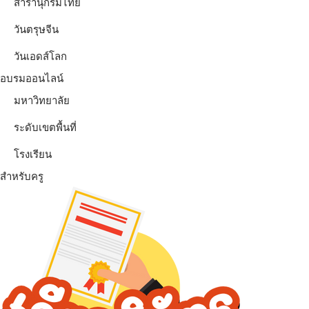
สารานุกรมไทย
วันตรุษจีน
วันเอดส์โลก
อบรมออนไลน์
มหาวิทยาลัย
ระดับเขตพื้นที่
โรงเรียน
สำหรับครู