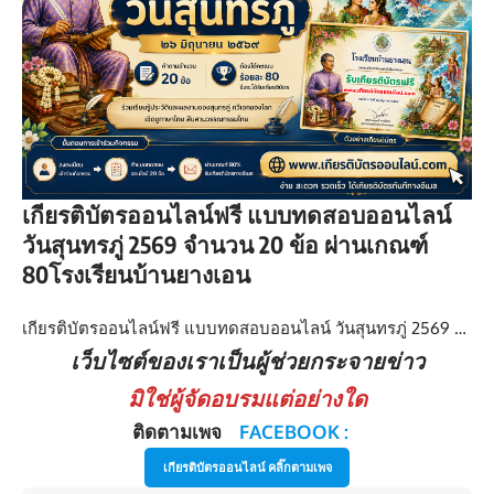
เกียรติบัตรออนไลน์ฟรี แบบทดสอบออนไลน์
วันสุนทรภู่ 2569 จำนวน 20 ข้อ ผ่านเกณฑ์
80โรงเรียนบ้านยางเอน
เกียรติบัตรออนไลน์ฟรี แบบทดสอบออนไลน์ วันสุนทรภู่ 2569 …
เว็บไซต์ของเราเป็นผู้ช่วยกระจายข่าว
มิใช่ผู้จัดอบรมแต่อย่างใด
ติดตามเพจ
FACEBOOK :
เกียรติบัตรออนไลน์ คลิ๊กตามเพจ