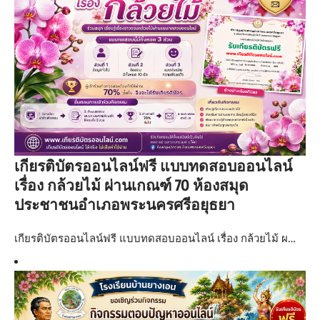
เกียรติบัตรออนไลน์ฟรี แบบทดสอบออนไลน์
เรื่อง กล้วยไม้ ผ่านเกณฑ์ 70 ห้องสมุด
ประชาชนอำเภอพระนครศรีอยุธยา
เกียรติบัตรออนไลน์ฟรี แบบทดสอบออนไลน์ เรื่อง กล้วยไม้ ผ…