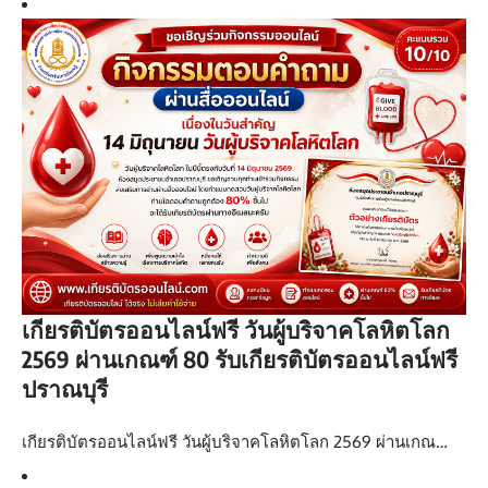
เกียรติบัตรออนไลน์ฟรี วันผู้บริจาคโลหิตโลก
2569 ผ่านเกณฑ์ 80 รับเกียรติบัตรออนไลน์ฟรี
ปราณบุรี
เกียรติบัตรออนไลน์ฟรี วันผู้บริจาคโลหิตโลก 2569 ผ่านเกณ…