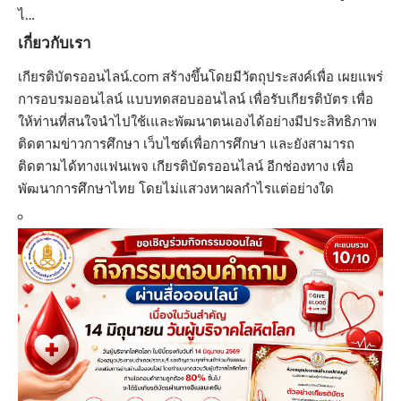
ไ…
เกี่ยวกับเรา
เกียรติบัตรออนไลน์.com สร้างขึ้นโดยมีวัตถุประสงค์เพื่อ เผยแพร่
การอบรมออนไลน์ แบบทดสอบออนไลน์ เพื่อรับเกียรติบัตร เพื่อ
ให้ท่านที่สนใจนำไปใช้เและพัฒนาตนเองได้อย่างมีประสิทธิภาพ
ติดตามข่าวการศึกษา เว็บไซต์เพื่อการศึกษา และยังสามารถ
ติดตามได้ทางแฟนเพจ เกียรติบัตรออนไลน์ อีกช่องทาง เพื่อ
พัฒนาการศึกษาไทย โดยไม่แสวงหาผลกำไรแต่อย่างใด