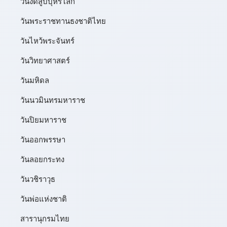
วันงดสูบบุหรี่โลก
วันพระราชทานธงชาติไทย
วันไหว้พระจันทร์​
วันวิทยาศาสตร์
วันมหิดล
วันนวมินทรมหาราช
วันปิยมหาราช
วันออกพรรษา
วันลอยกระทง
วันวชิราวุธ
วันพ่อแห่งชาติ
สารานุกรมไทย