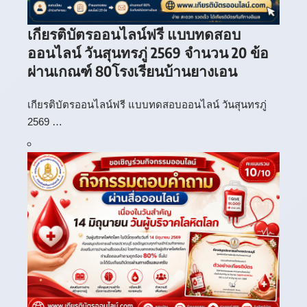
เกียรติบัตรออนไลน์ฟรี แบบทดสอบ
ออนไลน์ วันสุนทรภู่ 2569 จำนวน 20 ข้อ
ผ่านเกณฑ์ 80โรงเรียนบ้านยางเอน
เกียรติบัตรออนไลน์ฟรี แบบทดสอบออนไลน์ วันสุนทรภู่
2569 …