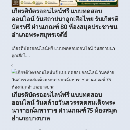
เกียรติบัตรออนไลน์ฟรี แบบทดสอบ
ออนไลน์ วันสถาปนาลูกเสือไทย รับเกียรติ
บัตรฟรี ผ่านเกณฑ์ 80 ห้องสมุดประชาชน
อำเภอพระสมุทรเจดีย์
เกียรติบัตรออนไลน์ฟรี แบบทดสอบออนไลน์ วันสถาปนา
ลูกเสือไ…
เกียรติบัตรออนไลน์ฟรี แบบทดสอบ
ออนไลน์ วันคล้ายวันสวรรคตสมเด็จพระ
นารายณ์มหาราช ผ่านเกณฑ์ 75 ห้องสมุด
อำเภอบางบาล