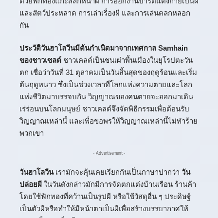
ด้วยฟักทองแกะสลักหน้าผี การออกงานปาร์ตี้แต่งกายเป็นผี
และสัตว์ประหลาด การเล่าเรื่องผี และการเล่นตลกหลอก
กัน
ประวัติวันฮาโลวีนมีต้นกำเนิดมาจากเทศกาล Samhain
ของชาวเซลต์
ชาวเคลต์เป็นชนเผ่าพื้นเมืองในยุโรปตะวัน
ตก เชื่อว่าวันที่ 31 ตุลาคมเป็นวันสิ้นสุดของฤดูร้อนและเริ่ม
ต้นฤดูหนาว ซึ่งเป็นช่วงเวลาที่โลกแห่งความตายและโลก
แห่งชีวิตมาบรรจบกัน วิญญาณของคนตายจะออกมาเดิน
เร่ร่อนบนโลกมนุษย์ ชาวเคลต์จึงจัดพิธีกรรมเพื่อต้อนรับ
วิญญาณเหล่านี้ และเพื่อขอพรให้วิญญาณเหล่านี้ไม่ทำร้าย
พวกเขา
- Advertisement -
วันฮาโลวีน
เรามักจะคุ้นเคยเรียกกันเป็นภาษาปากว่า
วัน
ปล่อยผี
ในวันดังกล่าวมักมีการจัดตกแต่งบ้านเรือน ร้านค้า
โดยใช้ฟักทองที่คว้านเป็นรูปผี หรือใช้วัสดุอื่น ๆ ประดิษฐ์
เป็นตัวผีหรือทำให้มีหน้าตาเป็นผีเพื่อสร้างบรรยากาศให้