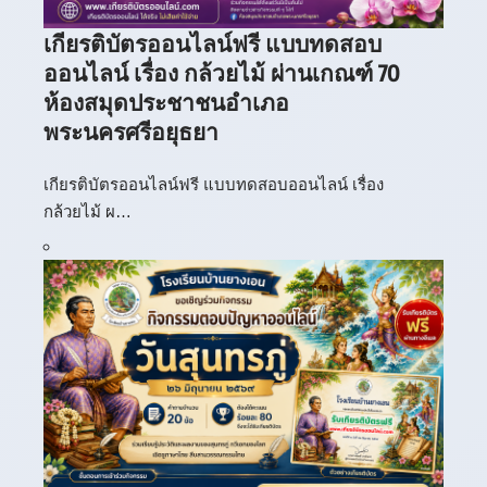
เกียรติบัตรออนไลน์ฟรี แบบทดสอบ
ออนไลน์ เรื่อง กล้วยไม้ ผ่านเกณฑ์ 70
ห้องสมุดประชาชนอำเภอ
พระนครศรีอยุธยา
เกียรติบัตรออนไลน์ฟรี แบบทดสอบออนไลน์ เรื่อง
กล้วยไม้ ผ…