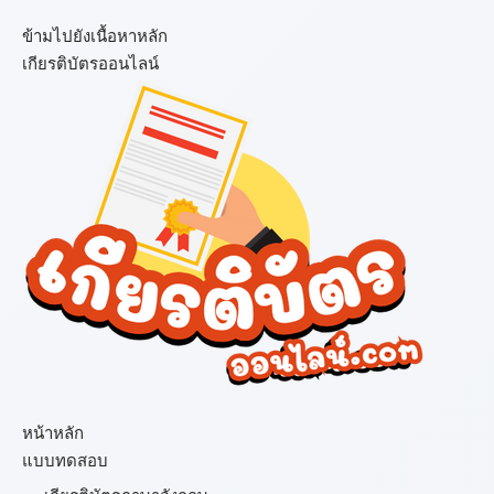
ข้ามไปยังเนื้อหาหลัก
เกียรติบัตรออนไลน์
เมนู
หน้าหลัก
แบบทดสอบ