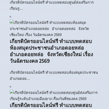
เกียรติบัตรออนไลน์ฟรี ทำแบบทดสอบศูนย์ส่งเสริมการ
เรียนรู…
เกียรติบัตรออนไลน์ฟรี ทำแบบทดสอบ
ห้องสมุดประชาชนอำเภอดอยหล่อ
อำเภอดอยหล่อ จังหวัดเชียงใหม่ เรื่อง
วันฉัตรมงคล 2569
เกียรติบัตรออนไลน์ฟรี ทำแบบทดสอบห้องสมุดประชาชน
อำเภอดอย…
เกียรติบัตรออนไลน์ฟรี ทำแบบทดสอบ