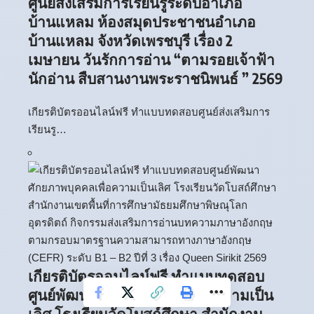
ศูนย์ส่งเสริมการเรียนรู้ระดับอำเภอ
บ้านแหลม ห้องสมุดประชาชนอำเภอ
บ้านแหลม จังหวัดเพรชบุรี เรื่อง 2
เมษายน วันรักการอ่าน “ตามรอยเจ้าฟ้า
นักอ่าน สืบสานงานพระราชนิพนธ์ ” 2569
เกียรติบัตรออนไลน์ฟรี ทำแบบทดสอบศูนย์ส่งเสริมการ
เรียนรู…
เกียรติบัตรออนไลน์ฟรี ทำแบบทดสอบ
ศูนย์พัฒนาศักยภาพบุคคลเพื่อความเป็น
เลิศ โรงเรียนวัดโบสถ์ศึกษา สำนักงาน