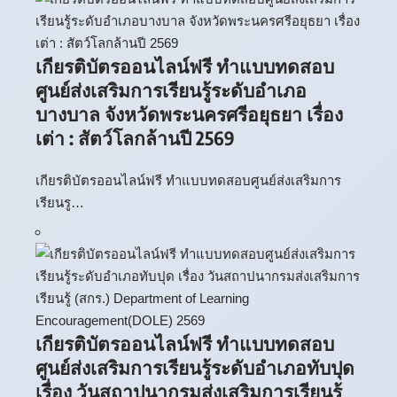
เกียรติบัตรออนไลน์ฟรี ทำแบบทดสอบ
ศูนย์ส่งเสริมการเรียนรู้ระดับอำเภอ
บางบาล จังหวัดพระนครศรีอยุธยา เรื่อง
เต่า : สัตว์โลกล้านปี 2569
เกียรติบัตรออนไลน์ฟรี ทำแบบทดสอบศูนย์ส่งเสริมการ
เรียนรู…
เกียรติบัตรออนไลน์ฟรี ทำแบบทดสอบ
ศูนย์ส่งเสริมการเรียนรู้ระดับอำเภอทับปุด
เรื่อง วันสถาปนา​กรมส่งเสริมการเรียนรู้