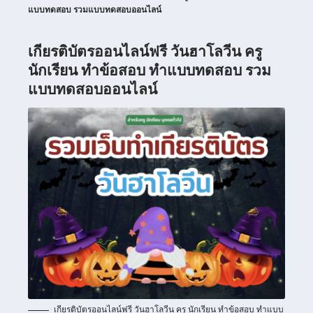
แบบทดสอบ รวมแบบทดสอบออนไลน์
เกียรติบัตรออนไลน์ฟรี วันฮาโลวีน ครู
นักเรียน ทำข้อสอบ ทำแบบทดสอบ รวม
แบบทดสอบออนไลน์
เกียรติบัตรออนไลน์ฟรี วันฮาโลวีน ครู นักเรียน ทำข้อสอบ ทำแบบ