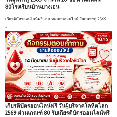
80โรงเรียนบ้านยางเอน
เกียรติบัตรออนไลน์ฟรี แบบทดสอบออนไลน์ วันสุนทรภู่ 2569 …
เกียรติบัตรออนไลน์ฟรี วันผู้บริจาคโลหิตโลก
2569 ผ่านเกณฑ์ 80 รับเกียรติบัตรออนไลน์ฟรี