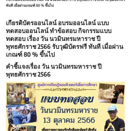
ทันที เมื่อผ่านเกณฑ์ 80 % ขึ้นไป
เกียรติบัตรออนไลน์ อบรมออนไลน์ แบบ
ทดสอบออนไลน์ ทำข้อสอบ กิจกรรมแบบ
ทดสอบ เรื่อง วัน นวมินทรมหาราช ปี
พุทธศักราช 2566 รับวุฒิบัตรฟรี ทันที เมื่อผ่าน
เกณฑ์ 80 % ขึ้นไป
คำชี้แจงเรื่อง วัน นวมินทรมหาราช ปี
พุทธศักราช 2566