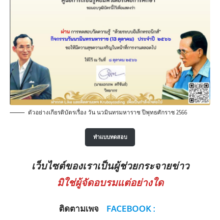
ตัวอย่างเกียรติบัตรเรื่อง วัน นวมินทรมหาราช ปีพุทธศักราช 2566
ทำแบบทดสอบ
เว็บไซต์ของเราเป็นผู้ช่วยกระจายข่าว
มิใช่ผู้จัดอบรมแต่อย่างใด
ติดตามเพจ
FACEBOOK :