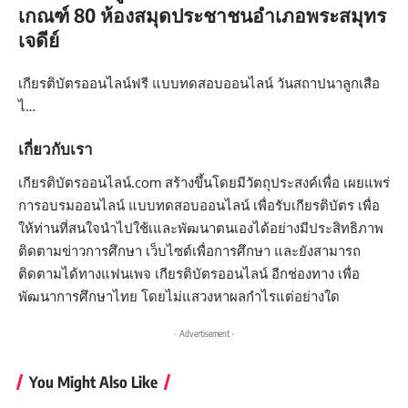
เกณฑ์ 80 ห้องสมุดประชาชนอำเภอพระสมุทร
เจดีย์
เกียรติบัตรออนไลน์ฟรี แบบทดสอบออนไลน์ วันสถาปนาลูกเสือ
ไ…
เกี่ยวกับเรา
เกียรติบัตรออนไลน์.com สร้างขึ้นโดยมีวัตถุประสงค์เพื่อ เผยแพร่
การอบรมออนไลน์ แบบทดสอบออนไลน์ เพื่อรับเกียรติบัตร เพื่อ
ให้ท่านที่สนใจนำไปใช้เและพัฒนาตนเองได้อย่างมีประสิทธิภาพ
ติดตามข่าวการศึกษา เว็บไซต์เพื่อการศึกษา และยังสามารถ
ติดตามได้ทางแฟนเพจ เกียรติบัตรออนไลน์ อีกช่องทาง เพื่อ
พัฒนาการศึกษาไทย โดยไม่แสวงหาผลกำไรแต่อย่างใด
- Advertisement -
You Might Also Like