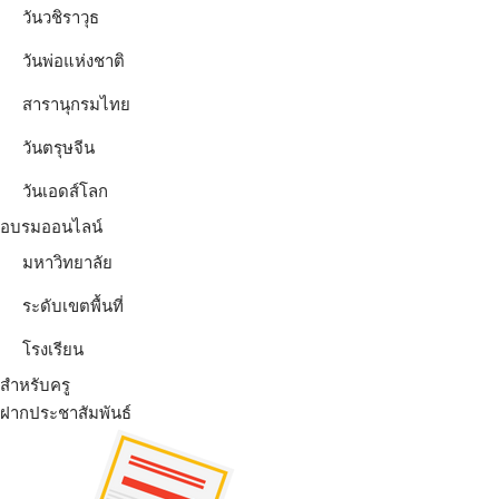
วันวชิราวุธ
วันพ่อแห่งชาติ
สารานุกรมไทย
วันตรุษจีน
วันเอดส์โลก
อบรมออนไลน์
มหาวิทยาลัย
ระดับเขตพื้นที่
โรงเรียน
สำหรับครู
ฝากประชาสัมพันธ์