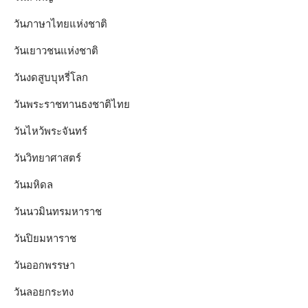
วันภาษาไทยแห่งชาติ
วันเยาวชนแห่งชาติ
วันงดสูบบุหรี่โลก
วันพระราชทานธงชาติไทย
วันไหว้พระจันทร์​
วันวิทยาศาสตร์
วันมหิดล
วันนวมินทรมหาราช
วันปิยมหาราช
วันออกพรรษา
วันลอยกระทง