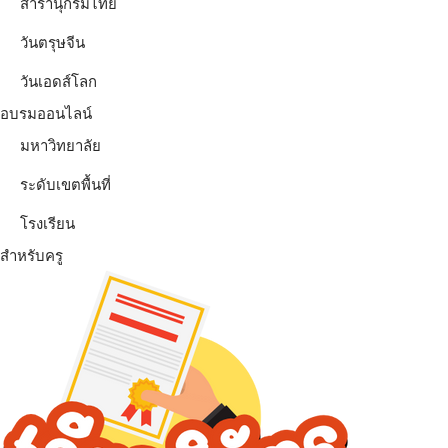
สารานุกรมไทย
วันตรุษจีน
วันเอดส์โลก
อบรมออนไลน์
มหาวิทยาลัย
ระดับเขตพื้นที่
โรงเรียน
สำหรับครู