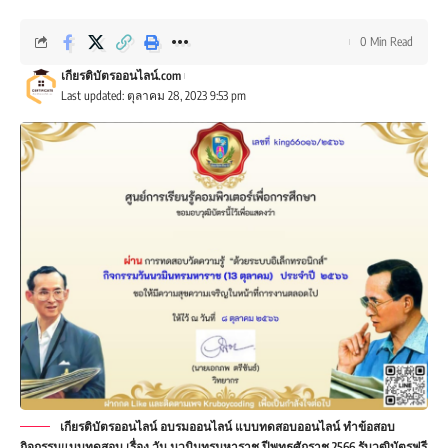
0 Min Read
เกียรติบัตรออนไลน์.com
Last updated: ตุลาคม 28, 2023 9:53 pm
เกียรติบัตรออนไลน์ อบรมออนไลน์ แบบทดสอบออนไลน์ ทำข้อสอบ
กิจกรรมแบบทดสอบ เรื่อง วัน นวมินทรมหาราช ปีพุทธศักราช 2566 รับวุฒิบัตรฟรี