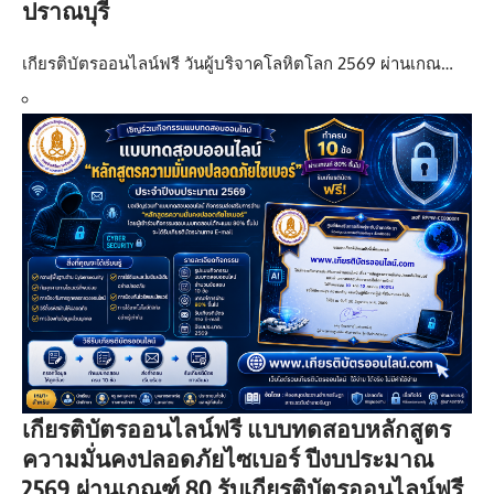
ปราณบุรี
เกียรติบัตรออนไลน์ฟรี วันผู้บริจาคโลหิตโลก 2569 ผ่านเกณ…
เกียรติบัตรออนไลน์ฟรี แบบทดสอบหลักสูตร
ความมั่นคงปลอดภัยไซเบอร์ ปีงบประมาณ
2569 ผ่านเกณฑ์ 80 รับเกียรติบัตรออนไลน์ฟรี