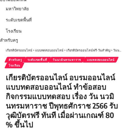
มหาวิทยาลัย
ระดับเขตพื้นที่
โรงเรียน
สำหรับครู
เกียรติบัตรออนไลน์
>
แบบทดสอบออนไลน์
>
เกียรติบัตรออนไลน์ฟรี-วันสำคัญ
>
วันนวมินทรมหาราช
สำหรับครู
ระดับเขตพื้นที่
วันนวมินทรมหาราช
แบบทดสอบออนไลน์
โรงเรียน
เกียรติบัตรออนไลน์ อบรมออนไลน์
แบบทดสอบออนไลน์ ทำข้อสอบ
กิจกรรมแบบทดสอบ เรื่อง วัน นวมิ
นทรมหาราช ปีพุทธศักราช 2566 รับ
วุฒิบัตรฟรี ทันที เมื่อผ่านเกณฑ์ 80
% ขึ้นไป