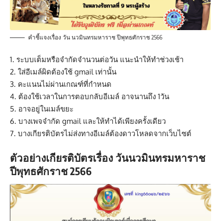
คำชี้แจงเรื่อง วัน นวมินทรมหาราช ปีพุทธศักราช 2566
1. ระบบเต็มหรือจำกัดจำนวนต่อวัน แนะนำให้ทำช่วงเช้า
2. ใส่อีเมล์ผิดต้องใช้ gmail เท่านั้น
3. คะแนนไม่ผ่านเกณฑ์ที่กำหนด
4. ต้องใช้เวลาในการตอบกลับอีเมล์ อาจนานถึง 1วัน
5. อาจอยู่ในเมล์ขยะ
6. บางเพจจำกัด gmail และให้ทำได้เพียงครั้งเดียว
7. บางเกียรติบัตรไม่ส่งทางอีเมล์ต้องดาวโหลดจากเว็บไซต์
ตัวอย่างเกียรติบัตรเรื่อง วันนวมินทรมหาราช
ปีพุทธศักราช 2566