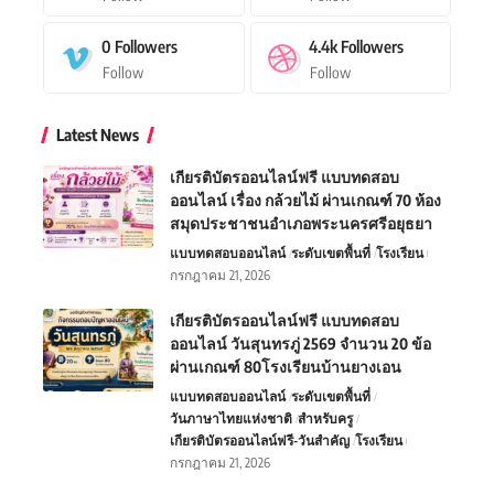
0
Followers
4.4k
Followers
Follow
Follow
Latest News
เกียรติบัตรออนไลน์ฟรี แบบทดสอบ
ออนไลน์ เรื่อง กล้วยไม้ ผ่านเกณฑ์ 70 ห้อง
สมุดประชาชนอำเภอพระนครศรีอยุธยา
แบบทดสอบออนไลน์
ระดับเขตพื้นที่
โรงเรียน
กรกฎาคม 21, 2026
เกียรติบัตรออนไลน์ฟรี แบบทดสอบ
ออนไลน์ วันสุนทรภู่ 2569 จำนวน 20 ข้อ
ผ่านเกณฑ์ 80โรงเรียนบ้านยางเอน
แบบทดสอบออนไลน์
ระดับเขตพื้นที่
วันภาษาไทยแห่งชาติ
สำหรับครู
เกียรติบัตรออนไลน์ฟรี-วันสำคัญ
โรงเรียน
กรกฎาคม 21, 2026