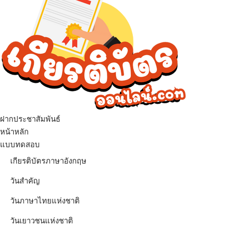
ฝากประชาสัมพันธ์
เมนู
หน้าหลัก
แบบทดสอบ
เกียรติบัตรภาษาอังกฤษ
วันสำคัญ
วันภาษาไทยแห่งชาติ
วันเยาวชนแห่งชาติ