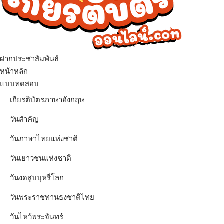
ฝากประชาสัมพันธ์
เมนู
หน้าหลัก
แบบทดสอบ
เกียรติบัตรภาษาอังกฤษ
วันสำคัญ
วันภาษาไทยแห่งชาติ
วันเยาวชนแห่งชาติ
วันงดสูบบุหรี่โลก
วันพระราชทานธงชาติไทย
วันไหว้พระจันทร์​