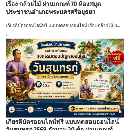
เรื่อง กล้วยไม้ ผ่านเกณฑ์ 70 ห้องสมุด
ประชาชนอำเภอพระนครศรีอยุธยา
เกียรติบัตรออนไลน์ฟรี แบบทดสอบออนไลน์ เรื่อง กล้วยไม้ ผ…
เกียรติบัตรออนไลน์ฟรี แบบทดสอบออนไลน์
วันสุนทรภู่ 2569 จำนวน 20 ข้อ ผ่านเกณฑ์