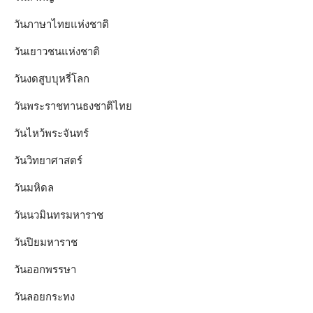
วันภาษาไทยแห่งชาติ
วันเยาวชนแห่งชาติ
วันงดสูบบุหรี่โลก
วันพระราชทานธงชาติไทย
วันไหว้พระจันทร์​
วันวิทยาศาสตร์
วันมหิดล
วันนวมินทรมหาราช
วันปิยมหาราช
วันออกพรรษา
วันลอยกระทง