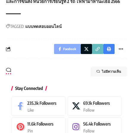
และการขนส่ง หน่วยการเรียนรู้ที่ 2 รถ ไฟฟ้ามาหานะเธอ 2566
TAGGED:
แบบทดสอบออนไลน์
Facebook
ไม่มีความเห็น
Stay Connected
235.3k
Followers
69.1k
Followers
Like
Follow
11.6k
Followers
56.4k
Followers
Pin
Follow