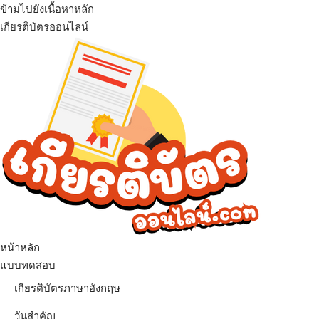
ข้ามไปยังเนื้อหาหลัก
เกียรติบัตรออนไลน์
เมนู
หน้าหลัก
แบบทดสอบ
เกียรติบัตรภาษาอังกฤษ
วันสำคัญ