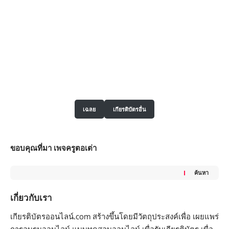
เฉลย
เกียรติบัตรอื่น
ขอบคุณที่มา
เพจครูตอเต่า
ค้นหา
เกี่ยวกับเรา
เกียรติบัตรออนไลน์.com สร้างขึ้นโดยมีวัตถุประสงค์เพื่อ เผยแพร่