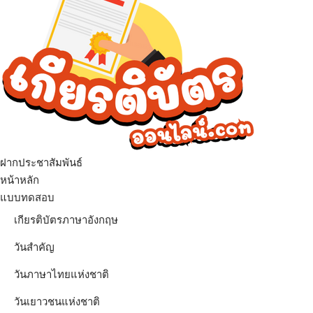
ฝากประชาสัมพันธ์
เมนู
หน้าหลัก
แบบทดสอบ
เกียรติบัตรภาษาอังกฤษ
วันสำคัญ
วันภาษาไทยแห่งชาติ
วันเยาวชนแห่งชาติ