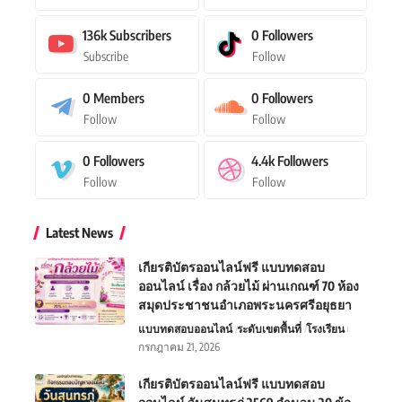
136k
Subscribers
0
Followers
Subscribe
Follow
0
Members
0
Followers
Follow
Follow
0
Followers
4.4k
Followers
Follow
Follow
Latest News
เกียรติบัตรออนไลน์ฟรี แบบทดสอบ
ออนไลน์ เรื่อง กล้วยไม้ ผ่านเกณฑ์ 70 ห้อง
สมุดประชาชนอำเภอพระนครศรีอยุธยา
แบบทดสอบออนไลน์
ระดับเขตพื้นที่
โรงเรียน
กรกฎาคม 21, 2026
เกียรติบัตรออนไลน์ฟรี แบบทดสอบ