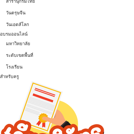
สารานุกรมไทย
วันตรุษจีน
วันเอดส์โลก
อบรมออนไลน์
มหาวิทยาลัย
ระดับเขตพื้นที่
โรงเรียน
สำหรับครู